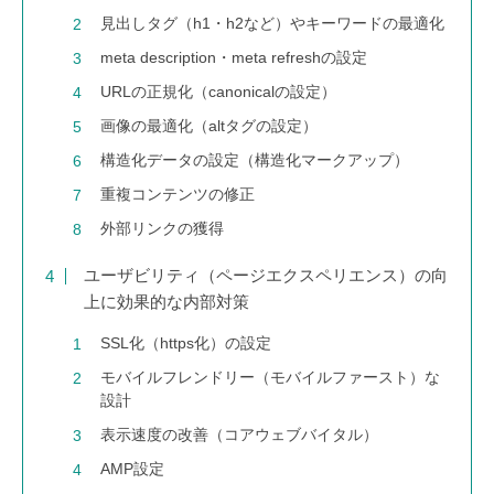
見出しタグ（h1・h2など）やキーワードの最適化
meta description・meta refreshの設定
URLの正規化（canonicalの設定）
画像の最適化（altタグの設定）
構造化データの設定（構造化マークアップ）
重複コンテンツの修正
外部リンクの獲得
ユーザビリティ（ページエクスペリエンス）の向
上に効果的な内部対策
SSL化（https化）の設定
モバイルフレンドリー（モバイルファースト）な
設計
表示速度の改善（コアウェブバイタル）
AMP設定