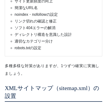
サイト更新頻度の向上
簡潔なURL名
noindex・nofollowの設定
リンク切れの確認と修正
ソフト404エラーの解消
ディレクトリ構造を意識した設計
適切なカテゴリー分け
robots.txtの設定
多種多様な対策がありますが、1つずつ確実に実施し
ましょう。
XMLサイトマップ（sitemap.xml）の
設置