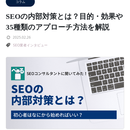
コラム
SEOの内部対策とは？目的・効果や
35種類のアプローチ方法を解説
2025.02.26
SEO業者インタビュー