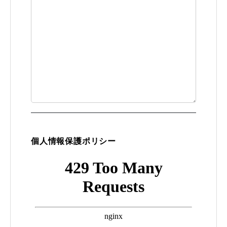
個人情報保護ポリシー