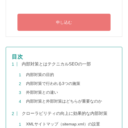
目次
内部対策とはテクニカルSEOの一部
内部対策の目的
内部対策で行われる3つの施策
外部対策との違い
内部対策と外部対策はどちらが重要なのか
クローラビリティの向上に効果的な内部対策
XMLサイトマップ（sitemap.xml）の設置