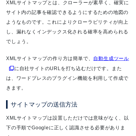
XMLサイトマップとは、クローラーが素早く、確実に
サイト内の記事を確認できるようにするための地図の
ようなものです。これによりクローラビリティが向上
し、漏れなくインデックス化される確率を高められる
でしょう。
XMLサイトマップの作り方は簡単で、
自動生成ツール
に自社サイトのURLを打ち込むだけです。また
は、ワードプレスのプラグイン機能を利用して作成で
きます。
サイトマップの送信方法
XMLサイトマップは設置しただけでは意味がなく、以
下の手順でGoogleに正しく認識させる必要がありま