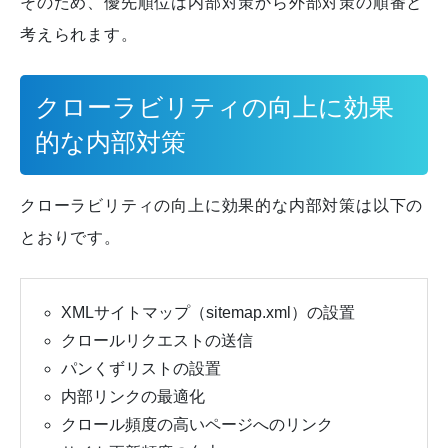
そのため、優先順位は内部対策から外部対策の順番と
考えられます。
クローラビリティの向上に効果
的な内部対策
クローラビリティの向上に効果的な内部対策は以下の
とおりです。
XMLサイトマップ（sitemap.xml）の設置
クロールリクエストの送信
パンくずリストの設置
内部リンクの最適化
クロール頻度の高いページへのリンク