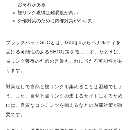
おそれがある
被リンク獲得は難易度が高い
外部対策のために内部対策が不可欠
ブラックハットSEOとは、Googleからペナルティを
受ける可能性のあるSEO対策を指します。たとえば、
被リンク獲得のための営業もこれに当たる可能性があ
ります。
対策なしで自然と被リンクを集めることは困難でしょ
う。また、自然と被リンクの集まるサイトにするため
には、良質なコンテンツを揃えるなどの内部対策が重
要です。