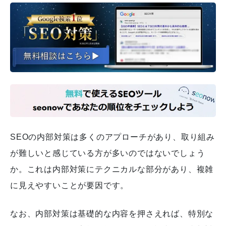
SEOの内部対策は多くのアプローチがあり、取り組み
が難しいと感じている方が多いのではないでしょう
か。これは内部対策にテクニカルな部分があり、複雑
に見えやすいことが要因です。
なお、内部対策は基礎的な内容を押さえれば、特別な