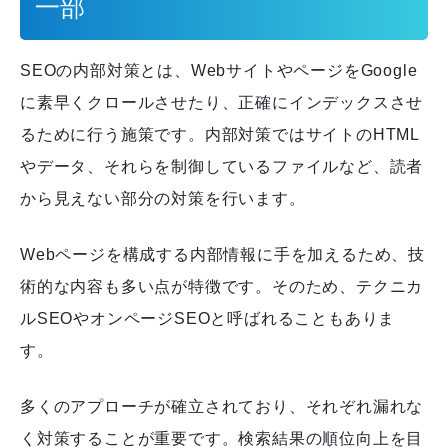
一部
SEOの内部対策とは、WebサイトやページをGoogle
に素早くクロールさせたり、正確にインデックスさせ
るために行う施策です。内部対策ではサイトのHTML
やデータ、それらを制御しているファイルなど、読者
から見えない部分の対策を行います。
Webページを構成する内部情報に手を加えるため、技
術的な内容も多い点が特徴です。そのため、テクニカ
ルSEOやオンページSEOと呼ばれることもありま
す。
多くのアプローチが確立されており、それぞれ漏れな
く対策することが重要です。検索結果の順位向上を目