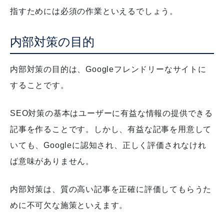
指すためには必須の作業といえるでしょう。
内部対策の目的
内部対策の目的は、Googleフレンドリーなサイトに
することです。
SEO対策の基本はユーザーに有益な情報の提供できる
記事を作ることです。しかし、有益な記事を用意して
いても、Googleに認知され、正しく評価されなけれ
ば意味がありません。
内部対策は、質の高い記事を正確に評価してもらうた
めに不可欠な施策といえます。