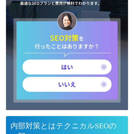
最適なSEOプランと費用が無料でわかります。
SEO対策
を
行ったことはありますか？
はい
いいえ
内部対策とはテクニカルSEOの