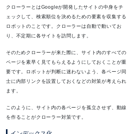
クローラーとはGoogleが開発したサイトの中身をチ
ェックして、検索順位を決めるための要素を収集する
ロボットのことです。クローラーは自動で動いてお
り、不定期に各サイトを訪問します。
そのためクローラーが来た際に、サイト内のすべての
ページを素早く見てもらえるようにしておくことが重
要です。ロボットが判断に迷わないよう、各ページ同
士に内部リンクを設置しておくなどの対策が考えられ
ます。
このように、サイト内の各ページを孤立させず、動線
を作ることがクローラー対策です。
インデックス化