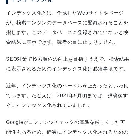
インデックス化とは、作成したWebサイトやページ
が、検索エンジンのデータベースに登録されることを
指します。このデータベースに登録されていないと検
索結果に表示できず、読者の目に止まりません。
SEO対策で検索順位の向上を目指すうえで、検索結果
に表示されるためのインデックス化は必須事項です。
近年、インデックス化のハードルが上がったといわれ
ています。たとえば、2021年9月頃までは、投稿後す
ぐにインデックス化されていました。
Googleがコンテンツチェックの基準を厳しくした可
能性もあるため、確実にインデックス化されるための