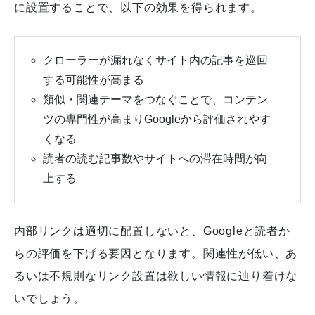
に設置することで、以下の効果を得られます。
クローラーが漏れなくサイト内の記事を巡回
する可能性が高まる
類似・関連テーマをつなぐことで、コンテン
ツの専門性が高まりGoogleから評価されやす
くなる
読者の読む記事数やサイトへの滞在時間が向
上する
内部リンクは適切に配置しないと、Googleと読者か
らの評価を下げる要因となります。関連性が低い、あ
るいは不規則なリンク設置は欲しい情報に辿り着けな
いでしょう。