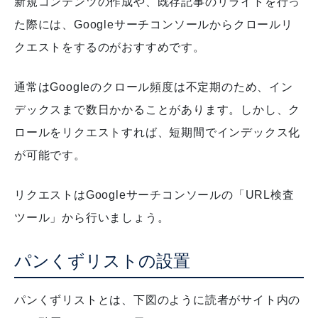
新規コンテンツの作成や、既存記事のリライトを行っ
た際には、Googleサーチコンソールからクロールリ
クエストをするのがおすすめです。
通常はGoogleのクロール頻度は不定期のため、イン
デックスまで数日かかることがあります。しかし、ク
ロールをリクエストすれば、短期間でインデックス化
が可能です。
リクエストはGoogleサーチコンソールの「URL検査
ツール」から行いましょう。
パンくずリストの設置
パンくずリストとは、下図のように読者がサイト内の