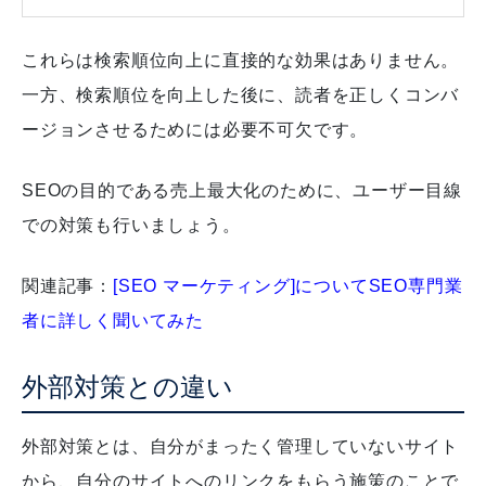
これらは検索順位向上に直接的な効果はありません。
一方、検索順位を向上した後に、読者を正しくコンバ
ージョンさせるためには必要不可欠です。
SEOの目的である売上最大化のために、ユーザー目線
での対策も行いましょう。
関連記事：
[SEO マーケティング]についてSEO専門業
者に詳しく聞いてみた
外部対策との違い
外部対策とは、自分がまったく管理していないサイト
から、自分のサイトへのリンクをもらう施策のことで