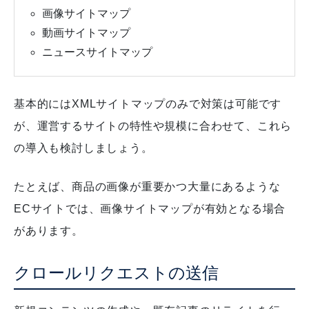
画像サイトマップ
動画サイトマップ
ニュースサイトマップ
基本的にはXMLサイトマップのみで対策は可能です
が、運営するサイトの特性や規模に合わせて、これら
の導入も検討しましょう。
たとえば、商品の画像が重要かつ大量にあるような
ECサイトでは、画像サイトマップが有効となる場合
があります。
クロールリクエストの送信