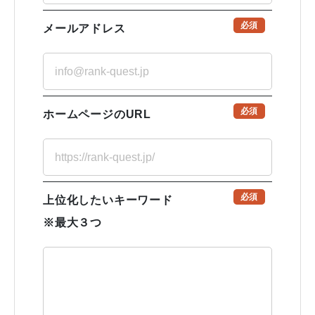
必須
メールアドレス
必須
ホームページのURL
必須
上位化したいキーワード
※最大３つ