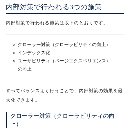
内部対策で行われる3つの施策
内部対策で行われる施策は以下のとおりです。
クローラー対策（クローラビリティの向上）
インデックス化
ユーザビリティ（ページエクスペリエンス）
の向上
すべてバランスよく行うことで、内部対策の効果を最
大化できます。
クローラー対策（クローラビリティの向
上）