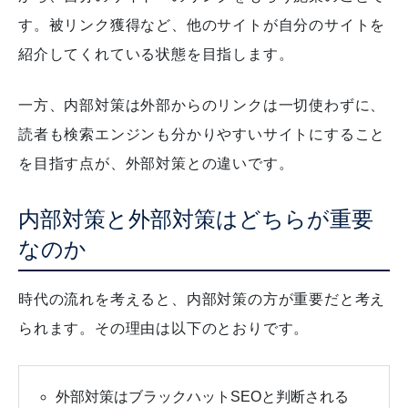
す。被リンク獲得など、他のサイトが自分のサイトを
紹介してくれている状態を目指します。
一方、内部対策は外部からのリンクは一切使わずに、
読者も検索エンジンも分かりやすいサイトにすること
を目指す点が、外部対策との違いです。
内部対策と外部対策はどちらが重要
なのか
時代の流れを考えると、内部対策の方が重要だと考え
られます。その理由は以下のとおりです。
外部対策はブラックハットSEOと判断される