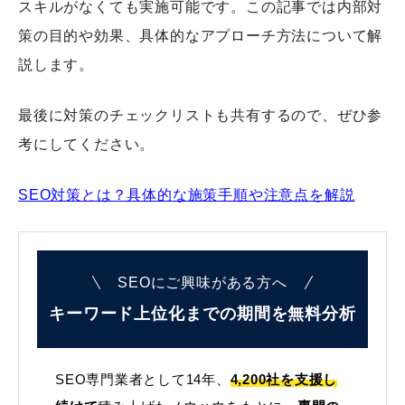
スキルがなくても実施可能です。この記事では内部対
策の目的や効果、具体的なアプローチ方法について解
説します。
最後に対策のチェックリストも共有するので、ぜひ参
考にしてください。
SEO対策とは？具体的な施策手順や注意点を解説
SEOにご興味がある方へ
キーワード上位化までの
期間を無料分析
SEO専門業者として14年、
4,200社を支援し