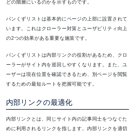
どの階層にいるのかを示すものです。
パンくずリストは基本的にページの上部に設置されて
います。これはクローラー対策とユーザビリティ向上
の2つの効果がある重要な施策です。
パンくずリストは内部リンクの役割があるため、クロ
ーラーがサイト内を巡回しやすくなります。また、ユ
ーザーは現在位置を確認できるため、別ページを閲覧
するための最短ルートを把握可能です。
内部リンクの最適化
内部リンクとは、同じサイト内の記事同士をつなぐた
めに利用されるリンクを指します。内部リンクを適切