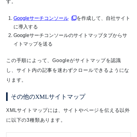
す。
Googleサーチコンソール
を作成して、自社サイト
に導入する
Googleサーチコンソールのサイトマップタブからサ
イトマップを送る
この手順によって、Googleがサイトマップを認識
し、サイト内の記事を迷わずクロールできるようにな
ります。
その他のXMLサイトマップ
XMLサイトマップには、サイトやページを伝える以外
に以下の3種類あります。