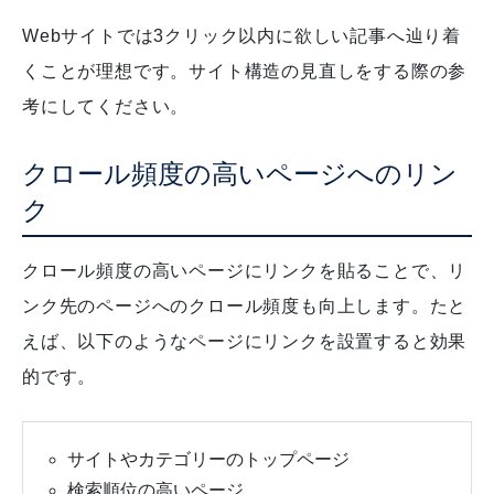
Webサイトでは3クリック以内に欲しい記事へ辿り着
くことが理想です。サイト構造の見直しをする際の参
考にしてください。
クロール頻度の高いページへのリン
ク
クロール頻度の高いページにリンクを貼ることで、リ
ンク先のページへのクロール頻度も向上します。たと
えば、以下のようなページにリンクを設置すると効果
的です。
サイトやカテゴリーのトップページ
検索順位の高いページ