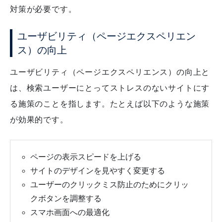
対策が必要です。
ユーザビリティ（ページエクスペリエン
ス）の向上
ユーザビリティ（ページエクスペリエンス）の向上と
は、検索ユーザーにとってストレスのないサイトにす
る施策のことを指します。たとえば以下のような施策
が効果的です。
ページの表示スピードを上げる
サイトのデザインを見やすく変更する
ユーザーのクリックミス防止のためにクリッ
クボタンを調整する
スマホ画面への最適化