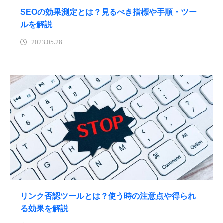
SEOの効果測定とは？見るべき指標や手順・ツー
ルを解説
2023.05.28
リンク否認ツールとは？使う時の注意点や得られ
る効果を解説