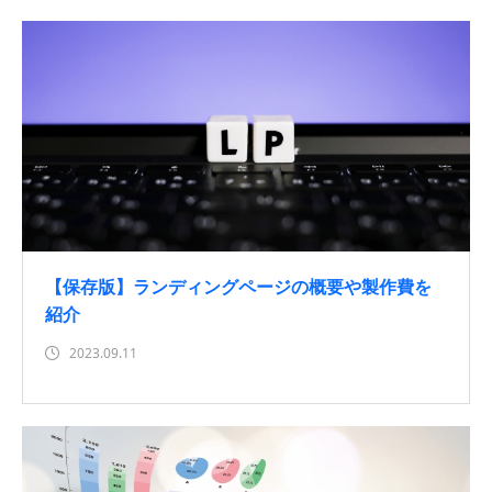
【保存版】ランディングページの概要や製作費を
紹介
2023.09.11