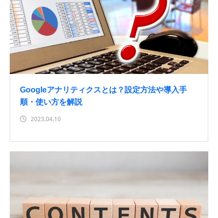
Googleアナリティクスとは？設定方法や導入手
順・使い方を解説
2023.04.10