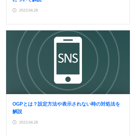
2023.04.28
OGPとは？設定方法や表示されない時の対処法を
解説
2023.04.28