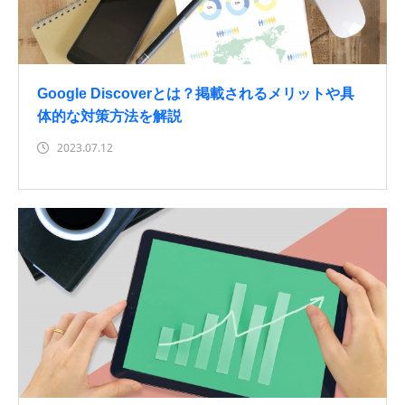
Google Discoverとは？掲載されるメリットや具
体的な対策方法を解説
2023.07.12