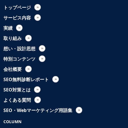
トップページ
サービス内容
実績
取り組み
想い・設計思想
特別コンテンツ
会社概要
SEO無料診断レポート
SEO対策とは
よくある質問
SEO・Webマーケティング用語集
COLUMN