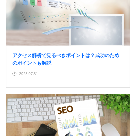
アクセス解析で見るべきポイントは？成功のため
のポイントも解説
2023.07.31