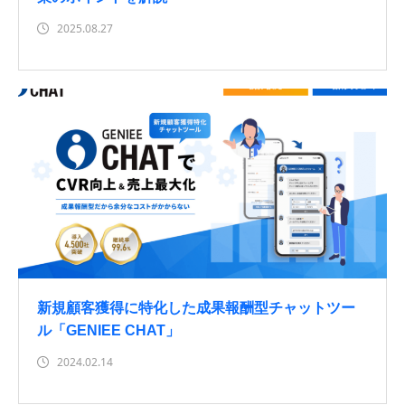
2025.08.27
新規顧客獲得に特化した成果報酬型チャットツー
ル「GENIEE CHAT」
2024.02.14