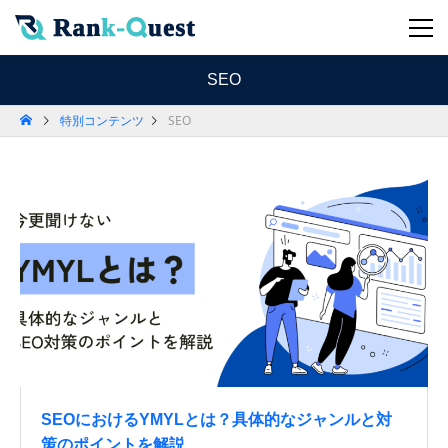
SEO
特別コンテンツ
SEO
SEOにおけるYMYLとは？具体的なジャンルと対
策のポイントを解説