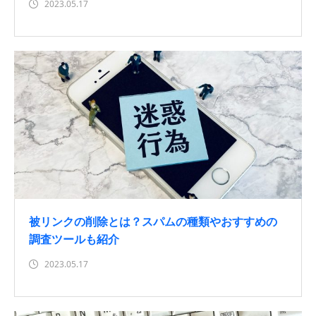
2023.05.17
被リンクの削除とは？スパムの種類やおすすめの
調査ツールも紹介
2023.05.17