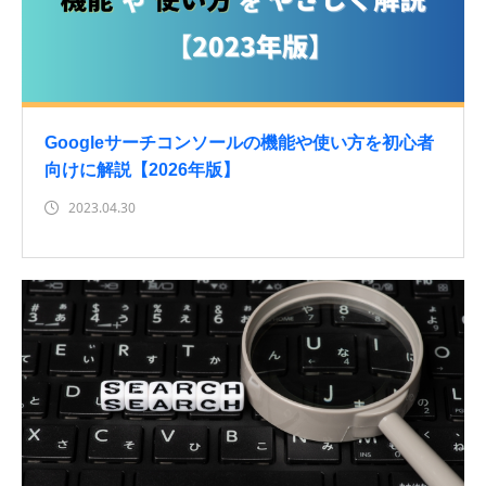
Googleサーチコンソールの機能や使い方を初心者
向けに解説【2026年版】
2023.04.30