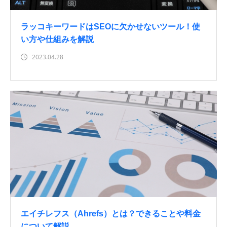
ラッコキーワードはSEOに欠かせないツール！使
い方や仕組みを解説
2023.04.28
エイチレフス（Ahrefs）とは？できることや料金
について解説