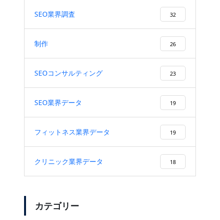
SEO業界調査
32
制作
26
SEOコンサルティング
23
SEO業界データ
19
フィットネス業界データ
19
クリニック業界データ
18
カテゴリー