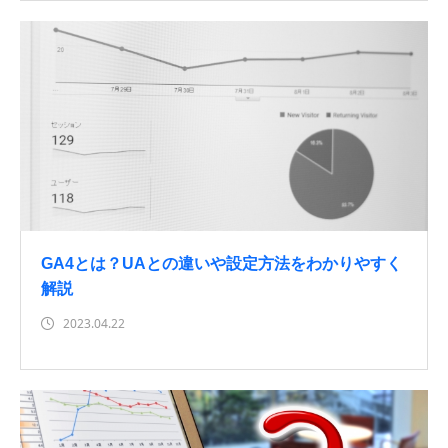
GA4とは？UAとの違いや設定方法をわかりやすく
解説
2023.04.22