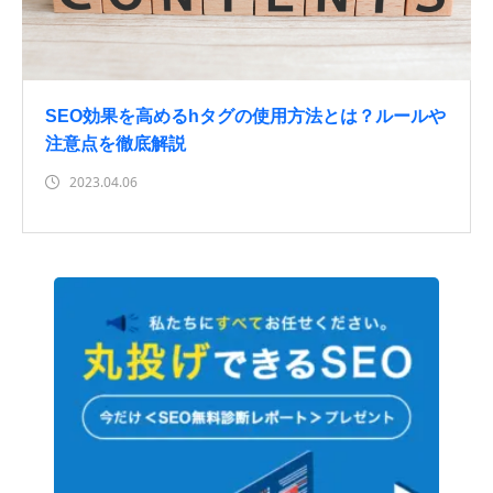
SEO効果を高めるhタグの使用方法とは？ルールや
注意点を徹底解説
2023.04.06