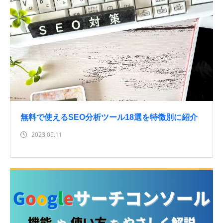
無料で使えるSEO分析ツール18選を特徴別に紹介
2023.05.11