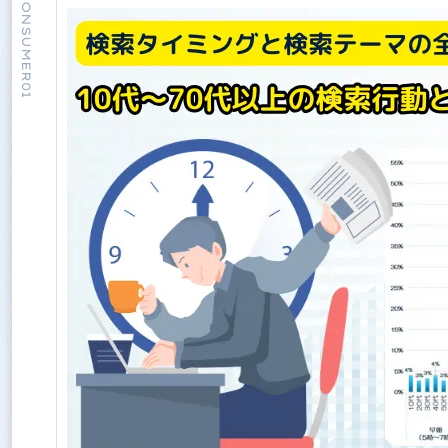
CONSUMER01