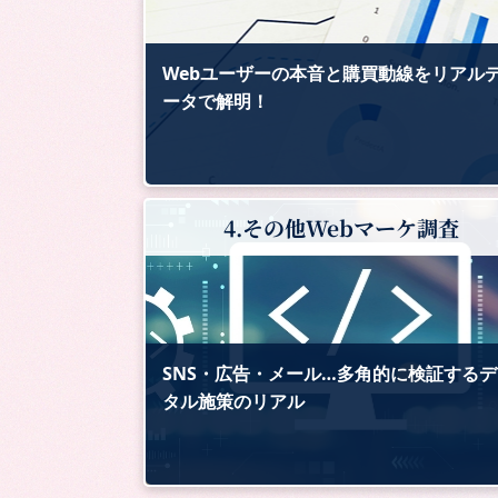
Webユーザーの本音と購買動線をリアル
ータで解明！
4.その他Webマーケ調査
SNS・広告・メール…多角的に検証するデ
タル施策のリアル