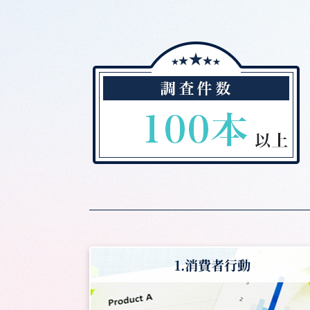
1.消費者行動