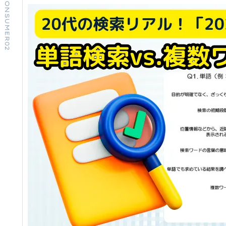
CONSUMER02