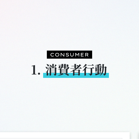
CONSUMER
1.
消費者行動