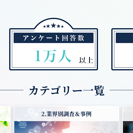
カテゴリー一覧
2.業界別調査＆事例