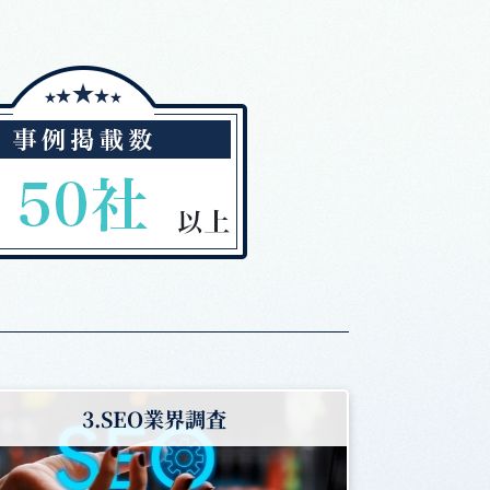
3.SEO業界調査