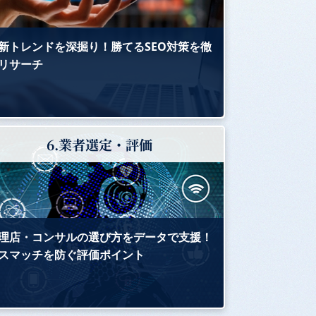
新トレンドを深掘り！勝てるSEO対策を徹
リサーチ
6.業者選定・評価
理店・コンサルの選び方をデータで支援！
スマッチを防ぐ評価ポイント