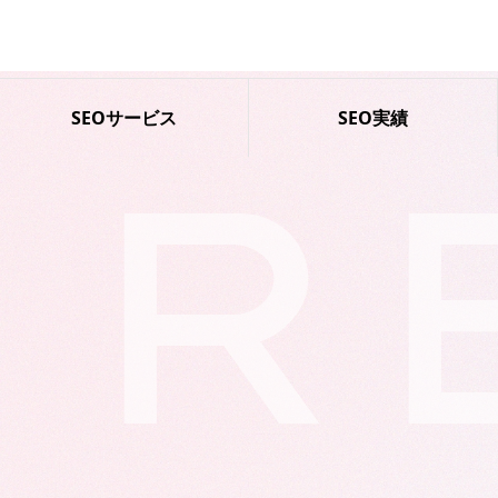
SEOサービス
SEO実績
R