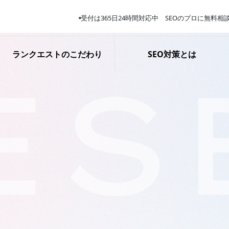
受付は365日24時間対応中 SEOのプロに無料相
ランクエストのこだわり
SEO対策とは
ES