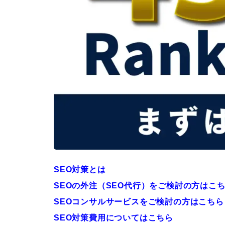
SEO対策とは
SEOの外注（SEO代行）をご検討の方はこ
SEOコンサルサービスをご検討の方はこちら
SEO対策費用についてはこちら