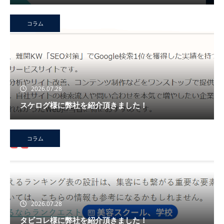
コラム
2026.07.28
スケログ様に弊社を紹介頂きました！
コラム
2026.07.28
タビコレ様に弊社を紹介頂きました！