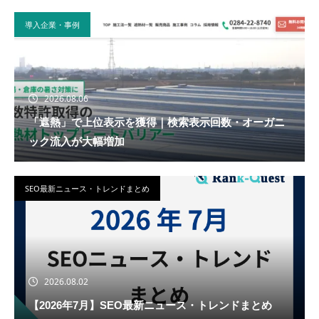
導入企業・事例
2026.08.06
「遮熱」で上位表示を獲得｜検索表示回数・オーガニ
ック流入が大幅増加
SEO最新ニュース・トレンドまとめ
2026.08.02
【2026年7月】SEO最新ニュース・トレンドまとめ