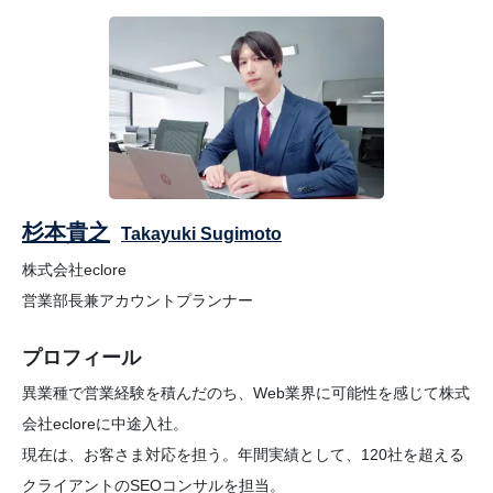
杉本貴之
Takayuki Sugimoto
株式会社eclore
営業部長兼アカウントプランナー
プロフィール
異業種で営業経験を積んだのち、Web業界に可能性を感じて株式
会社ecloreに中途入社。
現在は、お客さま対応を担う。年間実績として、120社を超える
クライアントのSEOコンサルを担当。