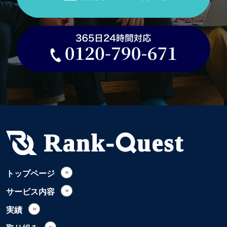
トップページ
サービス内容
実績