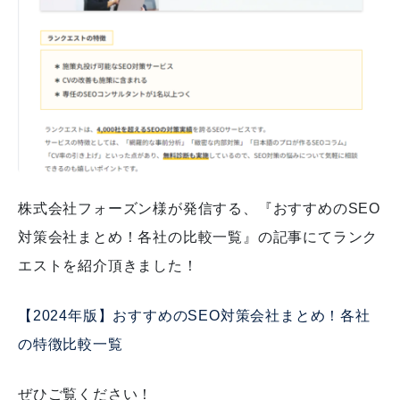
株式会社フォーズン様が発信する、『おすすめのSEO
対策会社まとめ！各社の比較一覧』の記事にてランク
エストを紹介頂きました！
【2024年版】おすすめのSEO対策会社まとめ！各社
の特徴比較一覧
ぜひご覧ください！