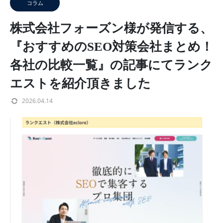
コラム
株式会社フォーズン様が発信する、
『おすすめのSEO対策会社まとめ！
各社の比較一覧』の記事にてランク
エストを紹介頂きました
2026.04.14