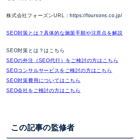
株式会社フォーズンURL：
https://foursons.co.jp/
SEO対策とは？具体的な施策手順や注意点を解説
SEO対策とは？はこちら
SEOの外注（SEO代行）をご検討の方はこちら
SEOコンサルサービスをご検討の方はこちら
SEO対策費用についてはこちら
SEO会社をご検討の方はこちら
この記事の監修者