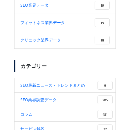
SEO業界データ
19
フィットネス業界データ
19
クリニック業界データ
18
カテゴリー
SEO最新ニュース・トレンドまとめ
9
SEO業界調査データ
205
コラム
481
サービス解説
32