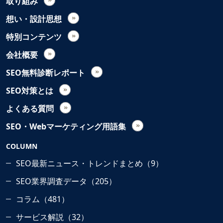
取り組み
想い・設計思想
特別コンテンツ
会社概要
SEO無料診断レポート
SEO対策とは
よくある質問
SEO・Webマーケティング用語集
COLUMN
SEO最新ニュース・トレンドまとめ（9）
SEO業界調査データ（205）
コラム（481）
サービス解説（32）