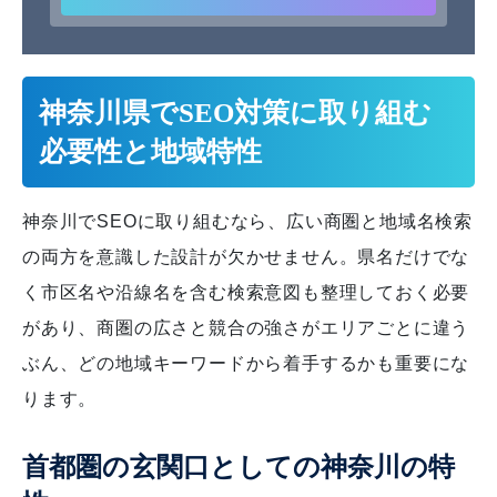
神奈川県でSEO対策に取り組む
必要性と地域特性
神奈川でSEOに取り組むなら、広い商圏と地域名検索
の両方を意識した設計が欠かせません。県名だけでな
く市区名や沿線名を含む検索意図も整理しておく必要
があり、商圏の広さと競合の強さがエリアごとに違う
ぶん、どの地域キーワードから着手するかも重要にな
ります。
首都圏の玄関口としての神奈川の特