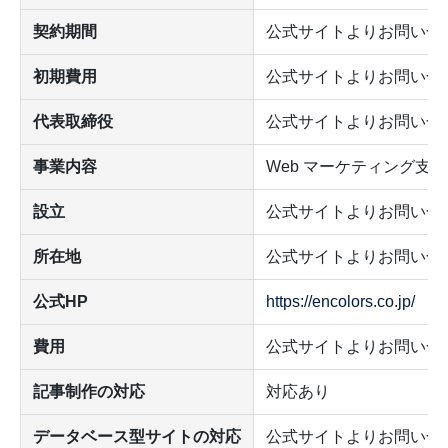
契約期間
公式サイトよりお問い合
初期費用
公式サイトよりお問い合
代表取締役
公式サイトよりお問い合
事業内容
Web マーケティング支援
設立
公式サイトよりお問い合
所在地
公式サイトよりお問い合
公式HP
https://encolors.co.jp/
費用
公式サイトよりお問い合
記事制作の対応
対応あり
データベース型サイトの対応
公式サイトよりお問い合