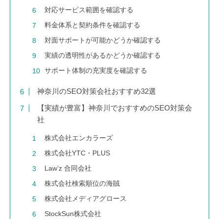
対応サービス範囲を確認する
料金体系と契約条件を確認する
対面サポートが可能かどうか確認する
実績の透明性があるかどうか確認する
サポート体制の充実度を確認する
神奈川のSEO対策会社おすすめ32選
【実績が豊富】神奈川でおすすめのSEO対策会
社
株式会社エンカラーズ
株式会社YTC・PLUS
Law’z 合同会社
株式会社検索順位の海賊
株式会社メディアグロース
StockSun株式会社