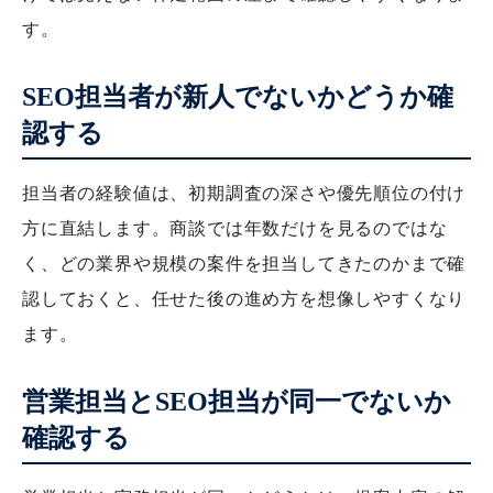
す。
SEO担当者が新人でないかどうか確
認する
担当者の経験値は、初期調査の深さや優先順位の付け
方に直結します。商談では年数だけを見るのではな
く、どの業界や規模の案件を担当してきたのかまで確
認しておくと、任せた後の進め方を想像しやすくなり
ます。
営業担当とSEO担当が同一でないか
確認する