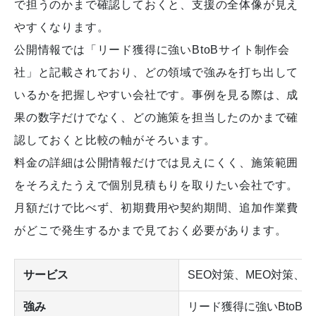
で担うのかまで確認しておくと、支援の全体像が見え
やすくなります。
公開情報では「リード獲得に強いBtoBサイト制作会
社」と記載されており、どの領域で強みを打ち出して
いるかを把握しやすい会社です。事例を見る際は、成
果の数字だけでなく、どの施策を担当したのかまで確
認しておくと比較の軸がそろいます。
料金の詳細は公開情報だけでは見えにくく、施策範囲
をそろえたうえで個別見積もりを取りたい会社です。
月額だけで比べず、初期費用や契約期間、追加作業費
がどこで発生するかまで見ておく必要があります。
サービス
SEO対策、MEO対策、L
強み
リード獲得に強いBtoB