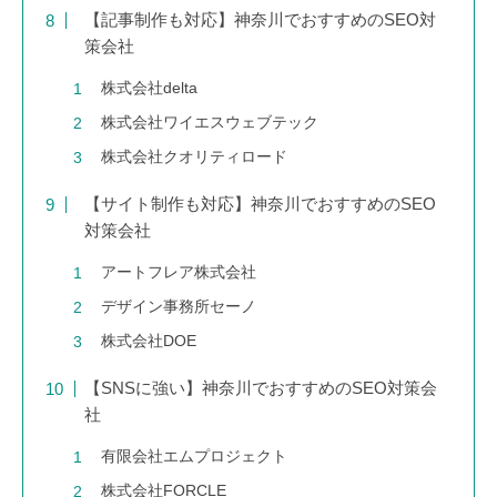
【記事制作も対応】神奈川でおすすめのSEO対
策会社
株式会社delta
株式会社ワイエスウェブテック
株式会社クオリティロード
【サイト制作も対応】神奈川でおすすめのSEO
対策会社
アートフレア株式会社
デザイン事務所セーノ
株式会社DOE
【SNSに強い】神奈川でおすすめのSEO対策会
社
有限会社エムプロジェクト
株式会社FORCLE