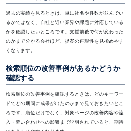
過去の実績を見るときは、単に社名や件数が並んでい
るかではなく、自社と近い業界や課題に対応している
かを確認したいところです。支援前後で何が変わった
のかまで分かる会社ほど、提案の再現性を見極めやす
くなります。
検索順位の改善事例があるかどうか
確認する
検索順位の改善事例を確認するときは、どのキーワー
ドでどの期間に成果が出たのかまで見ておきたいとこ
ろです。順位だけでなく、対象ページの改善内容や流
入・問い合わせへの影響まで説明されていると、期待