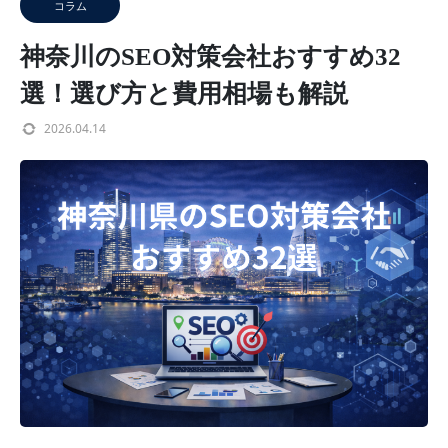
コラム
神奈川のSEO対策会社おすすめ32
選！選び方と費用相場も解説
2026.04.14