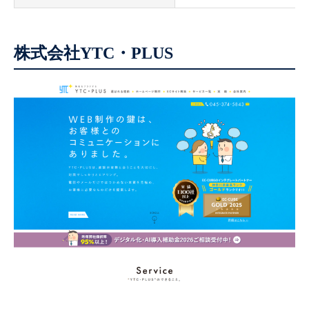
株式会社YTC・PLUS