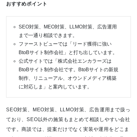
おすすめポイント
SEO対策、MEO対策、LLMO対策、広告運用
まで一通り相談できます。
ファーストビューでは「リード獲得に強い
BtoBサイト制作会社」と打ち出しています。
公式サイトでは「株式会社エンカラーズは
BtoBサイト制作会社です。BtoBサイトの新規
制作、リニューアル、オウンドメディア構築
に対応しま」と案内しています。
SEO対策、MEO対策、LLMO対策、広告運用まで扱っ
ており、SEO以外の施策もまとめて相談しやすい会社
です。商談では、提案だけでなく実装や運用をどこま