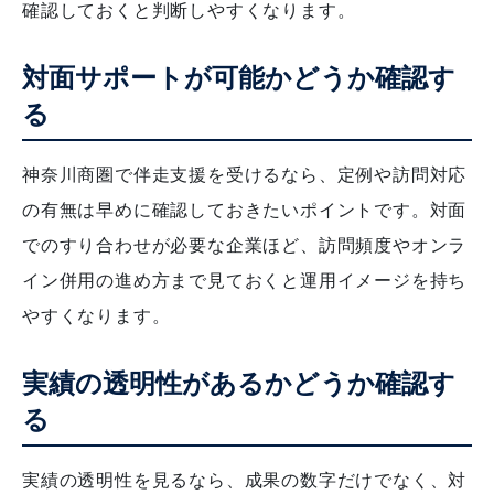
確認しておくと判断しやすくなります。
対面サポートが可能かどうか確認す
る
神奈川商圏で伴走支援を受けるなら、定例や訪問対応
の有無は早めに確認しておきたいポイントです。対面
でのすり合わせが必要な企業ほど、訪問頻度やオンラ
イン併用の進め方まで見ておくと運用イメージを持ち
やすくなります。
実績の透明性があるかどうか確認す
る
実績の透明性を見るなら、成果の数字だけでなく、対