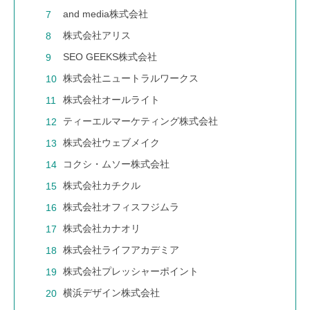
and media株式会社
株式会社アリス
SEO GEEKS株式会社
株式会社ニュートラルワークス
株式会社オールライト
ティーエルマーケティング株式会社
株式会社ウェブメイク
コクシ・ムソー株式会社
株式会社カチクル
株式会社オフィスフジムラ
株式会社カナオリ
株式会社ライフアカデミア
株式会社プレッシャーポイント
横浜デザイン株式会社