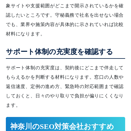
象サイトや支援範囲がどこまで開示されているかを確
認したいところです。守秘義務で社名を出せない場合
でも、業界や施策内容が具体的に示されていれば比較
材料になります。
サポート体制の充実度を確認する
サポート体制の充実度は、契約後にどこまで伴走して
もらえるかを判断する材料になります。窓口の人数や
返信速度、定例の進め方、緊急時の対応範囲まで確認
しておくと、日々のやり取りで負担が偏りにくくなり
ます。
神奈川のSEO対策会社おすすめ