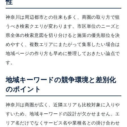
性
神奈川は周辺都市との往来も多く、商圏の取り方で狙
うべき検索クエリが変わります。市区単位のニーズと
県全体の検索意図を切り分けると施策の優先順位を決
めやすく、複数エリアにまたがって集客したい場合は
地域ページの作り方も早めに整理しておきたい論点で
す。
地域キーワードの競争環境と差別化
のポイント
神奈川は商圏が広く、近隣エリアも比較対象に入りや
すいため、地域キーワードの設計が欠かせません。エ
リア名だけでなくサービス名や業種名との掛け合わせ