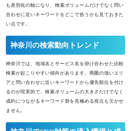
も差別化の軸になり、検索ボリュームだけでなく問い
合わせに近いキーワードをどこで拾うかも見ておきた
い点です。
神奈川の検索動向トレンド
神奈川では、地域名とサービス名を掛け合わせた比較
検索が起こりやすい傾向があります。商圏の強いエリ
アと問い合わせに近いキーワードから優先順位を付け
るのが現実的で、検索ボリュームの大きさだけでなく
成約につながるキーワード群を見極める視点も欠かせ
ません。