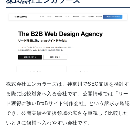
株式会社エンカラーズ
株式会社エンカラーズは、神奈川でSEO支援を検討す
る際に比較対象へ入る会社です。公開情報では「リー
ド獲得に強いBtoBサイト制作会社」という訴求が確認
でき、公開実績や支援領域の広さを重視して比較した
いときに候補へ入れやすい会社です。