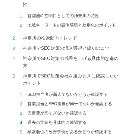
性
首都圏の玄関口としての神奈川の特性
地域キーワードの競争環境と差別化のポイント
神奈川の検索動向トレンド
神奈川でSEO対策の流入獲得と成功のコツ
神奈川でSEO対策の成果を上げる具体的な進め
方
神奈川でSEO対策会社を選ぶときに確認したい
ポイント
SEO担当者が新人でないかどうか確認する
営業担当とSEO担当が同一でないか確認する
固定費が高すぎないか確認する
過去の実績を具体的に確認する
検索順位の改善事例があるかどうか確認する