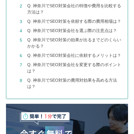
Q. 神奈川でSEO対策会社の特徴や費用を比較する
方法は？
Q. 神奈川でSEO対策を依頼する際の費用相場は？
Q. 神奈川でSEO対策会社を選ぶ際の注意点は？
Q. 神奈川でSEO対策の効果が出るまでどのくらい
かかる？
Q. 神奈川でSEO対策会社に依頼するメリットは？
Q. 神奈川でSEO対策会社を変更する際のポイント
は？
Q. 神奈川でSEO対策の費用対効果を高める方法
は？
今すぐ
無料
で、