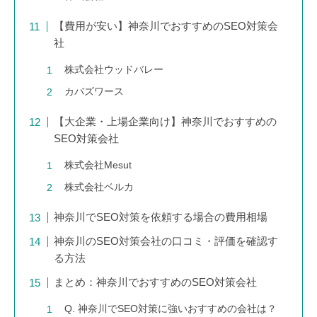
【費用が安い】神奈川でおすすめのSEO対策会
社
株式会社ウッドバレー
カバズワース
【大企業・上場企業向け】神奈川でおすすめの
SEO対策会社
株式会社Mesut
株式会社ベルカ
神奈川でSEO対策を依頼する場合の費用相場
神奈川のSEO対策会社の口コミ・評価を確認す
る方法
まとめ：神奈川でおすすめのSEO対策会社
Q. 神奈川でSEO対策に強いおすすめの会社は？