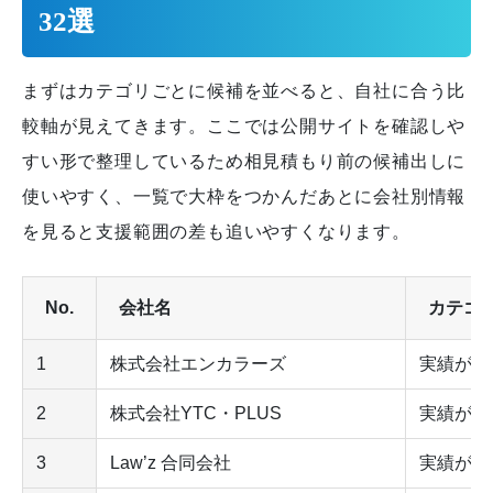
32選
まずはカテゴリごとに候補を並べると、自社に合う比
較軸が見えてきます。ここでは公開サイトを確認しや
すい形で整理しているため相見積もり前の候補出しに
使いやすく、一覧で大枠をつかんだあとに会社別情報
を見ると支援範囲の差も追いやすくなります。
No.
会社名
カテゴ
1
株式会社エンカラーズ
実績が豊
2
株式会社YTC・PLUS
実績が豊
3
Law’z 合同会社
実績が豊