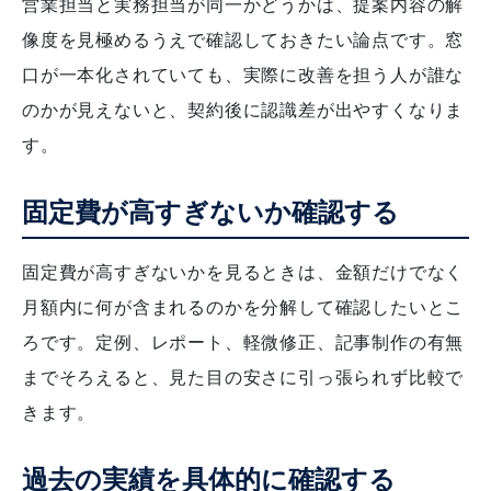
営業担当と実務担当が同一かどうかは、提案内容の解
像度を見極めるうえで確認しておきたい論点です。窓
口が一本化されていても、実際に改善を担う人が誰な
のかが見えないと、契約後に認識差が出やすくなりま
す。
固定費が高すぎないか確認する
固定費が高すぎないかを見るときは、金額だけでなく
月額内に何が含まれるのかを分解して確認したいとこ
ろです。定例、レポート、軽微修正、記事制作の有無
までそろえると、見た目の安さに引っ張られず比較で
きます。
過去の実績を具体的に確認する