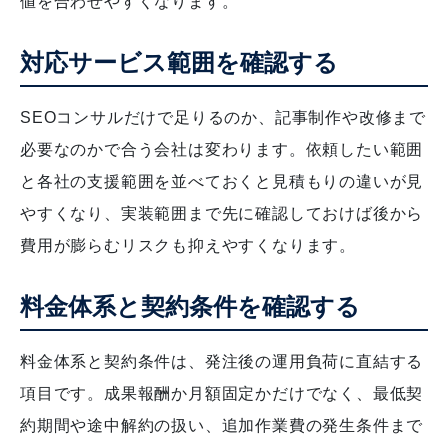
値を合わせやすくなります。
対応サービス範囲を確認する
SEOコンサルだけで足りるのか、記事制作や改修まで
必要なのかで合う会社は変わります。依頼したい範囲
と各社の支援範囲を並べておくと見積もりの違いが見
やすくなり、実装範囲まで先に確認しておけば後から
費用が膨らむリスクも抑えやすくなります。
料金体系と契約条件を確認する
料金体系と契約条件は、発注後の運用負荷に直結する
項目です。成果報酬か月額固定かだけでなく、最低契
約期間や途中解約の扱い、追加作業費の発生条件まで