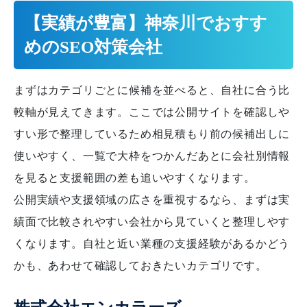
【実績が豊富】神奈川でおすす
めのSEO対策会社
まずはカテゴリごとに候補を並べると、自社に合う比
較軸が見えてきます。ここでは公開サイトを確認しや
すい形で整理しているため相見積もり前の候補出しに
使いやすく、一覧で大枠をつかんだあとに会社別情報
を見ると支援範囲の差も追いやすくなります。
公開実績や支援領域の広さを重視するなら、まずは実
績面で比較されやすい会社から見ていくと整理しやす
くなります。自社と近い業種の支援経験があるかどう
かも、あわせて確認しておきたいカテゴリです。