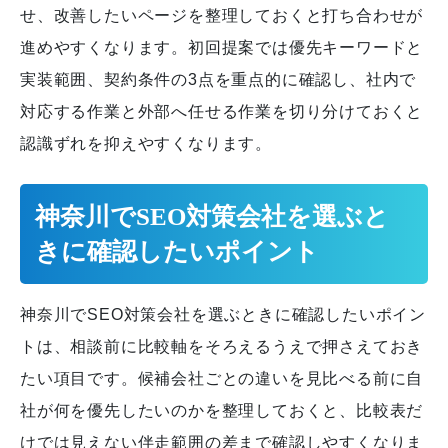
せ、改善したいページを整理しておくと打ち合わせが
進めやすくなります。初回提案では優先キーワードと
実装範囲、契約条件の3点を重点的に確認し、社内で
対応する作業と外部へ任せる作業を切り分けておくと
認識ずれを抑えやすくなります。
神奈川でSEO対策会社を選ぶと
きに確認したいポイント
神奈川でSEO対策会社を選ぶときに確認したいポイン
トは、相談前に比較軸をそろえるうえで押さえておき
たい項目です。候補会社ごとの違いを見比べる前に自
社が何を優先したいのかを整理しておくと、比較表だ
けでは見えない伴走範囲の差まで確認しやすくなりま