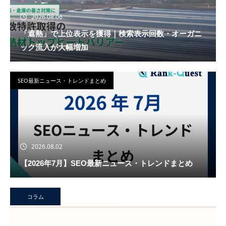
2026.08.06
「遮熱」で上位表示を獲得｜検索表示回数・オーガニ
ック流入が大幅増加
SEO最新ニュース・トレンドまとめ
2026.08.02
【2026年7月】SEO最新ニュース・トレンドまとめ
コラム