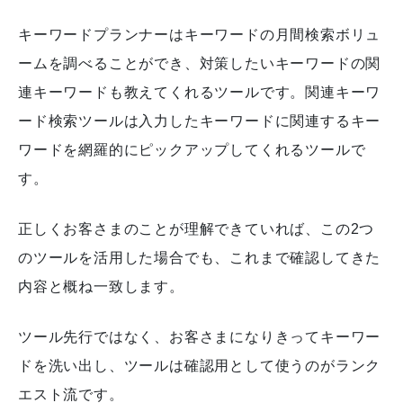
キーワードプランナーはキーワードの月間検索ボリュ
ームを調べることができ、対策したいキーワードの関
連キーワードも教えてくれるツールです。関連キーワ
ード検索ツールは入力したキーワードに関連するキー
ワードを網羅的にピックアップしてくれるツールで
す。
正しくお客さまのことが理解できていれば、この2つ
のツールを活用した場合でも、これまで確認してきた
内容と概ね一致します。
ツール先行ではなく、お客さまになりきってキーワー
ドを洗い出し、ツールは確認用として使うのがランク
エスト流です。