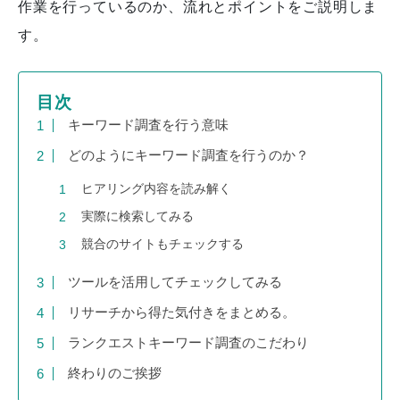
作業を行っているのか、流れとポイントをご説明しま
す。
目次
キーワード調査を行う意味
どのようにキーワード調査を行うのか？
ヒアリング内容を読み解く
実際に検索してみる
競合のサイトもチェックする
ツールを活用してチェックしてみる
リサーチから得た気付きをまとめる。
ランクエストキーワード調査のこだわり
終わりのご挨拶