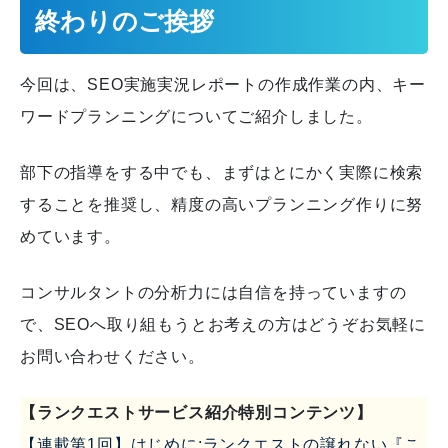
終わりのご挨拶
今回は、SEO実施実況レポートの作成作業の内、キー
ワードプランニングについてご紹介しました。
部下の指導をする中でも、まずはとにかく実際に検索
することを推奨し、精度の高いプランニング作りに努
めています。
コンサルタントの分析力には自信を持っていますの
で、SEOへ取り組もうとお考えの方はどうぞお気軽に
お問い合わせください。
【ランクエストサービス紹介特別コンテンツ】
【連載第1回】はじめに:ランクエストの譲れない『こ