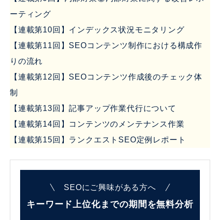
ーティング
【連載第10回】インデックス状況モニタリング
【連載第11回】SEOコンテンツ制作における構成作
りの流れ
【連載第12回】SEOコンテンツ作成後のチェック体
制
【連載第13回】記事アップ作業代行について
【連載第14回】コンテンツのメンテナンス作業
【連載第15回】ランクエストSEO定例レポート
SEOにご興味がある方へ
キーワード上位化までの
期間を無料分析