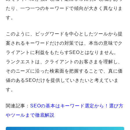
たり、一つ一つのキーワードで傾向が大きく異なりま
す。
このように、ビッグワードを中心としたツールから提
案されるキーワードだけの対策では、本当の意味でク
ライアントに利益をもたらすSEOとはなりません。
ランクエストは、クライアントのお客さまを理解し、
そのニーズに沿った検索面を把握することで、真に価
値のあるSEOだけを提供していきたいと考えていま
す。
関連記事：
SEOの基本はキーワード選定から！選び方
やツールまで徹底解説