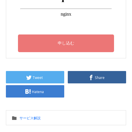
Tweet
Share
Hatena
サービス解説