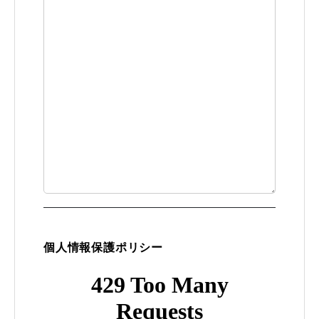
個人情報保護ポリシー