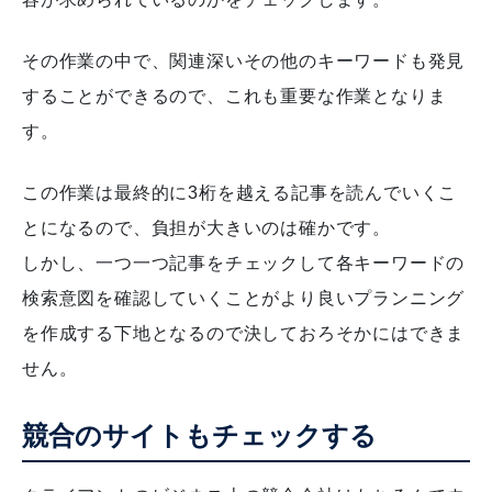
その作業の中で、関連深いその他のキーワードも発見
することができるので、これも重要な作業となりま
す。
この作業は最終的に3桁を越える記事を読んでいくこ
とになるので、負担が大きいのは確かです。
しかし、一つ一つ記事をチェックして各キーワードの
検索意図を確認していくことがより良いプランニング
を作成する下地となるので決しておろそかにはできま
せん。
競合のサイトもチェックする