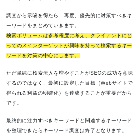
調査から示唆を得たら、再度、優先的に対策すべきキ
ーワードをまとめていきます。
検索ボリュームは参考程度に考え、クライアントにと
ってのメインターゲットが興味を持って検索するキー
ワードを対策の中心にします。
ただ単純に検索流入を増やすことがSEOの成功を意味
するのではなく、最初に設定した目標（Webサイトで
得られる利益の明確化）を達成することが重要だから
です。
最終的に注力すべきキーワードと関連するキーワード
を整理できたらキーワード調査は終了となります。