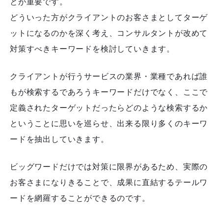
とが重要です。
どういった方がクライアントのお客さまとしてターゲ
ットになるのかを深く考え、コンサルタントが改めて
対策すべきキーワードを検討していきます。
クライアントが行うサービスの業界・業種であれば誰
もが検索するであろうキーワードだけでなく、ここで
定義されたターゲットだったらどのような検索するか
ということに思いを巡らせ、出来る限り多くのキーワ
ードを抽出していきます。
ビッグワードだけでは対策に限界があるため、実際の
お客さまになりきることで、成果に直結するテールワ
ードを網羅することができるのです。