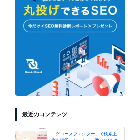
最近のコンテンツ
「グロースファクター」で検索上