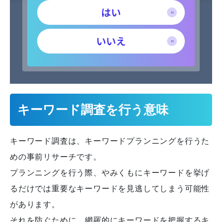
はい
いいえ
キーワード調査を行う意味
キーワード調査は、キーワードプランニングを行うた
めの事前リサーチです。
プランニングを行う際、やみくもにキーワードを挙げ
るだけでは重要なキーワードを見逃してしまう可能性
があります。
それを防ぐために、網羅的にキーワードを把握するキ