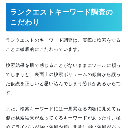
ランクエストキーワード調査の
こだわり
ランクエストのキーワード調査は、実際に検索をする
ことに徹底的にこだわっています。
検索結果を肌で感じることがないままにツールに頼っ
てしまうと、表面上の検索ボリュームの傾向から誤っ
た仮説を正しいと思い込んでしまう恐れがあるからで
す。
また、検索キーワードには一見異なる内容に見えても
似た検索結果が返ってくるキーワードがあったり、極
めてライバルが強い領域や逆に非常に弱い領域があっ