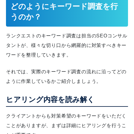
どのようにキーワード調査を行
うのか？
ランクエストのキーワード調査は担当のSEOコンサル
タントが、様々な切り口から網羅的に対策すべきキー
ワードを整理していきます。
それでは、実際のキーワード調査の流れに沿ってどの
ように作業しているかご紹介しましょう。
ヒアリング内容を読み解く
クライアントからも対策希望のキーワードをいただく
ことがありますが、まずは詳細にヒアリングを行うこ