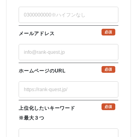
必須
メールアドレス
必須
ホームページのURL
必須
上位化したいキーワード
※最大３つ