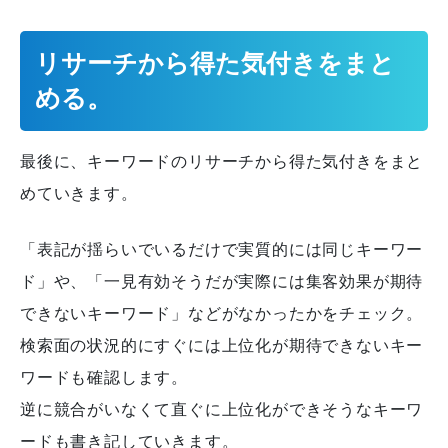
リサーチから得た気付きをまと
める。
最後に、キーワードのリサーチから得た気付きをまと
めていきます。
「表記が揺らいでいるだけで実質的には同じキーワー
ド」や、「一見有効そうだが実際には集客効果が期待
できないキーワード」などがなかったかをチェック。
検索面の状況的にすぐには上位化が期待できないキー
ワードも確認します。
逆に競合がいなくて直ぐに上位化ができそうなキーワ
ードも書き記していきます。