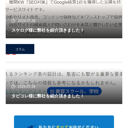
2026.07.28
スケログ様に弊社を紹介頂きました！
コラム
2026.07.28
タビコレ様に弊社を紹介頂きました！