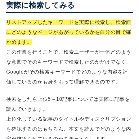
実際に検索してみる
リストアップしたキーワードを実際に検索し、検索面
にどのようなページがあがっているかを自分の目で確
かめます。
この作業を行うことで、検索ユーザーが一体どのよう
な意図でそのキーワードで検索したのかだけでなく、
Googleがその検索キーワードでどのような内容を評
価しているのかも身をもって理解できるのです。
検索をしたら上位5～10記事については実際に記事を
読んでいきます。
上位化している記事のタイトルやディスクリプション
を確認するのはもちろん、本文を読んでどのような内
容が求められているのかをチェックします。