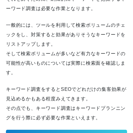
ーワード調査は必要な作業となります。
一般的には、ツールを利用して検索ボリュームのチェ
ックをし、対策すると効果がありそうなキーワードを
リストアップします。
そして検索ボリュームが多いなど有力なキーワードの
可能性が高いものについては実際に検索面を確認しま
す。
キーワード調査をするとSEOでどれだけの集客効果が
見込めるかもある程度みえてきます。
その点でも、キーワード調査はキーワードプランニン
グを行う際に必ず必要な作業といえます。