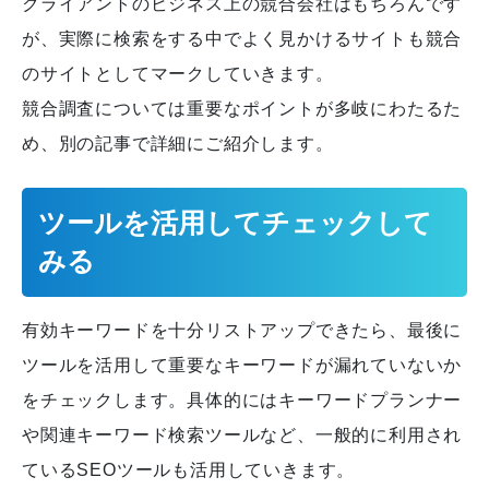
クライアントのビジネス上の競合会社はもちろんです
が、実際に検索をする中でよく見かけるサイトも競合
のサイトとしてマークしていきます。
競合調査については重要なポイントが多岐にわたるた
め、別の記事で詳細にご紹介します。
ツールを活用してチェックして
みる
有効キーワードを十分リストアップできたら、最後に
ツールを活用して重要なキーワードが漏れていないか
をチェックします。具体的にはキーワードプランナー
や関連キーワード検索ツールなど、一般的に利用され
ているSEOツールも活用していきます。