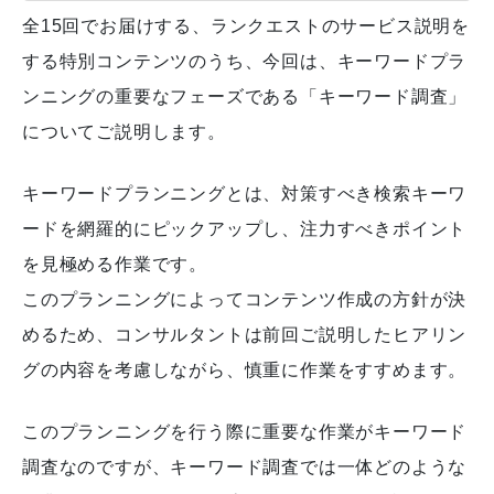
全15回でお届けする、ランクエストのサービス説明を
する特別コンテンツのうち、今回は、キーワードプラ
ンニングの重要なフェーズである「キーワード調査」
についてご説明します。
キーワードプランニングとは、対策すべき検索キーワ
ードを網羅的にピックアップし、注力すべきポイント
を見極める作業です。
このプランニングによってコンテンツ作成の方針が決
めるため、コンサルタントは前回ご説明したヒアリン
グの内容を考慮しながら、慎重に作業をすすめます。
このプランニングを行う際に重要な作業がキーワード
調査なのですが、キーワード調査では一体どのような