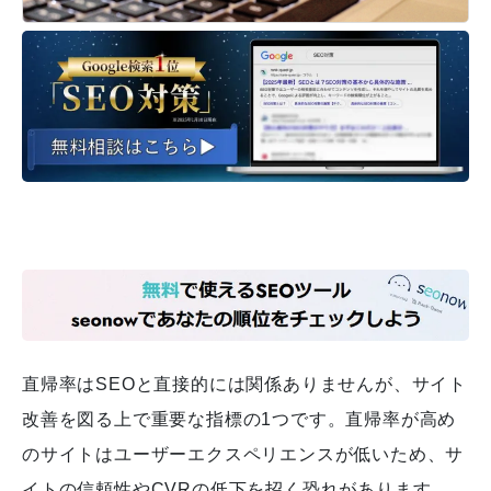
直帰率はSEOと直接的には関係ありませんが、サイト
改善を図る上で重要な指標の1つです。直帰率が高め
のサイトはユーザーエクスペリエンスが低いため、サ
イトの信頼性やCVRの低下を招く恐れがあります。