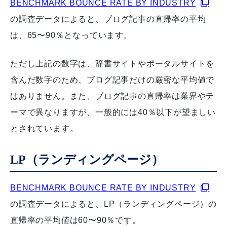
BENCHMARK BOUNCE RATE BY INDUSTRY
の調査データによると、ブログ記事の直帰率の平均
は、65〜90％となっています。
ただし上記の数字は、辞書サイトやポータルサイトを
含んだ数字のため、ブログ記事だけの厳密な平均値で
はありません。また、ブログ記事の直帰率は業界やテ
ーマで異なりますが、一般的には40％以下が望ましい
とされています。
LP（ランディングページ）
BENCHMARK BOUNCE RATE BY INDUSTRY
の調査データによると、LP（ランディングページ）の
直帰率の平均値は60〜90％です。