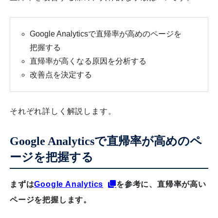
Google Analyticsで直帰率が高めのページを
把握する
直帰率が高くなる原因を分析する
改善点を決定する
それぞれ詳しく解説します。
Google Analyticsで直帰率が高めのペ
ージを把握する
まずは
Google Analytics
を参考に、直帰率が高い
ページを把握します。