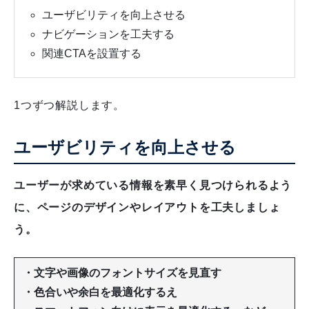
ユーザビリティを向上させる
ナビゲーションを工夫する
関連CTAを設置する
1つずつ解説します。
ユーザビリティを向上させる
ユーザーが求めている情報を素早く見つけられるよう
に、ページのデザインやレイアウトを工夫しましょ
う。
・文字や画像のフォントサイズを見直す
・色合いや余白を最適化するえ