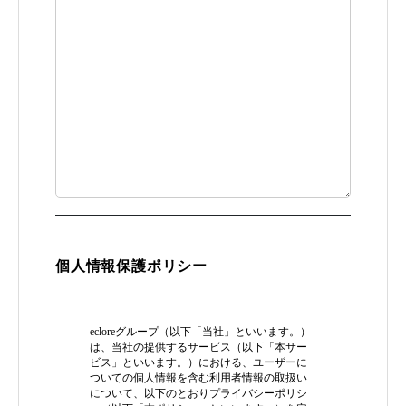
個人情報保護ポリシー