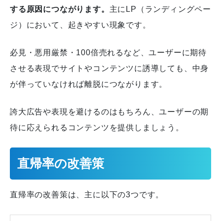
する原因につながります。
主にLP（ランディングペー
ジ）において、起きやすい現象です。
必見・悪用厳禁・100倍売れるなど、ユーザーに期待
させる表現でサイトやコンテンツに誘導しても、中身
が伴っていなければ離脱につながります。
誇大広告や表現を避けるのはもちろん、ユーザーの期
待に応えられるコンテンツを提供しましょう。
直帰率の改善策
直帰率の改善策は、主に以下の3つです。