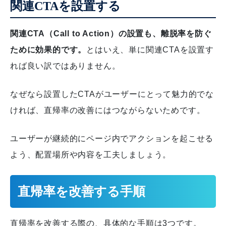
関連CTAを設置する
関連CTA（Call to Action）の設置も、離脱率を防ぐ
ために効果的です。
とはいえ、単に関連CTAを設置す
れば良い訳ではありません。
なぜなら設置したCTAがユーザーにとって魅力的でな
ければ、直帰率の改善にはつながらないためです。
ユーザーが継続的にページ内でアクションを起こせる
よう、配置場所や内容を工夫しましょう。
直帰率を改善する手順
直帰率を改善する際の、具体的な手順は3つです。