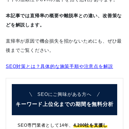
本記事では直帰率の概要や離脱率との違い、改善策な
どを解説します。
直帰率が原因で機会損失を招かないためにも、ぜひ最
後までご覧ください。
SEO対策とは？具体的な施策手順や注意点を解説
SEOにご興味がある方へ
キーワード上位化までの
期間を無料分析
SEO専門業者として14年、
4,200社を支援し