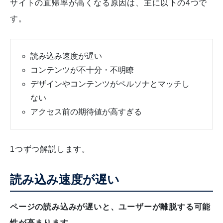
サイトの直帰率が高くなる原因は、主に以下の4つで
す。
読み込み速度が遅い
コンテンツが不十分・不明瞭
デザインやコンテンツがペルソナとマッチし
ない
アクセス前の期待値が高すぎる
1つずつ解説します。
読み込み速度が遅い
ページの読み込みが遅いと、ユーザーが離脱する可能
性が高まります。