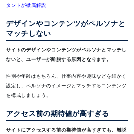
タントが徹底解説
デザインやコンテンツがペルソナと
マッチしない
サイトのデザインやコンテンツがペルソナとマッチし
ないと、ユーザーが離脱する原因となります。
性別や年齢はもちろん、仕事内容や趣味などを細かく
設定し、ペルソナのイメージとマッチするコンテンツ
を構成しましょう。
アクセス前の期待値が高すぎる
サイトにアクセスする前の期待値が高すぎても、離脱