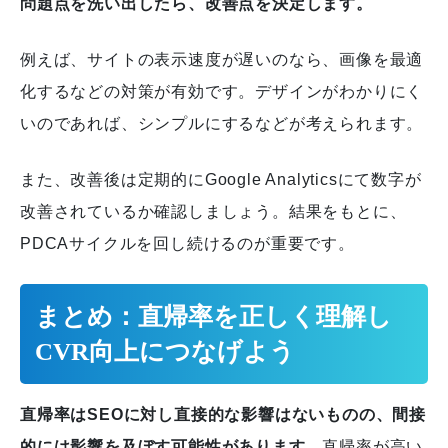
問題点を洗い出したら、改善点を決定します。
例えば、サイトの表示速度が遅いのなら、画像を最適
化するなどの対策が有効です。デザインがわかりにく
いのであれば、シンプルにするなどが考えられます。
また、改善後は定期的にGoogle Analyticsにて数字が
改善されているか確認しましょう。結果をもとに、
PDCAサイクルを回し続けるのが重要です。
まとめ：直帰率を正しく理解し
CVR向上につなげよう
直帰率はSEOに対し直接的な影響はないものの、間接
的には影響を及ぼす可能性があります。
直帰率が高い