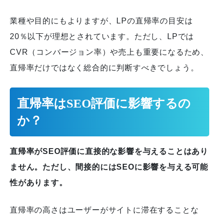
業種や目的にもよりますが、LPの直帰率の目安は
20％以下が理想とされています。ただし、LPでは
CVR（コンバージョン率）や売上も重要になるため、
直帰率だけではなく総合的に判断すべきでしょう。
直帰率はSEO評価に影響するの
か？
直帰率がSEO評価に直接的な影響を与えることはあり
ません。ただし、間接的にはSEOに影響を与える可能
性があります。
直帰率の高さはユーザーがサイトに滞在することな