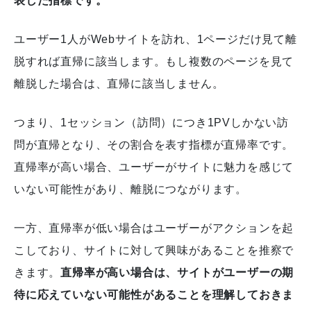
表した指標です。
ユーザー1人がWebサイトを訪れ、1ページだけ見て離
脱すれば直帰に該当します。もし複数のページを見て
離脱した場合は、直帰に該当しません。
つまり、1セッション（訪問）につき1PVしかない訪
問が直帰となり、その割合を表す指標が直帰率です。
直帰率が高い場合、ユーザーがサイトに魅力を感じて
いない可能性があり、離脱につながります。
一方、直帰率が低い場合はユーザーがアクションを起
こしており、サイトに対して興味があることを推察で
きます。
直帰率が高い場合は、サイトがユーザーの期
待に応えていない可能性があることを理解しておきま