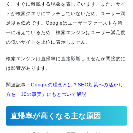
く、すぐに離脱する現象を表しています。また、サイ
トが検索クエリにマッチしていないため、ユーザー満
足度も低めです。Googleはユーザーファーストを第
一に考えているため、検索エンジンはユーザー満足度
の低いサイトを上位に表示しません。
検索エンジンは直帰率に直接影響しませんが間接的に
は影響があります。
関連記事：
Googleの理念とは？SEO対策への活かし
方を「10の事実」にもとづいて解説
直帰率が高くなる主な原因