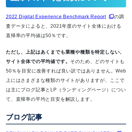
2022 Digital Experience Benchmark Report
の調
査データによると、2021年度のサイト全体における
直帰率の平均値は50％です。
ただし、上記はあくまでも業種や種類を特定しない、
サイト全体での平均値です。
そのため、どのサイトも
50％を目安に改善すれば良い訳ではありません。Web
上にはさまざまな種類のサイトがありますが、ここで
は主にブログ記事とLP（ランディングページ）につい
て、直帰率の平均と目安を解説します。
ブログ記事