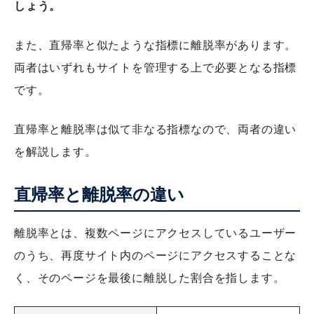
しょう。
また、直帰率と似たような指標に離脱率があります。
両者はいずれもサイトを管理する上で必要となる指標
です。
直帰率と離脱率は似て非なる指標なので、両者の違い
を解説します。
直帰率と離脱率の違い
離脱率とは、複数ページにアクセスしているユーザー
のうち、再度サイト内のページにアクセスすることな
く、そのページを最後に離脱した割合を指します。