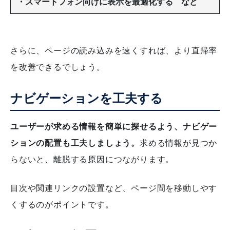
・スマートフォン向けに表示を最適化する など
さらに、ページの読み込みを速くすれば、より直帰率
を改善できるでしょう。
ナビゲーションを工夫する
ユーザーが求める情報を簡単に探せるよう、ナビゲー
ションの配置も工夫しましょう。
求める情報が見つか
らないと、離脱する原因につながります。
目次や関連リンクの設置など、ページ間を移動しやす
くするのがポイントです。