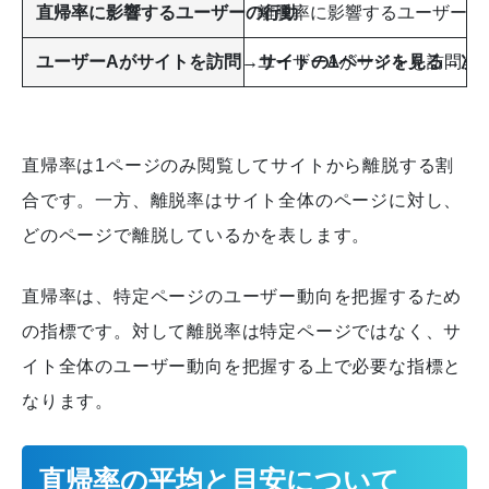
直帰率に影響するユーザーの行動
離脱率に影響するユーザーの
ユーザーAがサイトを訪問→サイトの1ページを見る→次
ユーザーAがサイトを訪問→
直帰率は1ページのみ閲覧してサイトから離脱する割
合です。一方、離脱率はサイト全体のページに対し、
どのページで離脱しているかを表します。
直帰率は、特定ページのユーザー動向を把握するため
の指標です。対して離脱率は特定ページではなく、サ
イト全体のユーザー動向を把握する上で必要な指標と
なります。
直帰率の平均と目安について