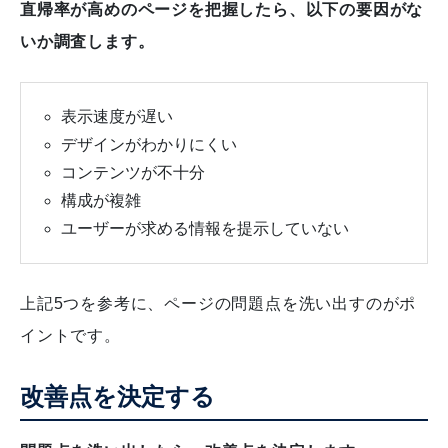
直帰率が高めのページを把握したら、以下の要因がな
いか調査します。
表示速度が遅い
デザインがわかりにくい
コンテンツが不十分
構成が複雑
ユーザーが求める情報を提示していない
上記5つを参考に、ページの問題点を洗い出すのがポ
イントです。
改善点を決定する