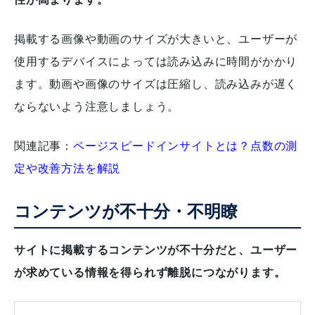
掲載する画像や動画のサイズが大きいと、ユーザーが
使用するデバイスによっては読み込みに時間がかかり
ます。動画や画像のサイズは圧縮し、読み込みが遅く
ならないよう注意しましょう。
関連記事：
ページスピードインサイトとは？点数の測
定や改善方法を解説
コンテンツが不十分・不明瞭
サイトに掲載するコンテンツが不十分だと、ユーザー
が求めている情報を得られず離脱につながります。