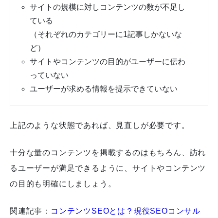
サイトの規模に対しコンテンツの数が不足し
ている
（それぞれのカテゴリーに1記事しかないな
ど）
サイトやコンテンツの目的がユーザーに伝わ
っていない
ユーザーが求める情報を提示できていない
上記のような状態であれば、見直しが必要です。
十分な量のコンテンツを掲載するのはもちろん、訪れ
るユーザーが満足できるように、サイトやコンテンツ
の目的も明確にしましょう。
関連記事：
コンテンツSEOとは？現役SEOコンサル