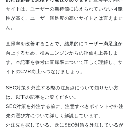
サイトは、ユーザーの期待値に応えられていない可能
性が高く、ユーザー満足度の高いサイトとは言えませ
ん。
直帰率を改善することで、結果的にユーザー満足度が
向上するため、検索エンジンからの評価も上昇しま
す。本記事を参考に直帰率について正しく理解し、サ
イトのCVR向上へつなげましょう。
SEO対策を外注する際の注意点について知りたい方
は、以下の記事をご覧ください。
SEO対策を外注する前に、注意すべきポイントや外注
先の選び方について詳しく解説しています。
外注先を探している、既にSEO対策を外注しているが