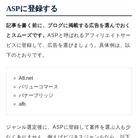
ASPに登録する
記事を書く前に、ブログに掲載する広告を選んでおく
とスムーズです。
ASPと呼ばれるアフィリエイトサー
ビスに登録して、広告を選びましょう。具体例は、以
下のとおりです。
A8.net
バリューコマース
バナーブリッジ
afb
ジャンル選定後に、ASPに登録して案件を選ぶ人も少
なくありません。例えばビジネスジャンルなら、以下