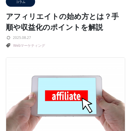
コラム
アフィリエイトの始め方とは？手
順や収益化のポイントを解説
2025.08.27
Webマーケティング