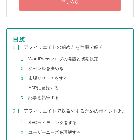
目次
アフィリエイトの始め方を手順で紹介
WordPressブログの開設と初期設定
ジャンルを決める
市場リサーチをする
ASPに登録する
記事を執筆する
アフィリエイトで収益化するためのポイント3つ
SEOライティングをする
ユーザーニーズを理解する