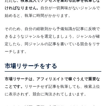
ただし、検索流入でアクセスを集める記事を執筆しな
ければなりません。
自分が一切興味がないジャンルで
始めると、執筆に時間がかかります。
そのため、自分の経験則から予備知識が記事に反映で
きるようなジャンルを選定しましょう。ジャンルが確
定したら、同ジャンルの記事を書いている競合をリサ
ーチします。
市場リサーチをする
市場リサーチは、アフィリエイトで稼ぐうえで重要な
ことです。
リサーチせず記事を執筆しても、検索上位
に表示されず、競合に淘汰されてしまいます。