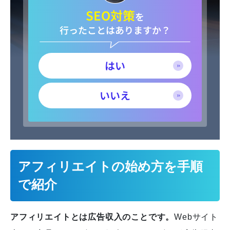
SEO対策
を
行ったことはありますか？
はい
いいえ
アフィリエイトの始め方を手順
で紹介
アフィリエイトとは広告収入のことです。
Webサイト