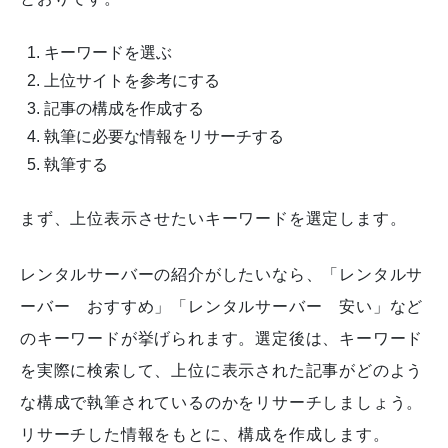
キーワードを選ぶ
上位サイトを参考にする
記事の構成を作成する
執筆に必要な情報をリサーチする
執筆する
まず、上位表示させたいキーワードを選定します。
レンタルサーバーの紹介がしたいなら、「レンタルサ
ーバー おすすめ」「レンタルサーバー 安い」など
のキーワードが挙げられます。選定後は、キーワード
を実際に検索して、上位に表示された記事がどのよう
な構成で執筆されているのかをリサーチしましょう。
リサーチした情報をもとに、構成を作成します。