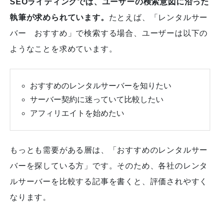
SEOライティングでは、ユーザーの検索意図に沿った
執筆が求められています。
たとえば、「レンタルサー
バー おすすめ」で検索する場合、ユーザーは以下の
ようなことを求めています。
おすすめのレンタルサーバーを知りたい
サーバー契約に迷っていて比較したい
アフィリエイトを始めたい
もっとも需要がある層は、「おすすめのレンタルサー
バーを探している方」です。そのため、各社のレンタ
ルサーバーを比較する記事を書くと、評価されやすく
なります。