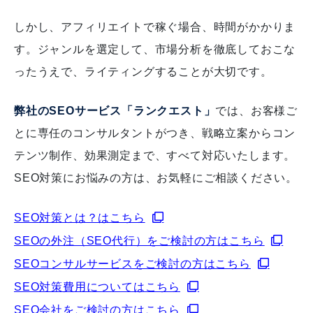
しかし、アフィリエイトで稼ぐ場合、時間がかかりま
す。ジャンルを選定して、市場分析を徹底しておこな
ったうえで、ライティングすることが大切です。
弊社のSEOサービス「ランクエスト」
では、お客様ご
とに専任のコンサルタントがつき、戦略立案からコン
テンツ制作、効果測定まで、すべて対応いたします。
SEO対策にお悩みの方は、お気軽にご相談ください。
SEO対策とは？はこちら
SEOの外注（SEO代行）をご検討の方はこちら
SEOコンサルサービスをご検討の方はこちら
SEO対策費用についてはこちら
SEO会社をご検討の方はこちら