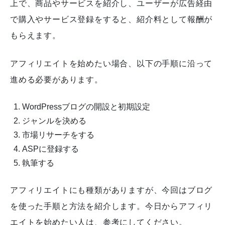
上で、商品やサービスを紹介し、ユーザーが広告経由
で購入やサービス登録をすると、紹介料として報酬が
もらえます。
アフィリエイトを始めたい場合、以下の手順に沿って
進める必要があります。
WordPressブログの開設と初期設定
ジャンルを決める
市場リサーチをする
ASPに登録する
執筆する
アフィリエイトにも種類がありますが、今回はブログ
を使った手順と方法を紹介します。今日からアフィリ
エイトを始めたい人は、参考にしてください。