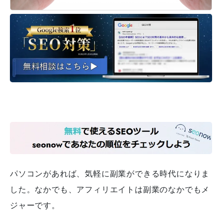
パソコンがあれば、気軽に副業ができる時代になりま
した。なかでも、アフィリエイトは副業のなかでもメ
ジャーです。