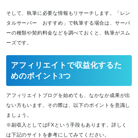
そして、執筆に必要な情報もリサーチします。「レン
タルサーバー おすすめ」で執筆する場合は、サーバ
ーの種類や契約料金などを調べておくと、執筆がスム
ーズです。
アフィリエイトで収益化するた
めのポイント3つ
アフィリエイトブログを始めても、なかなか成果が出
ない方もいます。その際は、以下のポイントを意識し
ましょう。
※副収入としてはFXという手段もあります。詳しく
は下記のサイトを参考にしてみてください。