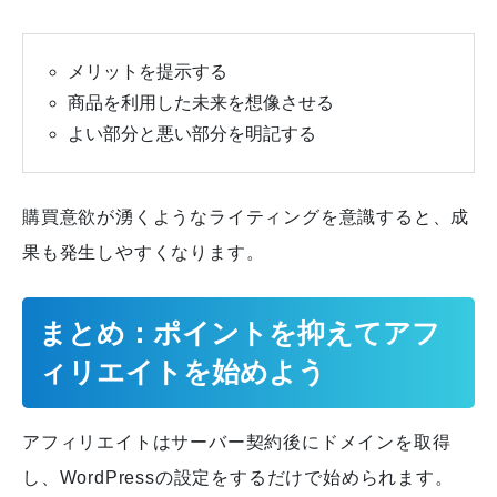
メリットを提示する
商品を利用した未来を想像させる
よい部分と悪い部分を明記する
購買意欲が湧くようなライティングを意識すると、成
果も発生しやすくなります。
まとめ：ポイントを抑えてアフ
ィリエイトを始めよう
アフィリエイトはサーバー契約後にドメインを取得
し、WordPressの設定をするだけで始められます。