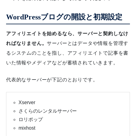
WordPressブログの開設と初期設定
アフィリエイトを始めるなら、サーバーと契約しなけ
ればなりません。
サーバーとはデータや情報を管理す
るシステムのことを指し、アフィリエイトで記事を書
いた情報やメディアなどが蓄積されていきます。
代表的なサーバーが下記のとおりです。
Xserver
さくらのレンタルサーバー
ロリポップ
mixhost