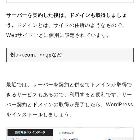
サーバーを契約した後は、ドメインも取得しましょ
う。
ドメインとは、サイトの住所のようなもので、
Webサイトごとに個別に設定されています。
例:○○.com、○○.jpなど
最近では、サーバーを契約と併せてドメインが取得で
きるサービスもあるので、利用すると便利です。サー
バー契約とドメインの取得が完了したら、WordPress
をインストールしましょう。