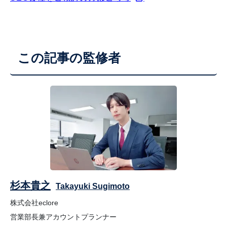
この記事の監修者
杉本貴之
Takayuki Sugimoto
株式会社eclore
営業部長兼アカウントプランナー