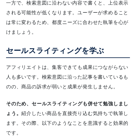
一方で、検索意図に沿わない内容で書くと、上位表示
される可能性が低くなります。ユーザーが求めること
は常に変わるため、都度ニーズに合わせた執筆を心が
けましょう。
セールスライティングを学ぶ
アフィリエイトは、集客できても成果につながらない
人も多いです。検索意図に沿った記事を書いているも
のの、商品の訴求が弱いと成果が発生しません。
そのため、セールスライティングも併せて勉強しまし
ょう。
紹介したい商品を直接売り込む気持ちで執筆し
ます。その際、以下のようなことを意識すると効果的
です。