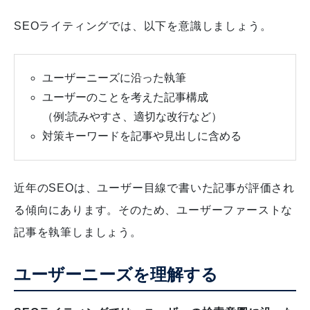
SEOライティングでは、以下を意識しましょう。
ユーザーニーズに沿った執筆
ユーザーのことを考えた記事構成
（例:読みやすさ、適切な改行など）
対策キーワードを記事や見出しに含める
近年のSEOは、ユーザー目線で書いた記事が評価され
る傾向にあります。そのため、ユーザーファーストな
記事を執筆しましょう。
ユーザーニーズを理解する