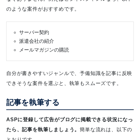
のような案件がおすすめです。
サーバー契約
派遣会社の紹介
メールマガジンの購読
自分が書きやすいジャンルで、予備知識を記事に反映
できそうな案件を選ぶと、執筆もスムーズです。
記事を執筆する
ASPに登録して広告がブログに掲載できる状況になっ
たら、記事を執筆しましょう。
簡単な流れは、以下の
とおりです。