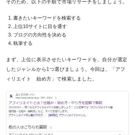
そのため、以下の手順で市場リサーチをしましょう。
書きたいキーワードを検索する
上位10サイトに目を通す
ブログの方向性を決める
執筆する
まず、上位に表示させたいキーワードを、自分が選定
したジャンルから1つ選びましょう。今回は、「アフ
ィリエイト 始め方」で検索しました。