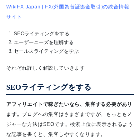
WikiFX Japan | FX(外国為替証拠金取引)の総合情報
サイト
SEOライティングをする
ユーザーニーズを理解する
セールスライティングを学ぶ
それぞれ詳しく解説していきます
SEOライティングをする
アフィリエイトで稼ぎたいなら、集客する必要があり
ます。
ブログへの集客はさまざまですが、もっともメ
ジャーな方法はSEOです。検索上位に表示されるよう
な記事を書くと、集客しやすくなります。