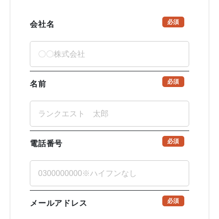
必須
会社名
必須
名前
必須
電話番号
必須
メールアドレス