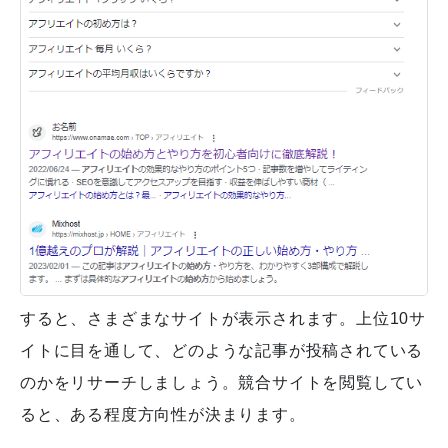
すると、さまざまなサイトが表示されます。上位10サ
イトに目を通して、どのような記事が投稿されている
のかをリサーチしましょう。競合サイトを閲覧してい
ると、ある程度方向性が決まります。