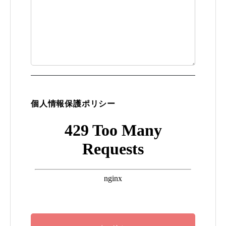
個人情報保護ポリシー