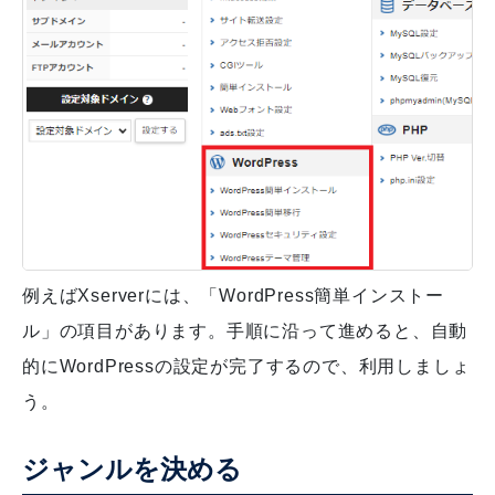
例えばXserverには、「WordPress簡単インストー
ル」の項目があります。手順に沿って進めると、自動
的にWordPressの設定が完了するので、利用しましょ
う。
ジャンルを決める