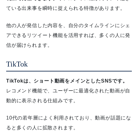
ている出来事を瞬時に捉えられる特徴があります。
他の人が発信した内容を、自分のタイムラインにシェ
アできるリツイート機能を活用すれば、多くの人に発
信が届けられます。
TikTok
TikTokは、ショート動画をメインとしたSNSです。
レコメンド機能で、ユーザーに最適化された動画が自
動的に表示される仕組みです。
10代の若年層によく利用されており、動画が話題にな
ると多くの人に拡散されます。