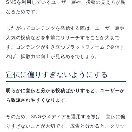
SNSを利用しているユーザー層や、投稿の見え方が異
なるためです。
したがってコンテンツを発信する際は、ユーザー層や
人気の投稿などを事前にリサーチすることが大切で
す。
コンテンツが引き立つプラットフォームで発信す
れば、拡散力の向上が見込めるでしょう。
宣伝に偏りすぎないようにする
明らかに宣伝と分かる投稿ばかりすると、ユーザーか
ら敬遠されやすくなります。
そのため、SNSやメディアを運用する際は、宣伝に偏
りすぎないことが大切です。
広告と分かると、クリッ