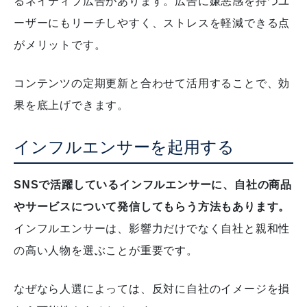
るネイティブ広告があります。
広告に嫌悪感を持つユ
ーザーにもリーチしやすく、ストレスを軽減できる点
がメリットです。
コンテンツの定期更新と合わせて活用することで、効
果を底上げできます。
インフルエンサーを起用する
SNSで活躍しているインフルエンサーに、自社の商品
やサービスについて発信してもらう方法もあります。
インフルエンサーは、影響力だけでなく自社と親和性
の高い人物を選ぶことが重要です。
なぜなら人選によっては、反対に自社のイメージを損