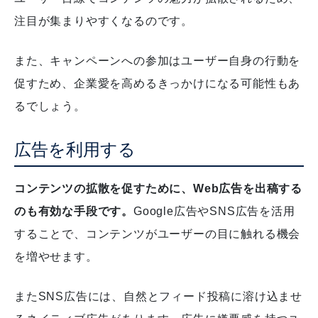
注目が集まりやすくなるのです。
また、キャンペーンへの参加はユーザー自身の行動を
促すため、企業愛を高めるきっかけになる可能性もあ
るでしょう。
広告を利用する
コンテンツの拡散を促すために、Web広告を出稿する
のも有効な手段です。
Google広告やSNS広告を活用
することで、コンテンツがユーザーの目に触れる機会
を増やせます。
またSNS広告には、自然とフィード投稿に溶け込ませ