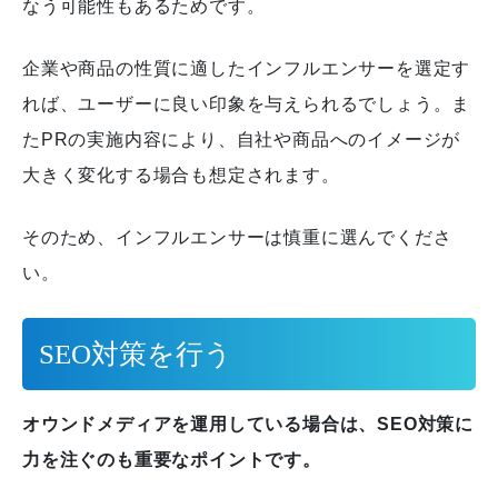
なう可能性もあるためです。
企業や商品の性質に適したインフルエンサーを選定す
れば、ユーザーに良い印象を与えられるでしょう。
ま
たPRの実施内容により、自社や商品へのイメージが
大きく変化する場合も想定されます。
そのため、インフルエンサーは慎重に選んでくださ
い。
SEO対策を行う
オウンドメディアを運用している場合は、SEO対策に
力を注ぐのも重要なポイントです。