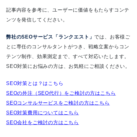
記事内容を参考に、ユーザーに価値をもたらすコンテ
ンツを発信してください。
弊社のSEOサービス「ランクエスト」
では、お客様ご
とに専任のコンサルタントがつき、戦略立案からコン
テンツ制作、効果測定まで、すべて対応いたします。
SEO対策にお悩みの方は、お気軽にご相談ください。
SEO対策とは？はこちら
SEOの外注（SEO代行）をご検討の方はこちら
SEOコンサルサービスをご検討の方はこちら
SEO対策費用についてはこちら
SEO会社をご検討の方はこちら