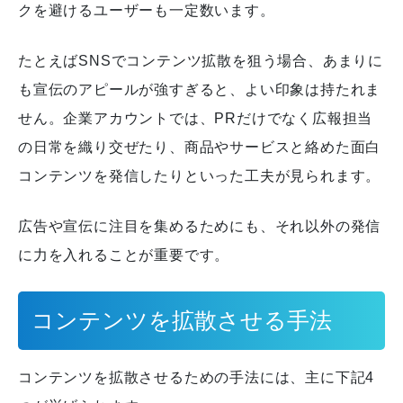
クを避けるユーザーも一定数います。
たとえばSNSでコンテンツ拡散を狙う場合、あまりに
も宣伝のアピールが強すぎると、よい印象は持たれま
せん。
企業アカウントでは、PRだけでなく広報担当
の日常を織り交ぜたり、商品やサービスと絡めた面白
コンテンツを発信したりといった工夫が見られます。
広告や宣伝に注目を集めるためにも、それ以外の発信
に力を入れることが重要です。
コンテンツを拡散させる手法
コンテンツを拡散させるための手法には、主に下記4