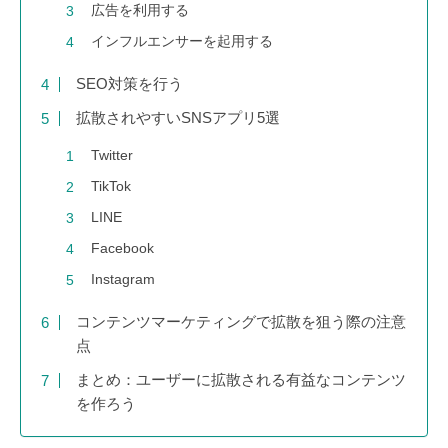
広告を利用する
インフルエンサーを起用する
SEO対策を行う
拡散されやすいSNSアプリ5選
Twitter
TikTok
LINE
Facebook
Instagram
コンテンツマーケティングで拡散を狙う際の注意
点
まとめ：ユーザーに拡散される有益なコンテンツ
を作ろう