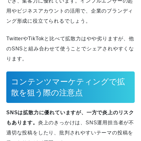
でき、集客力に優れています。
インフルエンサーの起
用やビジネスアカウントの活用で、企業のブランディ
ング形成に役立てられるでしょう。
TwitterやTikTokと比べて拡散力はやや劣りますが、他
のSNSと組み合わせて使うことでシェアされやすくな
ります。
コンテンツマーケティングで拡
散を狙う際の注意点
SNSは拡散力に優れていますが、一方で炎上のリスク
もあります。
炎上のきっかけは、SNS運用担当者が不
適切な投稿をしたり、批判されやすいテーマの投稿を