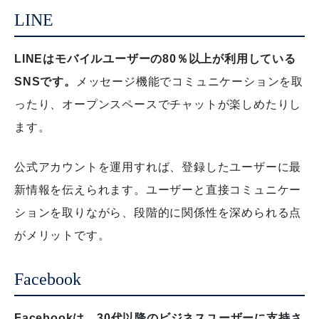
LINE
LINEはモバイルユーザーの80％以上が利用している
SNSです。
メッセージ機能でコミュニケーションを取
ったり、オープンスペースでチャットが楽しめたりし
ます。
公式アカウントを運用すれば、登録したユーザーに最
新情報を伝えられます。
ユーザーと直接コミュニケー
ションを取りながら、段階的に関係性を深められる点
がメリットです。
Facebook
Facebookは、30代以降のビジネスユーザーに支持さ