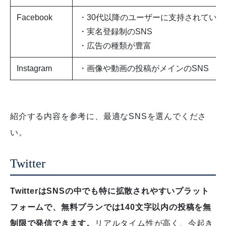
Facebook
・30代以降のユーザーに支持されている
・実名登録制のSNS
・広告の種類が豊富
Instagram
・画像や動画の投稿がメインのSNS
紹介する内容を参考に、最適なSNSを選んでくださ
い。
Twitter
TwitterはSNSの中でも特に拡散されやすいプラット
フォームで、無料プランでは140文字以内の投稿を無
制限で発信できます。
リアルタイム性が高く、今起き