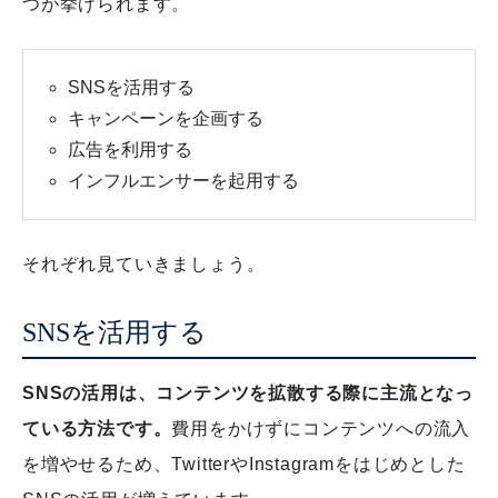
つが挙げられます。
SNSを活用する
キャンペーンを企画する
広告を利用する
インフルエンサーを起用する
それぞれ見ていきましょう。
SNSを活用する
SNSの活用は、コンテンツを拡散する際に主流となっ
ている方法です。
費用をかけずにコンテンツへの流入
を増やせるため、TwitterやInstagramをはじめとした