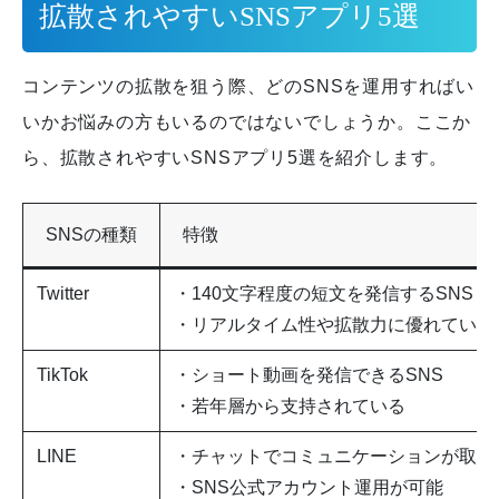
拡散されやすいSNSアプリ5選
コンテンツの拡散を狙う際、どのSNSを運用すればい
いかお悩みの方もいるのではないでしょうか。
ここか
ら、拡散されやすいSNSアプリ5選を紹介します。
SNSの種類
特徴
Twitter
・140文字程度の短文を発信するSNS
・リアルタイム性や拡散力に優れている
TikTok
・ショート動画を発信できるSNS
・若年層から支持されている
LINE
・チャットでコミュニケーションが取れ
・SNS公式アカウント運用が可能