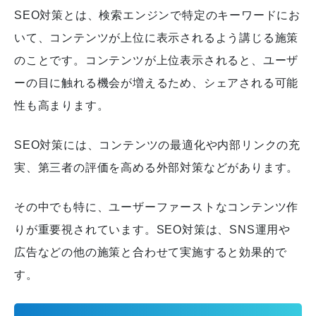
SEO対策とは、検索エンジンで特定のキーワードにお
いて、コンテンツが上位に表示されるよう講じる施策
のことです。
コンテンツが上位表示されると、ユーザ
ーの目に触れる機会が増えるため、シェアされる可能
性も高まります。
SEO対策には、コンテンツの最適化や内部リンクの充
実、第三者の評価を高める外部対策などがあります。
その中でも特に、ユーザーファーストなコンテンツ作
りが重要視されています。
SEO対策は、SNS運用や
広告などの他の施策と合わせて実施すると効果的で
す。