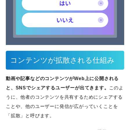
はい
いいえ
コンテンツが拡散される仕組み
動画や記事などのコンテンツがWeb上に公開される
と、SNSでシェアするユーザーが出てきます。
このよ
うに、他者のコンテンツを共有するためにシェアする
ことや、他のユーザーに発信が広がっていくことを
「拡散」と呼びます。