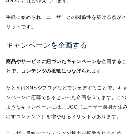
SNSの活用が増えています。
手軽に始められ、ユーザーとの関係性を築ける点がメ
リットです。
キャンペーンを企画する
商品やサービスに紐づいたキャンペーンを企画するこ
とで、コンテンツの拡散につなげられます。
たとえばSNSやブログなどでシェアすることで、キャ
ンペーンに応募できるといった企画を立てます。
この
ようなキャンペーンには、UGC（ユーザー自身が生み
出すコンテンツ）を増やせるメリットがあります。
ユーザー目線でコンテンツの魅力が拡散されるため、