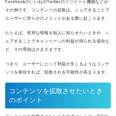
FacebookのいいねやTwitterのリツイート機能などが
その例です。
コンテンツの拡散は、シェアすることで
ユーザーに何らかのメリットがある際に起こります。
たとえば、有用な情報を知人に知らせたいときや、シ
ェアすることでキャンペーンの利益が得られる場合な
ど、その理由はさまざまです。
つまり、ユーザーにとって利益が生じるようなコンテ
ンツを発信すれば、拡散される可能性が高まります。
コンテンツを拡散させたいとき
のポイント