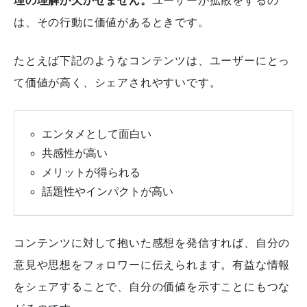
理の理解が欠かせません。
ユーザーが拡散をするの
は、その行動に価値があるときです。
たとえば下記のようなコンテンツは、ユーザーにとっ
て価値が高く、シェアされやすいです。
エンタメとして面白い
共感性が高い
メリットが得られる
話題性やインパクトが高い
コンテンツに対して抱いた感想を発信すれば、自分の
意見や思想をフォロワーに伝えられます。
有益な情報
をシェアすることで、自分の価値を示すことにもつな