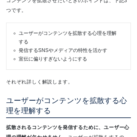
コンテンツを拡散させたいときのポイントは、下記3
つです。
ユーザーがコンテンツを拡散する心理を理解
する
発信するSNSやメディアの特性を活かす
宣伝に偏りすぎないようにする
それぞれ詳しく解説します。
ユーザーがコンテンツを拡散する心
理を理解する
拡散されるコンテンツを発信するために、ユーザー心