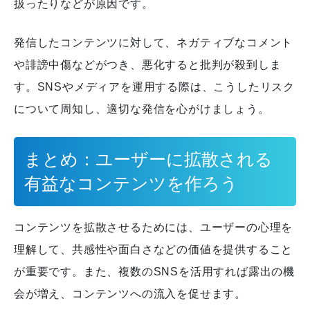
扱ったりなどが原因です。
発信したコンテンツに対して、ネガティブなコメント
や誹謗中傷などがつき、悪化すると批判が殺到しま
す。
SNSやメディアを運用する際は、こうしたリスク
について周知し、適切な発信を心がけましょう。
まとめ：ユーザーに拡散される
有益なコンテンツを作ろう
コンテンツを拡散させるためには、ユーザーの心理を
理解して、共感性や面白さなどの価値を提供すること
が重要です。
また、複数のSNSを活用すれば露出の機
会が増え、コンテンツへの流入を促せます。