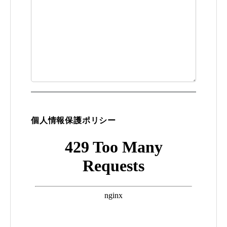
個人情報保護ポリシー