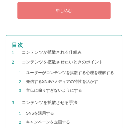
目次
コンテンツが拡散される仕組み
コンテンツを拡散させたいときのポイント
ユーザーがコンテンツを拡散する心理を理解する
発信するSNSやメディアの特性を活かす
宣伝に偏りすぎないようにする
コンテンツを拡散させる手法
SNSを活用する
キャンペーンを企画する