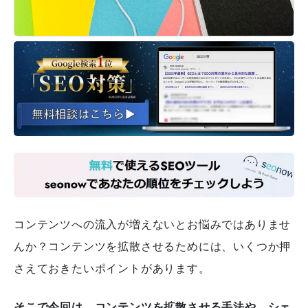
コンテンツへの流入が増えないとお悩みではありませ
んか？
コンテンツを拡散させるためには、いくつか押
さえておきたいポイントがあります。
そこで今回は、コンテンツを拡散させる手法や、シェ