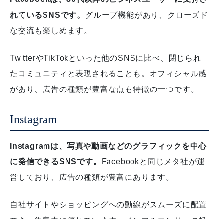
れているSNSです。
グループ機能があり、クローズド
な交流も楽しめます。
TwitterやTikTokといった他のSNSに比べ、閉じられ
たコミュニティと表現されることも。
オフィシャル感
があり、広告の種類が豊富な点も特徴の一つです。
Instagram
Instagramは、写真や動画などのグラフィックを中心
に発信できるSNSです。
Facebookと同じメタ社が運
営しており、広告の種類が豊富にあります。
自社サイトやショッピングへの動線がスムーズに配置