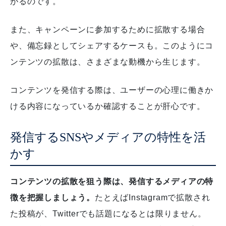
がるのです。
また、キャンペーンに参加するために拡散する場合
や、備忘録としてシェアするケースも。
このようにコ
ンテンツの拡散は、さまざまな動機から生じます。
コンテンツを発信する際は、ユーザーの心理に働きか
ける内容になっているか確認することが肝心です。
発信するSNSやメディアの特性を活
かす
コンテンツの拡散を狙う際は、発信するメディアの特
徴を把握しましょう。
たとえばInstagramで拡散され
た投稿が、Twitterでも話題になるとは限りません。