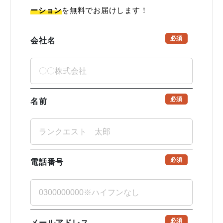
ーション
を無料でお届けします！
必須
会社名
必須
名前
必須
電話番号
必須
メールアドレス