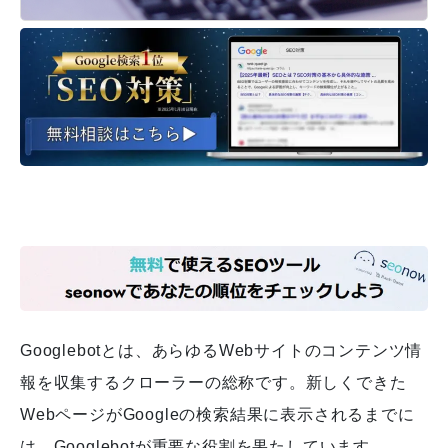
Googlebotとは、あらゆるWebサイトのコンテンツ情
報を収集するクローラーの総称です。
新しくできた
WebページがGoogleの検索結果に表示されるまでに
は、Googlebotが重要な役割を果たしています。