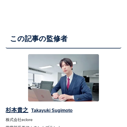
この記事の監修者
杉本貴之
Takayuki Sugimoto
株式会社eclore