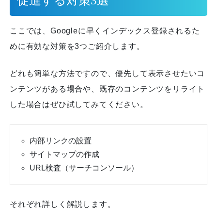
促進する対策3選
ここでは、Googleに早くインデックス登録されるた
めに有効な対策を3つご紹介します。
どれも簡単な方法ですので、優先して表示させたいコ
ンテンツがある場合や、既存のコンテンツをリライト
した場合はぜひ試してみてください。
内部リンクの設置
サイトマップの作成
URL検査（サーチコンソール）
それぞれ詳しく解説します。