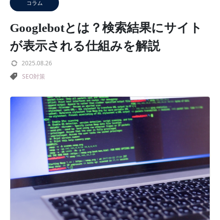
コラム
Googlebotとは？検索結果にサイト
が表示される仕組みを解説
2025.08.26
SEO対策