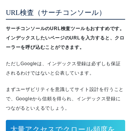
URL検査（サーチコンソール）
サーチコンソールのURL検査ツールもおすすめです。
インデックスしたいページのURLを入力すると、クロ
ーラーを呼び込むことができます。
ただしGoogleは、インデックス登録は必ずしも保証
されるわけではないと公表しています。
まずユーザビリティを意識してサイト設計を行うこと
で、Googleから信頼を得られ、インデックス登録に
つながるといえるでしょう。
大量アクセスでクロール頻度を