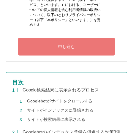
目次
Google検索結果に表示されるプロセス
Googlebotがサイトをクロールする
サイトがインデックスに登録される
サイトが検索結果に表示される
Googlebotのインデックス登録を促進する対策3選