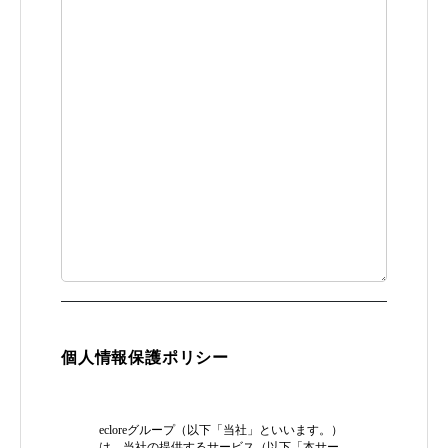
個人情報保護ポリシー