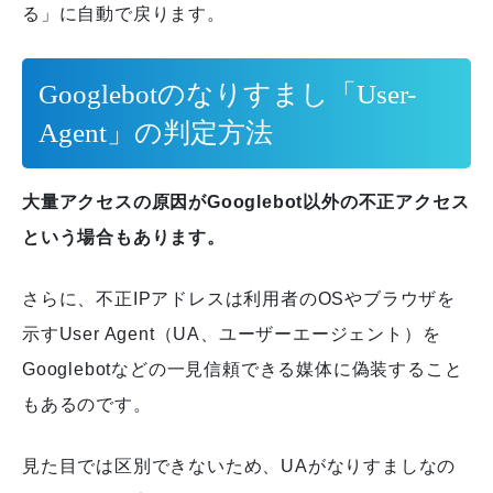
る」に自動で戻ります。
Googlebotのなりすまし「User-
Agent」の判定方法
大量アクセスの原因がGooglebot以外の不正アクセス
という場合もあります。
さらに、不正IPアドレスは利用者のOSやブラウザを
示すUser Agent（UA、ユーザーエージェント）を
Googlebotなどの一見信頼できる媒体に偽装すること
もあるのです。
見た目では区別できないため、UAがなりすましなの