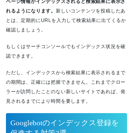
ページ情報がインデックスされると検索結果に表示さ
れるようになります。
新しいコンテンツを投稿したあ
とは、定期的にURLを入力して検索結果に出てくるか
確認しましょう。
もしくはサーチコンソールでもインデックス状況を確
認できます。
ただし、インデックスから検索結果に表示されるまで
の期間は、正確には把握できません。
これまでクロー
ラーが訪問したことのない新しいサイトであれば、発
見されるまでにより時間を要します。
Googlebotのインデックス登録を