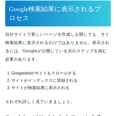
Google検索結果に表示されるプ
ロセス
自社サイトで新しいページを作成し公開しても、すぐ
検索結果に表示されるわけではありません。
表示され
るには、Googleが公開している次のステップを踏む
必要があります。
Googlebotがサイトをクロールする
サイトがインデックスに登録される
サイトが検索結果に表示される
それぞれ詳しく見ていきましょう。