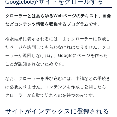
Googlebotがサイトをクロールする
クローラーとはあらゆるWebページのテキスト、画像
などコンテンツ情報を収集するプログラムです。
検索結果に表示されるには、まずクローラーに作成し
たページを訪問してもらわなければなりません。
クロ
ーラーが巡回しなければ、Googleにページを作った
ことが認知されないためです。
なお、クローラーを呼び込むには、申請などの手続き
は必要ありません。
コンテンツを作成し公開したら、
クローラーが自動で訪れるのを待つのみです。
サイトがインデックスに登録される