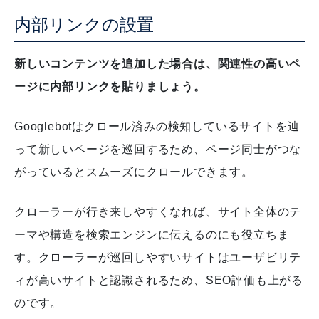
内部リンクの設置
新しいコンテンツを追加した場合は、関連性の高いペ
ージに内部リンクを貼りましょう。
Googlebotはクロール済みの検知しているサイトを辿
って新しいページを巡回するため、ページ同士がつな
がっているとスムーズにクロールできます。
クローラーが行き来しやすくなれば、サイト全体のテ
ーマや構造を検索エンジンに伝えるのにも役立ちま
す。
クローラーが巡回しやすいサイトはユーザビリテ
ィが高いサイトと認識されるため、SEO評価も上がる
のです。