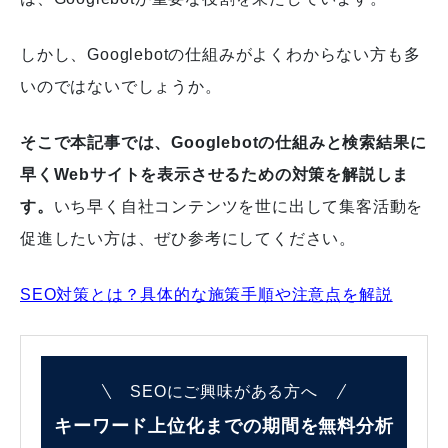
しかし、Googlebotの仕組みがよくわからない方も多
いのではないでしょうか。
そこで本記事では、Googlebotの仕組みと検索結果に
早くWebサイトを表示させるための対策を解説しま
す。
いち早く自社コンテンツを世に出して集客活動を
促進したい方は、ぜひ参考にしてください。
SEO対策とは？具体的な施策手順や注意点を解説
SEOにご興味がある方へ
キーワード上位化までの
期間を無料分析