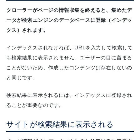
クローラーがページの情報収集を終えると、集めたデ
ータが検索エンジンのデータベースに登録（インデッ
クス）されます。
インデックスされなければ、URLを入力して検索して
も検索結果に表示されません。
ユーザーの目に留まる
ことがないため、作成したコンテンツは存在しないの
と同じです。
検索結果に表示されるには、インデックスに登録され
ることが重要なのです。
サイトが検索結果に表示される