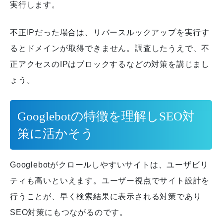
実行します。
不正IPだった場合は、リバースルックアップを実行す
るとドメインが取得できません。
調査したうえで、不
正アクセスのIPはブロックするなどの対策を講じまし
ょう。
Googlebotの特徴を理解しSEO対
策に活かそう
Googlebotがクロールしやすいサイトは、ユーザビリ
ティも高いといえます。
ユーザー視点でサイト設計を
行うことが、早く検索結果に表示される対策であり
SEO対策にもつながるのです。