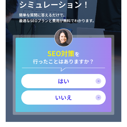
シミュレーション！
簡単な質問に答えるだけで、
最適なSEOプランと費用が無料でわかります。
SEO対策
を
行ったことはありますか？
はい
いいえ