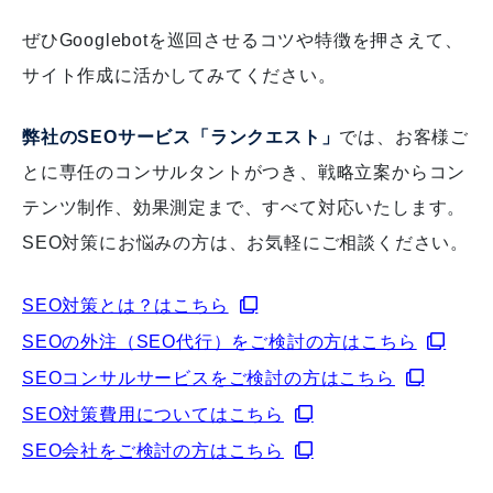
ぜひGooglebotを巡回させるコツや特徴を押さえて、
サイト作成に活かしてみてください。
弊社のSEOサービス「ランクエスト」
では、お客様ご
とに専任のコンサルタントがつき、戦略立案からコン
テンツ制作、効果測定まで、すべて対応いたします。
SEO対策にお悩みの方は、お気軽にご相談ください。
SEO対策とは？はこちら
SEOの外注（SEO代行）をご検討の方はこちら
SEOコンサルサービスをご検討の方はこちら
SEO対策費用についてはこちら
SEO会社をご検討の方はこちら