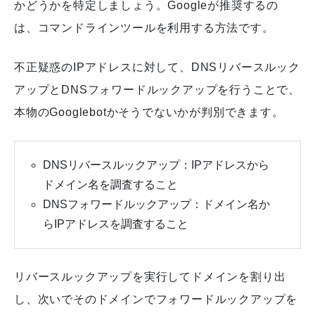
かどうかを特定しましょう。
Googleが推奨するの
は、コマンドラインツールを利用する方法です。
不正疑惑のIPアドレスに対して、DNSリバースルック
アップとDNSフォワードルックアップを行うことで、
本物のGooglebotかそうでないかが判別できます。
DNSリバースルックアップ：IPアドレスから
ドメイン名を調査すること
DNSフォワードルックアップ：ドメイン名か
らIPアドレスを調査すること
リバースルックアップを実行してドメインを割り出
し、次いでそのドメインでフォワードルックアップを