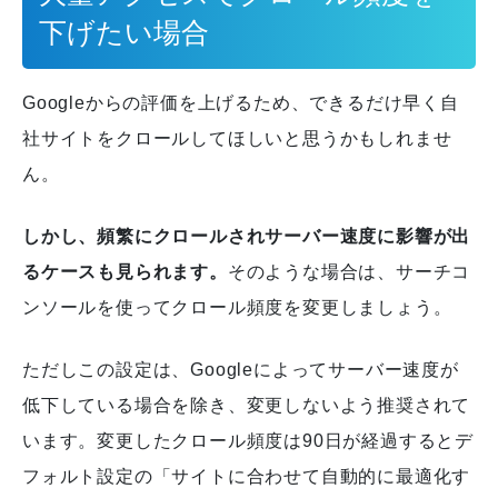
下げたい場合
Googleからの評価を上げるため、できるだけ早く自
社サイトをクロールしてほしいと思うかもしれませ
ん。
しかし、頻繁にクロールされサーバー速度に影響が出
るケースも見られます。
そのような場合は、サーチコ
ンソールを使ってクロール頻度を変更しましょう。
ただしこの設定は、Googleによってサーバー速度が
低下している場合を除き、変更しないよう推奨されて
います。
変更したクロール頻度は90日が経過するとデ
フォルト設定の「サイトに合わせて自動的に最適化す