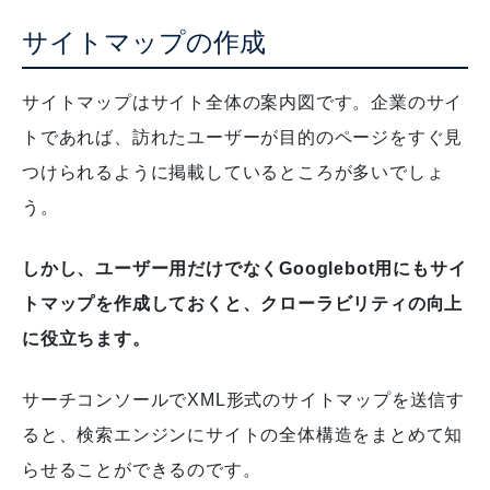
サイトマップの作成
サイトマップはサイト全体の案内図です。
企業のサイ
トであれば、訪れたユーザーが目的のページをすぐ見
つけられるように掲載しているところが多いでしょ
う。
しかし、ユーザー用だけでなくGooglebot用にもサイ
トマップを作成しておくと、クローラビリティの向上
に役立ちます。
サーチコンソールでXML形式のサイトマップを送信す
ると、検索エンジンにサイトの全体構造をまとめて知
らせることができるのです。