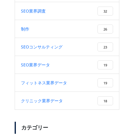
SEO業界調査
32
制作
26
SEOコンサルティング
23
SEO業界データ
19
フィットネス業界データ
19
クリニック業界データ
18
カテゴリー