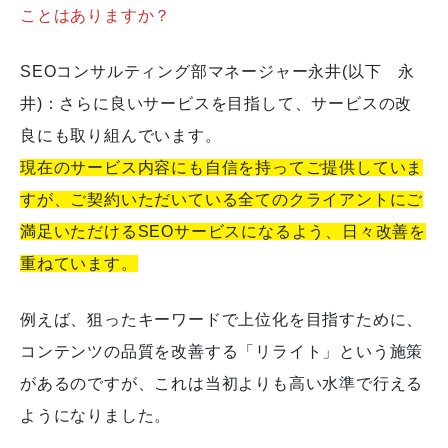
ことはありますか？
SEOコンサルティング部マネージャー永井(以下 永
井)：さらに良いサービスを目指して、サービスの改
良にも取り組んでいます。
現在のサービス内容にも自信を持ってご提供していま
すが、ご契約いただいている全てのクライアントにご
満足いただけるSEOサービスになるよう、日々改善を
重ねています。
例えば、狙ったキーワードで上位化を目指すために、
コンテンツの品質を改善する「リライト」という施策
があるのですが、これは当初よりも高い水準で行える
ようになりました。