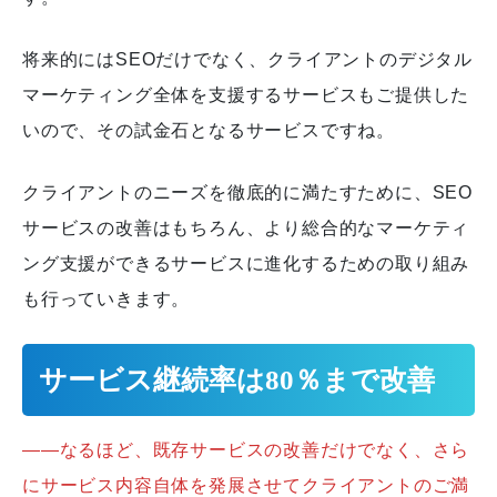
将来的にはSEOだけでなく、クライアントのデジタル
マーケティング全体を支援するサービスもご提供した
いので、その試金石となるサービスですね。
クライアントのニーズを徹底的に満たすために、SEO
サービスの改善はもちろん、より総合的なマーケティ
ング支援ができるサービスに進化するための取り組み
も行っていきます。
サービス継続率は80％まで改善
――なるほど、既存サービスの改善だけでなく、さら
にサービス内容自体を発展させてクライアントのご満