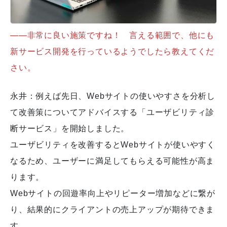
――非常に良い施策ですね！ 言える範囲で、他にも
新サービス開発を行っているようでしたら教えてくだ
さい。
永井：例えば先日、Webサイトの使いやすさを分析し
て改善策についてアドバイスする「ユーザビリティ診
断サービス」を開始しました。
ユーザビリティを改善するとWebサイトが使いやすく
なるため、ユーザーに満足してもらえる可能性が高ま
ります。
Webサイトの回遊率向上やリピーター増加などに繋が
り、結果的にクライアントの売上アップが期待できま
す。