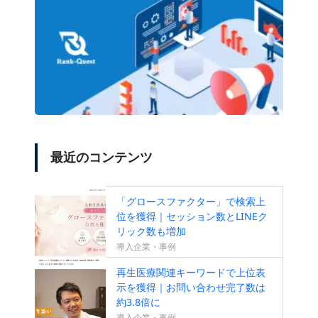
最近のコンテンツ
「グロースファクター」で検索上
位を獲得｜セッション数とLINEク
リック数も増加
導入企業・事例
再生医療関連キーワードで上位表
示を獲得｜お問い合わせ完了数は
約3.8倍に
導入企業・事例