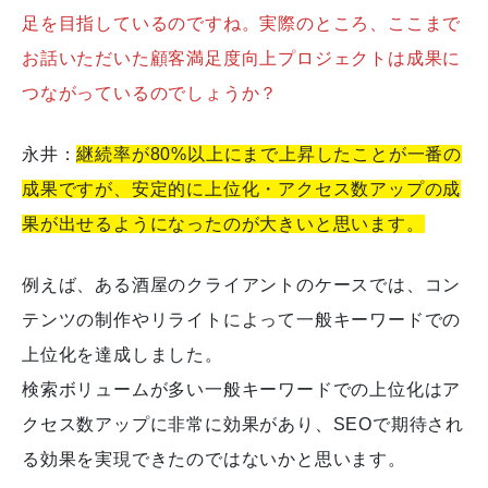
足を目指しているのですね。実際のところ、ここまで
お話いただいた顧客満足度向上プロジェクトは成果に
つながっているのでしょうか？
永井：
継続率が80%以上にまで上昇したことが一番の
成果ですが、安定的に上位化・アクセス数アップの成
果が出せるようになったのが大きいと思います。
例えば、ある酒屋のクライアントのケースでは、コン
テンツの制作やリライトによって一般キーワードでの
上位化を達成しました。
検索ボリュームが多い一般キーワードでの上位化はア
クセス数アップに非常に効果があり、SEOで期待され
る効果を実現できたのではないかと思います。