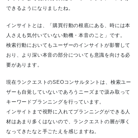
できるようになりましたね。
インサイトとは、「購買行動の根底にある、時には本
人さえも気付いていない動機・本音のこと」です。
検索行動においてもユーザーのインサイトが影響して
おり、より深い本音の部分についても意識を向ける必
要があります。
現在ランクエストのSEOコンサルタントは、検索ユー
ザーも自覚していないであろうニーズまで汲み取って
キーワードプランニングを行っています。
インサイトまで視野に入れてプランニングができる人
材はあまり多くはないので、ランクエストの層が厚く
なってきたなと手ごたえを感じますね。