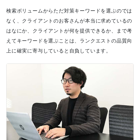
検索ボリュームからただ対策キーワードを選ぶのでは
なく、クライアントのお客さんが本当に求めているの
はなにか、クライアントが何を提供できるか、まで考
えてキーワードを選ぶことは、ランクエストの品質向
上に確実に寄与していると自負しています。