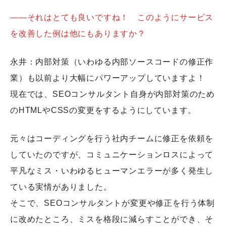
――それはとても良いですね！ このようにサービス
を改善した例は他にもありますか？
永井：内部対策（いわゆる内部ソースコードの修正作
業）も以前より大幅にパワーアップしていますよ！
現在では、SEOコンサルタント自身が内部対策のため
のHTMLやCSSの変更をするようにしています。
元々はコーディングを行う社内チームに修正を依頼を
していたのですが、コミュニケーションロスによって
平凡なミス・いわゆるヒューマンエラーが多く発生し
ている実情がありました。
そこで、SEOコンサルタントが変更や修正を行う体制
に改めたところ、ミスを格段に減らすことができ、そ