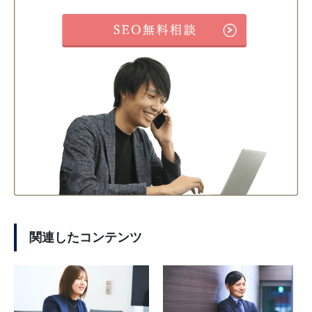
関連したコンテンツ