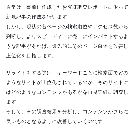
通常は、事前に作成したお客様調査レポートに沿って
新規記事の作成を行います。
しかし、現状の各ページの検索順位やアクセス数から
判断し、よりスピーディーに売上にインパクトするよ
うな記事があれば、優先的にそのページ自体を改善し
上位化を目指します。
リライトをする際は、キーワードごとに検索面でどの
ようなサイトが上位化されているのか、そのサイトに
はどのようなコンテンツがあるかを再度詳細に調査し
ます。
そして、その調査結果を分析し、コンテンツがさらに
良いものとなるように改善していくのです。