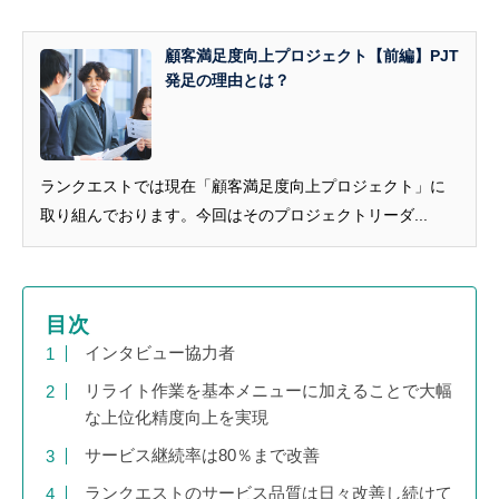
顧客満足度向上プロジェクト【前編】PJT
発足の理由とは？
ランクエストでは現在「顧客満足度向上プロジェクト」に
取り組んでおります。今回はそのプロジェクトリーダ...
目次
インタビュー協力者
リライト作業を基本メニューに加えることで大幅
な上位化精度向上を実現
サービス継続率は80％まで改善
ランクエストのサービス品質は日々改善し続けて