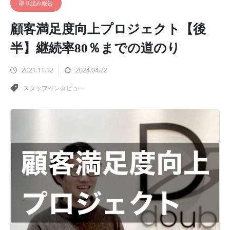
取り組み報告
顧客満足度向上プロジェクト【後
半】継続率80％までの道のり
2021.11.12
2024.04.22
スタッフインタビュー