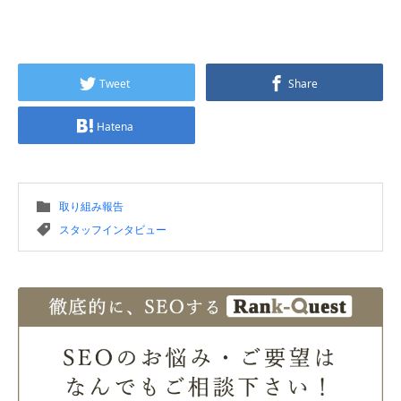
Tweet
Share
Hatena
取り組み報告
スタッフインタビュー