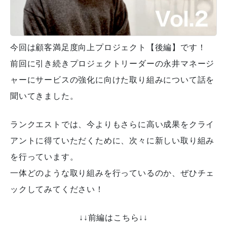
今回は顧客満足度向上プロジェクト【後編】です！
前回に引き続きプロジェクトリーダーの永井マネージ
ャーにサービスの強化に向けた取り組みについて話を
聞いてきました。
ランクエストでは、今よりもさらに高い成果をクライ
アントに得ていただくために、次々に新しい取り組み
を行っています。
一体どのような取り組みを行っているのか、ぜひチェ
ックしてみてください！
↓↓前編はこちら↓↓