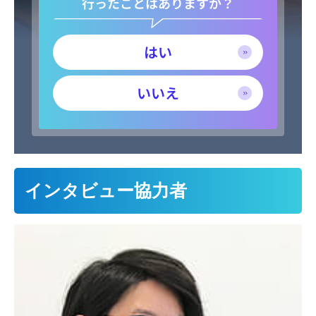
行ったことはありますか？
はい
いいえ
インタビュー協力者