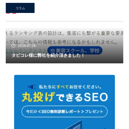
コラム
2026.07.28
タビコレ様に弊社を紹介頂きました！