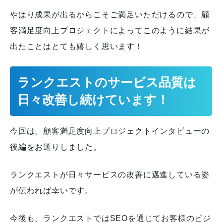
やはり成果が出るからこそご満足いただけるので、顧
客満足度向上プロジェクトによってこのように結果が
出たことはとても嬉しく思います！
ランクエストのサービス品質は
日々改善し続けています！
今回は、顧客満足度向上プロジェクトインタビューの
後編をお送りしました。
ランクエストが日々サービスの改善に邁進している姿
が伝われば幸いです。
今後も、ランクエストではSEOを通じてお客様のビジ