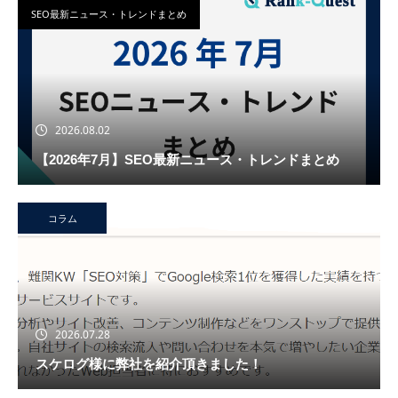
SEO最新ニュース・トレンドまとめ
2026.08.02
【2026年7月】SEO最新ニュース・トレンドまとめ
コラム
2026.07.28
スケログ様に弊社を紹介頂きました！