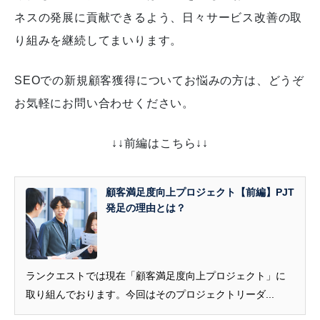
ネスの発展に貢献できるよう、日々サービス改善の取
り組みを継続してまいります。
SEOでの新規顧客獲得についてお悩みの方は、どうぞ
お気軽にお問い合わせください。
↓↓前編はこちら↓↓
顧客満足度向上プロジェクト【前編】PJT
発足の理由とは？
ランクエストでは現在「顧客満足度向上プロジェクト」に
取り組んでおります。今回はそのプロジェクトリーダ...