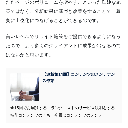
ただページのボリュームを増やす、といった単純な施
策ではなく、分析結果に基づき改善をすることで、着
実に上位化につなげることができるのです。
高いレベルでリライト施策をご提供できるようになっ
たので、より多くのクライアントに成果が出せるので
はないかと思います。
【連載第14回】コンテンツのメンテナン
ス作業
全15回でお届けする、ランクエストのサービス説明をする
特別コンテンツのうち、今回はコンテンツのメンテ...