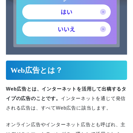
はい
いいえ
Web広告とは？
Web広告とは、インターネットを活用して出稿するタ
イプの広告のことです。
インターネットを通じて発信
される広告は、すべてWeb広告に該当します。
オンライン広告やインターネット広告とも呼ばれ、主