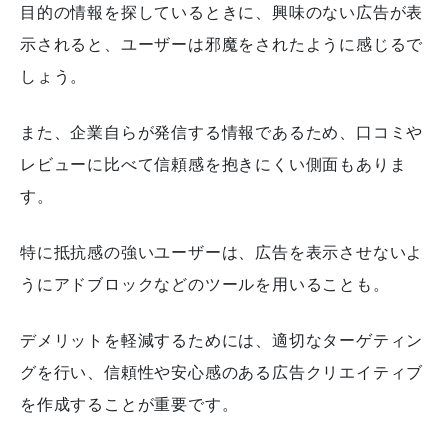
目的の情報を探しているときに、興味のない広告が表
示されると、ユーザーは邪魔をされたように感じるで
しょう。
また、企業自らが発信する情報であるため、口コミや
レビューに比べて信頼感を抱きにくい側面もありま
す。
特に抵抗感の強いユーザーは、広告を表示させないよ
うにアドブロックなどのツールを用いることも。
デメリットを軽減するためには、適切なターゲティン
グを行い、信頼性や安心感のある広告クリエイティブ
を作成することが重要です。