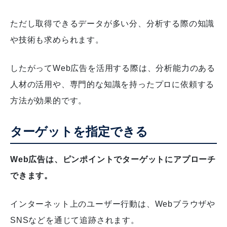
ただし取得できるデータが多い分、分析する際の知識
や技術も求められます。
したがってWeb広告を活用する際は、分析能力のある
人材の活用や、専門的な知識を持ったプロに依頼する
方法が効果的です。
ターゲットを指定できる
Web広告は、ピンポイントでターゲットにアプローチ
できます。
インターネット上のユーザー行動は、Webブラウザや
SNSなどを通じて追跡されます。