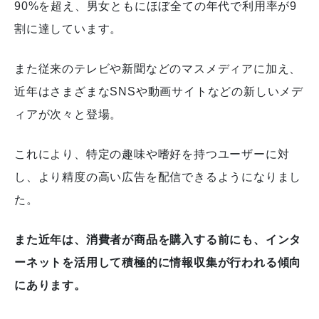
90%を超え、男女ともにほぼ全ての年代で利用率が9
割に達しています。
また従来のテレビや新聞などのマスメディアに加え、
近年はさまざまなSNSや動画サイトなどの新しいメデ
ィアが次々と登場。
これにより、特定の趣味や嗜好を持つユーザーに対
し、より精度の高い広告を配信できるようになりまし
た。
また近年は、消費者が商品を購入する前にも、インタ
ーネットを活用して積極的に情報収集が行われる傾向
にあります。