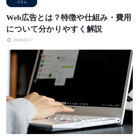
コラム
Web広告とは？特徴や仕組み・費用
について分かりやすく解説
2026.03.17