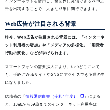
インターネットを活用し、全世界に発信できるWeb広
告を出稿することで、大きな成果に期待できます。
Web広告が注目される背景
昨今、Web広告が注目される背景には、「インターネ
ット利用者の増加」や「メディアの多様化」「消費者
行動の変化」などが挙げられます。
スマートフォンの需要拡大により、いつどこにいて
も、手軽にWebサイトやSNSにアクセスできる世の中
になりました。
総務省の「
情報通信白書（令和4年度）
」による
と、13歳から59歳までのインターネット利用率は