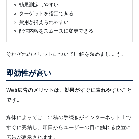
効果測定しやすい
ターゲットを指定できる
費用が抑えられやすい
配信内容をスムーズに変更できる
それぞれのメリットについて理解を深めましょう。
即効性が高い
Web広告のメリットは、効果がすぐに表れやすいこと
です。
媒体によっては、出稿の手続きがインターネット上で
すぐに完結し、即日からユーザーの目に触れる位置に
広告が表示されます。