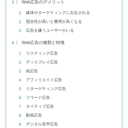
Web広告のデメリット
媒体やターゲティングに左右される
競合性が高いと費用が高くなる
広告を嫌うユーザーがいる
Web広告の種類と特徴
リスティング広告
ディスプレイ広告
純広告
アフィリエイト広告
リターゲティング広告
リワード広告
ネイティブ広告
動画広告
デジタル音声広告