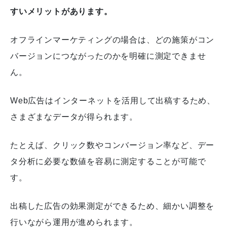
すいメリットがあります。
オフラインマーケティングの場合は、どの施策がコン
バージョンにつながったのかを明確に測定できませ
ん。
Web広告はインターネットを活用して出稿するため、
さまざまなデータが得られます。
たとえば、クリック数やコンバージョン率など、デー
タ分析に必要な数値を容易に測定することが可能で
す。
出稿した広告の効果測定ができるため、細かい調整を
行いながら運用が進められます。