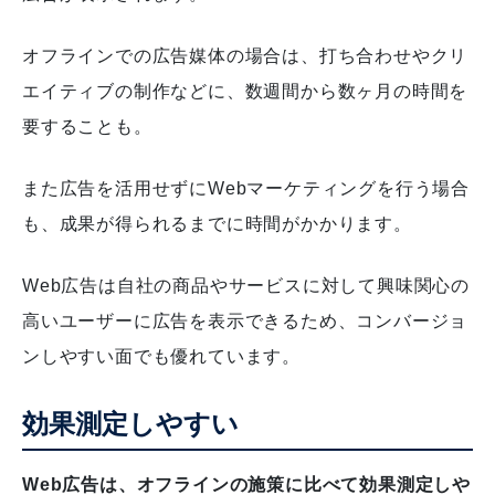
オフラインでの広告媒体の場合は、打ち合わせやクリ
エイティブの制作などに、数週間から数ヶ月の時間を
要することも。
また広告を活用せずにWebマーケティングを行う場合
も、成果が得られるまでに時間がかかります。
Web広告は自社の商品やサービスに対して興味関心の
高いユーザーに広告を表示できるため、コンバージョ
ンしやすい面でも優れています。
効果測定しやすい
Web広告は、オフラインの施策に比べて効果測定しや