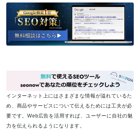
インターネット上にはさまざまな情報が溢れているた
め、商品やサービスについて伝えるためには工夫が必
要です。Web広告を活用すれば、ユーザーに自社の魅
力を伝えられるようになります。