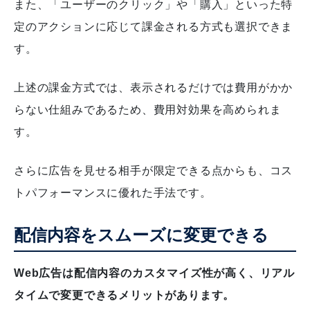
また、「ユーザーのクリック」や「購入」といった特
定のアクションに応じて課金される方式も選択できま
す。
上述の課金方式では、表示されるだけでは費用がかか
らない仕組みであるため、費用対効果を高められま
す。
さらに広告を見せる相手が限定できる点からも、コス
トパフォーマンスに優れた手法です。
配信内容をスムーズに変更できる
Web広告は配信内容のカスタマイズ性が高く、リアル
タイムで変更できるメリットがあります。