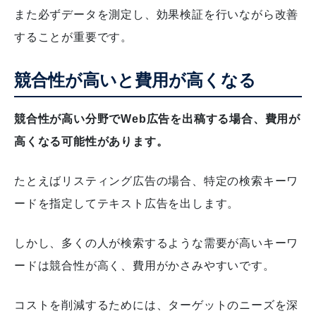
また必ずデータを測定し、効果検証を行いながら改善
することが重要です。
競合性が高いと費用が高くなる
競合性が高い分野でWeb広告を出稿する場合、費用が
高くなる可能性があります。
たとえばリスティング広告の場合、特定の検索キーワ
ードを指定してテキスト広告を出します。
しかし、多くの人が検索するような需要が高いキーワ
ードは競合性が高く、費用がかさみやすいです。
コストを削減するためには、ターゲットのニーズを深