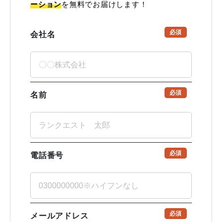
ーション
を無料でお届けします！
必須
会社名
必須
名前
必須
電話番号
必須
メールアドレス