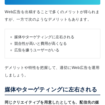
Web広告を出稿することで多くのメリットが得られま
すが、一方で次のようなデメリットもあります。
媒体やターゲティングに左右される
競合性が高いと費用が高くなる
広告を嫌うユーザーがいる
デメリットや特性を把握して、適切にWeb広告を運用
しましょう。
媒体やターゲティングに左右される
同じクリエイティブを用意したとしても、配信先の媒