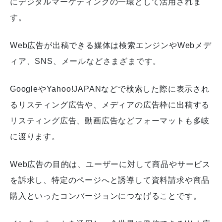
にデジタルマーケティングの一環として活用されま
す。
Web広告が出稿できる媒体は検索エンジンやWebメデ
ィア、SNS、メールなどさまざまです。
GoogleやYahoo!JAPANなどで検索した際に表示され
るリスティング広告や、メディアの広告枠に出稿する
リスティング広告、動画広告などフォーマットも多岐
に渡ります。
Web広告の目的は、ユーザーに対して商品やサービス
を訴求し、特定のページへと誘導して資料請求や商品
購入といったコンバージョンにつなげることです。