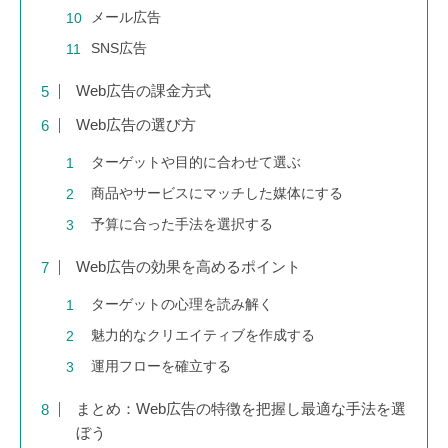
メール広告
SNS広告
Web広告の課金方式
Web広告の選び方
ターゲットや目的に合わせて選ぶ
商品やサービスにマッチした媒体にする
予算に合った手法を選択する
Web広告の効果を高めるポイント
ターゲットの心理を読み解く
魅力的なクリエイティブを作成する
運用フローを確立する
まとめ：Web広告の特徴を把握し最適な手法を選
ぼう