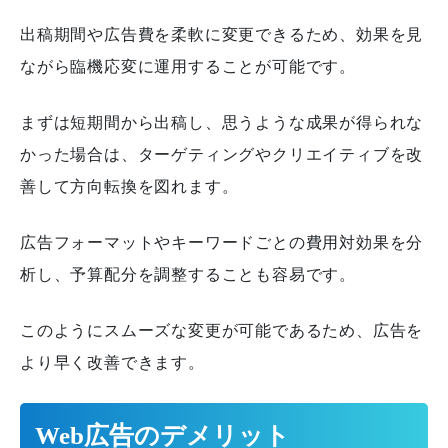
出稿期間や広告費を柔軟に変更できるため、効果を見
ながら臨機応変に運用することが可能です。
まずは短期間から出稿し、思うような成果が得られな
かった場合は、ターゲティングやクリエイティブを改
善して方向転換を図れます。
広告フォーマットやキーワードごとの費用対効果を分
析し、予算配分を調整することも容易です。
このようにスムーズな変更が可能であるため、広告を
より早く改善できます。
Web広告のデメリット