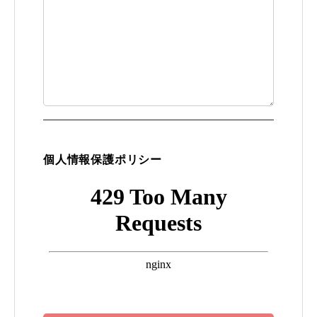
個人情報保護ポリシー