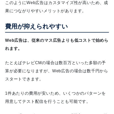
このようにWeb広告はカスタマイズ性が高いため、成
果につながりやすいメリットがあります。
費用が抑えられやすい
Web広告は、従来のマス広告よりも低コストで始めら
れます。
たとえばテレビCMの場合は数百万といった多額の予
算が必要になりますが、Web広告の場合は数千円から
スタートできます。
1件あたりの費用が安いため、いくつかのパターンを
用意してテスト配信を行うことも可能です。