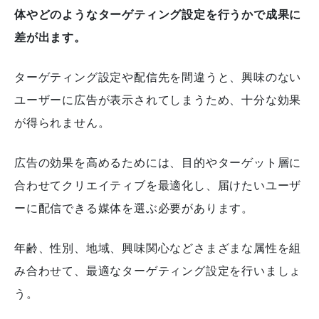
体やどのようなターゲティング設定を行うかで成果に
差が出ます。
ターゲティング設定や配信先を間違うと、興味のない
ユーザーに広告が表示されてしまうため、十分な効果
が得られません。
広告の効果を高めるためには、目的やターゲット層に
合わせてクリエイティブを最適化し、届けたいユーザ
ーに配信できる媒体を選ぶ必要があります。
年齢、性別、地域、興味関心などさまざまな属性を組
み合わせて、最適なターゲティング設定を行いましょ
う。