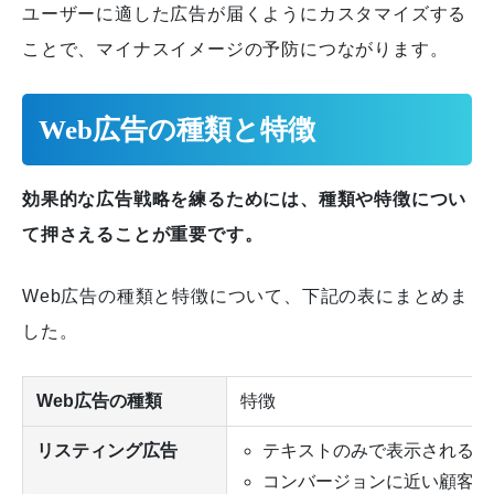
ユーザーに適した広告が届くようにカスタマイズする
ことで、マイナスイメージの予防につながります。
Web広告の種類と特徴
効果的な広告戦略を練るためには、種類や特徴につい
て押さえることが重要です。
Web広告の種類と特徴について、下記の表にまとめま
した。
Web広告の種類
特徴
リスティング広告
テキストのみで表示される
コンバージョンに近い顧客（