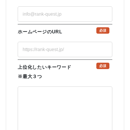
必須
ホームページのURL
必須
上位化したいキーワード
※最大３つ