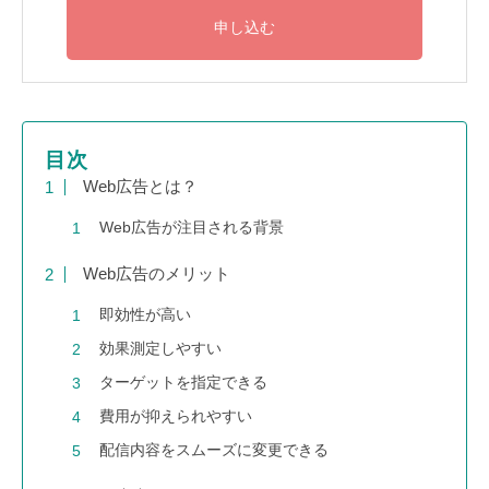
目次
Web広告とは？
Web広告が注目される背景
Web広告のメリット
即効性が高い
効果測定しやすい
ターゲットを指定できる
費用が抑えられやすい
配信内容をスムーズに変更できる