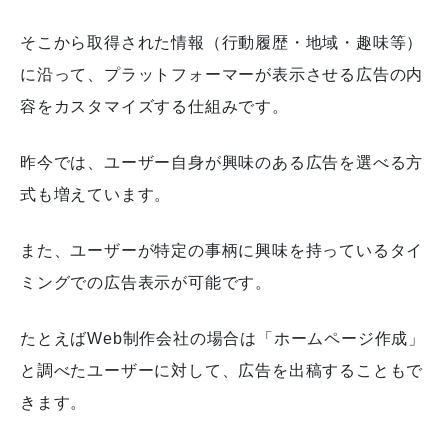
そこから取得された情報（行動履歴・地域・趣味等）
に沿って、プラットフォーマーが表示させる広告の内
容をカスタマイズする仕組みです。
昨今では、ユーザー自身が興味のある広告を選べる方
式も増えています。
また、ユーザーが特定の事柄に興味を持っているタイ
ミングでの広告表示が可能です。
たとえばWeb制作会社の場合は「ホームページ作成」
と調べたユーザーに対して、広告を出稿することもで
きます。