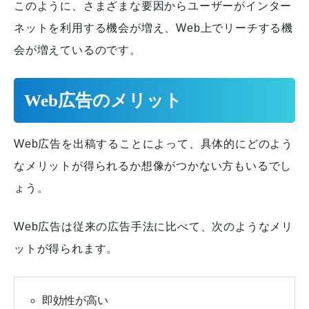
このように、さまざまな要因からユーザーがインター
ネットを利用する機会が増え、Web上でリーチする機
会が増えているのです。
Web広告のメリット
Web広告を出稿することによって、具体的にどのよう
なメリットが得られるか想像がつかない方もいるでし
ょう。
Web広告は従来の広告手法に比べて、次のようなメリ
ットが得られます。
即効性が高い