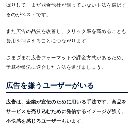
掘りして、まだ競合他社が狙っていない手法を選択す
るのがベストです。
また広告の品質を改善し、クリック率を高めることも
費用を押さえることにつながります。
さまざまな広告フォーマットや課金方式があるため、
予算や状況に適合した方法を選びましょう。
広告を嫌うユーザーがいる
広告は、企業が宣伝のために用いる手法です。商品を
サービスを売り込むために発信するイメージが強く、
不快感を感じるユーザーもいます。