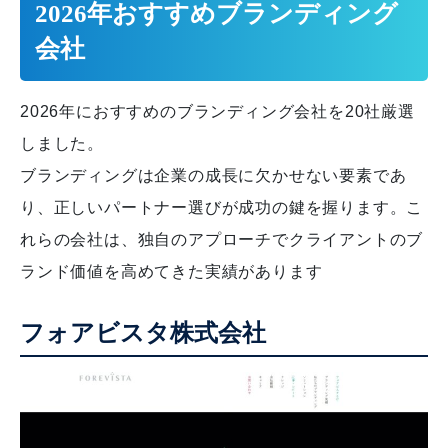
2026年おすすめブランディング
会社
2026年におすすめのブランディング会社を20社厳選
しました。
ブランディングは企業の成長に欠かせない要素であ
り、正しいパートナー選びが成功の鍵を握ります。こ
れらの会社は、独自のアプローチでクライアントのブ
ランド価値を高めてきた実績があります
フォアビスタ株式会社