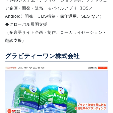
（Webシステム・アプリケーション開発、ソフトウェ
ア企画・開発・販売、モバイルアプリ〈iOS／
Android〉開発、CMS構築・保守運用、SES など）
◆グローバル展開支援
（多言語サイト企画・制作、ローカライゼーション・
翻訳支援）
グラビティーワン株式会社