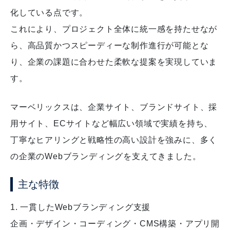
化している点です。
これにより、プロジェクト全体に統一感を持たせなが
ら、高品質かつスピーディーな制作進行が可能とな
り、企業の課題に合わせた柔軟な提案を実現していま
す。
マーベリックスは、企業サイト、ブランドサイト、採
用サイト、ECサイトなど幅広い領域で実績を持ち、
丁寧なヒアリングと戦略性の高い設計を強みに、多く
の企業のWebブランディングを支えてきました。
主な特徴
1. 一貫したWebブランディング支援
企画・デザイン・コーディング・CMS構築・アプリ開