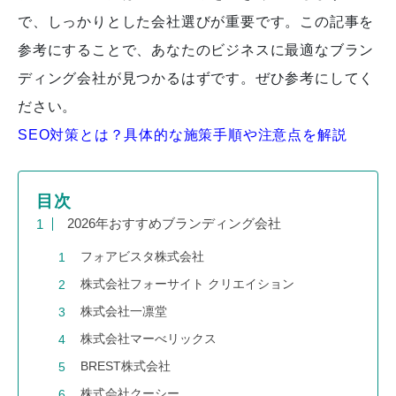
で、しっかりとした会社選びが重要です。この記事を
参考にすることで、あなたのビジネスに最適なブラン
ディング会社が見つかるはずです。ぜひ参考にしてく
ださい。
SEO対策とは？具体的な施策手順や注意点を解説
目次
2026年おすすめブランディング会社
フォアビスタ株式会社
株式会社フォーサイト クリエイション
株式会社一凛堂
株式会社マーべリックス
BREST株式会社
株式会社クーシー