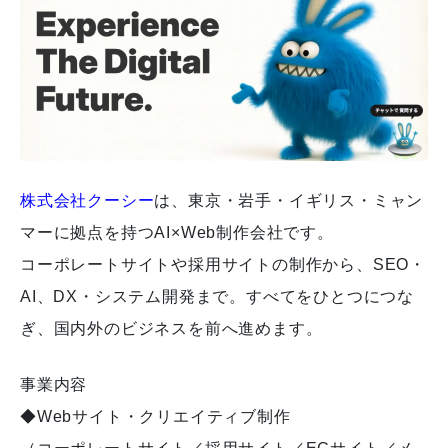
株式会社クーシー
は、東京・岩手・イギリス・ミャン
マーに拠点を持つAI×Web制作会社です。
コーポレートサイトや採用サイトの制作から、SEO・
AI、DX・システム開発まで。すべてをひとつにつな
ぎ、国内外のビジネスを前へ進めます。
事業内容
◆Webサイト・クリエイティブ制作