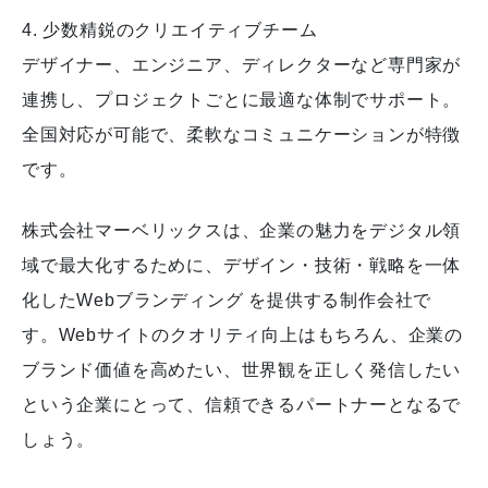
4. 少数精鋭のクリエイティブチーム
デザイナー、エンジニア、ディレクターなど専門家が
連携し、プロジェクトごとに最適な体制でサポート。
全国対応が可能で、柔軟なコミュニケーションが特徴
です。
株式会社マーベリックスは、企業の魅力をデジタル領
域で最大化するために、デザイン・技術・戦略を一体
化したWebブランディング を提供する制作会社で
す。Webサイトのクオリティ向上はもちろん、企業の
ブランド価値を高めたい、世界観を正しく発信したい
という企業にとって、信頼できるパートナーとなるで
しょう。