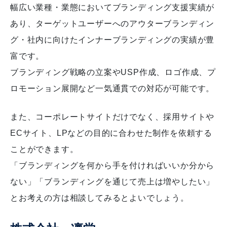
幅広い業種・業態においてブランディング支援実績が
あり、ターゲットユーザーへのアウターブランディン
グ・社内に向けたインナーブランディングの実績が豊
富です。
ブランディング戦略の立案やUSP作成、ロゴ作成、プ
ロモーション展開など一気通貫での対応が可能です。
また、コーポレートサイトだけでなく、採用サイトや
ECサイト、LPなどの目的に合わせた制作を依頼する
ことができます。
「ブランディングを何から手を付ければいいか分から
ない」「ブランディングを通じて売上は増やしたい」
とお考えの方は相談してみるとよいでしょう。