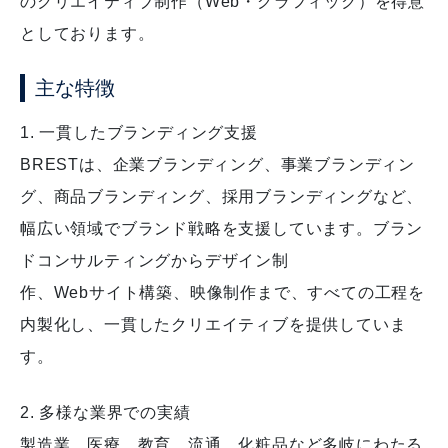
のクリエイティブ制作（Web・グラフィック）を得意
としております。
主な特徴
1. 一貫したブランディング支援
BRESTは、企業ブランディング、事業ブランディン
グ、商品ブランディング、採用ブランディングなど、
幅広い領域でブランド戦略を支援しています。ブラン
ドコンサルティングからデザイン制
作、Webサイト構築、映像制作まで、すべての工程を
内製化し、一貫したクリエイティブを提供していま
す。
2. 多様な業界での実績
製造業、医療、教育、流通、化粧品など多岐にわたる