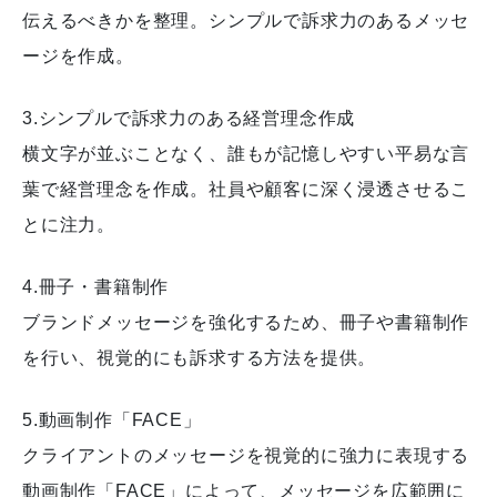
伝えるべきかを整理。シンプルで訴求力のあるメッセ
ージを作成。
3.シンプルで訴求力のある経営理念作成
横文字が並ぶことなく、誰もが記憶しやすい平易な言
葉で経営理念を作成。社員や顧客に深く浸透させるこ
とに注力。
4.冊子・書籍制作
ブランドメッセージを強化するため、冊子や書籍制作
を行い、視覚的にも訴求する方法を提供。
5.動画制作「FACE」
クライアントのメッセージを視覚的に強力に表現する
動画制作「FACE」によって、メッセージを広範囲に