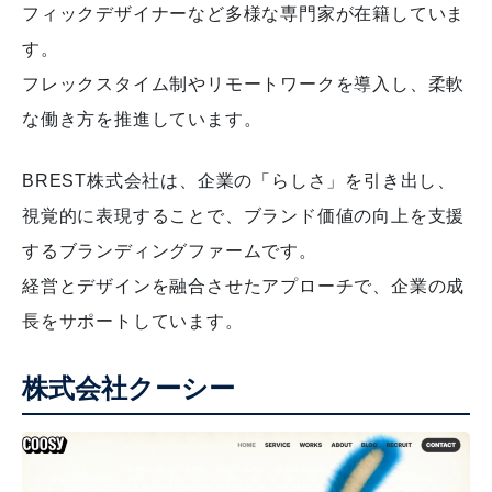
フィックデザイナーなど多様な専門家が在籍していま
す。
フレックスタイム制やリモートワークを導入し、柔軟
な働き方を推進しています。
BREST株式会社は、企業の「らしさ」を引き出し、
視覚的に表現することで、ブランド価値の向上を支援
するブランディングファームです。
経営とデザインを融合させたアプローチで、企業の成
長をサポートしています。
株式会社クーシー