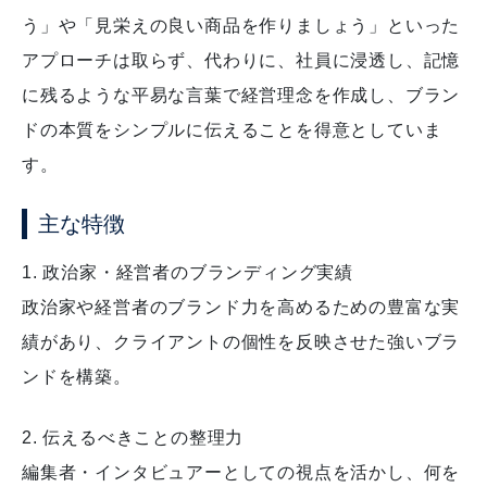
う」や「見栄えの良い商品を作りましょう」といった
アプローチは取らず、代わりに、社員に浸透し、記憶
に残るような平易な言葉で経営理念を作成し、ブラン
ドの本質をシンプルに伝えることを得意としていま
す。
主な特徴
1. 政治家・経営者のブランディング実績
政治家や経営者のブランド力を高めるための豊富な実
績があり、クライアントの個性を反映させた強いブラ
ンドを構築。
2. 伝えるべきことの整理力
編集者・インタビュアーとしての視点を活かし、何を