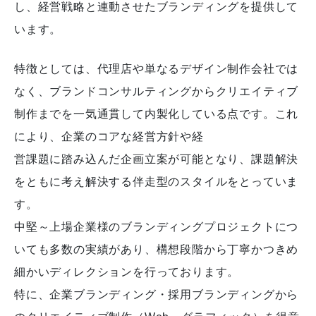
し、経営戦略と連動させたブランディングを提供して
います。
特徴としては、代理店や単なるデザイン制作会社では
なく、ブランドコンサルティングからクリエイティブ
制作までを一気通貫して内製化している点です。これ
により、企業のコアな経営方針や経
営課題に踏み込んだ企画立案が可能となり、課題解決
をともに考え解決する伴走型のスタイルをとっていま
す。
中堅～上場企業様のブランディングプロジェクトにつ
いても多数の実績があり、構想段階から丁寧かつきめ
細かいディレクションを行っております。
特に、企業ブランディング・採用ブランディングから