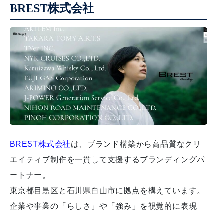
BREST株式会社
BREST株式会社
は、ブランド構築から高品質なクリ
エイティブ制作を一貫して支援するブランディングパ
ートナー。
東京都目黒区と石川県白山市に拠点を構えています。
企業や事業の「らしさ」や「強み」を視覚的に表現