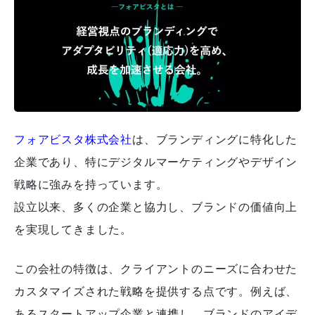
フォアビスタ株式会社
は、ブランディングに特化した
企業であり、特にデジタルマーケティングやデザイン
戦略に強みを持っています。
設立以来、多くの企業と協力し、ブランドの価値向上
を実現してきました。
この会社の特徴は、クライアントのニーズに合わせた
カスタマイズされた戦略を提供する点です。例えば、
あるスタートアップ企業と連携し、ブランドのアイデ