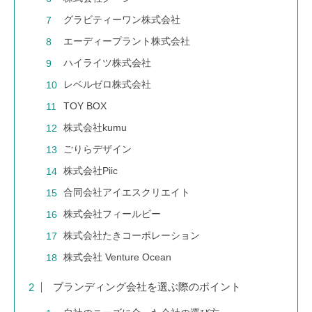
グラビティーワン株式会社
エーディープラント株式会社
ハイライツ株式会社
レベルゼロ株式会社
TOY BOX
株式会社kumu
ごりらデザイン
株式会社Piic
合同会社アイエスクリエイト
株式会社フィールビー
株式会社たきコーポレーション
株式会社 Venture Ocean
ブランディング会社を選ぶ際のポイント