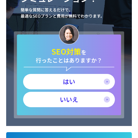
簡単な質問に答えるだけで、
最適なSEOプランと費用が無料でわかります。
SEO対策
を
行ったことはありますか？
はい
いいえ