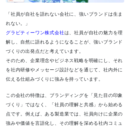
「社員が自社を語れない会社に、強いブランドは生ま
れない。」
グラビティーワン株式会社
は、社員が自社の魅力を理
解し、自然に語れるようになることが、強いブランド
づくりの出発点だと考えています。
そのため、企業理念やビジネス戦略を明確にし、それ
を社内研修やメッセージ設計などを通じて、社内外に
伝える仕組みづくりに強みを持っています。
この会社の特徴は、ブランディングを「見た目の印象
づくり」ではなく、「社員の理解と共感」から始める
点です。例えば、ある製造業では、社員向けに企業の
強みや価値を言語化し、その理解を深める社内コミュ