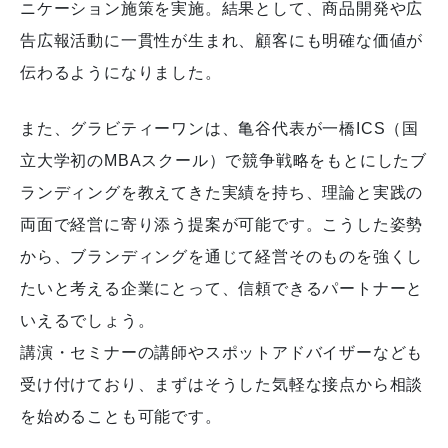
ニケーション施策を実施。結果として、商品開発や広
告広報活動に一貫性が生まれ、顧客にも明確な価値が
伝わるようになりました。
また、グラビティーワンは、亀谷代表が一橋ICS（国
立大学初のMBAスクール）で競争戦略をもとにしたブ
ランディングを教えてきた実績を持ち、理論と実践の
両面で経営に寄り添う提案が可能です。こうした姿勢
から、ブランディングを通じて経営そのものを強くし
たいと考える企業にとって、信頼できるパートナーと
いえるでしょう。
講演・セミナーの講師やスポットアドバイザーなども
受け付けており、まずはそうした気軽な接点から相談
を始めることも可能です。