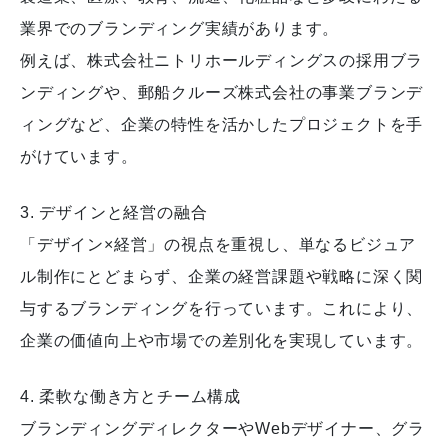
業界でのブランディング実績があります。
例えば、株式会社ニトリホールディングスの採用ブラ
ンディングや、郵船クルーズ株式会社の事業ブランデ
ィングなど、企業の特性を活かしたプロジェクトを手
がけています。
3. デザインと経営の融合
「デザイン×経営」の視点を重視し、単なるビジュア
ル制作にとどまらず、企業の経営課題や戦略に深く関
与するブランディングを行っています。これにより、
企業の価値向上や市場での差別化を実現しています。
4. 柔軟な働き方とチーム構成
ブランディングディレクターやWebデザイナー、グラ