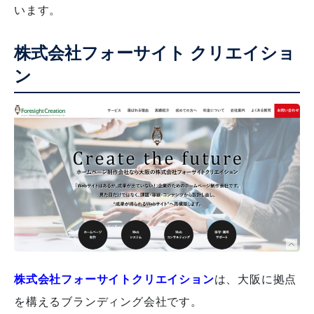
います。
株式会社フォーサイト クリエイショ
ン
株式会社フォーサイトクリエイション
は、大阪に拠点
を構えるブランディング会社です。