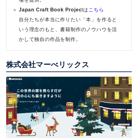
Japan Craft Book Projec
tは
こちら
自分たちが本当に作りたい「本」を作ると
いう理念のもと、書籍制作のノウハウを活
かして独自の作品を制作。
株式会社マーべリックス