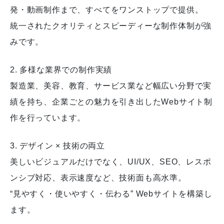
発・動画制作まで、すべてをワンストップで提供。
統一されたクオリティとスピーディーな制作体制が強
みです。
2. 多様な業界での制作実績
製造業、美容、教育、サービス業など幅広い分野で実
績を持ち、企業ごとの魅力を引き出したWebサイト制
作を行っています。
3. デザイン × 技術の両立
美しいビジュアルだけでなく、UI/UX、SEO、レスポ
ンシブ対応、表示速度など、技術面も高水準。
“見やすく・使いやすく・伝わる” Webサイトを構築し
ます。