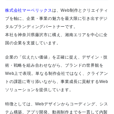
株式会社マーベリックス
は、Web制作とクリエイティ
ブを軸に、企業・事業の魅力を最大限に引き出すデジ
タルブランディングパートナーです。
本社を神奈川県藤沢市に構え、湘南エリアを中心に全
国の企業を支援しています。
企業の「伝えたい価値」を正確に捉え、デザイン・技
術・戦略を組み合わせながら、ブランドの世界観を
Web上で表現。単なる制作会社ではなく、クライアン
トの課題に寄り添いながら、事業成長に貢献するWeb
ソリューションを提供しています。
特徴としては、Webデザインからコーディング、シス
テム構築、アプリ開発、動画制作までを一貫して内製