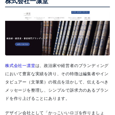
株式会社一凛堂
株式会社一凛堂
は、政治家や経営者のブランディング
において豊富な実績を誇り、その特徴は編集者やイン
タビュアー（文筆業）の視点を活かして、伝えるべき
メッセージを整理し、シンプルで訴求力のあるブラン
ドを作り上げることにあります。
デザイン会社として「かっこいいロゴを作りましょ