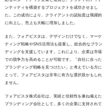
ンティティを構築するプロジェクトを成功させまし
た。この成功により、クライアントの認知度は飛躍的
に向上し、売上も大幅に増加しました。
また、フォアビスタは、デザインだけでなく、マーケ
ティング戦略やSNS活用法も提案し、総合的なブラン
ディングを支援しています。これにより、企業は市場
での競争力を高めることが可能です。「自社に合った
ブランディング戦略を見つけたい」と考えている方に
とって、フォアビスタは非常に有力な選択肢かもしれ
ません。
フォアビスタ株式会社は、実績と信頼性を兼ね備えた
ブランディング会社として、多くの企業に支持されて