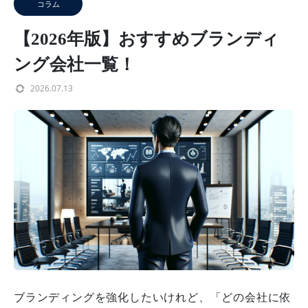
コラム
【2026年版】おすすめブランディ
ング会社一覧！
2026.07.13
ブランディングを強化したいけれど、「どの会社に依