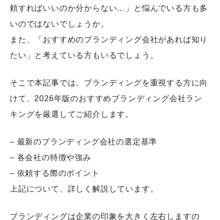
頼すればいいのか分からない…」と悩んでいる方も多
いのではないでしょうか。
また、「おすすめのブランディング会社があれば知り
たい」と考えている方もいるでしょう。
そこで本記事では、ブランディングを重視する方に向
けて、2026年版のおすすめブランディング会社ラン
キングを厳選してご紹介します。
– 最新のブランディング会社の選定基準
– 各会社の特徴や強み
– 依頼する際のポイント
上記について、詳しく解説しています。
ブランディングは企業の印象を大きく左右しますの