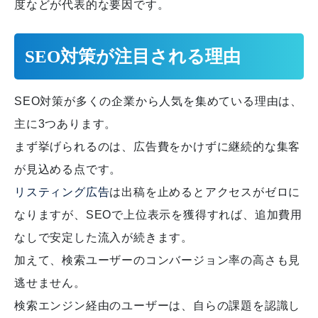
度などが代表的な要因です。
SEO対策が注目される理由
SEO対策が多くの企業から人気を集めている理由は、
主に3つあります。
まず挙げられるのは、広告費をかけずに継続的な集客
が見込める点です。
リスティング広告
は出稿を止めるとアクセスがゼロに
なりますが、SEOで上位表示を獲得すれば、追加費用
なしで安定した流入が続きます。
加えて、検索ユーザーのコンバージョン率の高さも見
逃せません。
検索エンジン経由のユーザーは、自らの課題を認識し