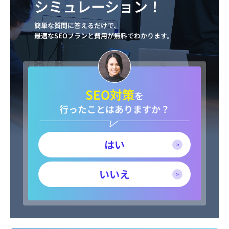
シミュレーション！
簡単な質問に答えるだけで、
最適なSEOプランと費用が無料でわかります。
SEO対策
を
行ったことはありますか？
はい
いいえ