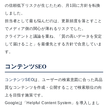
の信頼低下リスクが生じたため、月1回に方針を転換
しました。
担当者として最も悩んだのは、更新頻度を落とすこと
でメディア側の関心が薄れるリスクでした。
クライアントと議論を重ね、「質の高いデータを安定
して届けること」を最優先とする方針で合意していま
す。
コンテンツSEO
コンテンツSEO
は、ユーザーの検索意図に合った高品
質なコンテンツを作成・公開することで検索順位の向
上を目指す施策です。
Googleは「Helpful Content System」を導入しまし