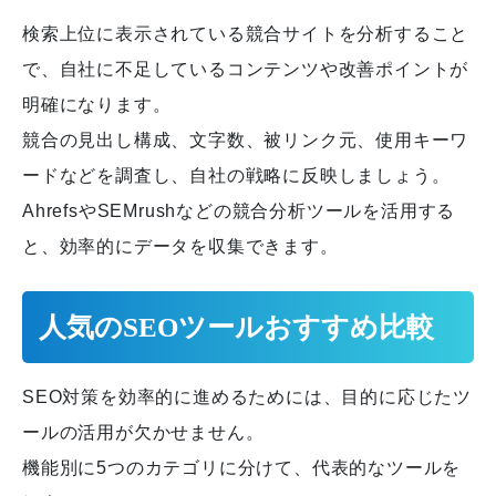
検索上位に表示されている競合サイトを分析すること
で、自社に不足しているコンテンツや改善ポイントが
明確になります。
競合の見出し構成、文字数、被リンク元、使用キーワ
ードなどを調査し、自社の戦略に反映しましょう。
AhrefsやSEMrushなどの競合分析ツールを活用する
と、効率的にデータを収集できます。
人気のSEOツールおすすめ比較
SEO対策を効率的に進めるためには、目的に応じたツ
ールの活用が欠かせません。
機能別に5つのカテゴリに分けて、代表的なツールを