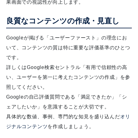
果画面での視認性が向上します。
良質なコンテンツの作成・見直し
Googleが掲げる「ユーザーファースト」の理念にお
いて、コンテンツの質は特に重要な評価基準のひとつ
です。
詳しくはGoogle検索セントラル「有用で信頼性の高
い、ユーザーを第一に考えたコンテンツの作成」を参
照してください。
Googleの自己評価質問である「満足できたか」「シ
ェアしたいか」を意識することが大切です。
具体的な数値、事例、専門的な知見を盛り込んだ
オリ
ジナルコンテンツ
を作成しましょう。