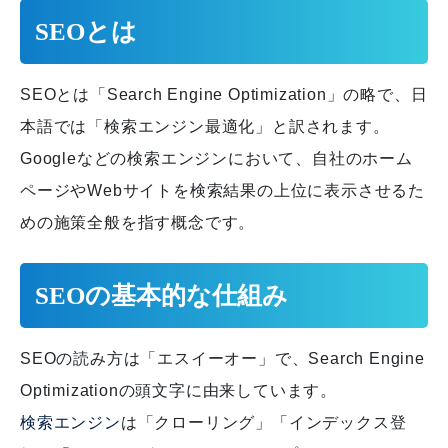
SEOとは
SEOとは「Search Engine Optimization」の略で、日
本語では「検索エンジン最適化」と訳されます。
Googleなどの検索エンジンにおいて、自社のホーム
ページやWebサイトを検索結果の上位に表示させるた
めの施策全般を指す概念です。
SEOの基本的な仕組み
SEOの読み方は「エスイーオー」で、Search Engine
Optimizationの頭文字に由来しています。
検索エンジン
は「クローリング」「インデックス登