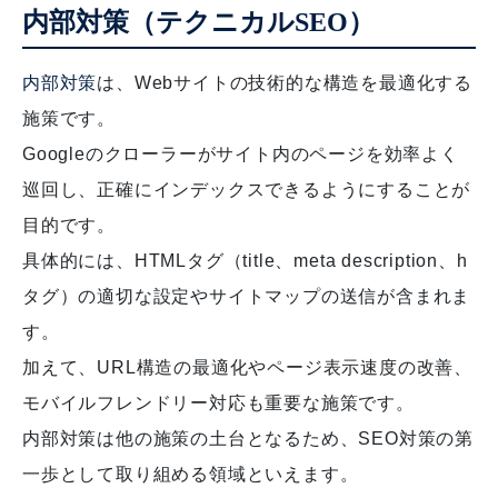
内部対策（テクニカルSEO）
内部対策
は、Webサイトの技術的な構造を最適化する
施策です。
Googleのクローラーがサイト内のページを効率よく
巡回し、正確にインデックスできるようにすることが
目的です。
具体的には、HTMLタグ（title、meta description、h
タグ）の適切な設定やサイトマップの送信が含まれま
す。
加えて、URL構造の最適化やページ表示速度の改善、
モバイルフレンドリー対応も重要な施策です。
内部対策は他の施策の土台となるため、SEO対策の第
一歩として取り組める領域といえます。