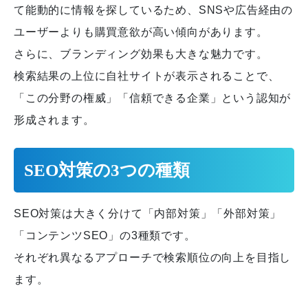
て能動的に情報を探しているため、SNSや広告経由の
ユーザーよりも購買意欲が高い傾向があります。
さらに、ブランディング効果も大きな魅力です。
検索結果の上位に自社サイトが表示されることで、
「この分野の権威」「信頼できる企業」という認知が
形成されます。
SEO対策の3つの種類
SEO対策は大きく分けて「内部対策」「外部対策」
「コンテンツSEO」の3種類です。
それぞれ異なるアプローチで検索順位の向上を目指し
ます。