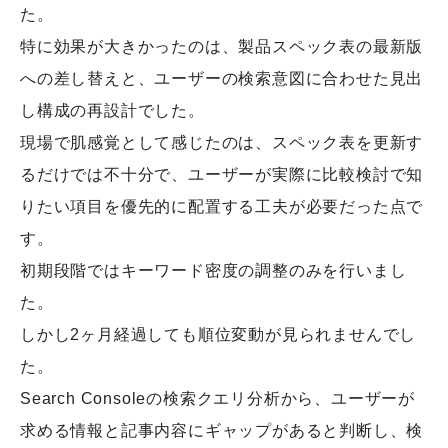
た。
特に効果が大きかったのは、製品スペック表の最新版
への差し替えと、ユーザーの検索意図に合わせた見出
し構成の再設計でした。
現場で肌感覚として感じたのは、スペック表を更新す
るだけでは不十分で、ユーザーが実際に比較検討で知
りたい項目を優先的に配置する工夫が必要だった点で
す。
初期段階ではキーワード密度の調整のみを行いまし
た。
しかし2ヶ月経過しても順位変動が見られませんでし
た。
Search Consoleの検索クエリ分析から、ユーザーが
求める情報と記事内容にギャップがあると判断し、検