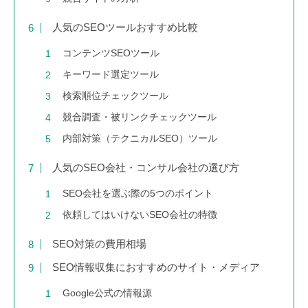
人気のSEOツールおすすめ比較
コンテンツSEOツール
キーワード選定ツール
検索順位チェックツール
競合調査・被リンクチェックツール
内部対策（テクニカルSEO）ツール
人気のSEO会社・コンサル会社の選び方
SEO会社を選ぶ際の5つのポイント
依頼してはいけないSEO会社の特徴
SEO対策の費用相場
SEO情報収集におすすめのサイト・メディア
Google公式の情報源