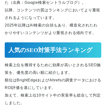
た（出典：Google検索セントラルブログ）。
以降、コンテンツの質はランキングにおいてより重視
されるようになっています。
2025年以降はAI検索の台頭もあり、構造化されたわ
かりやすいコンテンツがより重視される傾向です。
人気のSEO対策手法ランキング
検索上位を獲得するために効果が高いとされるSEO施
策を、優先度の高い順に紹介します。
順位はBrightEdgeおよびAhrefsの調査データにおける
ROI評価を基にしています。
加えて、検索上位10サイト中の実装率も総合して判定
しました。