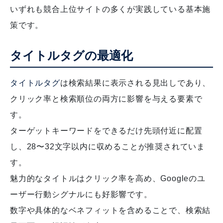
いずれも競合上位サイトの多くが実践している基本施
策です。
タイトルタグの最適化
タイトルタグ
は検索結果に表示される見出しであり、
クリック率と検索順位の両方に影響を与える要素で
す。
ターゲットキーワードをできるだけ先頭付近に配置
し、28〜32文字以内に収めることが推奨されていま
す。
魅力的なタイトルはクリック率を高め、Googleのユ
ーザー行動シグナルにも好影響です。
数字や具体的なベネフィットを含めることで、検索結