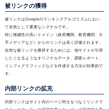
被リンクの獲得
被リンクはGoogleのランキングアルゴリズムにおい
て依然として重要なシグナルです。
特に権威性の高いドメイン（政府機関、教育機関、大
手メディアなど）からのリンクは高く評価されます。
自然な被リンクを獲得するためには、他サイトが引用
したくなるようなオリジナルデータ、調査レポート、
インフォグラフィックなどを作成する方法が効果的で
す。
内部リンクの拡充
内部リンクはサイト内のページ同士をつなぐリンクで