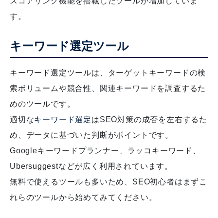
スコアリング機能を搭載したツールが増加していま
す。
キーワード選定ツール
キーワード選定ツールは、ターゲットキーワードの検
索ボリュームや競合性、関連キーワードを調査するた
めのツールです。
適切な
キーワード選定
はSEO対策の成否を左右するた
め、データに基づいた判断がポイントです。
Googleキーワードプランナー、ラッコキーワード、
Ubersuggestなどが広く利用されています。
無料で使えるツールも多いため、SEO初心者はまずこ
れらのツールから始めてみてください。