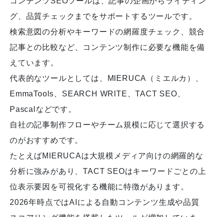
コンテンツSEOツールは、記事の企画からライティン
グ、品質チェックまでをサポートするツールです。
検索意図の分析やキーワードの網羅度チェック、競合
記事との比較など、コンテンツ制作に必要な機能を備
えています。
代表的なツールとしては、MIERUCA（ミエルカ）、
EmmaTools、SEARCH WRITE、TACT SEO、
Pascalなどです。
自社の記事制作フローやチーム規模に応じて選択する
のがおすすめです。
たとえばMIERUCAは大規模メディア向けの網羅的な
分析に強みがあり、TACT SEOはキーワードごとの上
位表示要因を可視化する機能に特徴があります。
2026年時点ではAIによる自動コンテンツ生成や品質