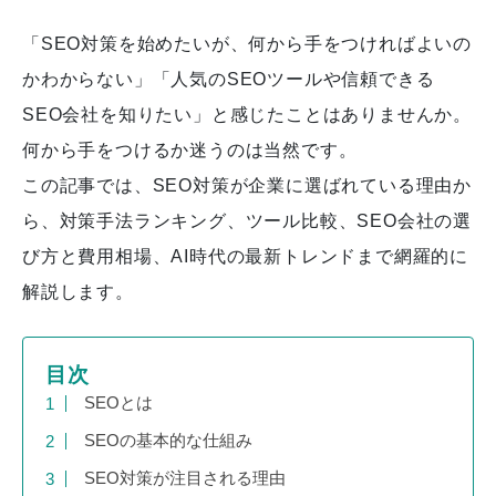
「SEO対策を始めたいが、何から手をつければよいの
かわからない」「人気のSEOツールや信頼できる
SEO会社を知りたい」と感じたことはありませんか。
何から手をつけるか迷うのは当然です。
この記事では、SEO対策が企業に選ばれている理由か
ら、対策手法ランキング、ツール比較、SEO会社の選
び方と費用相場、AI時代の最新トレンドまで網羅的に
解説します。
目次
SEOとは
SEOの基本的な仕組み
SEO対策が注目される理由