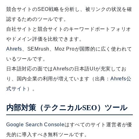
競合サイトのSEO戦略を分析し、被リンクの状況を確
認するためのツールです。
自社サイトと競合サイトのキーワードポートフォリオ
やドメイン評価を比較できます。
Ahrefs
、SEMrush、Moz Proが国際的に広く使われて
いるツールです。
日本語対応の面ではAhrefsの日本語UIが充実してお
り、国内企業の利用が増えています（出典：
Ahrefs公
式サイト
）。
内部対策（テクニカルSEO）ツール
Google Search Console
はすべてのサイト運営者が優
先的に導入すべき無料ツールです。