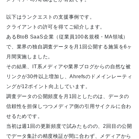
以下はランクエストの支援事例です。
クライアントの許可を得てご紹介します。
あるBtoB SaaS企業（従業員100名規模・MA領域）
で、業界の独自調査データを月1回公開する施策を6ヶ
月間実施しました。
その結果、IT系メディアや業界ブログからの自然な被
リンクが30件以上増加し、Ahrefsのドメインレーティ
ングが12ポイント向上しています。
調査データの公開頻度を月1回としたのは、データの
信頼性を担保しつつメディア側の引用サイクルに合わ
せるためです。
当初は週1回の更新頻度で試みたものの、2回目の公開
でデータ集計の精度検証が間に合わず、メディアから