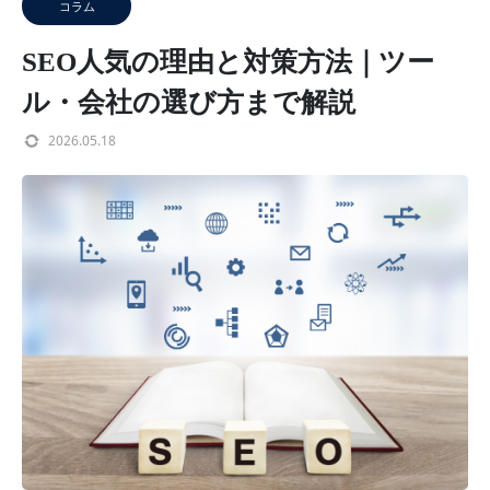
コラム
SEO人気の理由と対策方法｜ツー
ル・会社の選び方まで解説
2026.05.18