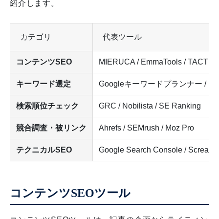
紹介します。
カテゴリ
代表ツール
コンテンツSEO
MIERUCA / EmmaTools / TACT S
キーワード選定
Googleキーワードプランナー /
検索順位チェック
GRC / Nobilista / SE Ranking
競合調査・被リンク
Ahrefs / SEMrush / Moz Pro
テクニカルSEO
Google Search Console / Screami
コンテンツSEOツール