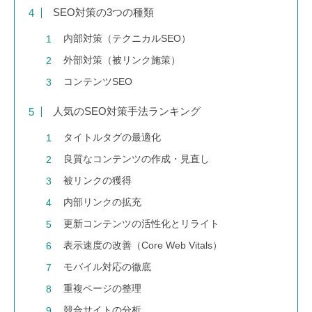
SEO対策の3つの種類
内部対策（テクニカルSEO）
外部対策（被リンク施策）
コンテンツSEO
人気のSEO対策手法ランキング
タイトルタグの最適化
良質なコンテンツの作成・見直し
被リンクの獲得
内部リンクの拡充
更新コンテンツの活性化とリライト
表示速度の改善（Core Web Vitals）
モバイル対応の徹底
重複ページの整理
競合サイトの分析