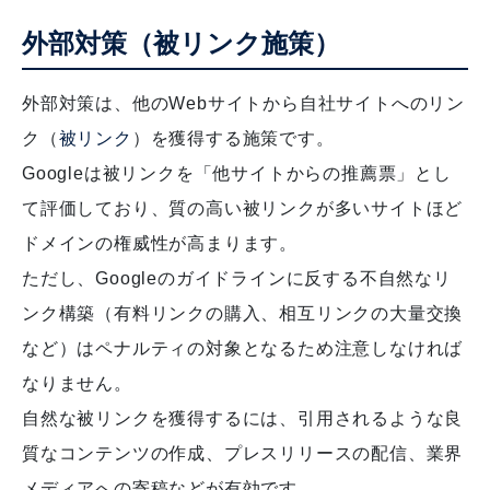
外部対策（被リンク施策）
外部対策は、他のWebサイトから自社サイトへのリン
ク（
被リンク
）を獲得する施策です。
Googleは被リンクを「他サイトからの推薦票」とし
て評価しており、質の高い被リンクが多いサイトほど
ドメインの権威性が高まります。
ただし、Googleのガイドラインに反する不自然なリ
ンク構築（有料リンクの購入、相互リンクの大量交換
など）はペナルティの対象となるため注意しなければ
なりません。
自然な被リンクを獲得するには、引用されるような良
質なコンテンツの作成、プレスリリースの配信、業界
メディアへの寄稿などが有効です。