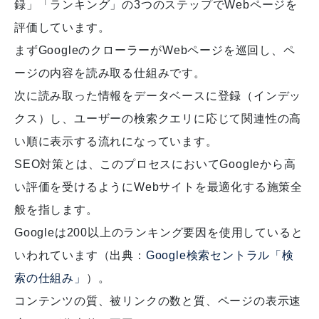
録」「ランキング」の3つのステップでWebページを
評価しています。
まずGoogleのクローラーがWebページを巡回し、ペ
ージの内容を読み取る仕組みです。
次に読み取った情報をデータベースに登録（インデッ
クス）し、ユーザーの検索クエリに応じて関連性の高
い順に表示する流れになっています。
SEO対策とは、このプロセスにおいてGoogleから高
い評価を受けるようにWebサイトを最適化する施策全
般を指します。
Googleは200以上のランキング要因を使用していると
いわれています（出典：
Google検索セントラル「検
索の仕組み」
）。
コンテンツの質、被リンクの数と質、ページの表示速