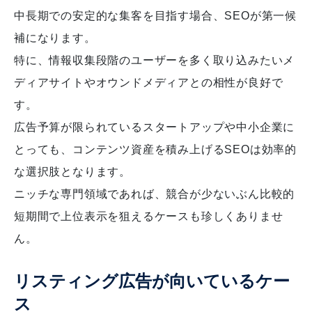
中長期での安定的な集客を目指す場合、SEOが第一候
補になります。
特に、情報収集段階のユーザーを多く取り込みたいメ
ディアサイトやオウンドメディアとの相性が良好で
す。
広告予算が限られているスタートアップや中小企業に
とっても、コンテンツ資産を積み上げるSEOは効率的
な選択肢となります。
ニッチな専門領域であれば、競合が少ないぶん比較的
短期間で上位表示を狙えるケースも珍しくありませ
ん。
リスティング広告が向いているケー
ス