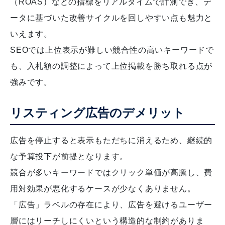
（ROAS）などの指標をリアルタイムで計測でき、デ
ータに基づいた改善サイクルを回しやすい点も魅力と
いえます。
SEOでは上位表示が難しい競合性の高いキーワードで
も、入札額の調整によって上位掲載を勝ち取れる点が
強みです。
リスティング広告のデメリット
広告を停止すると表示もただちに消えるため、継続的
な予算投下が前提となります。
競合が多いキーワードではクリック単価が高騰し、費
用対効果が悪化するケースが少なくありません。
「広告」ラベルの存在により、広告を避けるユーザー
層にはリーチしにくいという構造的な制約がありま