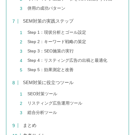
併用の成功パターン
SEM対策の実践ステップ
Step 1：現状分析とゴール設定
Step 2：キーワード戦略の策定
Step 3：SEO施策の実行
Step 4：リスティング広告の出稿と最適化
Step 5：効果測定と改善
SEM対策に役立つツール
SEO対策ツール
リスティング広告運用ツール
総合分析ツール
まとめ