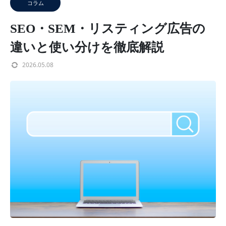
コラム
SEO・SEM・リスティング広告の
違いと使い分けを徹底解説
2026.05.08