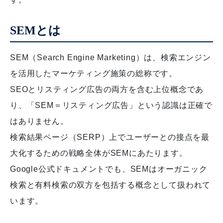
SEMとは
SEM（Search Engine Marketing）は、検索エンジン
を活用したマーケティング施策の総称です。
SEOとリスティング広告の両方を含む上位概念であ
り、「SEM＝リスティング広告」という認識は正確で
はありません。
検索結果ページ（SERP）上でユーザーとの接点を最
大化するための戦略全体がSEMにあたります。
Google公式ドキュメントでも、SEMはオーガニック
検索と有料検索の双方を包括する概念として扱われて
います。