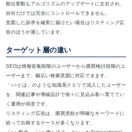
順位変動もアルゴリズムのアップデートに左右され、
自社だけでは完全にコントロールできません。
意図した訴求を確実に届けたい場合はリスティング広
告のほうが適しています。
ターゲット層の違い
SEOは情報収集段階のユーザーから購買検討段階のユ
ーザーまで、幅広い検索意図に対応できます。
「○○とは」のような知識系クエリで流入したユーザー
を、関連記事や導線設計で徐々に見込み客へ育ててい
く運用が得意です。
リスティング広告は、購買意欲が明確なキーワードに
絞って出稿するケースが多くなります。