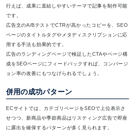
行えば、成果に直結しやすいテーマで記事を制作可能
です。
広告文のA/BテストでCTRが高かったコピーを、SEO
ページのタイトルタグやメタディスクリプションに応
用する手法も効果的です。
広告のランディングページで検証したCTAやページ構
成をSEOページにフィードバックすれば、コンバージ
ョン率の改善にもつなげられるでしょう。
併用の成功パターン
ECサイトでは、カテゴリページをSEOで上位表示さ
せつつ、新商品や季節商品はリスティング広告で即座
に露出を確保するパターンが多く見られます。