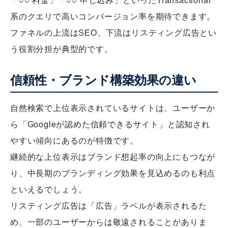
「○○ 料金」「○○ 申し込み」といったTransactional
系のクエリで高いコンバージョン率を期待できます。
ファネルの上流はSEO、下流はリスティング広告とい
う役割分担が典型的です。
信頼性・ブランド構築効果の違い
自然検索で上位表示されているサイトは、ユーザーか
ら「Googleが認めた信頼できるサイト」と認知され
やすい傾向にあるのが特徴です。
継続的な上位表示はブランド想起率の向上にもつなが
り、中長期のブランディング効果を見込めるのも利点
といえるでしょう。
リスティング広告は「広告」ラベルが表示されるた
め、一部のユーザーからは敬遠されることがありま