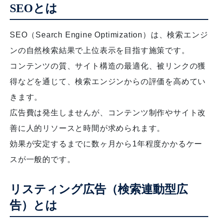
SEOとは
SEO（Search Engine Optimization）は、検索エンジ
ンの自然検索結果で上位表示を目指す施策です。
コンテンツの質、サイト構造の最適化、被リンクの獲
得などを通じて、検索エンジンからの評価を高めてい
きます。
広告費は発生しませんが、コンテンツ制作やサイト改
善に人的リソースと時間が求められます。
効果が安定するまでに数ヶ月から1年程度かかるケー
スが一般的です。
リスティング広告（検索連動型広
告）とは