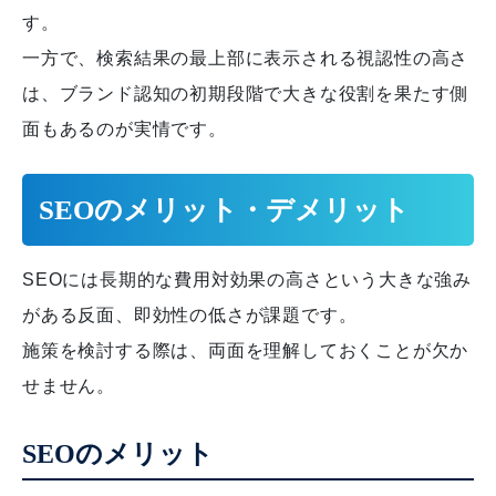
す。
一方で、検索結果の最上部に表示される視認性の高さ
は、ブランド認知の初期段階で大きな役割を果たす側
面もあるのが実情です。
SEOのメリット・デメリット
SEOには長期的な費用対効果の高さという大きな強み
がある反面、即効性の低さが課題です。
施策を検討する際は、両面を理解しておくことが欠か
せません。
SEOのメリット