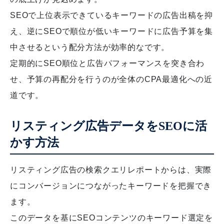
SEOで上位表示できているキーワードの広告出稿を抑
え、逆にSEOで順位が低いキーワードに広告予算を集
中させるという配分方法が効率的なです。
定期的にSEO順位と広告パフォーマンスを突き合わ
せ、予算の再配分を行うのが全体のCPA最適化への近
道です。
リスティング広告データをSEOに活
かす方法
リスティング広告の検索クエリレポートからは、実際
にコンバージョンにつながったキーワードを把握でき
ます。
このデータを基にSEOコンテンツのキーワード選定を