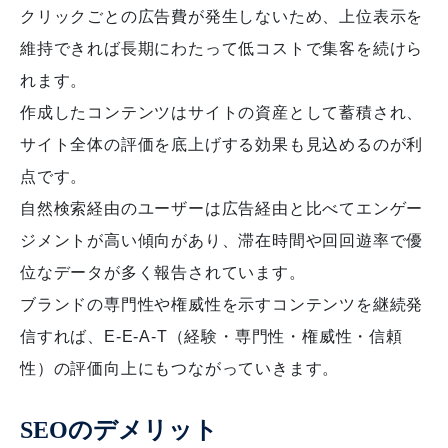
クリックごとの広告費が発生しないため、上位表示を
維持できれば長期にわたって低コストで集客を続けら
れます。
作成したコンテンツはサイトの資産として蓄積され、
サイト全体の評価を底上げする効果も見込めるのが利
点です。
自然検索経由のユーザーは広告経由と比べてエンゲー
ジメントが高い傾向があり、滞在時間や回回遊率で優
位なデータが多く報告されています。
ブランドの専門性や権威性を示すコンテンツを継続発
信すれば、E-E-A-T（経験・専門性・権威性・信頼
性）の評価向上にもつながっていきます。
SEOのデメリット