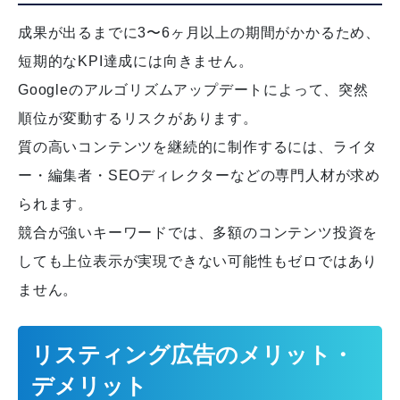
成果が出るまでに3〜6ヶ月以上の期間がかかるため、
短期的なKPI達成には向きません。
Googleのアルゴリズムアップデートによって、突然
順位が変動するリスクがあります。
質の高いコンテンツを継続的に制作するには、ライタ
ー・編集者・SEOディレクターなどの専門人材が求め
られます。
競合が強いキーワードでは、多額のコンテンツ投資を
しても上位表示が実現できない可能性もゼロではあり
ません。
リスティング広告のメリット・
デメリット