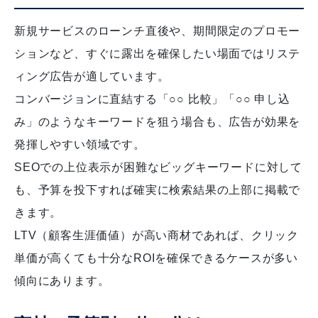
新規サービスのローンチ直後や、期間限定のプロモー
ションなど、すぐに露出を確保したい場面ではリステ
ィング広告が適しています。
コンバージョンに直結する「○○ 比較」「○○ 申し込
み」のようなキーワードを狙う場合も、広告が効果を
発揮しやすい領域です。
SEOでの上位表示が困難なビッグキーワードに対して
も、予算を投下すれば確実に検索結果の上部に掲載で
きます。
LTV（顧客生涯価値）が高い商材であれば、クリック
単価が高くても十分なROIを確保できるケースが多い
傾向にあります。