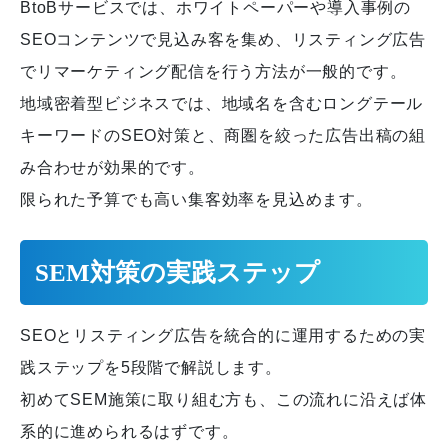
BtoBサービスでは、ホワイトペーパーや導入事例の
SEOコンテンツで見込み客を集め、リスティング広告
でリマーケティング配信を行う方法が一般的です。
地域密着型ビジネスでは、地域名を含むロングテール
キーワードのSEO対策と、商圏を絞った広告出稿の組
み合わせが効果的です。
限られた予算でも高い集客効率を見込めます。
SEM対策の実践ステップ
SEOとリスティング広告を統合的に運用するための実
践ステップを5段階で解説します。
初めてSEM施策に取り組む方も、この流れに沿えば体
系的に進められるはずです。