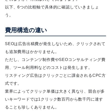
以下、6つの比較軸で具体的に確認していきましょ
う。
費用構造の違い
SEOは広告出稿費が発生しないため、クリックされて
も追加費用はかかりません。
ただし、コンテンツ制作費やSEOコンサルティング費
用、ツール利用料などのコストは発生します。
リスティング広告はクリックごとに課金されるCPC方
式です。
業界によってクリック単価は大きく異なり、競合が多
いキーワードでは1クリック数百円から数千円に達す
ることも珍しくありません。