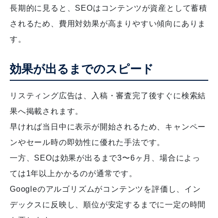
長期的に見ると、SEOはコンテンツが資産として蓄積
されるため、費用対効果が高まりやすい傾向にありま
す。
効果が出るまでのスピード
リスティング広告は、入稿・審査完了後すぐに検索結
果へ掲載されます。
早ければ当日中に表示が開始されるため、キャンペー
ンやセール時の即効性に優れた手法です。
一方、SEOは効果が出るまで3〜6ヶ月、場合によっ
ては1年以上かかるのが通常です。
Googleのアルゴリズムがコンテンツを評価し、イン
デックスに反映し、順位が安定するまでに一定の時間