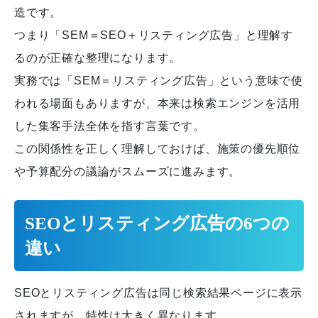
造です。
つまり「SEM＝SEO＋リスティング広告」と理解す
るのが正確な整理になります。
実務では「SEM＝リスティング広告」という意味で使
われる場面もありますが、本来は検索エンジンを活用
した集客手法全体を指す言葉です。
この関係性を正しく理解しておけば、施策の優先順位
や予算配分の議論がスムーズに進みます。
SEOとリスティング広告の6つの
違い
SEOとリスティング広告は同じ検索結果ページに表示
されますが、特性は大きく異なります。