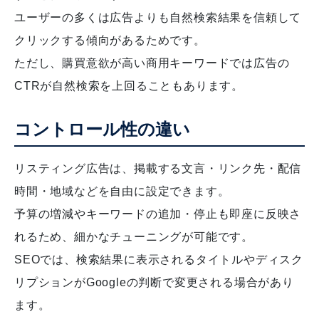
ユーザーの多くは広告よりも自然検索結果を信頼して
クリックする傾向があるためです。
ただし、購買意欲が高い商用キーワードでは広告の
CTRが自然検索を上回ることもあります。
コントロール性の違い
リスティング広告は、掲載する文言・リンク先・配信
時間・地域などを自由に設定できます。
予算の増減やキーワードの追加・停止も即座に反映さ
れるため、細かなチューニングが可能です。
SEOでは、検索結果に表示されるタイトルやディスク
リプションがGoogleの判断で変更される場合があり
ます。