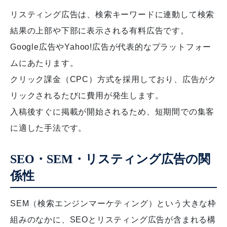
リスティング広告は、検索キーワードに連動して検索
結果の上部や下部に表示される有料広告です。
Google広告やYahoo!広告が代表的なプラットフォー
ムにあたります。
クリック課金（CPC）方式を採用しており、広告がク
リックされるたびに費用が発生します。
入稿後すぐに掲載が開始されるため、短期間での集客
に適した手法です。
SEO・SEM・リスティング広告の関
係性
SEM（検索エンジンマーケティング）という大きな枠
組みのなかに、SEOとリスティング広告が含まれる構