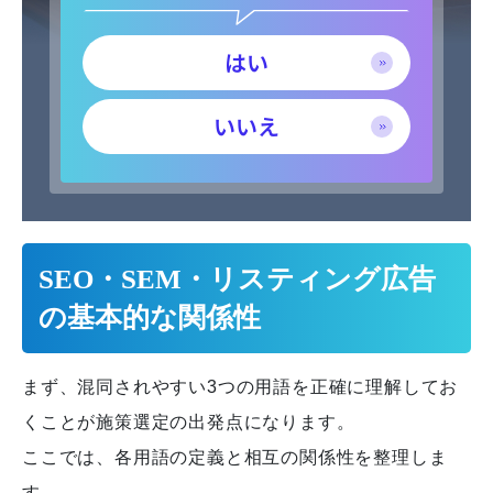
はい
いいえ
SEO・SEM・リスティング広告
の基本的な関係性
まず、混同されやすい3つの用語を正確に理解してお
くことが施策選定の出発点になります。
ここでは、各用語の定義と相互の関係性を整理しま
す。