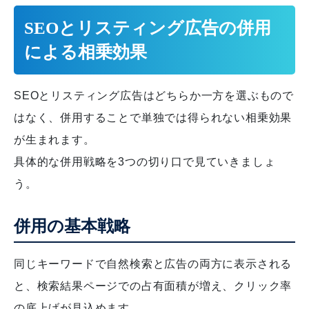
SEOとリスティング広告の併用
による相乗効果
SEOとリスティング広告はどちらか一方を選ぶもので
はなく、併用することで単独では得られない相乗効果
が生まれます。
具体的な併用戦略を3つの切り口で見ていきましょ
う。
併用の基本戦略
同じキーワードで自然検索と広告の両方に表示される
と、検索結果ページでの占有面積が増え、クリック率
の底上げが見込めます。