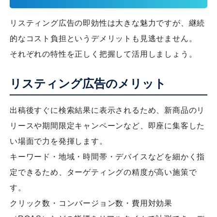
リスティング広告の即効性は大きな魅力ですが、継続
的なコスト負担というデメリットも見逃せません。
それぞれの特性を正しく把握して活用しましょう。
リスティング広告のメリット
出稿後すぐに検索結果に表示されるため、新商品のリ
リースや期間限定キャンペーンなど、即座に集客した
い場面で力を発揮します。
キーワード・地域・時間帯・デバイスなどを細かく指
定できるため、ターゲティングの精度が高い施策で
す。
クリック数・コンバージョン数・費用対効果