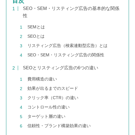
目次
SEO・SEM・リスティング広告の基本的な関係
性
SEMとは
SEOとは
リスティング広告（検索連動型広告）とは
SEO・SEM・リスティング広告の関係性
SEOとリスティング広告の6つの違い
費用構造の違い
効果が出るまでのスピード
クリック率（CTR）の違い
コントロール性の違い
ターゲット層の違い
信頼性・ブランド構築効果の違い