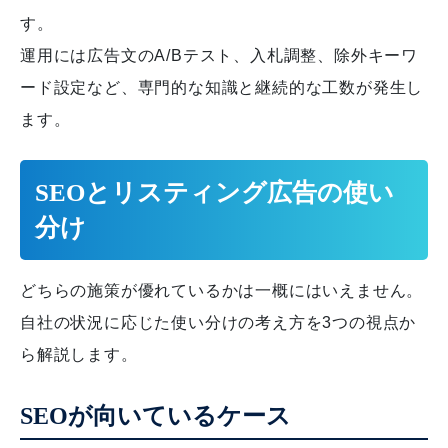
す。
運用には広告文のA/Bテスト、入札調整、除外キーワ
ード設定など、専門的な知識と継続的な工数が発生し
ます。
SEOとリスティング広告の使い
分け
どちらの施策が優れているかは一概にはいえません。
自社の状況に応じた使い分けの考え方を3つの視点か
ら解説します。
SEOが向いているケース