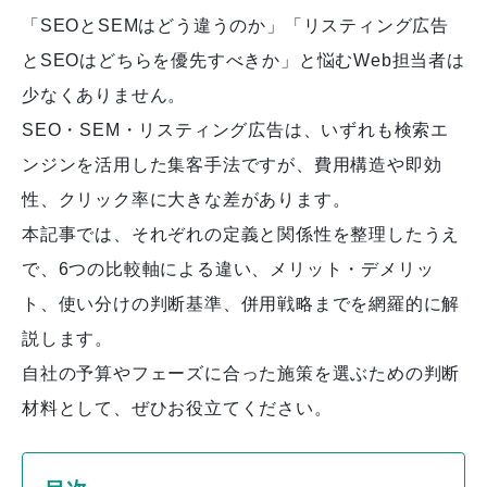
「SEOとSEMはどう違うのか」「リスティング広告
とSEOはどちらを優先すべきか」と悩むWeb担当者は
少なくありません。
SEO・SEM・リスティング広告は、いずれも検索エ
ンジンを活用した集客手法ですが、費用構造や即効
性、クリック率に大きな差があります。
本記事では、それぞれの定義と関係性を整理したうえ
で、6つの比較軸による違い、メリット・デメリッ
ト、使い分けの判断基準、併用戦略までを網羅的に解
説します。
自社の予算やフェーズに合った施策を選ぶための判断
材料として、ぜひお役立てください。