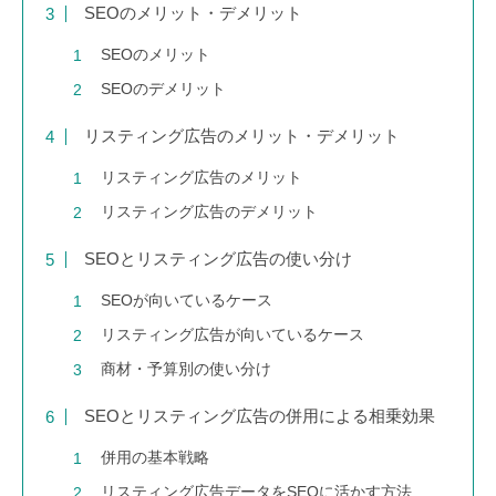
SEOのメリット・デメリット
SEOのメリット
SEOのデメリット
リスティング広告のメリット・デメリット
リスティング広告のメリット
リスティング広告のデメリット
SEOとリスティング広告の使い分け
SEOが向いているケース
リスティング広告が向いているケース
商材・予算別の使い分け
SEOとリスティング広告の併用による相乗効果
併用の基本戦略
リスティング広告データをSEOに活かす方法