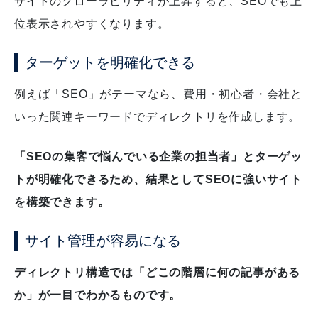
サイトのクローラビリティが上昇すると、SEOでも上
位表示されやすくなります。
ターゲットを明確化できる
例えば「SEO」がテーマなら、費用・初心者・会社と
いった関連キーワードでディレクトリを作成します。
「SEOの集客で悩んでいる企業の担当者」とターゲッ
トが明確化できるため、結果としてSEOに強いサイト
を構築できます。
サイト管理が容易になる
ディレクトリ構造では「どこの階層に何の記事がある
か」が一目でわかるものです。