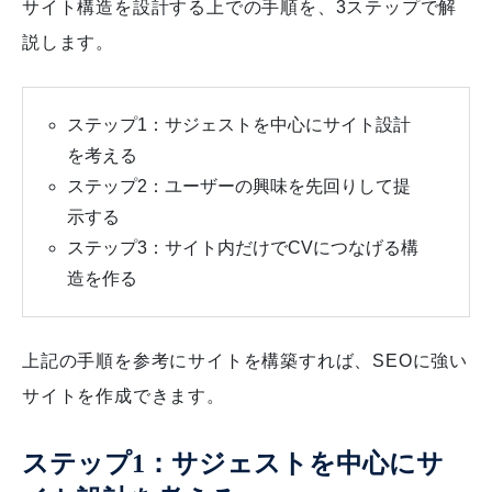
サイト構造を設計する上での手順を、3ステップで解
説します。
ステップ1：サジェストを中心にサイト設計
を考える
ステップ2：ユーザーの興味を先回りして提
示する
ステップ3：サイト内だけでCVにつなげる構
造を作る
上記の手順を参考にサイトを構築すれば、SEOに強い
サイトを作成できます。
ステップ1：サジェストを中心にサ