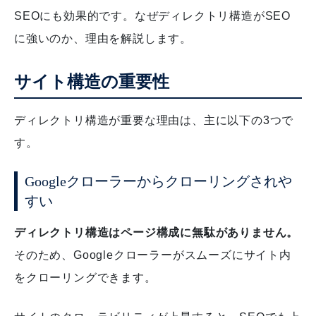
SEOにも効果的です。なぜディレクトリ構造がSEO
に強いのか、理由を解説します。
サイト構造の重要性
ディレクトリ構造が重要な理由は、主に以下の3つで
す。
Googleクローラーからクローリングされや
すい
ディレクトリ構造はページ構成に無駄がありません。
そのため、Googleクローラーがスムーズにサイト内
をクローリングできます。