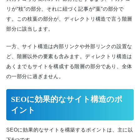
リが“枝”の部分、それに紐づく記事が“葉”の部分で
す。この枝葉の部分が、ディレクトリ構造で言う階層
部分に該当します。
一方、サイト構造は内部リンクや外部リンクの設置な
ど、階層以外の要素も含みます。ディレクトリ構造は
あくまでもサイトを構成する階層の部分であり、全体
の一部分に過ぎません。
SEOに効果的なサイト構造のポ
イント
SEOに効果的なサイトを構築するポイントは、主に以
下6つです。