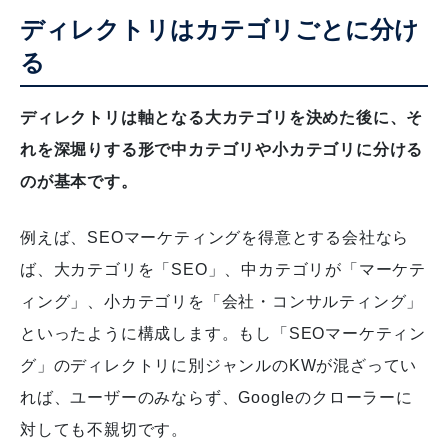
ディレクトリはカテゴリごとに分け
る
ディレクトリは軸となる大カテゴリを決めた後に、そ
れを深堀りする形で中カテゴリや小カテゴリに分ける
のが基本です。
例えば、SEOマーケティングを得意とする会社なら
ば、大カテゴリを「SEO」、中カテゴリが「マーケテ
ィング」、小カテゴリを「会社・コンサルティング」
といったように構成します。もし「SEOマーケティン
グ」のディレクトリに別ジャンルのKWが混ざってい
れば、ユーザーのみならず、Googleのクローラーに
対しても不親切です。