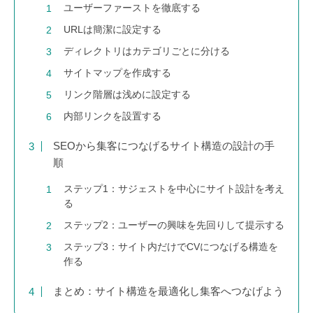
ユーザーファーストを徹底する
URLは簡潔に設定する
ディレクトリはカテゴリごとに分ける
サイトマップを作成する
リンク階層は浅めに設定する
内部リンクを設置する
SEOから集客につなげるサイト構造の設計の手
順
ステップ1：サジェストを中心にサイト設計を考え
る
ステップ2：ユーザーの興味を先回りして提示する
ステップ3：サイト内だけでCVにつなげる構造を
作る
まとめ：サイト構造を最適化し集客へつなげよう