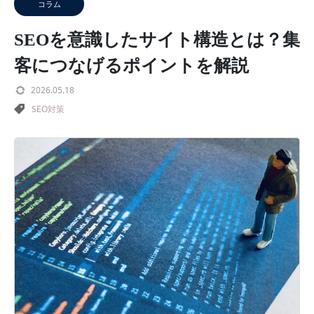
コラム
SEOを意識したサイト構造とは？集
客につなげるポイントを解説
2026.05.18
SEO対策