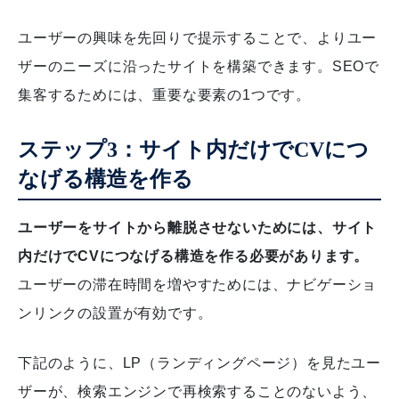
ユーザーの興味を先回りで提示することで、よりユー
ザーのニーズに沿ったサイトを構築できます。SEOで
集客するためには、重要な要素の1つです。
ステップ3：サイト内だけでCVにつ
なげる構造を作る
ユーザーをサイトから離脱させないためには、サイト
内だけでCVにつなげる構造を作る必要があります。
ユーザーの滞在時間を増やすためには、ナビゲーショ
ンリンクの設置が有効です。
下記のように、LP（ランディングページ）を見たユー
ザーが、検索エンジンで再検索することのないよう、