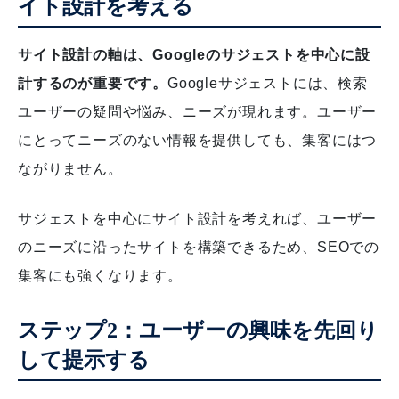
イト設計を考える
サイト設計の軸は、Googleのサジェストを中心に設
計するのが重要です。
Googleサジェストには、検索
ユーザーの疑問や悩み、ニーズが現れます。ユーザー
にとってニーズのない情報を提供しても、集客にはつ
ながりません。
サジェストを中心にサイト設計を考えれば、ユーザー
のニーズに沿ったサイトを構築できるため、SEOでの
集客にも強くなります。
ステップ2：ユーザーの興味を先回り
して提示する