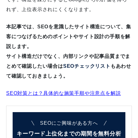
れず、上位表示されにくくなります。
本記事では、SEOを意識したサイト構造について、集
客につなげるためのポイントやサイト設計の手順を解
説します。
サイト構造だけでなく、内部リンクや記事品質までま
とめて確認したい場合は
SEOチェックリスト
もあわせ
て確認しておきましょう。
SEO対策とは？具体的な施策手順や注意点を解説
SEOにご興味がある方へ
キーワード上位化までの
期間を無料分析