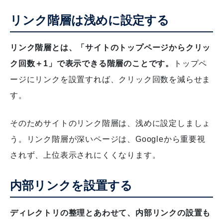
リンク階層は浅めに設定する
リンク階層とは、「サイトのトップページからクリッ
ク回数＋1」で表示できる階層のことです。
トップペ
ージにリンクを設置すれば、クリック回数を減らせま
す。
そのためサイトのリンク階層は、浅めに設定しましょ
う。リンク階層が深いページは、Googleから重要視
されず、上位表示されにくくなります。
内部リンクを設置する
ディレクトリの整理とあわせて、内部リンクの設置も