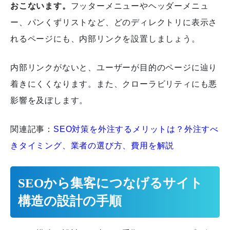
おこないます。
フッターメニューやヘッダーメニュ
ー、パンくずリストなど、どのディレクトリに表示さ
れるページにも、内部リンクを設置しましょう。
内部リンクがないと、ユーザーが目的のページに辿り
着きにくくなります。また、クローラビリティにも悪
影響を及ぼします。
関連記事：
SEO対策を外注するメリットは？外注すべ
きタイミング、業者の選び方、費用を解説
SEOから集客につなげるサイト
構造の設計の手順