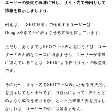
ユーザーの疑問や興味に対し、サイト内で先回りして
情報を提示しましょう。
例えば、「SEO 対策」で検索するユーザーは、
Google検索で上位表示させる方法を探しています。
ただし、あくまでもSEOで上位表示を狙うのは、ユー
ザーの表面的なニーズに過ぎません。ユーザーが本当
に望んでいることは、SEOによる自社サイトの収益化
です。
そのため、サイト内でSEOで上位表示させる方法だけ
を提示しても不十分です。収益化によって「自社がど
のような成長を遂げるか」といった未来の姿を提示し
なければ、ユーザーの心には響きません。