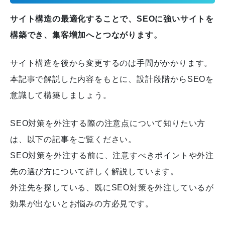
サイト構造の最適化することで、SEOに強いサイトを
構築でき、集客増加へとつながります。
サイト構造を後から変更するのは手間がかかります。
本記事で解説した内容をもとに、設計段階からSEOを
意識して構築しましょう。
SEO対策を外注する際の注意点について知りたい方
は、以下の記事をご覧ください。
SEO対策を外注する前に、注意すべきポイントや外注
先の選び方について詳しく解説しています。
外注先を探している、既にSEO対策を外注しているが
効果が出ないとお悩みの方必見です。