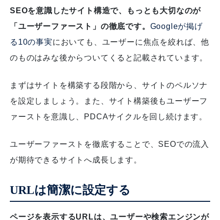
SEOを意識したサイト構造で、もっとも大切なのが
「ユーザーファースト」の徹底です。
Googleが掲げ
る10の事実
においても、ユーザーに焦点を絞れば、他
のものはみな後からついてくると記載されています。
まずはサイトを構築する段階から、サイトのペルソナ
を設定しましょう。また、サイト構築後もユーザーフ
ァーストを意識し、PDCAサイクルを回し続けます。
ユーザーファーストを徹底することで、SEOでの流入
が期待できるサイトへ成長します。
URLは簡潔に設定する
ページを表示するURLは、ユーザーや検索エンジンが