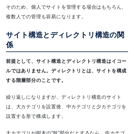
そのため、個人でサイトを管理する場合はもちろん、
複数人での管理も容易になります。
サイト構造とディレクトリ構造の関
係
前提として、サイト構造とディレクトリ構造はイコー
ルではありません。ディレクトリとは、サイトを構成
する階層部分のことです。
繰り返しになりますが、ディレクトリ構造のサイト
は、大カテゴリを設置後、中カテゴリと少カテゴリを
設置する形で構成します。
大カテゴリが樹木の“幹”部分だとするなら、中カテゴ