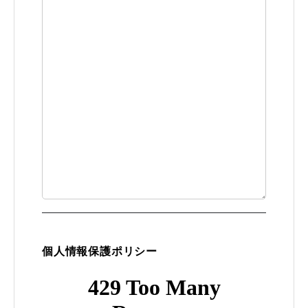
個人情報保護ポリシー