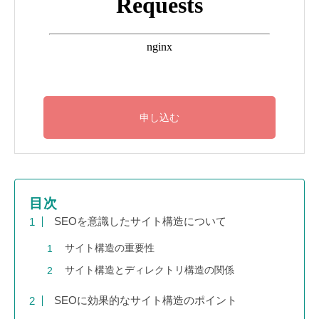
目次
SEOを意識したサイト構造について
サイト構造の重要性
サイト構造とディレクトリ構造の関係
SEOに効果的なサイト構造のポイント