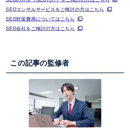
SEOコンサルサービスをご検討の方はこちら
SEO対策費用についてはこちら
SEO会社をご検討の方はこちら
この記事の監修者