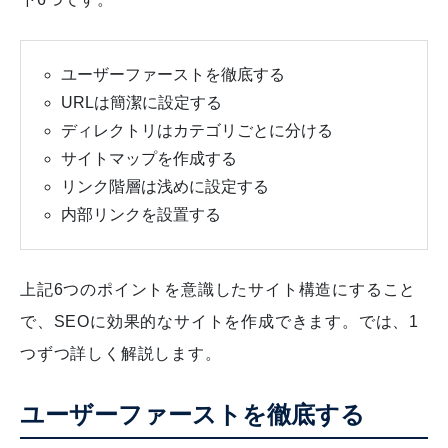
ユーザーファーストを徹底する
URLは簡潔に設定する
ディレクトリはカテゴリごとに分ける
サイトマップを作成する
リンク階層は浅めに設定する
内部リンクを設置する
上記6つのポイントを意識したサイト構造にすること
で、SEOに効果的なサイトを作成できます。では、1
つずつ詳しく解説します。
ユーザーファーストを徹底する