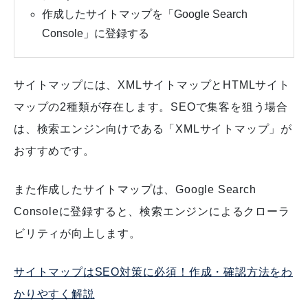
作成したサイトマップを「Google Search
Console」に登録する
サイトマップには、XMLサイトマップとHTMLサイト
マップの2種類が存在します。SEOで集客を狙う場合
は、検索エンジン向けである「XMLサイトマップ」が
おすすめです。
また作成したサイトマップは、Google Search
Consoleに登録すると、検索エンジンによるクローラ
ビリティが向上します。
サイトマップはSEO対策に必須！作成・確認方法をわ
かりやすく解説