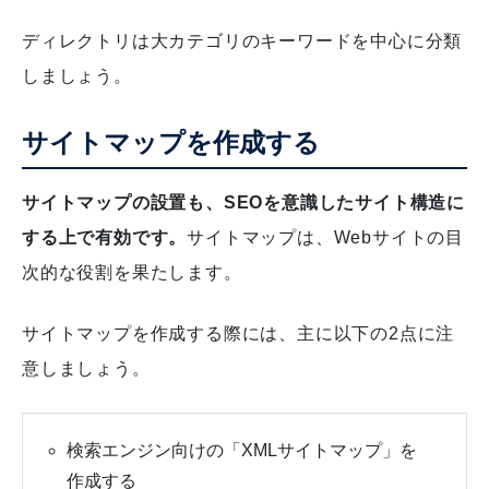
ディレクトリは大カテゴリのキーワードを中心に分類
しましょう。
サイトマップを作成する
サイトマップの設置も、SEOを意識したサイト構造に
する上で有効です。
サイトマップは、Webサイトの目
次的な役割を果たします。
サイトマップを作成する際には、主に以下の2点に注
意しましょう。
検索エンジン向けの「XMLサイトマップ」を
作成する