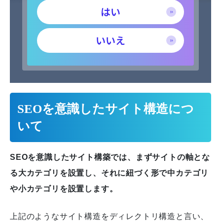
はい
いいえ
SEOを意識したサイト構造につ
いて
SEOを意識したサイト構築では、まずサイトの軸とな
る大カテゴリを設置し、それに紐づく形で中カテゴリ
や小カテゴリを設置します。
上記のようなサイト構造をディレクトリ構造と言い、