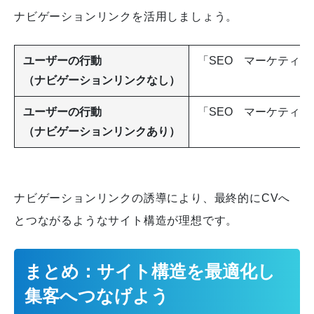
ナビゲーションリンクを活用しましょう。
ユーザーの行動
「SEO マーケティン
（ナビゲーションリンクなし）
ユーザーの行動
「SEO マーケティ
（ナビゲーションリンクあり）
ナビゲーションリンクの誘導により、最終的にCVへ
とつながるようなサイト構造が理想です。
まとめ：サイト構造を最適化し
集客へつなげよう