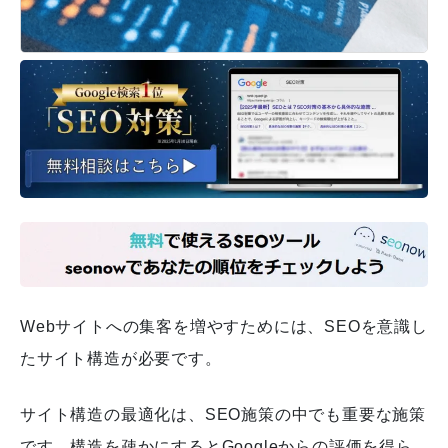
Webサイトへの集客を増やすためには、SEOを意識し
たサイト構造が必要です。
サイト構造の最適化は、SEO施策の中でも重要な施策
です。構造を疎かにするとGoogleからの評価を得ら