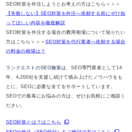
SEO対策を外注しようとお考えの方はこちら＞＞＞
【失敗しない】SEO対策を外注へ依頼する前にぜひ知
ってほしい内容を徹底解説
SEO対策を外注する場合の費用相場について知りたい
方はこちら＞＞＞
SEO対策を代行業者へ依頼する場合
の料金の相場は？
ランクエストのSEO施策
は、SEO専門業者として14
年、4,200社を支援し続けて積み上げたノウハウをも
とに、SEOに必要な全てをサポートしています。
SEOでの集客にお悩みの方は、ぜひお気軽にご相談く
ださい。
SEO対策とは？はこちら
SEOの外注（SEO代行）をご検討の方はこちら