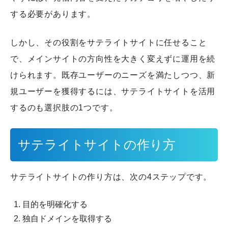
する必要があります。
しかし、その役割をサテライトサイトに任せること
で、メインサイトの方向性を大きく変えずに運用を続
けられます。
既存ユーザーのニーズを満たしつつ、新
規ユーザーを獲得するには、サテライトサイトを活用
するのも選択肢の1つです。
サテライトサイトの作り方
サテライトサイトの作り方は、次の4ステップです。
目的を明確化する
独自ドメインを取得する