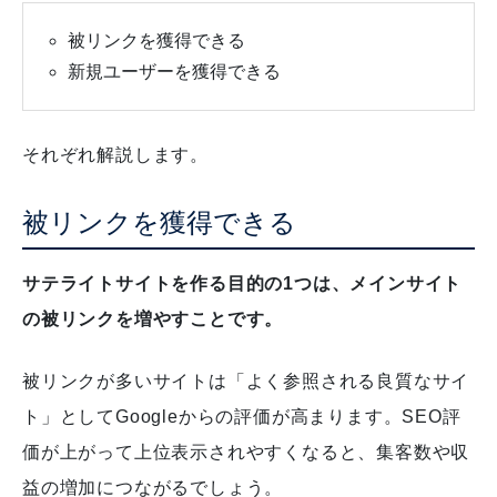
被リンクを獲得できる
新規ユーザーを獲得できる
それぞれ解説します。
被リンクを獲得できる
サテライトサイトを作る目的の1つは、メインサイト
の被リンクを増やすことです。
被リンクが多いサイトは「よく参照される良質なサイ
ト」としてGoogleからの評価が高まります。
SEO評
価が上がって上位表示されやすくなると、集客数や収
益の増加につながるでしょう。