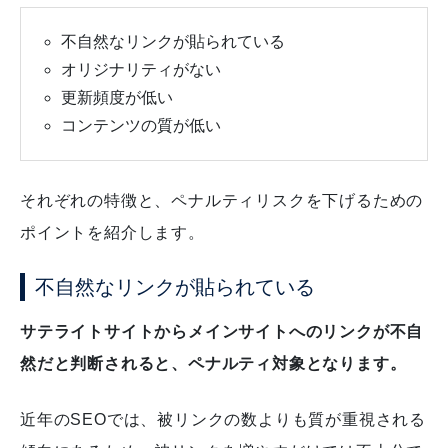
不自然なリンクが貼られている
オリジナリティがない
更新頻度が低い
コンテンツの質が低い
それぞれの特徴と、ペナルティリスクを下げるための
ポイントを紹介します。
不自然なリンクが貼られている
サテライトサイトからメインサイトへのリンクが不自
然だと判断されると、ペナルティ対象となります。
近年のSEOでは、被リンクの数よりも質が重視される