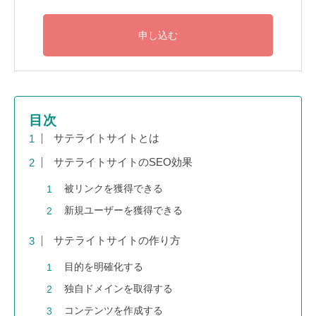
目次
サテライトサイトとは
サテライトサイトのSEO効果
被リンクを獲得できる
新規ユーザーを獲得できる
サテライトサイトの作り方
目的を明確化する
独自ドメインを取得する
コンテンツを作成する