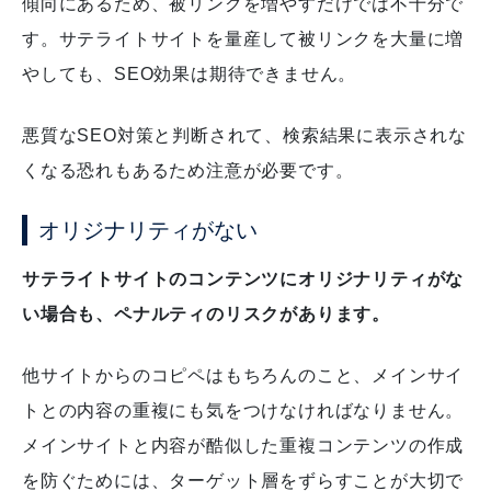
傾向にあるため、被リンクを増やすだけでは不十分で
す。
サテライトサイトを量産して被リンクを大量に増
やしても、SEO効果は期待できません。
悪質なSEO対策と判断されて、検索結果に表示されな
くなる恐れもあるため注意が必要です。
オリジナリティがない
サテライトサイトのコンテンツにオリジナリティがな
い場合も、ペナルティのリスクがあります。
他サイトからのコピペはもちろんのこと、メインサイ
トとの内容の重複にも気をつけなければなりません。
メインサイトと内容が酷似した重複コンテンツの作成
を防ぐためには、ターゲット層をずらすことが大切で