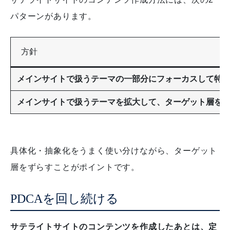
パターンがあります。
方針
メインサイトで扱うテーマの一部分にフォーカスして特
メインサイトで扱うテーマを拡大して、ターゲット層を
具体化・抽象化をうまく使い分けながら、ターゲット
層をずらすことがポイントです。
PDCAを回し続ける
サテライトサイトのコンテンツを作成したあとは、定