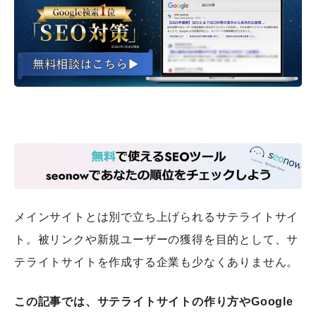
メインサイトとは別で立ち上げられるサテライトサイ
ト。
被リンクや新規ユーザーの獲得を目的として、サ
テライトサイトを作成する企業も少なくありません。
この記事では、サテライトサイトの作り方やGoogle