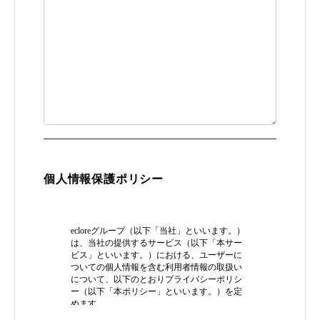
個人情報保護ポリシー