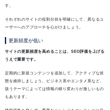
す。
それぞれのサイトの役割分担を明確にして、異なるユ
ーザーへのアプローチを心がけましょう。
更新頻度が低い
サイトの更新頻度を高めることは、SEO評価を上げる
うえで重要です。
定期的に新規コンテンツを追加して、アクティブな状
態を維持しましょう。
ビジネス系やエンタメ系など、
扱うテーマによっては情報の移り変わりが激しいもの
もあります。