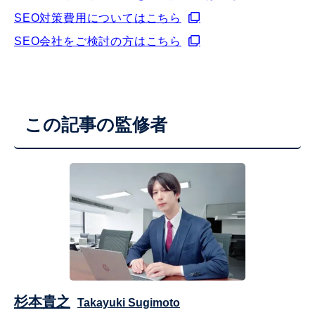
SEO対策費用についてはこちら
SEO会社をご検討の方はこちら
この記事の監修者
杉本貴之
Takayuki Sugimoto