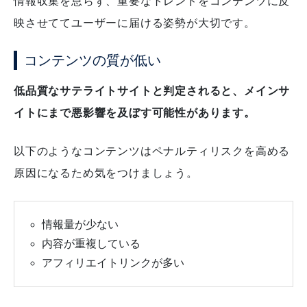
情報収集を怠らず、重要なトレンドをコンテンツに反
映させててユーザーに届ける姿勢が大切です。
コンテンツの質が低い
低品質なサテライトサイトと判定されると、メインサ
イトにまで悪影響を及ぼす可能性があります。
以下のようなコンテンツはペナルティリスクを高める
原因になるため気をつけましょう。
情報量が少ない
内容が重複している
アフィリエイトリンクが多い