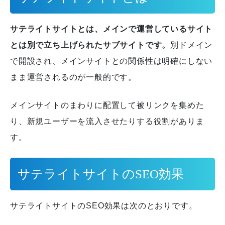
サテライトサイトとは、メインで運営しているサイト
とは別で立ち上げられたサブサイトです。
別ドメイン
で開設され、メインサイトとの関係性は明確にしない
まま運営されるのが一般的です。
メインサイトのまわりに配置して被リンクを集めた
り、新規ユーザーを流入させたりする役割がありま
す。
サテライトサイトのSEO効果
サテライトサイトのSEO効果は次のとおりです。