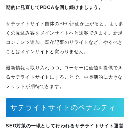
期的に見直してPDCAを回し続けましょう。
サテライトサイト自体のSEO評価が上がると、より多
くの見込み客をメインサイトへと送客できます。
新規
コンテンツ追加、既存記事のリライトなど、やるべき
ことはメインサイトと変わりません。
最新情報も取り入れつつ、ユーザーに価値を提供でき
るサテライトサイトにすることで、中長期的に大きな
メリットが期待できます。
サテライトサイトのペナルティ
SEO対策の一環として行われるサテライトサイト運営