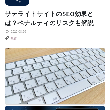
コラム
サテライトサイトのSEO効果と
は？ペナルティのリスクも解説
2025.08.26
制作