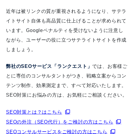
近年は被リンクの質が重視されるようになり、サテラ
イトサイト自体も高品質に仕上げることが求められて
います。
Googleペナルティを受けないように注意し
ながら、ユーザーの役に立つサテライトサイトを作成
しましょう。
弊社のSEOサービス「ランクエスト」
では、お客様ご
とに専任のコンサルタントがつき、戦略立案からコン
テンツ制作、効果測定まで、すべて対応いたします。
SEO対策にお悩みの方は、お気軽にご相談ください。
SEO対策とは？はこちら
SEOの外注（SEO代行）をご検討の方はこちら
SEOコンサルサービスをご検討の方はこちら