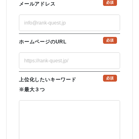
必須
メールアドレス
必須
ホームページのURL
必須
上位化したいキーワード
※最大３つ