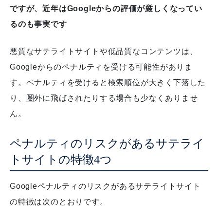
ですが、近年はGoogleからの評価が厳しくなってい
るのも事実です
悪質なサテライトサイトや低品質なコンテンツは、
Googleからのペナルティを受ける可能性がありま
す。
ペナルティを受けると検索順位が大きく下落した
り、圏外に飛ばされたりする場合も少なくありませ
ん。
ペナルティのリスクがあるサテライ
トサイトの特徴4つ
Googleペナルティのリスクがあるサテライトサイト
の特徴は次のとおりです。