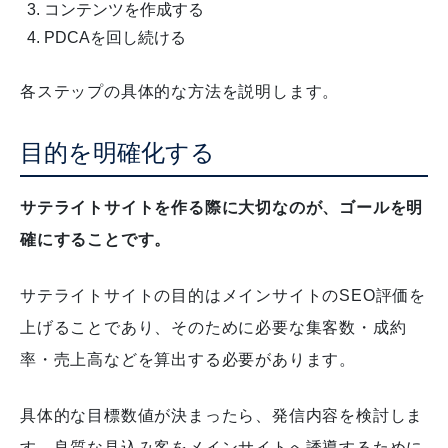
コンテンツを作成する
PDCAを回し続ける
各ステップの具体的な方法を説明します。
目的を明確化する
サテライトサイトを作る際に大切なのが、ゴールを明
確にすることです。
サテライトサイトの目的はメインサイトのSEO評価を
上げることであり、そのために必要な集客数・成約
率・売上高などを算出する必要があります。
具体的な目標数値が決まったら、発信内容を検討しま
す。
良質な見込み客をメインサイトへ誘導するために