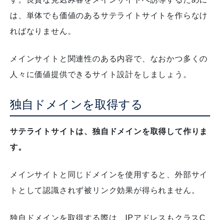
は、単体でも価値のあるサテライトサイトを作らなけ
ればなりません。
メインサイトと関連性のある内容で、なおかつ多くの
人々に価値提供できるサイト設計をしましょう。
独自ドメインを取得する
サテライトサイトは、独自ドメインを取得して作りま
す。
メインサイトと同じドメインを使用すると、外部サイ
トとして認識されず被リンク効果が得られません。
独自ドメインを取得する際は、IPアドレスもクラスC