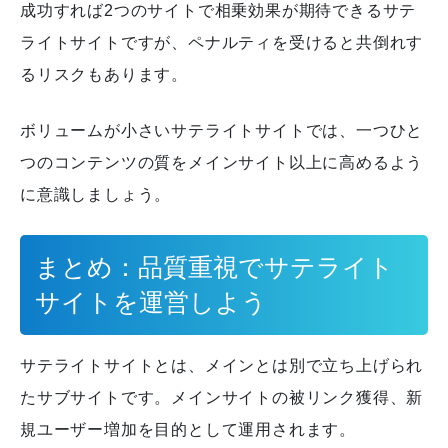
成功すれば2つのサイトで相乗効果が期待できるサテ
ライトサイトですが、ペナルティを受けると共倒れす
るリスクもあります。
ボリュームが小さいサテライトサイトでは、一つひと
つのコンテンツの質をメインサイト以上に高めるよう
に意識しましょう。
まとめ：品質重視でサテライト
サイトを運営しよう
サテライトサイトとは、メインとは別で立ち上げられ
たサブサイトです。
メインサイトの被リンク獲得、新
規ユーザー増加を目的として運用されます。