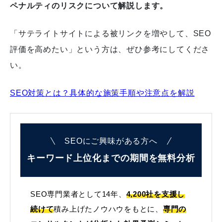
ペナルティのリスクについて解説します。
「サテライトサイトによる被リンクを増やして、SEO
評価を高めたい」という方は、ぜひ参考にしてくださ
い。
SEO対策とは？具体的な施策手順や注意点を解説
SEOにご興味がある方へ
キーワード上位化までの
期間を無料分析
SEO専門業者として14年、
4,200社を支援し
続けて
積み上げたノウハウをもとに、
専門の