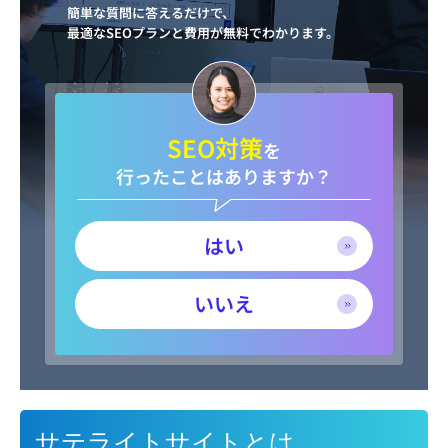
簡単な質問に答えるだけで、
最適なSEOプランと費用が無料でわかります。
SEO対策
を
行ったことはありますか？
はい
いいえ
サテライトサイトとは