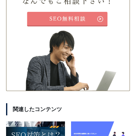
関連したコンテンツ