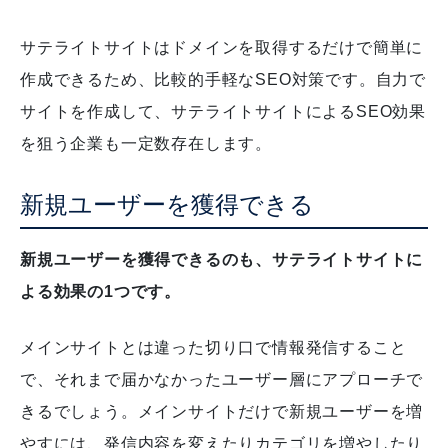
サテライトサイトはドメインを取得するだけで簡単に
作成できるため、比較的手軽なSEO対策です。
自力で
サイトを作成して、サテライトサイトによるSEO効果
を狙う企業も一定数存在します。
新規ユーザーを獲得できる
新規ユーザーを獲得できるのも、サテライトサイトに
よる効果の1つです。
メインサイトとは違った切り口で情報発信すること
で、それまで届かなかったユーザー層にアプローチで
きるでしょう。
メインサイトだけで新規ユーザーを増
やすには、発信内容を変えたりカテゴリを増やしたり