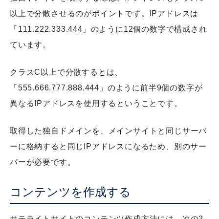
以上で分散させるのがポイントです。
IPアドレスは
「111.222.333.444」のように12個の数字で構成され
ています。
クラスC以上で分散するとは、
「555.666.777.888.444」のように前半9個の数字が
異なるIPアドレスを使用するということです。
取得した独自ドメインを、メインサイトと同じサーバ
ーに格納すると同じIPアドレスになるため、別のサー
バーが必要です。
コンテンツを作成する
サテライトサイトのコンテンツ作成方法には、次の2