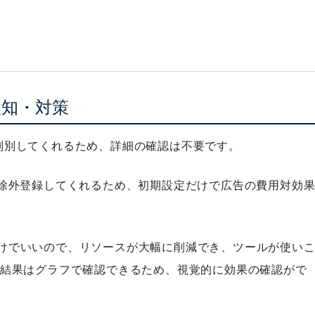
検知・対策
動で判別してくれるため、詳細の確認は不要です
。
で除外登録してくれるため、初期設定だけで広告の費用対効
けでいいので、リソースが大幅に削減でき、ツールが使い
、結果はグラフで確認できるため、視覚的に効果の確認がで