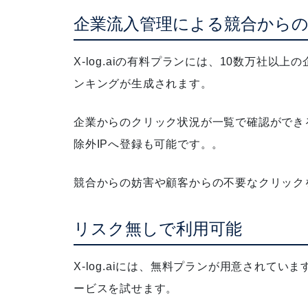
企業流入管理による競合から
X-log.aiの有料プランには、10数万社
ンキングが生成されます。
企業からのクリック状況が一覧で確認ができる
除外IPへ登録も可能です。
。
競合からの妨害や顧客からの不要なクリック
リスク無しで利用可能
X-log.aiには、無料プランが用意されていま
ービスを試せます。