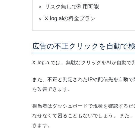
リスク無しで利用可能
X-log.aiの料金プラン
広告の不正クリックを自動で
X-log.aiでは、無駄なクリックをAIが自
また、不正と判定されたIPや配信先を自動
を改善できます。
担当者はダッシュボードで現状を確認するだ
なせなくて困ることもないでしょう。 また
きます
。