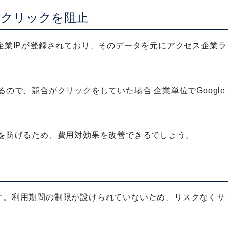
のクリックを阻止
以上の企業IPが登録されており、そのデータを元にアクセス企業ラ
ので、競合がクリックをしていた場合 企業単位でGoogle
を防げるため、費用対効果を改善できるでしょう。
す。
利用期間の制限が設けられていないため、リスクなくサ