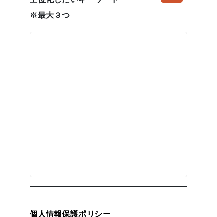
※最大３つ
個人情報保護ポリシー