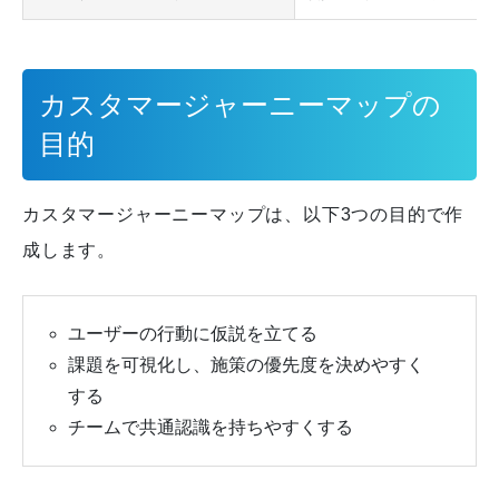
カスタマージャーニーマップの
目的
カスタマージャーニーマップは、以下3つの目的で作
成します。
ユーザーの行動に仮説を立てる
課題を可視化し、施策の優先度を決めやすく
する
チームで共通認識を持ちやすくする