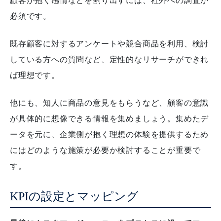
顧客が抱く感情などを割り出すには、社外への調査が
必須です。
既存顧客に対するアンケートや競合商品を利用、検討
している方への質問など、定性的なリサーチができれ
ば理想です。
他にも、知人に商品の意見をもらうなど、顧客の意識
が具体的に想像できる情報を集めましょう。
集めたデ
ータを元に、企業側が抱く理想の体験を提供するため
にはどのような施策が必要か検討することが重要で
す。
KPIの設定とマッピング