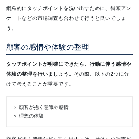
網羅的にタッチポイントを洗い出すために、街頭アン
ケートなどの市場調査も合わせて行うと良いでしょ
う。
顧客の感情や体験の整理
タッチポイントが明確にできたら、行動に伴う感情や
体験の整理を行いましょう。
その際、以下の2つに分
けて考えることが重要です。
顧客が抱く意識や感情
理想の体験