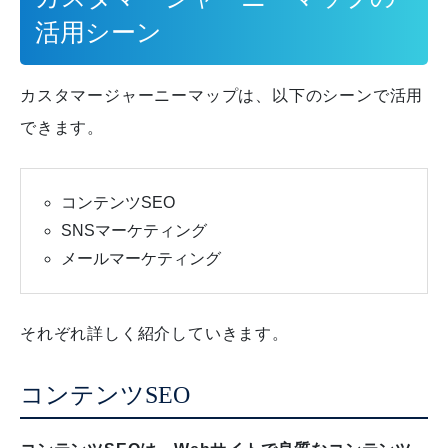
活用シーン
カスタマージャーニーマップは、以下のシーンで活用
できます。
コンテンツSEO
SNSマーケティング
メールマーケティング
それぞれ詳しく紹介していきます。
コンテンツSEO