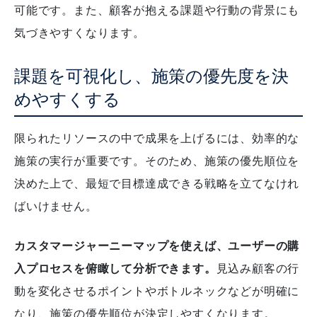
可能です。
また、顧客が抱える課題や行動の背景にも
気づきやすくなります。
課題を可視化し、施策の優先度を決
めやすくする
限られたリソースの中で成果を上げるには、効率的な
施策の実行が重要です。
そのため、施策の優先順位を
決めた上で、最短で目標達成できる戦略を立てなけれ
ばいけません。
カスタマージャーニーマップを使えば、ユーザーの購
入プロセスを俯瞰して分析できます。
見込み顧客の行
動を変化させるポイントやボトルネックなどが明確に
なり、施策の優先順位が決定しやすくなります。