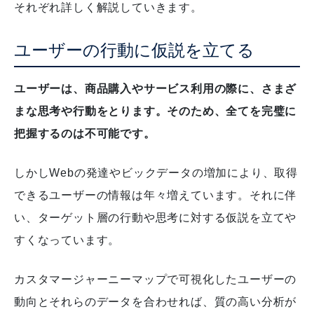
それぞれ詳しく解説していきます。
ユーザーの行動に仮説を立てる
ユーザーは、商品購入やサービス利用の際に、さまざ
まな思考や行動をとります。そのため、全てを完璧に
把握するのは不可能です。
しかしWebの発達やビックデータの増加により、取得
できるユーザーの情報は年々増えています。
それに伴
い、ターゲット層の行動や思考に対する仮説を立てや
すくなっています。
カスタマージャーニーマップで可視化したユーザーの
動向とそれらのデータを合わせれば、質の高い分析が