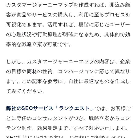
カスタマージャーニーマップを作成すれば、見込み顧
客が商品やサービスの購入し、利用に至るプロセスを
可視化できます。
活用すれば、段階に応じたユーザー
の心理状況や行動原理が明確になるため、具体的で効
率的な戦略立案が可能です。
しかし、カスタマージャーニーマップの内容は、企業
の目標や商材の性質、コンバージョンに応じて異なり
ます。
この記事を参考に、自社に最適なものを作成し
てみてください。
弊社のSEOサービス「ランクエスト」
では、お客様ご
とに専任のコンサルタントがつき、戦略立案からコン
テンツ制作、効果測定まで、すべて対応いたします。
SEO対策にお悩みの方は、お気軽にご相談ください。