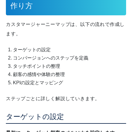
作り方
カスタマージャーニーマップは、以下の流れで作成し
ます。
ターゲットの設定
コンバージョンへのステップを定義
タッチポイントの整理
顧客の感情や体験の整理
KPIの設定とマッピング
ステップごとに詳しく解説していきます。
ターゲットの設定