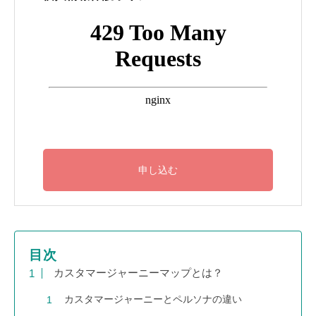
目次
カスタマージャーニーマップとは？
カスタマージャーニーとペルソナの違い