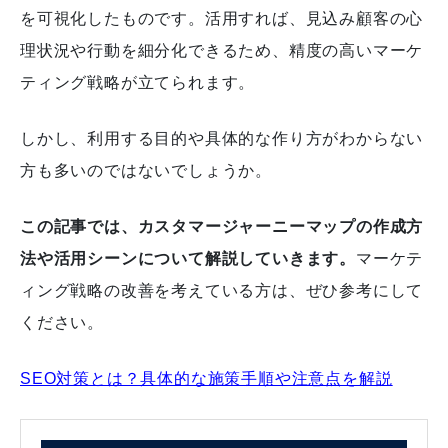
を可視化したものです。
活用すれば、見込み顧客の心
理状況や行動を細分化できるため、精度の高いマーケ
ティング戦略が立てられます。
しかし、利用する目的や具体的な作り方がわからない
方も多いのではないでしょうか。
この記事では、カスタマージャーニーマップの作成方
法や活用シーンについて解説していきます。
マーケテ
ィング戦略の改善を考えている方は、ぜひ参考にして
ください。
SEO対策とは？具体的な施策手順や注意点を解説