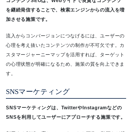
コンテンツSEOは、Webサイトで良質なコンテンツ
を継続発信することで、検索エンジンからの流入を増
加させる施策です。
流入からコンバージョンにつなげるには、ユーザーの
心理を考え抜いたコンテンツの制作が不可欠です。
カ
スタマージャーニーマップを活用すれば、ターゲット
の心理状態が明確になるため、施策の質を向上できま
す。
SNSマーケティング
SNSマーケティングは、TwitterやInstagramなどの
SNSを利用してユーザーにアプローチする施策です。