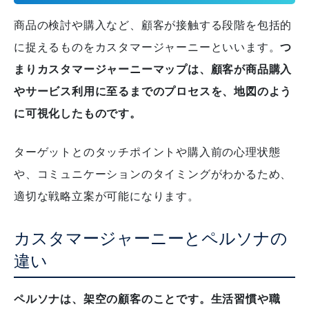
商品の検討や購入など、顧客が接触する段階を包括的
に捉えるものをカスタマージャーニーといいます。
つ
まりカスタマージャーニーマップは、顧客が商品購入
やサービス利用に至るまでのプロセスを、地図のよう
に可視化したものです。
ターゲットとのタッチポイントや購入前の心理状態
や、
コミュニケーションのタイミングがわかるため、
適切な戦略立案が可能になります。
カスタマージャーニーとペルソナの
違い
ペルソナは、架空の顧客のことです。生活習慣や職