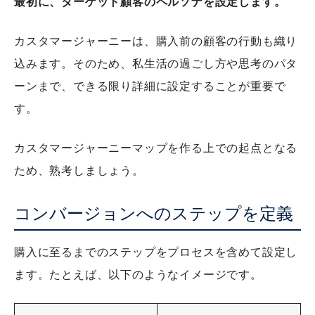
最初に、ターゲット顧客のペルソナを設定します。
カスタマージャーニーは、購入前の顧客の行動も織り
込みます。
そのため、私生活の過ごし方や思考のパタ
ーンまで、できる限り詳細に設定することが重要で
す。
カスタマージャーニーマップを作る上での起点となる
ため、熟考しましょう。
コンバージョンへのステップを定義
購入に至るまでのステップをプロセスを含めて設定し
ます。
たとえば、以下のようなイメージです。