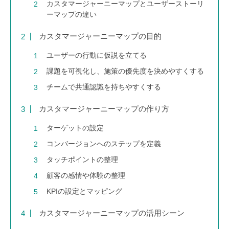
カスタマージャーニーマップとユーザーストーリ
ーマップの違い
カスタマージャーニーマップの目的
ユーザーの行動に仮説を立てる
課題を可視化し、施策の優先度を決めやすくする
チームで共通認識を持ちやすくする
カスタマージャーニーマップの作り方
ターゲットの設定
コンバージョンへのステップを定義
タッチポイントの整理
顧客の感情や体験の整理
KPIの設定とマッピング
カスタマージャーニーマップの活用シーン