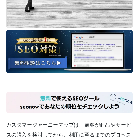
カスタマージャーニーマップは、顧客が商品やサービ
スの購入を検討してから、利用に至るまでのプロセス