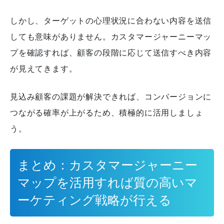
しかし、ターゲットの心理状況に合わない内容を送信
しても意味がありません。
カスタマージャーニーマッ
プを確認すれば、顧客の段階に応じて送信すべき内容
が見えてきます。
見込み顧客の課題が解決できれば、コンバージョンに
つながる確率が上がるため、積極的に活用しましょ
う。
まとめ：カスタマージャーニー
マップを活用すれば質の高いマ
ーケティング戦略が行える