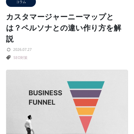
コラム
カスタマージャーニーマップと
は？ペルソナとの違い作り方を解
説
2026.07.27
SEO対策