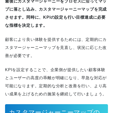
最後にカスタマージャーニーをプロセスに沿ってマッ
プに落とし込み、カスタマージャーニーマップを完成
させます。同時に、KPIの設定も行い目標達成に必要
な指標を決定します。
顧客により良い体験を提供するためには、定期的にカ
スタマージャーニーマップを見直し、状況に応じた改
善が必要です。
KPIを設定することで、企業側が提供したい顧客体験
とユーザーの高度の乖離が明確になり、早急な対応が
可能になります。
定期的な分析と改善を行い、より高
い成果を上げるための施策を継続して行いましょう。
カスタマージャーニーマップの