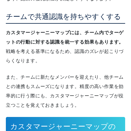
チームで共通認識を持ちやすくする
カスタマージャーニーマップには、チーム内でターゲ
ットの行動に対する認識を統一する効果もあります。
戦略を考える基準になるため、認識のズレが起こりづ
らくなります。
また、チームに新たなメンバーを迎えたり、他チーム
との連携もスムーズになります。
精度の高い作業を効
率的に行う際にも、カスタマージャーニーマップが役
立つことを覚えておきましょう。
カスタマージャーニーマップの