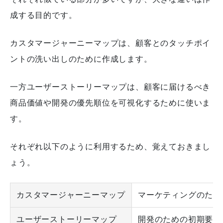
成する目的です。
カスタマージャーニーマップは、顧客とのタッチポイ
ントの洗い出しのために作成します。
一方ユーザーストーリーマップは、顧客に届けるべき
商品価値や開発の優先順位を可視化するために使いま
す。
それぞれ以下のように利用するため、覚えておきまし
ょう。
カスタマージャーニーマップ
マーケティングのため
ユーザーストーリーマップ
開発のための初期要件