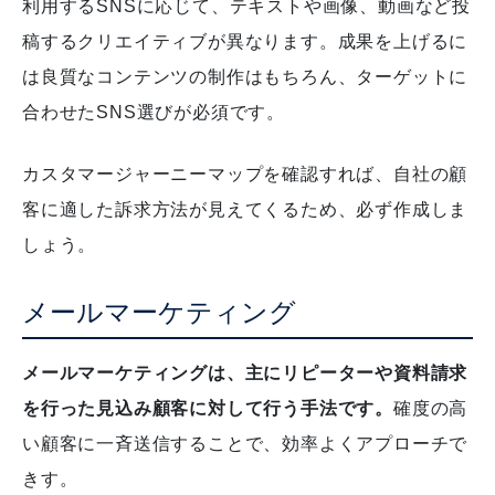
利用するSNSに応じて、テキストや画像、動画など投
稿するクリエイティブが異なります。
成果を上げるに
は良質なコンテンツの制作はもちろん、ターゲットに
合わせたSNS選びが必須です。
カスタマージャーニーマップを確認すれば、自社の顧
客に適した訴求方法が見えてくるため、必ず作成しま
しょう。
メールマーケティング
メールマーケティングは、主にリピーターや資料請求
を行った見込み顧客に対して行う手法です。
確度の高
い顧客に一斉送信することで、効率よくアプローチで
きす。