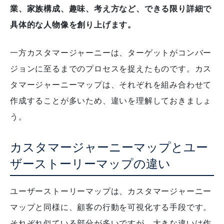
業、家族構成、趣味、考え方など、できる限り詳細で
具体的な人物像を創り上げます。
一方カスタマージャーニーは、ターゲットがコンバー
ジョンに至るまでのプロセスを捉えたものです。
カス
タマージャーニーマップは、それぞれを組み合わせて
作成することが多いため、違いを理解しておきましょ
う。
カスタマージャーニーマップとユー
ザーストーリーマップの違い
ユーザーストーリーマップは、カスタマージャーニー
マップと同様に、顧客の行動を可視化する手段です。
それぞれ似ている部分が多いですが、大きな違いは作