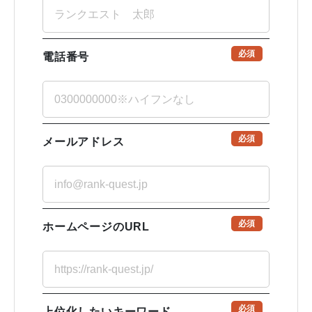
必須
電話番号
必須
メールアドレス
必須
ホームページのURL
必須
上位化したいキーワード