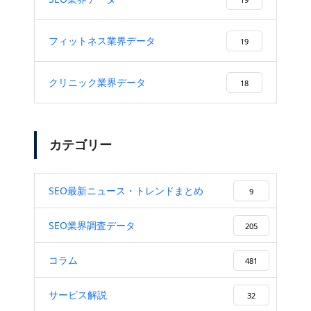
フィットネス業界データ
19
クリニック業界データ
18
カテゴリー
SEO最新ニュース・トレンドまとめ
9
SEO業界調査データ
205
コラム
481
サービス解説
32