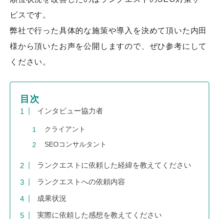
ビスです。
弊社で行った具体的な施策や導入を決めて頂いた内田
様から頂いたお声を公開しますので、ぜひ参考にして
ください。
目次
インタビュー協力者
クライアント
SEOコンサルタント
ランクエストに依頼した経緯を教えてください
ランクエストへの依頼内容
成果状況
実際に依頼した感想を教えてください