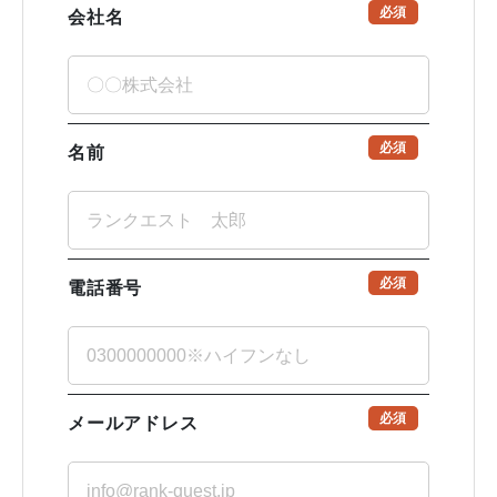
必須
会社名
必須
名前
必須
電話番号
必須
メールアドレス