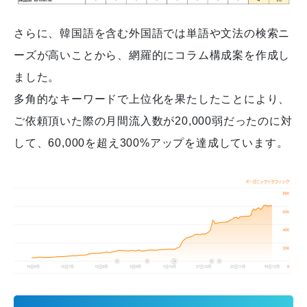
さらに、韓国語を含む外国語では単語や文法の検索ニ
ーズが高いことから、網羅的にコラム構成案を作成し
ました。
多角的なキーワードで上位化を果たしたことにより、
ご依頼頂いた際の月間流入数が20,000弱だったのに対
して、60,000を超え300%アップを達成しています。