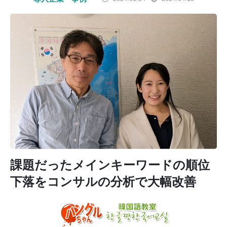
課題だったメインキーワードの順位
下落をコンサルの分析で大幅改善