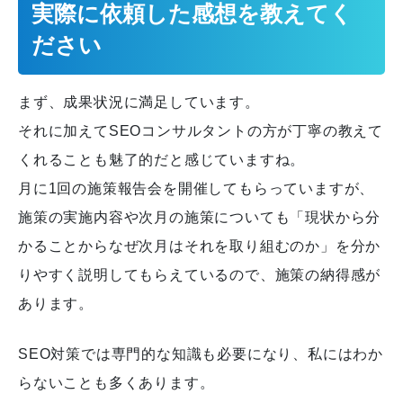
実際に依頼した感想を教えてく
ださい
まず、成果状況に満足しています。
それに加えてSEOコンサルタントの方が丁寧の教えて
くれることも魅了的だと感じていますね。
月に1回の施策報告会を開催してもらっていますが、
施策の実施内容や次月の施策についても「現状から分
かることからなぜ次月はそれを取り組むのか」を分か
りやすく説明してもらえているので、施策の納得感が
あります。
SEO対策では専門的な知識も必要になり、私にはわか
らないことも多くあります。