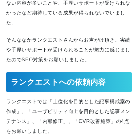
ない内容が多いことや、手厚いサポートが受けられな
かったなど期待している成果が得られないでいまし
た。
そんななかランクエストさんからお声がけ頂き、実績
や手厚いサポートが受けられることが魅力に感じまし
たのでSEO対策をお願いしました。
ランクエストへの依頼内容
ランクエストでは「上位化を目的とした記事構成案の
作成」、「ユーザビリティ向上を目的とした記事メン
テナンス」、「内部修正」、「CVR改善施策」の4点
をお願いしました。