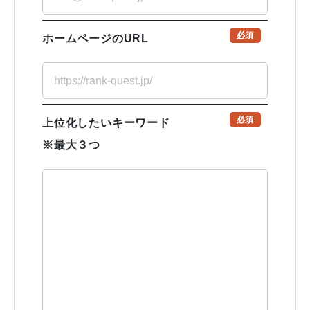
必須
ホームページのURL
必須
上位化したいキーワード
※最大３つ