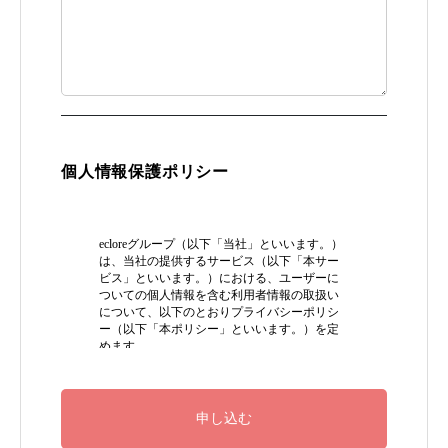
個人情報保護ポリシー