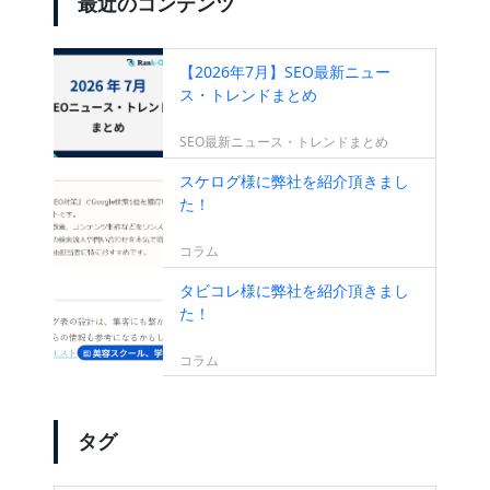
最近のコンテンツ
【2026年7月】SEO最新ニュー
ス・トレンドまとめ
SEO最新ニュース・トレンドまとめ
スケログ様に弊社を紹介頂きまし
た！
コラム
タビコレ様に弊社を紹介頂きまし
た！
コラム
タグ