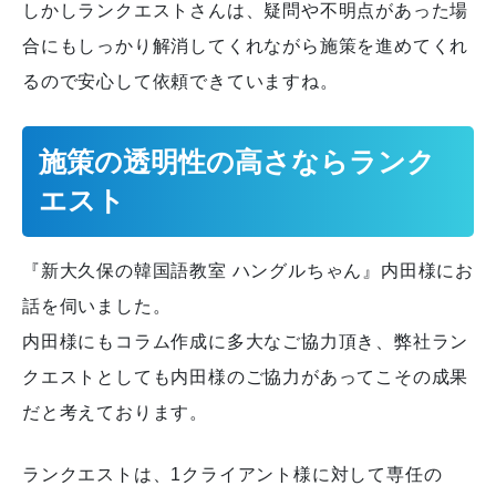
しかしランクエストさんは、疑問や不明点があった場
合にもしっかり解消してくれながら施策を進めてくれ
るので安心して依頼できていますね。
施策の透明性の高さならランク
エスト
『新大久保の韓国語教室 ハングルちゃん』内田様にお
話を伺いました。
内田様にもコラム作成に多大なご協力頂き、弊社ラン
クエストとしても内田様のご協力があってこその成果
だと考えております。
ランクエストは、1クライアント様に対して専任の