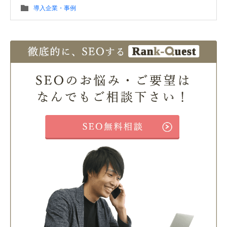
導入企業・事例