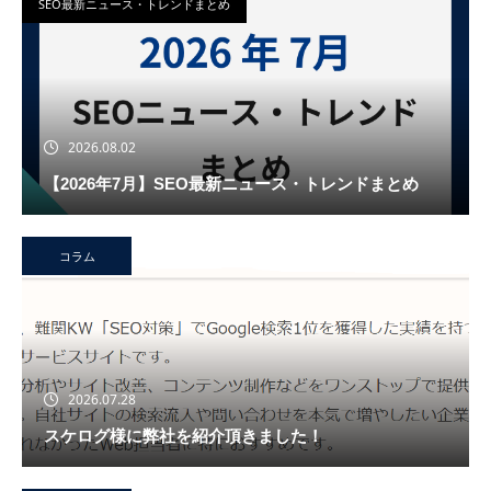
SEO最新ニュース・トレンドまとめ
2026.08.02
【2026年7月】SEO最新ニュース・トレンドまとめ
コラム
2026.07.28
スケログ様に弊社を紹介頂きました！