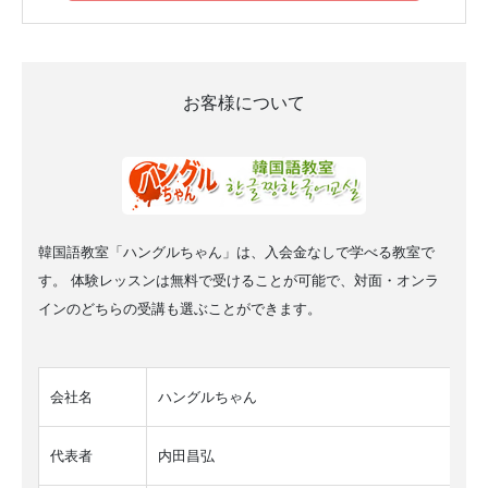
お客様について
韓国語教室「ハングルちゃん」は、入会金なしで学べる教室で
す。 体験レッスンは無料で受けることが可能で、対面・オンラ
インのどちらの受講も選ぶことができます。
会社名
ハングルちゃん
代表者
内田昌弘