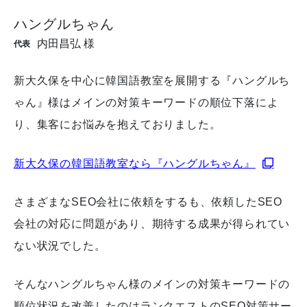
ハングルちゃん
内田昌弘 様
代表
新大久保を中心に韓国語教室を展開する『ハングルち
ゃん』様はメインの対策キーワードの順位下落によ
り、集客にお悩みを抱えておりました。
新大久保の韓国語教室なら『ハングルちゃん』
さまざまなSEO会社に依頼をするも、依頼したSEO
会社の対応に問題があり、期待する成果が得られてい
ない状況でした。
そんなハングルちゃん様のメインの対策キーワードの
順位状況を改善したのはランクエストのSEO対策サー