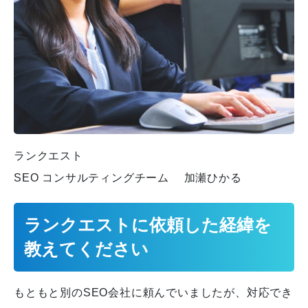
ランクエスト
SEO コンサルティングチーム 加瀬ひかる
ランクエストに依頼した経緯を
教えてください
もともと別のSEO会社に頼んでいましたが、対応でき