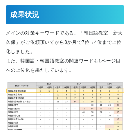
成果状況
メインの対策キーワードである、「韓国語教室 新大
久保」がご依頼頂いてから3か月で7位→4位まで上位
化しました。
また、韓国語・韓国語教室の関連ワードも1ページ目
への上位化を果たしています。