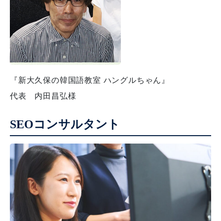
『新大久保の韓国語教室 ハングルちゃん』
代表 内田昌弘様
SEOコンサルタント