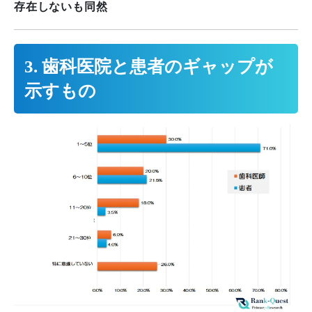
存在しないも同然
3. 歯科医院と患者のギャップが
示すもの