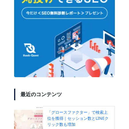
最近のコンテンツ
「グロースファクター」で検索上
位を獲得｜セッション数とLINEク
リック数も増加