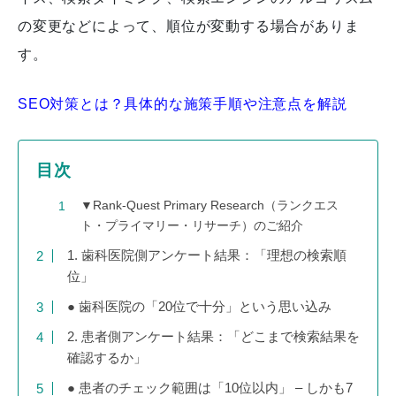
の変更などによって、順位が変動する場合がありま
す。
SEO対策とは？具体的な施策手順や注意点を解説
目次
▼Rank-Quest Primary Research（ランクエス
ト・プライマリー・リサーチ）のご紹介
1. 歯科医院側アンケート結果：「理想の検索順
位」
● 歯科医院の「20位で十分」という思い込み
2. 患者側アンケート結果：「どこまで検索結果を
確認するか」
● 患者のチェック範囲は「10位以内」 – しかも7