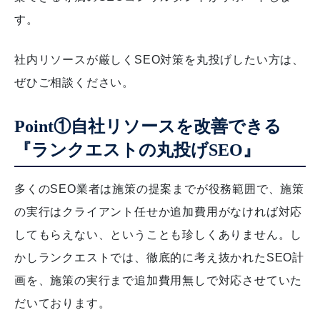
す。
社内リソースが厳しくSEO対策を丸投げしたい方は、
ぜひご相談ください。
Point①自社リソースを改善できる
『ランクエストの丸投げSEO』
多くのSEO業者は施策の提案までが役務範囲で、施策
の実行はクライアント任せか追加費用がなければ対応
してもらえない、ということも珍しくありません。し
かしランクエストでは、徹底的に考え抜かれたSEO計
画を、施策の実行まで追加費用無しで対応させていた
だいております。