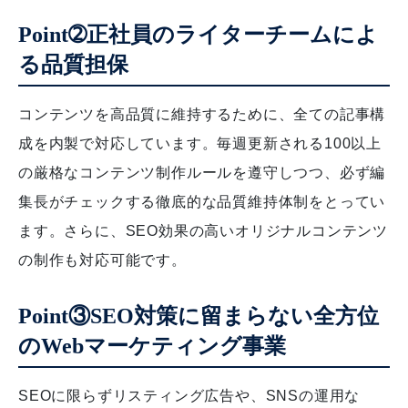
Point➁正社員のライターチームによ
る品質担保
コンテンツを高品質に維持するために、全ての記事構
成を内製で対応しています。毎週更新される100以上
の厳格なコンテンツ制作ルールを遵守しつつ、必ず編
集長がチェックする徹底的な品質維持体制をとってい
ます。さらに、SEO効果の高いオリジナルコンテンツ
の制作も対応可能です。
Point③SEO対策に留まらない全方位
のWebマーケティング事業
SEOに限らずリスティング広告や、SNSの運用な