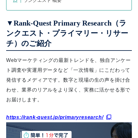
ランクエスト 概要
▼Rank-Quest Primary Research（ラ
ンクエスト・プライマリー・リサー
チ）のご紹介
Webマーケティングの最新トレンドを、独自アンケー
ト調査や実運用データなど「一次情報」にこだわって
発信するメディアです。数字と現場の生の声を掛け合
わせ、業界のリアルをより深く、実務に活かせる形で
お届けします。
https://rank-quest.jp/primaryresearch/