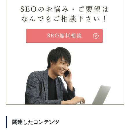
関連したコンテンツ