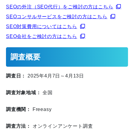
SEOの外注（SEO代行）をご検討の方はこちら
SEOコンサルサービスをご検討の方はこちら
SEO対策費用についてはこちら
SEO会社をご検討の方はこちら
調査概要
調査日：
2025年4月7日～4月13日
調査対象地域：
全国
調査機関：
Freeasy
調査方法：
オンラインアンケート調査