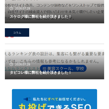
2026.07.28
スケログ様に弊社を紹介頂きました！
コラム
2026.07.28
タビコレ様に弊社を紹介頂きました！