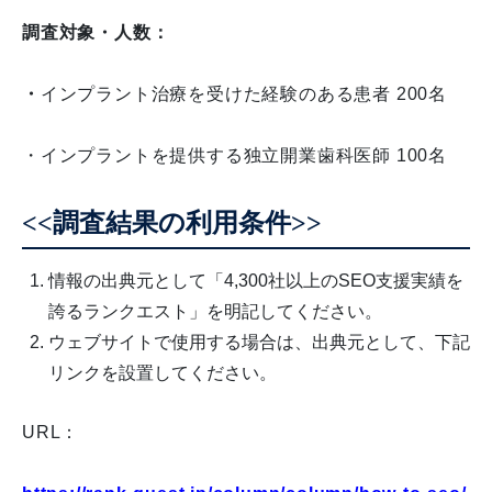
調査対象・人数：
・
インプラント治療を受けた経験のある患者 200名
・インプラントを提供する独立開業歯科医師 100名
<<調査結果の利用条件>>
情報の出典元として「4,300社以上のSEO支援実績を
誇るランクエスト」を明記してください。
ウェブサイトで使用する場合は、出典元として、下記
リンクを設置してください。
URL：