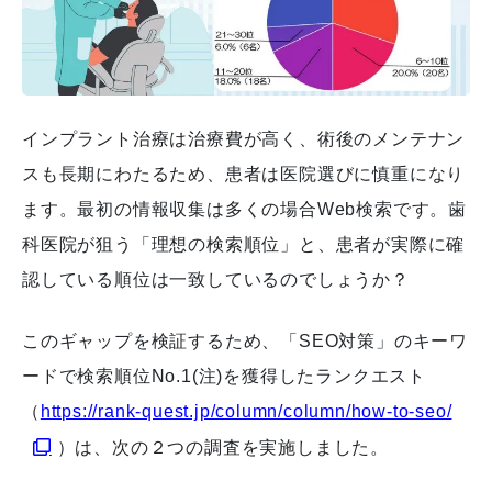
インプラント治療は治療費が高く、術後のメンテナン
スも長期にわたるため、患者は医院選びに慎重になり
ます。最初の情報収集は多くの場合Web検索です。歯
科医院が狙う「理想の検索順位」と、患者が実際に確
認している順位は一致しているのでしょうか？
このギャップを検証するため、「SEO対策」のキーワ
ードで検索順位No.1(注)を獲得したランクエスト
（
https://rank-quest.jp/column/column/how-to-seo/
）は、次の２つの調査を実施しました。