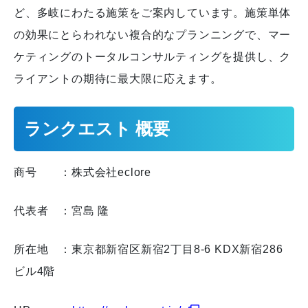
ど、多岐にわたる施策をご案内しています。施策単体
の効果にとらわれない複合的なプランニングで、マー
ケティングのトータルコンサルティングを提供し、ク
ライアントの期待に最大限に応えます。
ランクエスト 概要
商号 ：株式会社eclore
代表者 ：宮島 隆
所在地 ：東京都新宿区新宿2丁目8-6 KDX新宿286
ビル4階