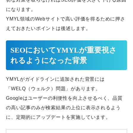
になります。
YMYL領域のWebサイトで高い評価を得るために押さ
えておきたいポイントは後述します。
SEOにおいてYMYLが重要視さ
れるようになった背景
YMYLがガイドラインに追加された背景には
「WELQ（ウェルク）問題」があります。
Googleはユーザーの利便性を向上させるべく、品質
の高い記事のみが検索結果の上位に表示されるよう
に、定期的にアップデートを実施しています。