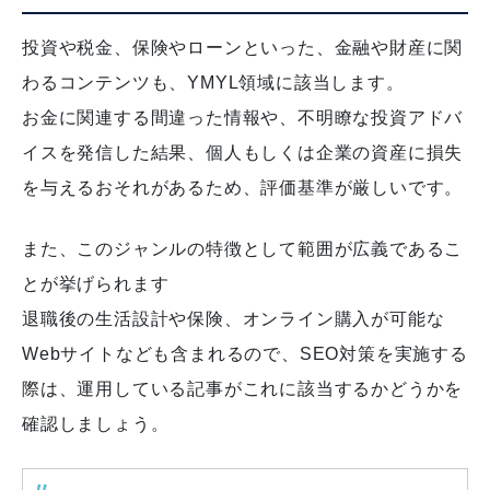
投資や税金、保険やローンといった、金融や財産に関
わるコンテンツも、YMYL領域に該当します。
お金に関連する間違った情報や、不明瞭な投資アドバ
イスを発信した結果、個人もしくは企業の資産に損失
を与えるおそれがあるため、評価基準が厳しいです。
また、このジャンルの特徴として範囲が広義であるこ
とが挙げられます
退職後の生活設計や保険、オンライン購入が可能な
Webサイトなども含まれるので、SEO対策を実施する
際は、運用している記事がこれに該当するかどうかを
確認しましょう。