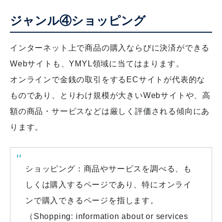
ジャンル④ショッピング
インターネット上で商品の購入ならびに決済ができる
Webサイトも、YMYL領域に当てはまります。
オンラインで金銭の取引をするECサイトが代表的な
ものであり、とりわけ規模が大きいWebサイトや、高
額の商品・サービスなどは厳しく評価される傾向にあ
ります。
ショッピング：商品やサービスを調べる、も
しくは購入するページであり、特にオンライ
ンで購入できるページを指します。
（Shopping: information about or services