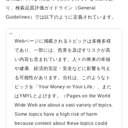
り、検索品質評価ガイドライン（General
Guidelines）では以下のように定義されています。
Webページに掲載されるトピックは多種多様
であり、一部には、危害を及ぼすリスクが高
い内容も含まれています。人々の将来の幸福
や健康、経済的安定・安全などに影響を与え
る可能性があります。当社は、このようなト
ピックを「Your Money or Your Life」、また
はYMYLとよびます。（Pages on the World
Wide Web are about a vast variety of topics.
Some topics have a high risk of harm
because content about these topics could