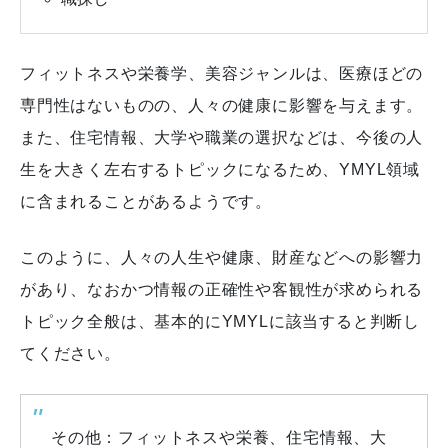
フィットネスや栄養学、美容ジャンルは、医療ほどの
専門性はないものの、人々の健康に影響を与えます。
また、住宅情報、大学や職業の選択などは、今後の人
生を大きく左右するトピックになるため、YMYL領域
に含まれることがあるようです。
このように、人々の人生や健康、財産などへの影響力
があり、なおかつ情報の正確性や客観性が求められる
トピック全般は、基本的にYMYLに該当すると判断し
てください。
その他：フィットネスや栄養、住宅情報、大