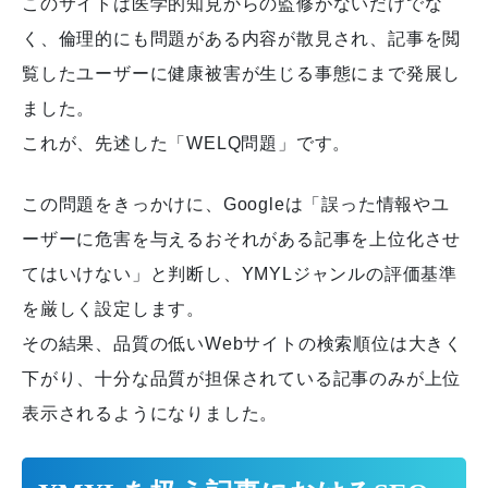
このサイトは医学的知見からの監修がないだけでな
く、倫理的にも問題がある内容が散見され、記事を閲
覧したユーザーに健康被害が生じる事態にまで発展し
ました。
これが、先述した「WELQ問題」です。
この問題をきっかけに、Googleは「誤った情報やユ
ーザーに危害を与えるおそれがある記事を上位化させ
てはいけない」と判断し、YMYLジャンルの評価基準
を厳しく設定します。
その結果、品質の低いWebサイトの検索順位は大きく
下がり、十分な品質が担保されている記事のみが上位
表示されるようになりました。