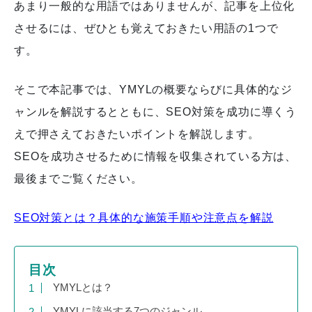
あまり一般的な用語ではありませんが、記事を上位化
させるには、ぜひとも覚えておきたい用語の1つで
す。
そこで本記事では、YMYLの概要ならびに具体的なジ
ャンルを解説するとともに、SEO対策を成功に導くう
えで押さえておきたいポイントを解説します。
SEOを成功させるために情報を収集されている方は、
最後までご覧ください。
SEO対策とは？具体的な施策手順や注意点を解説
目次
YMYLとは？
YMYLに該当する7つのジャンル