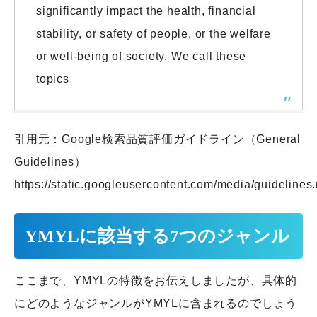
significantly impact the health, financial
stability, or safety of people, or the welfare
or well-being of society. We call these
topics
引用元：Google検索品質評価ガイドライン（General
Guidelines）
https://static.googleusercontent.com/media/guidelines.
YMYLに該当する7つのジャンル
ここまで、YMYLの特徴をお伝えしましたが、具体的
にどのようなジャンルがYMYLに含まれるのでしょう