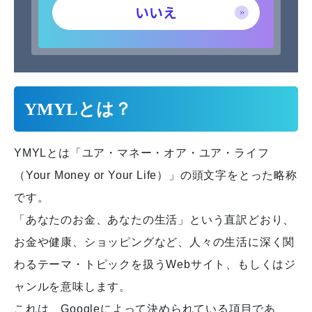
いいえ
YMYLとは？
YMYLとは「ユア・マネー・オア・ユア・ライフ
（Your Money or Your Life）」の頭文字をとった略称
です。
「あなたのお金、あなたの生活」という直訳どおり、
お金や健康、ショッピングなど、人々の生活に深く関
わるテーマ・トピックを扱うWebサイト、もしくはジ
ャンルを意味します。
これは、Googleによって決められている項目であ