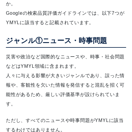
か。
Googleの検索品質評価ガイドラインでは、以下7つが
YMYLに該当すると記載されています。
ジャンル①ニュース・時事問題
災害や政治など国際的なニュースや、時事・社会問題
などはYMYL領域に含まれます。
人々に与える影響が大きいジャンルであり、誤った情
報や、客観性を欠いた情報を発信すると混乱を招く可
能性があるため、厳しい評価基準が設けられていま
す。
ただし、すべてのニュースや時事問題がYMYLに該当
するわけではありません。