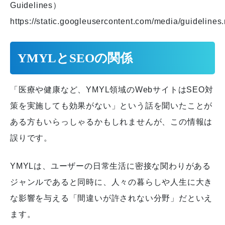
Guidelines）
https://static.googleusercontent.com/media/guidelines.
YMYLとSEOの関係
「医療や健康など、YMYL領域のWebサイトはSEO対
策を実施しても効果がない」という話を聞いたことが
ある方もいらっしゃるかもしれませんが、この情報は
誤りです。
YMYLは、ユーザーの日常生活に密接な関わりがある
ジャンルであると同時に、人々の暮らしや人生に大き
な影響を与える「間違いが許されない分野」だといえ
ます。