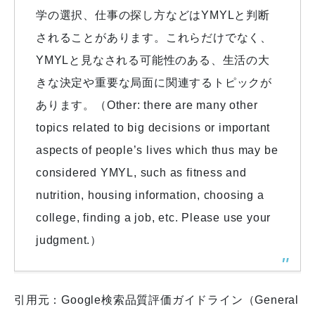
学の選択、仕事の探し方などはYMYLと判断
されることがあります。これらだけでなく、
YMYLと見なされる可能性のある、生活の大
きな決定や重要な局面に関連するトピックが
あります。（Other: there are many other
topics related to big decisions or important
aspects of people’s lives which thus may be
considered YMYL, such as fitness and
nutrition, housing information, choosing a
college, finding a job, etc. Please use your
judgment.）
引用元：Google検索品質評価ガイドライン（General