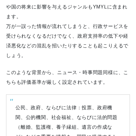
や国の将来に影響を与えるジャンルもYMYLに含まれ
ます。
万が一誤った情報が流れてしまうと、行政サービスを
受けられなくなるだけでなく、政府支持率の低下や経
済悪化などの混乱を招いたりすることも起こりえるで
しょう。
このような背景から、ニュース・時事問題同様に、こ
ちらも評価基準が厳しく設定されています。
公民、政府、ならびに法律：投票、政府機
関、公的機関、社会福祉、ならびに法的問題
（離婚、監護権、養子縁組、遺言の作成な