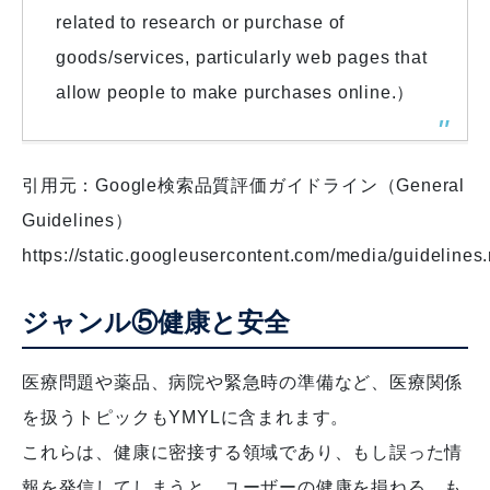
related to research or purchase of
goods/services, particularly web pages that
allow people to make purchases online.）
引用元：Google検索品質評価ガイドライン（General
Guidelines）
https://static.googleusercontent.com/media/guidelines.
ジャンル⑤健康と安全
医療問題や薬品、病院や緊急時の準備など、医療関係
を扱うトピックもYMYLに含まれます。
これらは、健康に密接する領域であり、もし誤った情
報を発信してしまうと、ユーザーの健康を損ねる、も