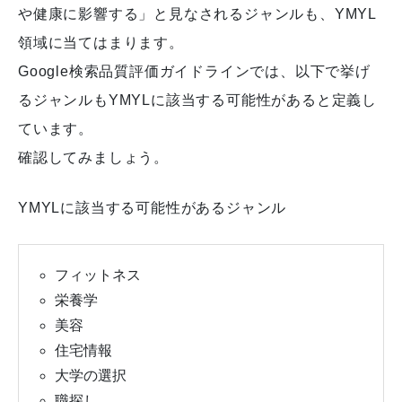
や健康に影響する」と見なされるジャンルも、YMYL
領域に当てはまります。
Google検索品質評価ガイドラインでは、以下で挙げ
るジャンルもYMYLに該当する可能性があると定義し
ています。
確認してみましょう。
YMYLに該当する可能性があるジャンル
フィットネス
栄養学
美容
住宅情報
大学の選択
職探し