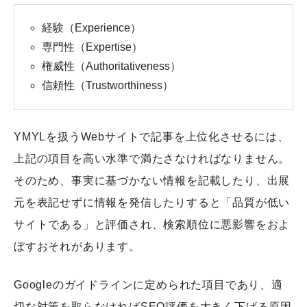
経験（Experience）
専門性（Expertise）
権威性（Authoritativeness）
信頼性（Trustworthiness）
YMYLを扱うWebサイトで記事を上位化させるには、
上記の項目を高い水準で満たさなければなりません。
そのため、事実に基づかない情報を記載したり、出展
元を表記せずに情報を発信したりすると「品質が低い
サイトである」と評価され、検索順位に悪影響をおよ
ぼすおそれがあります。
Googleのガイドラインに定められた項目であり、適
切な対策を取らなければSEO評価を大きく下げる原因