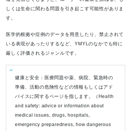
しくは生命に関わる問題を引き起こす可能性がありま
す。
医学的根拠や症例のデータを用意したり、禁止されて
いる表現があったりするなど、YMYLのなかでも特に
厳しく評価されるジャンルです。
健康と安全：医療問題や薬、病院、緊急時の
準備、活動の危険性などの情報もしくはアド
バイスに関するページを指します。（Health
and safety: advice or information about
medical issues, drugs, hospitals,
emergency preparedness, how dangerous