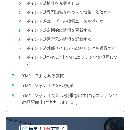
ポイント②情報を充実させる
ポイント③専門知識を持つ人が執筆・監修する
ポイント④ユーザーの検索ニーズを満たす
ポイント⑤定期的に情報を更新する
ポイント⑥運営元の情報を記載する
ポイント⑦外部サイトからの被リンクを獲得する
ポイント⑧YMYLと非YMYLコンテンツを混同しな
い
YMYLでよくある質問
YMYLジャンルのSEO実績
YMYLジャンルでSEO効果を出すにはコンテンツ
の品質向上に注力しましょう