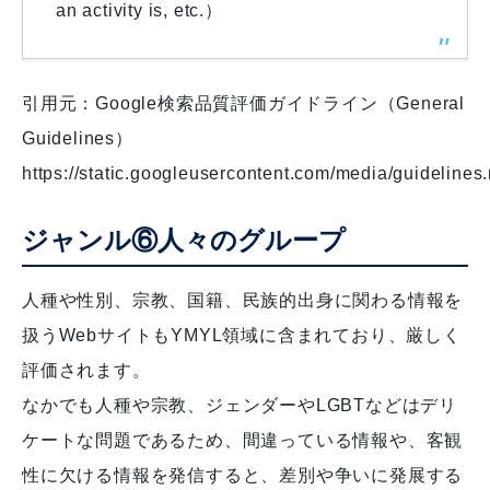
an activity is, etc.）
引用元：Google検索品質評価ガイドライン（General
Guidelines）
https://static.googleusercontent.com/media/guidelines.
ジャンル⑥人々のグループ
人種や性別、宗教、国籍、民族的出身に関わる情報を
扱うWebサイトもYMYL領域に含まれており、厳しく
評価されます。
なかでも人種や宗教、ジェンダーやLGBTなどはデリ
ケートな問題であるため、間違っている情報や、客観
性に欠ける情報を発信すると、差別や争いに発展する