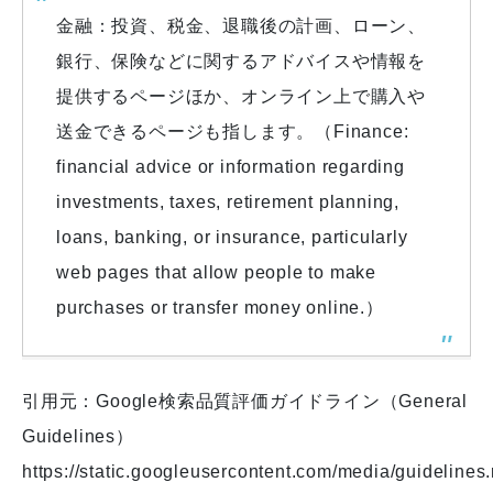
金融：投資、税金、退職後の計画、ローン、
銀行、保険などに関するアドバイスや情報を
提供するページほか、オンライン上で購入や
送金できるページも指します。（Finance:
financial advice or information regarding
investments, taxes, retirement planning,
loans, banking, or insurance, particularly
web pages that allow people to make
purchases or transfer money online.）
引用元：Google検索品質評価ガイドライン（General
Guidelines）
https://static.googleusercontent.com/media/guidelines.