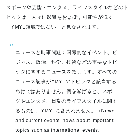
スポーツや芸能・エンタメ、ライフスタイルなどのト
ピックは、人々に影響をおよぼす可能性が低く
「YMYL領域ではない」と見なされます。
ニュースと時事問題：国際的なイベント、ビ
ジネス、政治、科学、技術などの重要なトピ
ックに関するニュースを指します。すべての
ニュース記事がYMYLのトピックと該当する
わけではありません。例を挙げると、スポー
ツやエンタメ、日常のライフスタイルに関す
るものは、YMYLに含まれません。（News
and current events: news about important
topics such as international events,