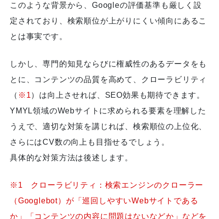
このような背景から、Googleの評価基準も厳しく設
定されており、検索順位が上がりにくい傾向にあるこ
とは事実です。
しかし、専門的知見ならびに権威性のあるデータをも
とに、コンテンツの品質を高めて、クローラビリティ
（
※1
）は向上させれば、SEO効果も期待できます。
YMYL領域のWebサイトに求められる要素を理解した
うえで、適切な対策を講じれば、検索順位の上位化、
さらにはCV数の向上も目指せるでしょう。
具体的な対策方法は後述します。
※1 クローラビリティ：検索エンジンのクローラー
（Googlebot）が「巡回しやすいWebサイトである
か」「コンテンツの内容に問題はないなどか」などを