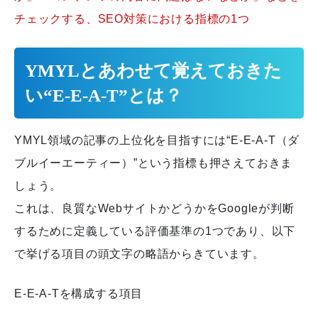
チェックする、SEO対策における指標の1つ
YMYLとあわせて覚えておきた
い“E-E-A-T”とは？
YMYL領域の記事の上位化を目指すには“E-E-A-T（ダ
ブルイーエーティー）”という指標も押さえておきま
しょう。
これは、良質なWebサイトかどうかをGoogleが判断
するために定義している評価基準の1つであり、以下
で挙げる項目の頭文字の略語からきています。
E-E-A-Tを構成する項目