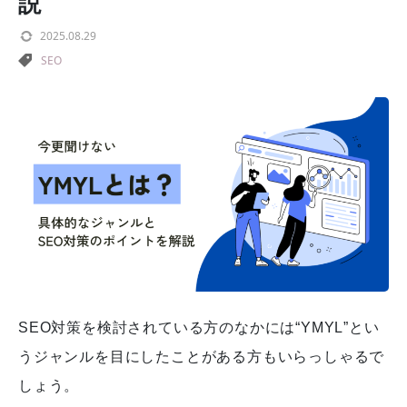
説
2025.08.29
SEO
SEO対策を検討されている方のなかには“YMYL”とい
うジャンルを目にしたことがある方もいらっしゃるで
しょう。