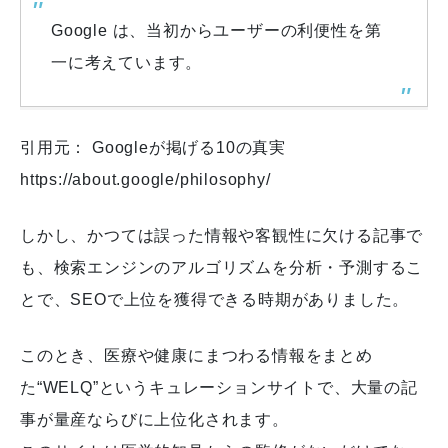
Google は、当初からユーザーの利便性を第
一に考えています。
引用元： Googleが掲げる10の真実
https://about.google/philosophy/
しかし、かつては誤った情報や客観性に欠ける記事で
も、検索エンジンのアルゴリズムを分析・予測するこ
とで、SEOで上位を獲得できる時期がありました。
このとき、医療や健康にまつわる情報をまとめ
た“WELQ”というキュレーションサイトで、大量の記
事が量産ならびに上位化されます。