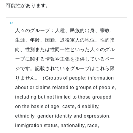
可能性があります。
人々のグループ：人種、民族的出身、宗教、
生涯、年齢、国籍、退役軍人の地位、性的指
向、性別または性同一性といった人々のグル
ープに関する情報や主張を提供しているペー
ジです。記載されているグループはこれら限
りません。（Groups of people: information
about or claims related to groups of people,
including but not limited to those grouped
on the basis of age, caste, disability,
ethnicity, gender identity and expression,
immigration status, nationality, race,