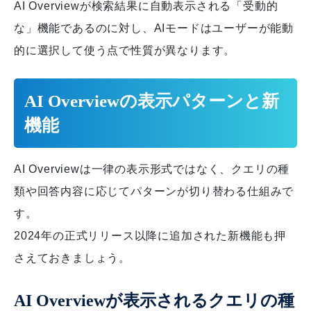
AI Overviewが検索結果に自動表示される「受動的
な」機能であるのに対し、AIモードはユーザーが能動
的に選択して使う点で性質が異なります。
AI Overviewの表示パターンと新
機能
AI Overviewは一律の表示形式ではなく、クエリの種
類や回答内容に応じてパターンが切り替わる仕組みで
す。
2024年の正式リリース以降に追加された新機能も押
さえておきましょう。
AI Overviewが表示されるクエリの種