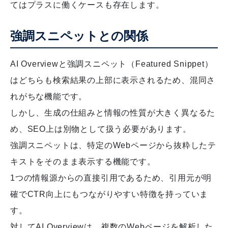
てはプラスに働くケースも存在します。
強調スニペットとの関係
AI Overviewと強調スニペット（Featured Snippet）
はどちらも検索結果の上部に表示されるため、混同さ
れがちな機能です。
しかし、生成の仕組みと情報の性質が大きく異なるた
め、SEO上は別物として扱う必要があります。
強調スニペットは、特定のWebページから抜粋したテ
キストをそのまま表示する機能です。
1つの情報源からの直接引用であるため、引用元が明
確でCTR向上にもつながりやすい特徴を持っていま
す。
対してAI Overviewは、複数のWebページを解析した