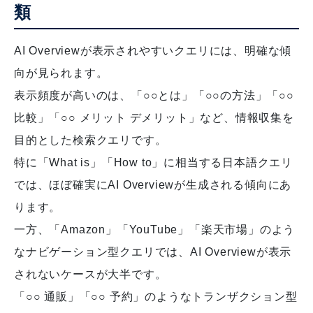
類
AI Overviewが表示されやすいクエリには、明確な傾
向が見られます。
表示頻度が高いのは、「○○とは」「○○の方法」「○○
比較」「○○ メリット デメリット」など、情報収集を
目的とした検索クエリです。
特に「What is」「How to」に相当する日本語クエリ
では、ほぼ確実にAI Overviewが生成される傾向にあ
ります。
一方、「Amazon」「YouTube」「楽天市場」のよう
なナビゲーション型クエリでは、AI Overviewが表示
されないケースが大半です。
「○○ 通販」「○○ 予約」のようなトランザクション型