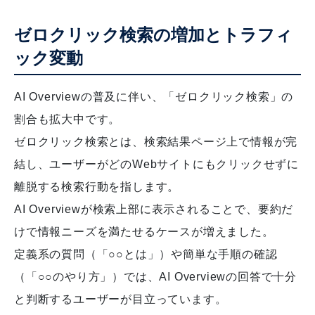
ゼロクリック検索の増加とトラフィ
ック変動
AI Overviewの普及に伴い、「ゼロクリック検索」の
割合も拡大中です。
ゼロクリック検索とは、検索結果ページ上で情報が完
結し、ユーザーがどのWebサイトにもクリックせずに
離脱する検索行動を指します。
AI Overviewが検索上部に表示されることで、要約だ
けで情報ニーズを満たせるケースが増えました。
定義系の質問（「○○とは」）や簡単な手順の確認
（「○○のやり方」）では、AI Overviewの回答で十分
と判断するユーザーが目立っています。