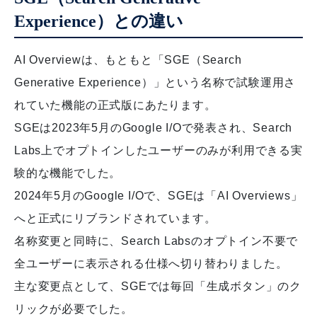
Experience）との違い
AI Overviewは、もともと「SGE（Search
Generative Experience）」という名称で試験運用さ
れていた機能の正式版にあたります。
SGEは2023年5月のGoogle I/Oで発表され、Search
Labs上でオプトインしたユーザーのみが利用できる実
験的な機能でした。
2024年5月のGoogle I/Oで、SGEは「AI Overviews」
へと正式にリブランドされています。
名称変更と同時に、Search Labsのオプトイン不要で
全ユーザーに表示される仕様へ切り替わりました。
主な変更点として、SGEでは毎回「生成ボタン」のク
リックが必要でした。