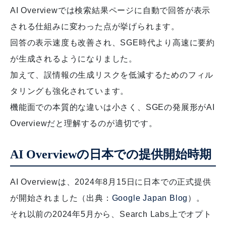
AI Overviewでは検索結果ページに自動で回答が表示
される仕組みに変わった点が挙げられます。
回答の表示速度も改善され、SGE時代より高速に要約
が生成されるようになりました。
加えて、誤情報の生成リスクを低減するためのフィル
タリングも強化されています。
機能面での本質的な違いは小さく、SGEの発展形がAI
Overviewだと理解するのが適切です。
AI Overviewの日本での提供開始時期
AI Overviewは、2024年8月15日に日本での正式提供
が開始されました（出典：
Google Japan Blog
）。
それ以前の2024年5月から、Search Labs上でオプト