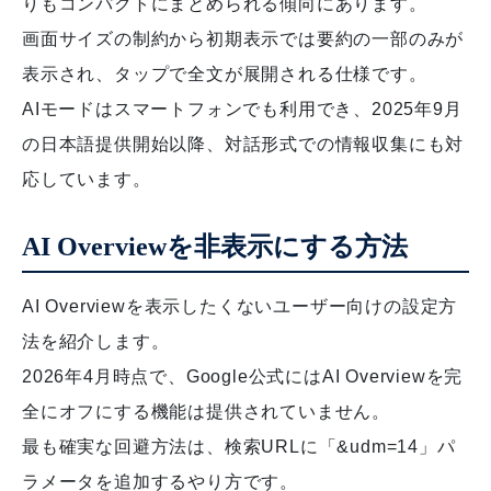
りもコンパクトにまとめられる傾向にあります。
画面サイズの制約から初期表示では要約の一部のみが
表示され、タップで全文が展開される仕様です。
AIモードはスマートフォンでも利用でき、2025年9月
の日本語提供開始以降、対話形式での情報収集にも対
応しています。
AI Overviewを非表示にする方法
AI Overviewを表示したくないユーザー向けの設定方
法を紹介します。
2026年4月時点で、Google公式にはAI Overviewを完
全にオフにする機能は提供されていません。
最も確実な回避方法は、検索URLに「&udm=14」パ
ラメータを追加するやり方です。