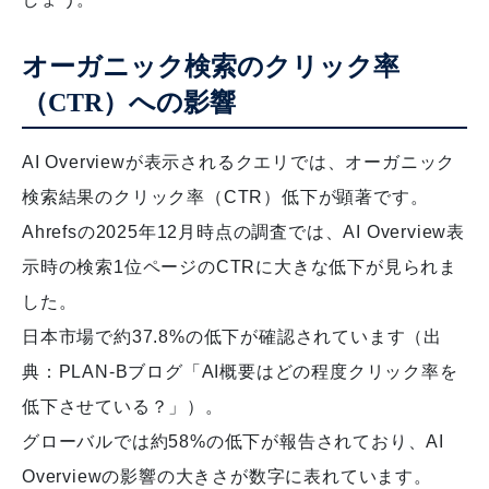
オーガニック検索のクリック率
（CTR）への影響
AI Overviewが表示されるクエリでは、オーガニック
検索結果のクリック率（CTR）低下が顕著です。
Ahrefsの2025年12月時点の調査では、AI Overview表
示時の検索1位ページのCTRに大きな低下が見られま
した。
日本市場で約37.8%の低下が確認されています（出
典：PLAN-Bブログ「AI概要はどの程度クリック率を
低下させている？」）。
グローバルでは約58%の低下が報告されており、AI
Overviewの影響の大きさが数字に表れています。