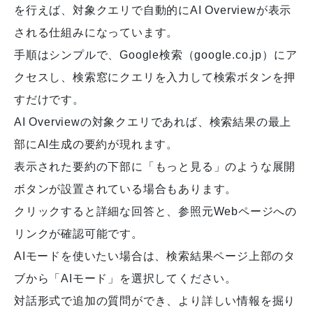
を行えば、対象クエリで自動的にAI Overviewが表示
される仕組みになっています。
手順はシンプルで、Google検索（google.co.jp）にア
クセスし、検索窓にクエリを入力して検索ボタンを押
すだけです。
AI Overviewの対象クエリであれば、検索結果の最上
部にAI生成の要約が現れます。
表示された要約の下部に「もっと見る」のような展開
ボタンが設置されている場合もあります。
クリックすると詳細な回答と、参照元Webページへの
リンクが確認可能です。
AIモードを使いたい場合は、検索結果ページ上部のタ
ブから「AIモード」を選択してください。
対話形式で追加の質問ができ、より詳しい情報を掘り