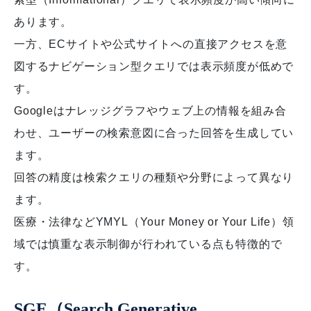
あります。
一方、ECサイトや公式サイトへの直接アクセスを意
図するナビゲーション型クエリでは表示頻度が低めで
す。
Googleはナレッジグラフやウェブ上の情報を組み合
わせ、ユーザーの検索意図に合った回答を生成してい
ます。
回答の精度は検索クエリの種類や分野によって異なり
ます。
医療・法律などYMYL（Your Money or Your Life）領
域では慎重な表示制御が行われている点も特徴的で
す。
SGE（Search Generative