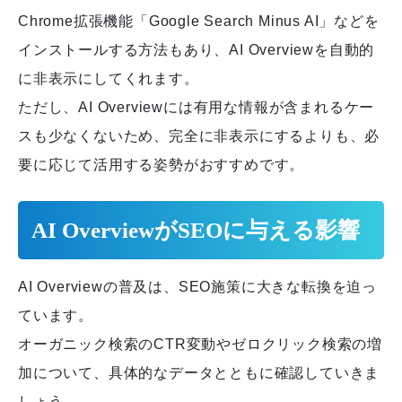
Chrome拡張機能「Google Search Minus AI」などを
インストールする方法もあり、AI Overviewを自動的
に非表示にしてくれます。
ただし、AI Overviewには有用な情報が含まれるケー
スも少なくないため、完全に非表示にするよりも、必
要に応じて活用する姿勢がおすすめです。
AI OverviewがSEOに与える影響
AI Overviewの普及は、SEO施策に大きな転換を迫っ
ています。
オーガニック検索のCTR変動やゼロクリック検索の増
加について、具体的なデータとともに確認していきま
しょう。