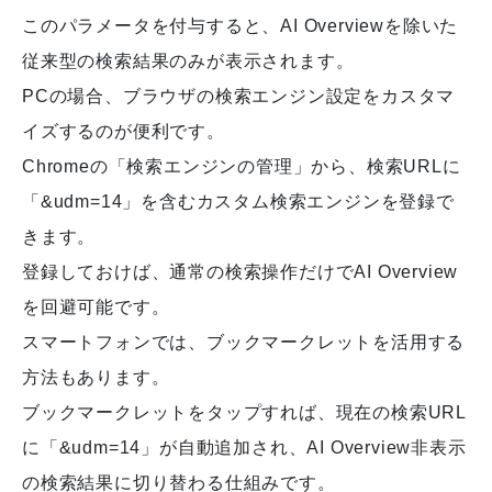
このパラメータを付与すると、AI Overviewを除いた
従来型の検索結果のみが表示されます。
PCの場合、ブラウザの検索エンジン設定をカスタマ
イズするのが便利です。
Chromeの「検索エンジンの管理」から、検索URLに
「&udm=14」を含むカスタム検索エンジンを登録で
きます。
登録しておけば、通常の検索操作だけでAI Overview
を回避可能です。
スマートフォンでは、ブックマークレットを活用する
方法もあります。
ブックマークレットをタップすれば、現在の検索URL
に「&udm=14」が自動追加され、AI Overview非表示
の検索結果に切り替わる仕組みです。