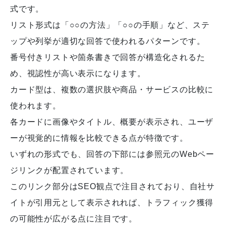
式です。
リスト形式は「○○の方法」「○○の手順」など、ステ
ップや列挙が適切な回答で使われるパターンです。
番号付きリストや箇条書きで回答が構造化されるた
め、視認性が高い表示になります。
カード型は、複数の選択肢や商品・サービスの比較に
使われます。
各カードに画像やタイトル、概要が表示され、ユーザ
ーが視覚的に情報を比較できる点が特徴です。
いずれの形式でも、回答の下部には参照元のWebペー
ジリンクが配置されています。
このリンク部分はSEO観点で注目されており、自社サ
イトが引用元として表示されれば、トラフィック獲得
の可能性が広がる点に注目です。