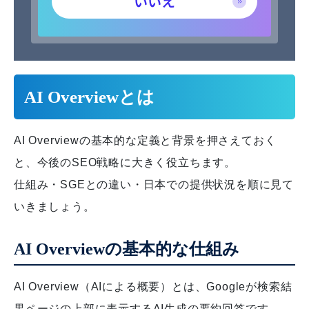
いいえ
AI Overviewとは
AI Overviewの基本的な定義と背景を押さえておく
と、今後のSEO戦略に大きく役立ちます。
仕組み・SGEとの違い・日本での提供状況を順に見て
いきましょう。
AI Overviewの基本的な仕組み
AI Overview（AIによる概要）とは、Googleが検索結
果ページの上部に表示するAI生成の要約回答です。