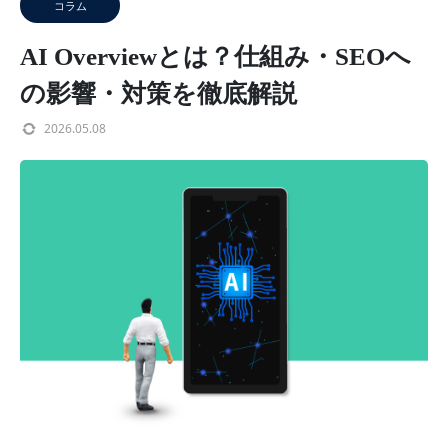
コラム
AI Overviewとは？仕組み・SEOへ
の影響・対策を徹底解説
2026.05.08