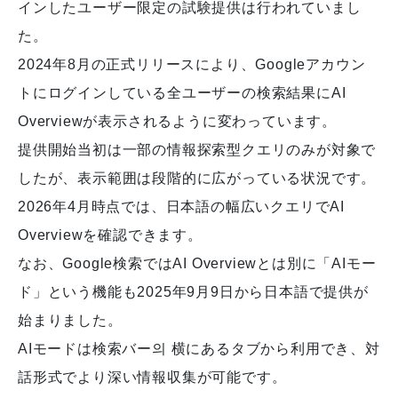
インしたユーザー限定の試験提供は行われていまし
た。
2024年8月の正式リリースにより、Googleアカウン
トにログインしている全ユーザーの検索結果にAI
Overviewが表示されるように変わっています。
提供開始当初は一部の情報探索型クエリのみが対象で
したが、表示範囲は段階的に広がっている状況です。
2026年4月時点では、日本語の幅広いクエリでAI
Overviewを確認できます。
なお、Google検索ではAI Overviewとは別に「AIモー
ド」という機能も2025年9月9日から日本語で提供が
始まりました。
AIモードは検索バー의 横にあるタブから利用でき、対
話形式でより深い情報収集が可能です。