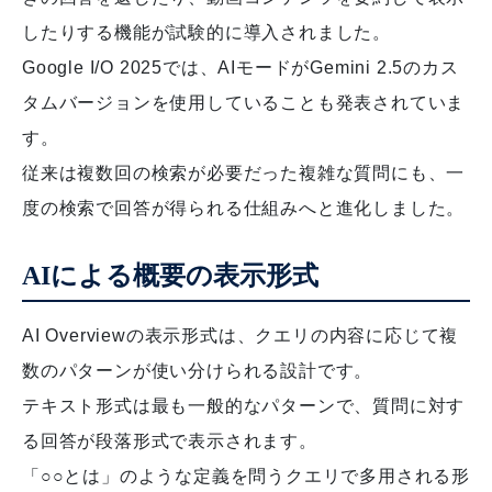
したりする機能が試験的に導入されました。
Google I/O 2025では、AIモードがGemini 2.5のカス
タムバージョンを使用していることも発表されていま
す。
従来は複数回の検索が必要だった複雑な質問にも、一
度の検索で回答が得られる仕組みへと進化しました。
AIによる概要の表示形式
AI Overviewの表示形式は、クエリの内容に応じて複
数のパターンが使い分けられる設計です。
テキスト形式は最も一般的なパターンで、質問に対す
る回答が段落形式で表示されます。
「○○とは」のような定義を問うクエリで多用される形