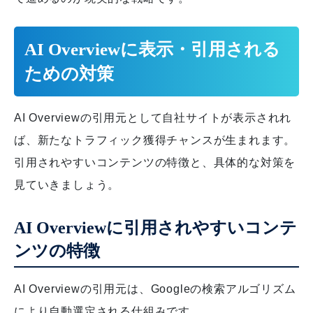
AI Overviewに表示・引用される
ための対策
AI Overviewの引用元として自社サイトが表示されれ
ば、新たなトラフィック獲得チャンスが生まれます。
引用されやすいコンテンツの特徴と、具体的な対策を
見ていきましょう。
AI Overviewに引用されやすいコンテ
ンツの特徴
AI Overviewの引用元は、Googleの検索アルゴリズム
により自動選定される仕組みです。