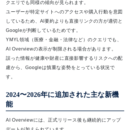
クエリでも同様の傾向が見られます。
ユーザーが特定サイトへのアクセスや購入行動を意図
しているため、AI要約よりも直接リンクの方が適切と
Googleが判断しているためです。
YMYL領域（医療・金融・法律など）のクエリでも、
AI Overviewの表示が制限される場合があります。
誤った情報が健康や財産に直接影響するリスクへの配
慮から、Googleは慎重な姿勢をとっている状況で
す。
2024〜2026年に追加された主な新機
能
AI Overviewには、正式リリース後も継続的にアップ
デートが加えられています。