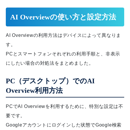
AI Overviewの使い方と設定方法
AI Overviewの利用方法はデバイスによって異なりま
す。
PCとスマートフォンそれぞれの利用手順と、非表示
にしたい場合の対処法をまとめました。
PC（デスクトップ）でのAI
Overview利用方法
PCでAI Overviewを利用するために、特別な設定は不
要です。
Googleアカウントにログインした状態でGoogle検索