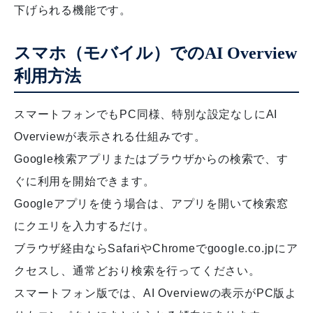
下げられる機能です。
スマホ（モバイル）でのAI Overview
利用方法
スマートフォンでもPC同様、特別な設定なしにAI
Overviewが表示される仕組みです。
Google検索アプリまたはブラウザからの検索で、す
ぐに利用を開始できます。
Googleアプリを使う場合は、アプリを開いて検索窓
にクエリを入力するだけ。
ブラウザ経由ならSafariやChromeでgoogle.co.jpにア
クセスし、通常どおり検索を行ってください。
スマートフォン版では、AI Overviewの表示がPC版よ