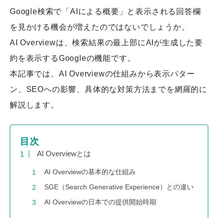
Google検索で「AIによる概要」と表示される回答欄
を見かける機会が増えたのではないでしょうか。
AI Overviewは、検索結果の最上部にAIが生成した要
約を表示するGoogleの機能です。
本記事では、AI Overviewの仕組みから表示パター
ン、SEOへの影響、具体的な対策方法までを網羅的に
解説します。
目次
AI Overviewとは
AI Overviewの基本的な仕組み
SGE（Search Generative Experience）との違い
AI Overviewの日本での提供開始時期