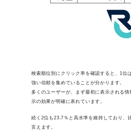
検索順位別にクリック率を確認すると、1位は
強い信頼を集めていることが分かります。
多くのユーザーが、まず最初に表示される情
示の効果が明確に表れています。
続く2位も23.7％と高水準を維持しており
言えます。