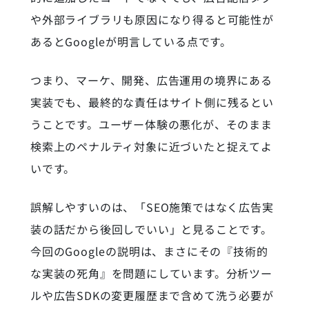
や外部ライブラリも原因になり得ると可能性が
あるとGoogleが明言している点です。
つまり、マーケ、開発、広告運用の境界にある
実装でも、最終的な責任はサイト側に残るとい
うことです。ユーザー体験の悪化が、そのまま
検索上のペナルティ対象に近づいたと捉えてよ
いです。
誤解しやすいのは、「SEO施策ではなく広告実
装の話だから後回しでいい」と見ることです。
今回のGoogleの説明は、まさにその『技術的
な実装の死角』を問題にしています。分析ツー
ルや広告SDKの変更履歴まで含めて洗う必要が