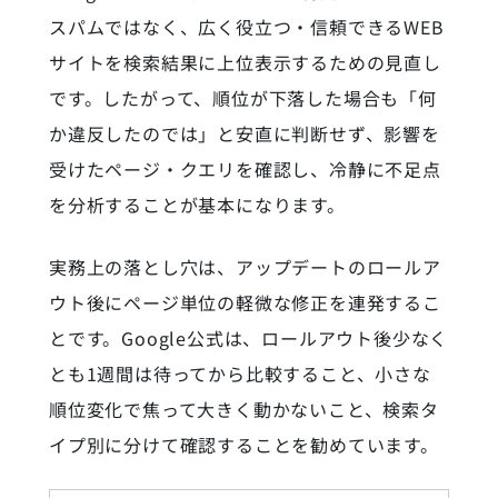
スパムではなく、広く役立つ・信頼できるWEB
サイトを検索結果に上位表示するための見直し
です。したがって、順位が下落した場合も「何
か違反したのでは」と安直に判断せず、影響を
受けたページ・クエリを確認し、冷静に不足点
を分析することが基本になります。
実務上の落とし穴は、アップデートのロールア
ウト後にページ単位の軽微な修正を連発するこ
とです。Google公式は、ロールアウト後少なく
とも1週間は待ってから比較すること、小さな
順位変化で焦って大きく動かないこと、検索タ
イプ別に分けて確認することを勧めています。