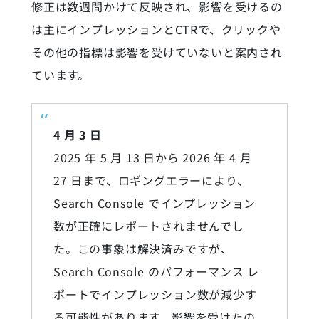
修正は数週間かけて反映され、影響を受けるの
は主にインプレッションとCTRで、クリックや
その他の指標は影響を受けていないと案内され
ています。
4 月 3 日
2025 年 5 月 13 日から 2026 年 4 月
27 日まで、ロギングエラーにより、
Search Console でインプレッション
数が正確にレポートされませんでし
た。この事象は解決済みですが、
Search Console のパフォーマンス レ
ポートでインプレッション数が減少す
る可能性があります。影響を受けたの