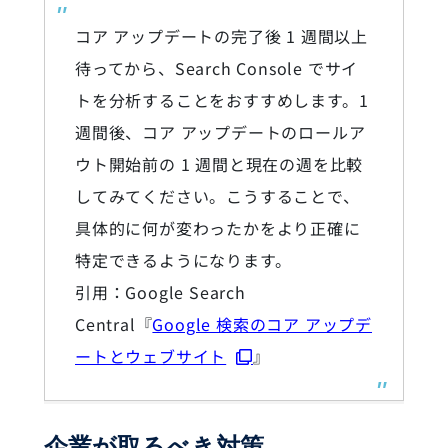
コア アップデートの完了後 1 週間以上
待ってから、Search Console でサイ
トを分析することをおすすめします。1
週間後、コア アップデートのロールア
ウト開始前の 1 週間と現在の週を比較
してみてください。こうすることで、
具体的に何が変わったかをより正確に
特定できるようになります。
引用：Google Search
Central『
Google 検索のコア アップデ
ートとウェブサイト
』
企業が取るべき対策