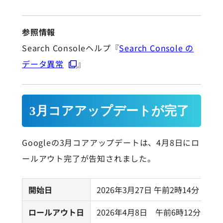
参照情報
Search Consoleヘルプ『
Search Console の
データ異常
』
3月コアアップデートが完了
Googleの3月コアアップデートは、4月8日にロ
ールアウト完了が告知されました。
開始日
2026年3月27日 午前2時14分
ロールアウト日
2026年4月8日 午前6時12分