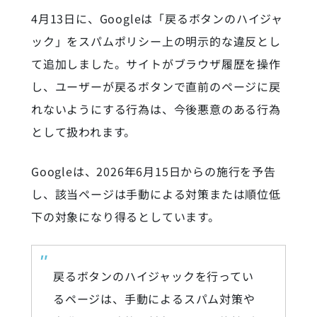
4月13日に、Googleは「戻るボタンのハイジャ
ック」をスパムポリシー上の明示的な違反とし
て追加しました。サイトがブラウザ履歴を操作
し、ユーザーが戻るボタンで直前のページに戻
れないようにする行為は、今後悪意のある行為
として扱われます。
Googleは、2026年6月15日からの施行を予告
し、該当ページは手動による対策または順位低
下の対象になり得るとしています。
戻るボタンのハイジャックを行ってい
るページは、手動によるスパム対策や