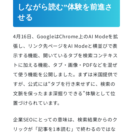
しながら読む”体験を前進さ
せる
4月16日、GoogleはChrome上のAI Modeを拡
張し、リンク先ページをAI Modeと横並びで表
示する機能、開いているタブを検索コンテキス
トに加える機能、タブ・画像・PDFなどを混ぜ
て使う機能を公開しました。まずは米国提供で
すが、公式には“タブを行き来せずに、検索の
文脈を保ったまま深掘りできる”体験として位
置づけられています。
企業SEOにとっての意味は、検索結果からのク
リックが「記事を1本読む」で終わるのではな