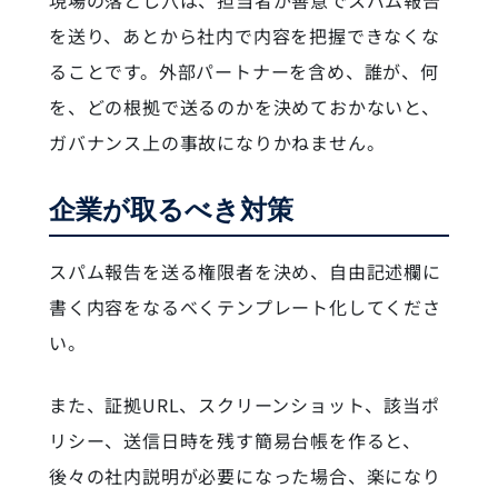
を送り、あとから社内で内容を把握できなくな
ることです。外部パートナーを含め、誰が、何
を、どの根拠で送るのかを決めておかないと、
ガバナンス上の事故になりかねません。
企業が取るべき対策
スパム報告を送る権限者を決め、自由記述欄に
書く内容をなるべくテンプレート化してくださ
い。
また、証拠URL、スクリーンショット、該当ポ
リシー、送信日時を残す簡易台帳を作ると、
後々の社内説明が必要になった場合、楽になり