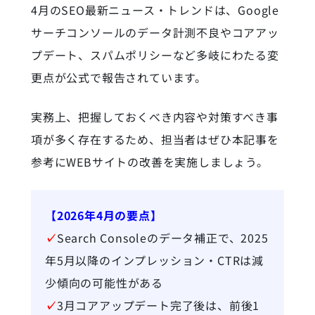
4月のSEO最新ニュース・トレンドは、Google
サーチコンソールのデータ計測不良やコアアッ
プデート、スパムポリシーなど多岐にわたる変
更点が公式で報告されています。
実務上、把握しておくべき内容や対策すべき事
項が多く存在するため、担当者はぜひ本記事を
参考にWEBサイトの改善を実施しましょう。
【2026年4月の要点】
✓
Search Consoleのデータ補正で、2025
年5月以降のインプレッション・CTRは減
少傾向の可能性がある
✓
3月コアアップデート完了後は、前後1