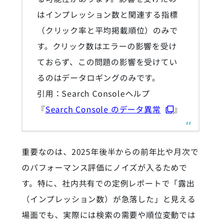
はインプレッション数と関連する指標
（クリック率と平均掲載順位）のみで
す。クリック数はエラーの影響を受け
ておらず、この問題の影響を受けてい
るのはデータロギングのみです。
引用：Search Consoleヘルプ
『
Search Console のデータ異常
』
重要なのは、2025年後半からの前年比や月次で
のパフォーマンス評価にノイズが入るためで
す。特に、社内共有での定例レポートで「露出
（インプレッション数）が急落した」と見える
場面でも、実際には検索の需要や順位変動では