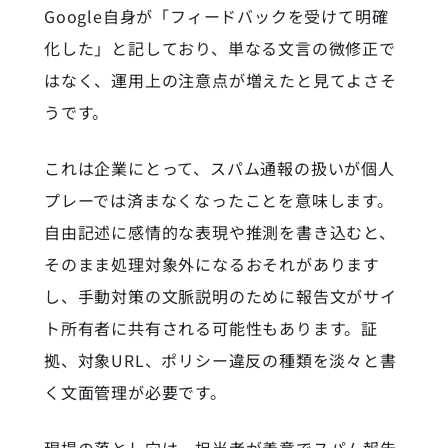
Google自身が「フィードバックを受けて明確
化した」と記しており、単なる文言の微修正で
はなく、運用上の注意点が増えたと見てよさそ
うです。
これは企業にとって、スパム通報の扱いが個人
プレーでは済まなくなったことを意味します。
自由記述に感情的な表現や推測を書き込むと、
そのまま処理対象外になるおそれがあります
し、手動対策の文脈説明のために報告文がサイ
ト所有者に共有される可能性もあります。証
拠、対象URL、ポリシー違反の種類を淡々と書
く文面管理が必要です。
現場の落とし穴は、担当者が善意でスパム報告