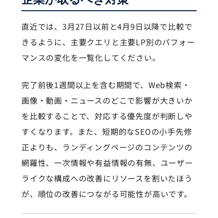
直近では、3月27日以前と4月9日以降で比較で
きるように、主要クエリと主要LP別のパフォー
マンスの変化を一覧化してください。
完了前後1週間以上を含む期間で、Web検索・
画像・動画・ニュースのどこで影響が大きいか
を比較することで、対応する優先度が判断しや
すくなります。また、短期的なSEOの小手先修
正よりも、ランディングページのコンテンツの
網羅性、一次情報や有益情報の有無、ユーザー
ライクな構成への改善にリソースを割いたほう
が、順位の改善につながる可能性が高いです。