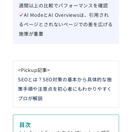
週間以上の比較でパフォーマンスを確認
✓
AI ModeとAI Overviewsは、引用され
るページとされないページでの差を広げる
施策が重要
<Pickup記事>
SEOとは？SEO対策の基本から具体的な施
策手順や注意点を初心者にもわかりやすく
プロが解説
目次