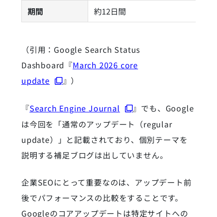
期間
約12日間
（引用：Google Search Status
Dashboard『
March 2026 core
update
』）
『
Search Engine Journal
』でも、Google
は今回を「通常のアップデート（regular
update）」と記載されており、個別テーマを
説明する補足ブログは出していません。
企業SEOにとって重要なのは、アップデート前
後でパフォーマンスの比較をすることです。
Googleのコアアップデートは特定サイトへの