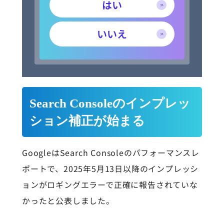
はい
いいえ
Search Consoleのインプレッ
ション補正が始まる
GoogleはSearch Consoleのパフォーマンスレ
ポートで、2025年5月13日以降のインプレッシ
ョンがロギングエラーで正確に報告されていな
かったと公表しました。