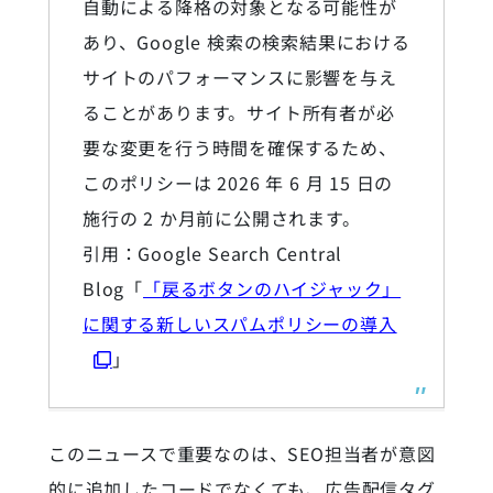
自動による降格の対象となる可能性が
あり、Google 検索の検索結果における
サイトのパフォーマンスに影響を与え
ることがあります。サイト所有者が必
要な変更を行う時間を確保するため、
このポリシーは 2026 年 6 月 15 日の
施行の 2 か月前に公開されます。
引用：Google Search Central
Blog「
「戻るボタンのハイジャック」
に関する新しいスパムポリシーの導入
」
このニュースで重要なのは、SEO担当者が意図
的に追加したコードでなくても、広告配信タグ