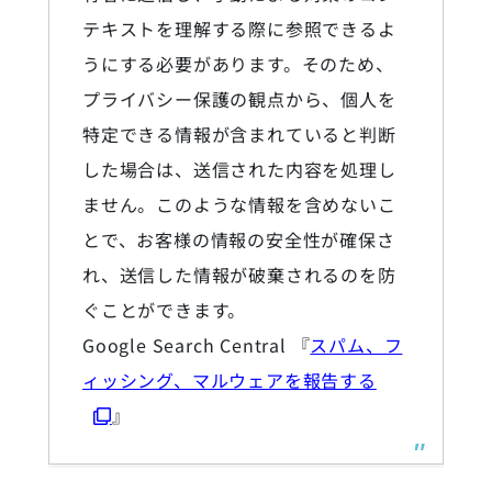
テキストを理解する際に参照できるよ
うにする必要があります。そのため、
プライバシー保護の観点から、個人を
特定できる情報が含まれていると判断
した場合は、送信された内容を処理し
ません。このような情報を含めないこ
とで、お客様の情報の安全性が確保さ
れ、送信した情報が破棄されるのを防
ぐことができます。
Google Search Central 『
スパム、フ
ィッシング、マルウェアを報告する
』