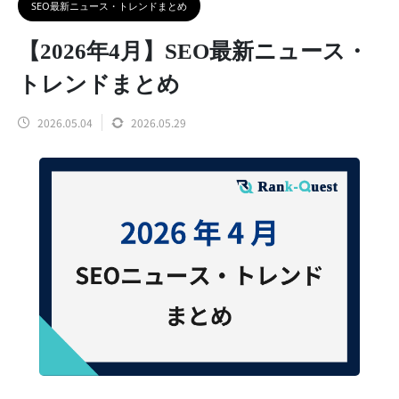
SEO最新ニュース・トレンドまとめ
【2026年4月】SEO最新ニュース・
トレンドまとめ
2026.05.04
2026.05.29