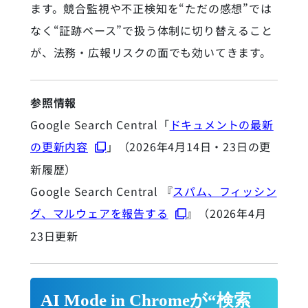
ます。競合監視や不正検知を“ただの感想”では
なく“証跡ベース”で扱う体制に切り替えること
が、法務・広報リスクの面でも効いてきます。
参照情報
Google Search Central「
ドキュメントの最新
の更新内容
」（2026年4月14日・23日の更
新履歴）
Google Search Central 『
スパム、フィッシン
グ、マルウェアを報告する
』（2026年4月
23日更新
AI Mode in Chromeが“検索