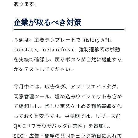
あります。
企業が取るべき対策
今週は、主要テンプレートで history API、
popstate、meta refresh、強制遷移系の挙動
を実機で確認し、戻るボタンが自然に機能する
かをテストしてください。
今月中には、広告タグ、アフィリエイトタグ、
同意管理ツール、埋め込みウィジェットも含め
て棚卸しし、怪しい実装を止める判断基準を作
っておくと安心です。中長期では、リリース前
QAに「ブラウザバック正常性」を追加し、
SEO・広告・開発の共同チェック項目に入れて