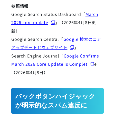
参照情報
Google Search Status Dashboard「
March
2026 core update
」（2026年4月8日更
新）
Google Search Central「
Google 検索のコア
アップデートとウェブサイト
」
Search Engine Journal「
Google Confirms
March 2026 Core Update Is Complet
e」
（2026年4月8日）
バックボタンハイジャック
が明示的なスパム違反に