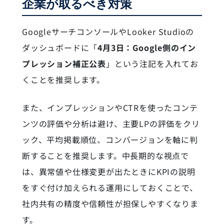
企業が取るべき対策
GoogleサーチコンソールやLooker Studioの
ダッシュボードに「
4月3日：Google側のイン
プレッション補正公表
」という注記を入れてお
くことを推奨します。
また、インプレッションやCTRを使ったコンテ
ンツの評価や分析は避け、主要LPの評価をクリ
ック、平均掲載順位、コンバージョンを軸に判
断することを推奨します。中長期的な視点で
は、異常値や仕様変更が出たときにKPIの説明
をすぐ付け加えられる運用にしておくことで、
社内共有の精度や信頼性が担保しやすくなりま
す。