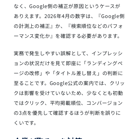
なく、Google側の補正が原因というケースが
ありえます。2026年4月の数字は、『Google側
の計測上の補正』か、『検索順位などのパフォ
ーマンス変化か』を確認する必要があります。
実務で発生しやすい誤解として、インプレッシ
ョンの状況だけを見て即座に「ランディングペ
ージの改修」や「タイトル差し替え」の判断に
至ることです。Google公式の案内では、クリッ
クは影響を受けていないため、少なくとも初動
ではクリック、平均掲載順位、コンバージョン
の3点を優先して確認するほうが判断を誤りに
くいです。