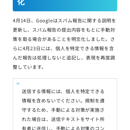
化
4月14日、Googleはスパム報告に関する説明を
更新し、スパム報告の提出内容をもとに手動対
策を取る場合があることを明文化しました。さ
らに4月23日には、個人を特定できる情報を含
んだ報告は処理しないと追記し、表現を再度調
整しています。
送信する情報には、個人を特定できる
情報を含めないでください。規制を遵
守するため、手動による対策が実施さ
れた場合は、送信テキストをサイト所
有者に送信し、手動による対策のコン