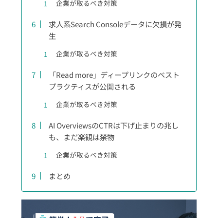
企業が取るべき対策
求人系Search Consoleデータに欠損が発
生
企業が取るべき対策
「Read more」ディープリンクのベスト
プラクティスが公開される
企業が取るべき対策
AI OverviewsのCTRは下げ止まりの兆し
も、まだ楽観は禁物
企業が取るべき対策
まとめ