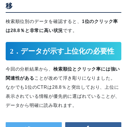
移
検索順位別のデータを確認すると、
1位のクリック率
は28.8％と非常に高い状況
です。
2．データが示す上位化の必要性
今回の分析結果から、
検索順位とクリック率には強い
関連性がある
ことが改めて浮き彫りになりました。
なかでも1位のCTRは28.8％と突出しており、上位に
表示されている情報が優先的に選ばれていることが、
データから明確に読み取れます。