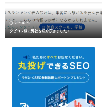
2026.07.28
タビコレ様に弊社を紹介頂きました！