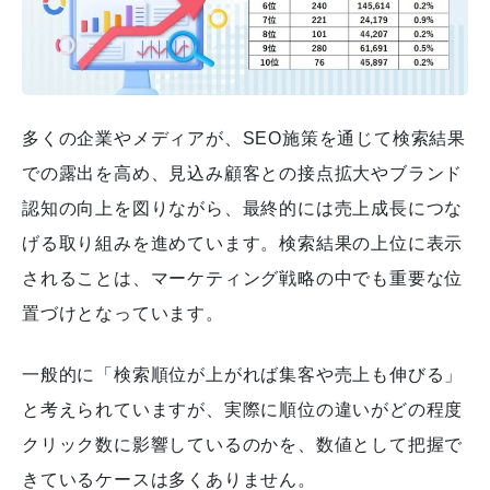
多くの企業やメディアが、SEO施策を通じて検索結果
での露出を高め、見込み顧客との接点拡大やブランド
認知の向上を図りながら、最終的には売上成長につな
げる取り組みを進めています。検索結果の上位に表示
されることは、マーケティング戦略の中でも重要な位
置づけとなっています。
一般的に「検索順位が上がれば集客や売上も伸びる」
と考えられていますが、実際に順位の違いがどの程度
クリック数に影響しているのかを、数値として把握で
きているケースは多くありません。