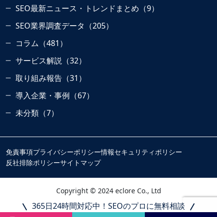
SEO最新ニュース・トレンドまとめ（9）
SEO業界調査データ（205）
コラム（481）
サービス解説（32）
取り組み報告（31）
導入企業・事例（67）
未分類（7）
免責事項
プライバシーポリシー
情報セキュリティポリシー
反社排除ポリシー
サイトマップ
Copyright © 2024 eclore Co., Ltd
365日24時間対応中！SEOのプロに無料相談