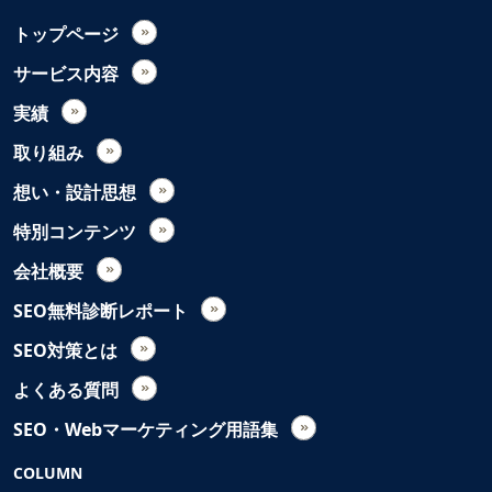
トップページ
サービス内容
実績
取り組み
想い・設計思想
特別コンテンツ
会社概要
SEO無料診断レポート
SEO対策とは
よくある質問
SEO・Webマーケティング用語集
COLUMN