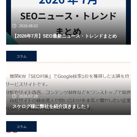
2026.08.02
【2026年7月】SEO最新ニュース・トレンドまとめ
コラム
2026.07.28
スケログ様に弊社を紹介頂きました！
コラム