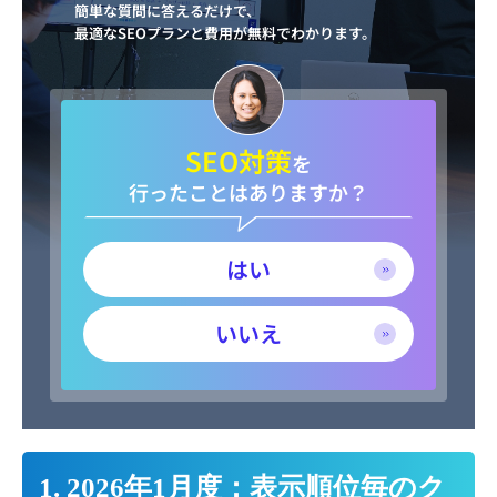
簡単な質問に答えるだけで、
最適なSEOプランと費用が無料でわかります。
SEO対策
を
行ったことはありますか？
はい
いいえ
1. 2026年1月度：表示順位毎のク