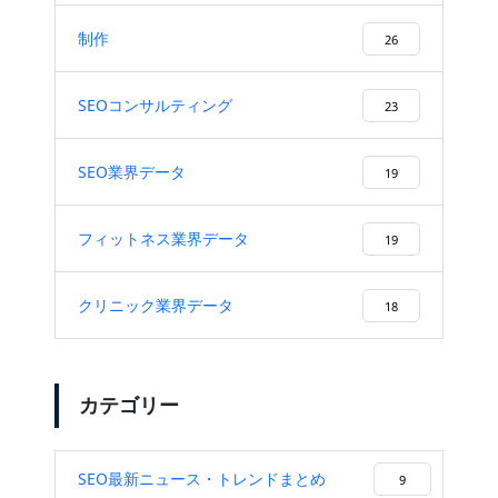
制作
26
SEOコンサルティング
23
SEO業界データ
19
フィットネス業界データ
19
クリニック業界データ
18
カテゴリー
SEO最新ニュース・トレンドまとめ
9