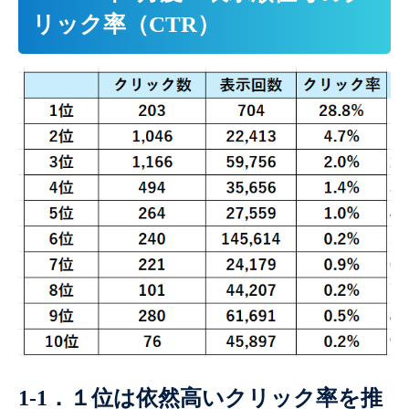
リック率（CTR）
1-1．１位は依然高いクリック率を推