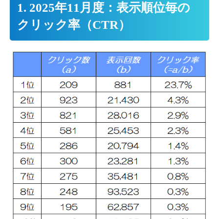
1. 2025年11月度：表示順位毎の
クリック率（CTR）