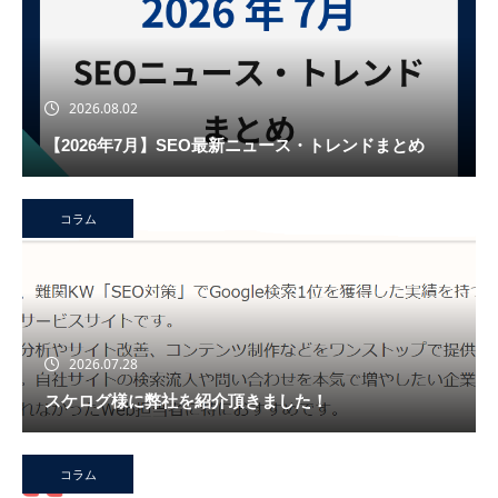
2026.08.02
【2026年7月】SEO最新ニュース・トレンドまとめ
コラム
2026.07.28
スケログ様に弊社を紹介頂きました！
コラム