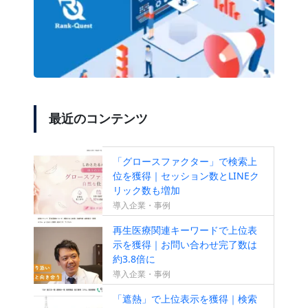
最近のコンテンツ
「グロースファクター」で検索上
位を獲得｜セッション数とLINEク
リック数も増加
導入企業・事例
再生医療関連キーワードで上位表
示を獲得｜お問い合わせ完了数は
約3.8倍に
導入企業・事例
「遮熱」で上位表示を獲得｜検索