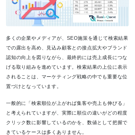
多くの企業やメディアが、SEO施策を通じて検索結果
での露出を高め、見込み顧客との接点拡大やブランド
認知の向上を図りながら、最終的には売上成長につな
げる取り組みを進めています。検索結果の上位に表示
されることは、マーケティング戦略の中でも重要な位
置づけとなっています。
一般的に「検索順位が上がれば集客や売上も伸びる」
と考えられていますが、実際に順位の違いがどの程度
クリック数に影響しているのかを、数値として把握で
きているケースは多くありません。