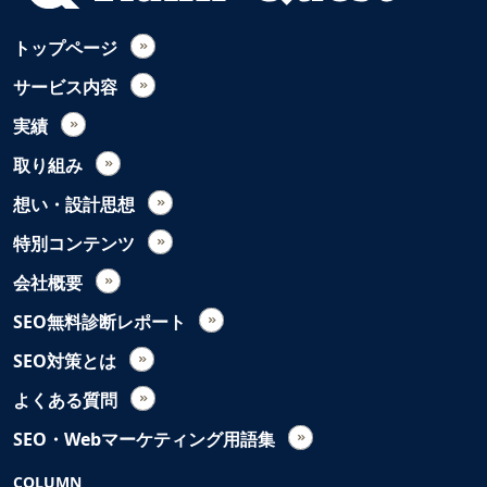
トップページ
サービス内容
実績
取り組み
想い・設計思想
特別コンテンツ
会社概要
SEO無料診断レポート
SEO対策とは
よくある質問
SEO・Webマーケティング用語集
COLUMN