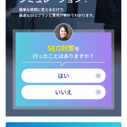
簡単な質問に答えるだけで、
最適なSEOプランと費用が無料でわかります。
SEO対策
を
行ったことはありますか？
はい
いいえ