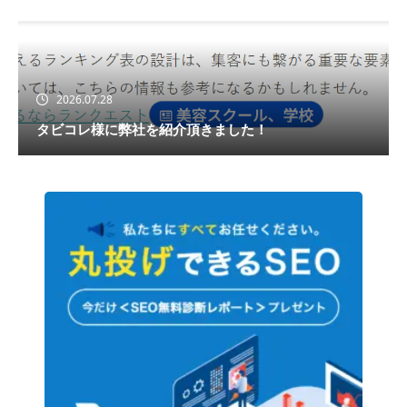
2026.07.28
タビコレ様に弊社を紹介頂きました！