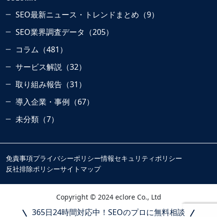
SEO最新ニュース・トレンドまとめ（9）
SEO業界調査データ（205）
コラム（481）
サービス解説（32）
取り組み報告（31）
導入企業・事例（67）
未分類（7）
免責事項
プライバシーポリシー
情報セキュリティポリシー
反社排除ポリシー
サイトマップ
Copyright © 2024 eclore Co., Ltd
365日24時間対応中！SEOのプロに無料相談