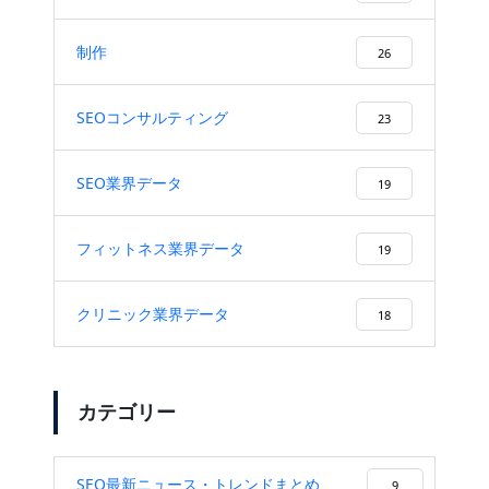
制作
26
SEOコンサルティング
23
SEO業界データ
19
フィットネス業界データ
19
クリニック業界データ
18
カテゴリー
SEO最新ニュース・トレンドまとめ
9