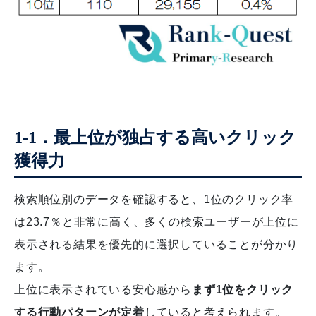
1-1．最上位が独占する高いクリック
獲得力
検索順位別のデータを確認すると、1位のクリック率
は23.7％と非常に高く、多くの検索ユーザーが上位に
表示される結果を優先的に選択していることが分かり
ます。
上位に表示されている安心感から
まず1位をクリック
する行動パターンが定着
していると考えられます。