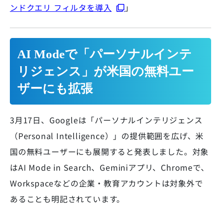
ンドクエリ フィルタを導入
」
AI Modeで「パーソナルインテ
リジェンス」が米国の無料ユー
ザーにも拡張
3月17日、Googleは「パーソナルインテリジェンス
（Personal Intelligence）」の提供範囲を広げ、米
国の無料ユーザーにも展開すると発表しました。対象
はAI Mode in Search、Geminiアプリ、Chromeで、
Workspaceなどの企業・教育アカウントは対象外で
あることも明記されています。