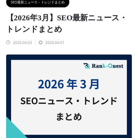
SEO最新ニュース・トレンドまとめ
【2026年3月】SEO最新ニュース・
トレンドまとめ
2026.04.03
2026.04.07