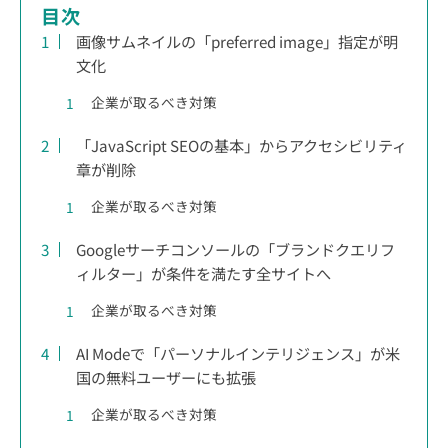
目次
画像サムネイルの「preferred image」指定が明
文化
企業が取るべき対策
「JavaScript SEOの基本」からアクセシビリティ
章が削除
企業が取るべき対策
Googleサーチコンソールの「ブランドクエリフ
ィルター」が条件を満たす全サイトへ
企業が取るべき対策
AI Modeで「パーソナルインテリジェンス」が米
国の無料ユーザーにも拡張
企業が取るべき対策