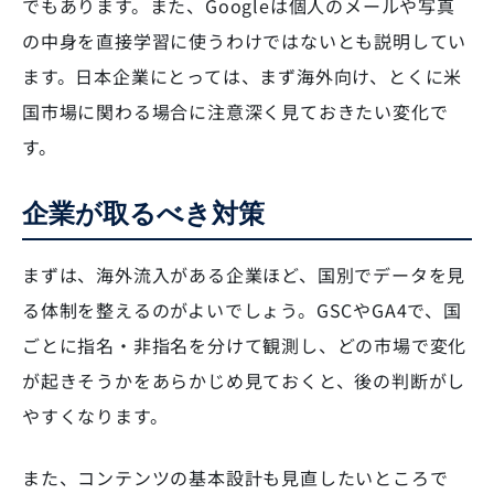
でもあります。また、Googleは個人のメールや写真
の中身を直接学習に使うわけではないとも説明してい
ます。日本企業にとっては、まず海外向け、とくに米
国市場に関わる場合に注意深く見ておきたい変化で
す。
企業が取るべき対策
まずは、海外流入がある企業ほど、国別でデータを見
る体制を整えるのがよいでしょう。GSCやGA4で、国
ごとに指名・非指名を分けて観測し、どの市場で変化
が起きそうかをあらかじめ見ておくと、後の判断がし
やすくなります。
また、コンテンツの基本設計も見直したいところで