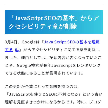
「JavaScript SEOの基本」からア
クセシビリティ章が削除
3月4日、Googleは「
Java Script SEOの基本を理解
する
」からアクセシビリティに関する章を削除し
ました。理由としては、記載内容が古くなっていたこ
とや、Google検索が長年JavaScriptをレンダリング
できる状態にあることが説明されています。
この更新が企業にとって意味を持つのは、
「JavaScriptを使うとSEOに不利になる」という古い
理解を見直すきっかけになるからです。特に、プロダ