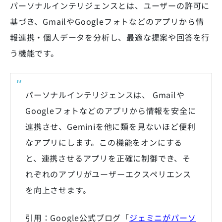
パーソナルインテリジェンスとは、ユーザーの許可に
基づき、GmailやGoogleフォトなどのアプリから情
報連携・個人データを分析し、最適な提案や回答を行
う機能です。
パーソナルインテリジェンスは、 Gmailや
Googleフォトなどのアプリから情報を安全に
連携させ、Geminiを他に類を見ないほど便利
なアプリにします。この機能をオンにする
と、連携させるアプリを正確に制御でき、そ
れぞれのアプリがユーザーエクスペリエンス
を向上させます。
引用：Google公式ブログ「
ジェミニがパーソ