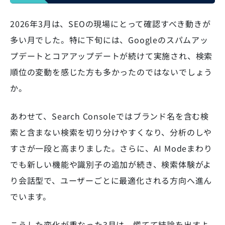
2026年3月は、SEOの現場にとって確認すべき動きが
多い月でした。特に下旬には、Googleのスパムアッ
プデートとコアアップデートが続けて実施され、検索
順位の変動を感じた方も多かったのではないでしょう
か。
あわせて、Search Consoleではブランド名を含む検
索と含まない検索を切り分けやすくなり、分析のしや
すさが一段と高まりました。さらに、AI Modeまわり
でも新しい機能や識別子の追加が続き、検索体験がよ
り会話型で、ユーザーごとに最適化される方向へ進ん
でいます。
こうした変化が重なった3月は、慌てて結論を出すよ