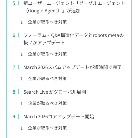
新ユーザーエージェント「グーグルエージェント
（Google-Agent）」が追加
企業が取るべき対策
フォーラム・Q&A構造化データとrobots metaの
扱いがアップデート
企業が取るべき対策
March 2026スパムアップデートが短時間で完了
企業が取るべき対策
Search Live がグローバル展開
企業が取るべき対策
March 2026コアアップデート開始
企業が取るべき対策