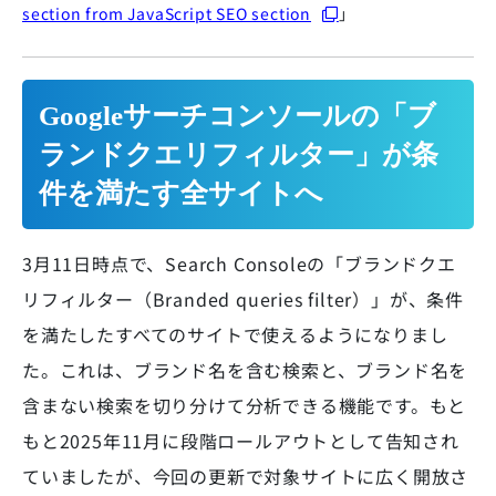
section from JavaScript SEO section
」
Googleサーチコンソールの「ブ
ランドクエリフィルター」が条
件を満たす全サイトへ
3月11日時点で、Search Consoleの「ブランドクエ
リフィルター（Branded queries filter）」が、条件
を満たしたすべてのサイトで使えるようになりまし
た。これは、ブランド名を含む検索と、ブランド名を
含まない検索を切り分けて分析できる機能です。もと
もと2025年11月に段階ロールアウトとして告知され
ていましたが、今回の更新で対象サイトに広く開放さ