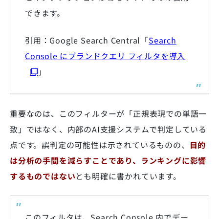
できます。
引用：Google Search Central「
Search
Console にブランドクエリ フィルタを導入
」
重要なのは、このフィルターが「正規表現での単語一
致」ではなく、内部のAI支援システムで判定している
点です。誤判定の可能性は示されているものの、
目的
は分析の手間を減らすことであり、ランキングに影響
するものではない
とも明確に書かれています。
このフィルタは、Search Console 内でデー