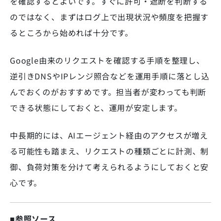
を確認するとよいです。すぐに許可・遮断を判断する
のではなく、まずはログ上で出現状況や頻度を把握す
るところから始めれば十分です。
Google由来のリクエストを確認する手順を整理し、
逆引きDNSやIPレンジ照合などを運用手順に落とし込
んでおくのがおすすめです。担当者が変わっても判断
できる状態にしておくと、運用が安定します。
中長期的には、AIエージェント経由のアクセスが増え
る可能性も踏まえ、リクエストの種類ごとに計測、制
御、負荷対策を分けて考えられるようにしておくと安
心です。
■参照ソース