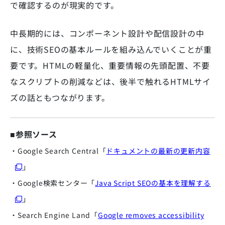
で確認するのが現実的です。
中長期的には、コンポーネント設計や配信設計の中
に、技術SEOの基本ルールを組み込んでいくことが重
要です。HTMLの軽量化、重要情報の先頭配置、不要
なスクリプトの削減などは、後半で触れるHTMLサイ
ズの話ともつながります。
■参照ソース
・Google Search Central「
ドキュメントの最新の更新内容
」
・Google検索センター「
Java Script SEOの基本を理解する
」
・Search Engine Land「
Google removes accessibility