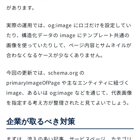
があります。
実際の運用では、og:image にロゴだけを設定してい
たり、構造化データの image にテンプレート共通の
画像を使っていたりして、ページ内容とサムネイルが
合わなくなるケースが少なくありません。
今回の更新では、schema.org の
primaryImageOfPage や主なエンティティに紐づく
image、あるいは og:image などを通じて、代表画像
を指定する考え方が整理されたと見てよいでしょう。
企業が取るべき対策
まずは、流入の多い記事、サービスページ、カテゴリ