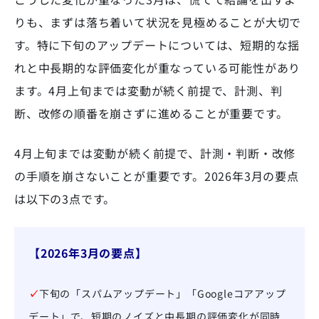
りも、まずは落ち着いて状況を見極めることが大切で
す。特に下旬のアップデートについては、短期的な揺
れと中長期的な評価変化が重なっている可能性があり
ます。4月上旬までは変動が続く前提で、計測、判
断、改修の順番を崩さずに進めることが重要です。
4月上旬までは変動が続く前提で、計測・判断・改修
の手順を崩さないことが重要です。2026年3月の要点
は以下の3点です。
【2026年3月の要点】
✓
下旬の「スパムアップデート」「Googleコアアップ
デート」で、短期のノイズと中長期の評価変化が同時