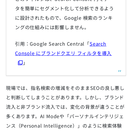
タを簡単にセグメント化して分析できるよう
に設計されたもので、Google 検索のランキ
ングの仕組みには影響しません。
引用：Google Search Central「
Search
Console にブランドクエリ フィルタを導入
」
現場では、指名検索の増減をそのままSEOの良し悪し
と判断してしまうことがあります。しかし、ブランド
流入と非ブランド流入では、変化の背景が違うことが
多くあります。AI Modeや「パーソナルインテリジェ
ンス（Personal Intelligence）」のように検索体験