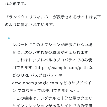
れた形です。
ブランドクエリフィルターが表示されるサイトは以下
のように開示されています。
レポートにこのオプションが表示されない場
合は、次のいずれかの原因が考えられます。
・これはトップレベルのプロパティでのみ使
用できます（https://example.com/path な
どの URL パスプロパティや
developers.google.com などのサブドメイ
ン プロパティでは使用できません）。
・この機能は、シグナルに十分な量のクエリ
とインプレッションがあるサイトでのみ使用