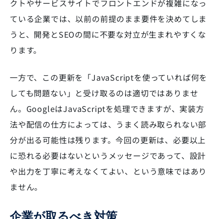
クトやサービスサイトでフロントエンドが複雑になっ
ている企業では、以前の前提のまま要件を決めてしま
うと、開発とSEOの間に不要な対立が生まれやすくな
ります。
一方で、この更新を「JavaScriptを使っていれば何を
しても問題ない」と受け取るのは適切ではありませ
ん。GoogleはJavaScriptを処理できますが、実装方
法や配信の仕方によっては、うまく読み取られない部
分が出る可能性は残ります。今回の更新は、必要以上
に恐れる必要はないというメッセージであって、設計
や出力を丁寧に考えなくてよい、という意味ではあり
ません。
企業が取るべき対策