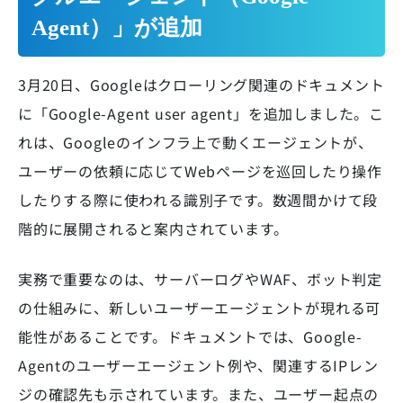
Agent）」が追加
3月20日、Googleはクローリング関連のドキュメント
に「Google-Agent user agent」を追加しました。こ
れは、Googleのインフラ上で動くエージェントが、
ユーザーの依頼に応じてWebページを巡回したり操作
したりする際に使われる識別子です。数週間かけて段
階的に展開されると案内されています。
実務で重要なのは、サーバーログやWAF、ボット判定
の仕組みに、新しいユーザーエージェントが現れる可
能性があることです。ドキュメントでは、Google-
Agentのユーザーエージェント例や、関連するIPレン
ジの確認先も示されています。また、ユーザー起点の