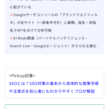
に起きている
✓
Googleサーチコンソールの「ブランドクエリフィル
タ」が全サイト（一部条件付き）に展開。指名・非指
名でKPIを分けて分析可能
✓
AI Mode関連（パーソナルインテリジェンス・
Search Live・Googleエージェント）がさらなる進化
<Pickup記事>
SEOとは？SEO対策の基本から具体的な施策手順
や注意点を初心者にもわかりやすくプロが解説