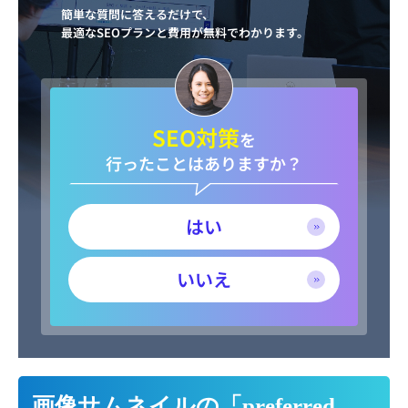
簡単な質問に答えるだけで、
最適なSEOプランと費用が無料でわかります。
SEO対策
を
行ったことはありますか？
はい
いいえ
画像サムネイルの「preferred