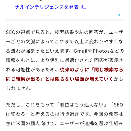
ナルインテリジェンスを発表
」
SEOの視点で見ると、検索結果やAIの回答が、ユーザ
ーごとの文脈によってこれまで以上に変わりやすくな
る流れが強まったといえます。GmailやPhotosなどの
情報をもとに、より個別に最適化された回答が表示さ
れる可能性があるため、
従来のように「同じ検索なら
同じ結果が出る」とは限らない場面が増えていく
かも
しれません。
ただし、これをもって「順位はもう追えない」「SEO
は終わる」と考えるのは行き過ぎです。今回の発表は
主に米国の個人向けで、ユーザーが連携を選ぶ仕組み