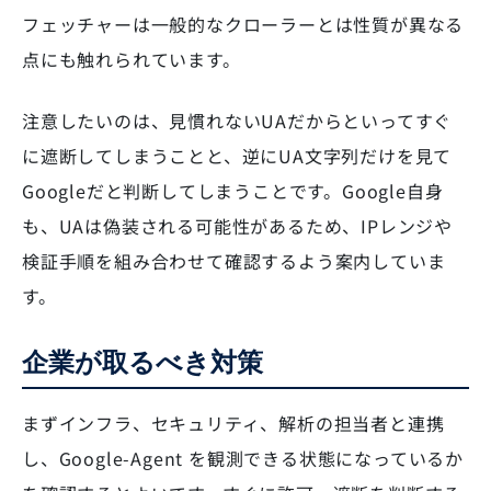
フェッチャーは一般的なクローラーとは性質が異なる
点にも触れられています。
注意したいのは、見慣れないUAだからといってすぐ
に遮断してしまうことと、逆にUA文字列だけを見て
Googleだと判断してしまうことです。Google自身
も、UAは偽装される可能性があるため、IPレンジや
検証手順を組み合わせて確認するよう案内していま
す。
企業が取るべき対策
まずインフラ、セキュリティ、解析の担当者と連携
し、Google-Agent を観測できる状態になっているか