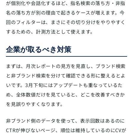
が個別化や会話化するほど、指名検索の落ち方・非指
名の落ち方が別の理由で起きるケースが増えます。今
回のフィルターは、まさにその切り分けをやりやすく
するための、計測方法として使えます。
企業が取るべき対策
まずは、月次レポートの見方を見直し、ブランド検索
と非ブランド検索を分けて確認できる形に整えるとよ
いです。3月下旬にはアップデートも重なっているた
め、全体数値だけを見ていると、どこを改善すべきか
を見誤りやすくなります。
非ブランド側のデータを使って、表示回数はあるのに
CTRが伸びないページ、順位は維持しているのにCVが