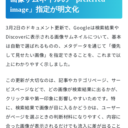
image」指定が明文化
3月2日のドキュメント更新で、Googleは検索結果や
Discoverに表示される画像サムネイルについて、基本
は自動で選ばれるものの、メタデータを通じて「優先
して見せたい画像」を指定できることを、これまで以
上にわかりやすく示しました。
この更新が大切なのは、記事やカテゴリページ、サー
ビスページなどで、どの画像が検索結果に出るかが、
クリック率や第一印象に影響しやすいためです。特
に、検索結果で画像が目に入るかどうかは、ユーザー
がページを選ぶときの判断材料になりやすく、内容に
合った画像が表示されるだけでも流入に差が出ること