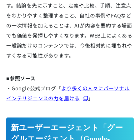
す。結論を先に示すこと、定義や比較、手順、注意点
をわかりやすく整理すること、自社の事例やFAQなど
の一次情報を加えることは、AIが内容を要約する場面
でも価値を発揮しやすくなります。WEB上によくある
一般論だけのコンテンツでは、今後相対的に埋もれや
すくなる可能性があります。
■参照ソース
・Google公式ブログ「
より多くの人々にパーソナル
インテリジェンスの力を届ける
」
新ユーザーエージェント「グー
グルエージェント（Google-