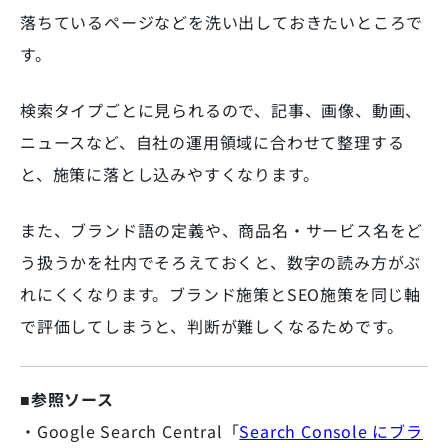
落ちているページなどを洗い出しておきたいところで
す。
検索タイプごとに見られるので、記事、画像、動画、
ニュースなど、自社の運用領域に合わせて整理する
と、施策に落とし込みやすくなります。
また、ブランド語の定義や、商品名・サービス名をど
う扱うかを社内でそろえておくと、数字の読み方がぶ
れにくくなります。ブランド施策とSEO施策を同じ軸
で評価してしまうと、判断が難しくなるためです。
■参照ソース
・Google Search Central「
Search Console にブラ