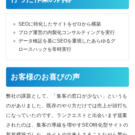
SEOに特化したサイトをゼロから構築
ブログ運営の内製化コンサルティングを実行
データ検証を基にSEOを重視したあらゆるグ
ロースハックを常時実行
お客様のお喜びの声
弊社の課題として、「集客の窓口が少ない」というも
のがありました。既存のやり方だけでは売上が頭打ち
になっていたのです。ランクエストと出会いまず提案
されたのは、集客の導線を増やすSEO特化型サイトの
新規構築でした。サイトの出来もさることながら驚か