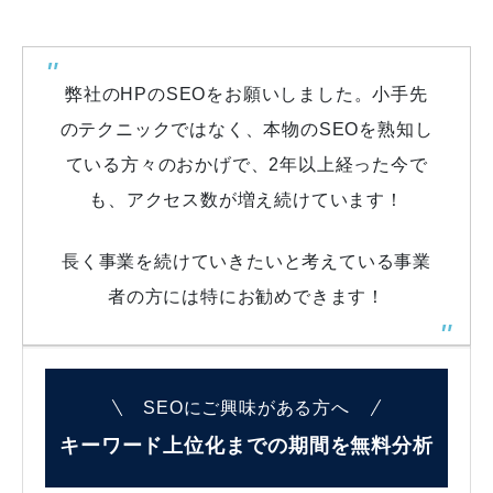
弊社のHPのSEOをお願いしました。小手先
のテクニックではなく、本物のSEOを熟知し
ている方々のおかげで、2年以上経った今で
も、アクセス数が増え続けています！
長く事業を続けていきたいと考えている事業
者の方には特にお勧めできます！
SEOにご興味がある方へ
キーワード上位化までの
期間を無料分析