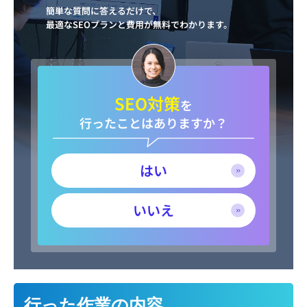
簡単な質問に答えるだけで、
最適なSEOプランと費用が無料でわかります。
SEO対策
を
行ったことはありますか？
はい
いいえ
行った作業の内容