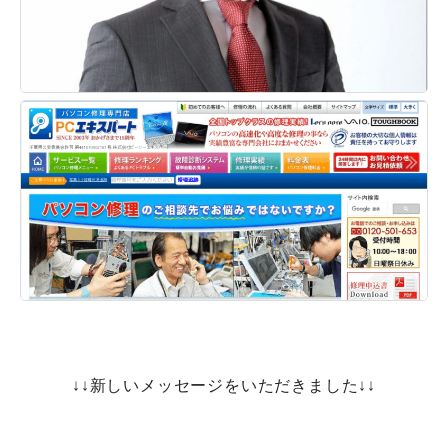
↓↓新しいメッセージをいただきました↓↓