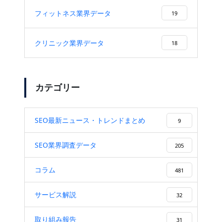
フィットネス業界データ
19
クリニック業界データ
18
カテゴリー
SEO最新ニュース・トレンドまとめ
9
SEO業界調査データ
205
コラム
481
サービス解説
32
取り組み報告
31