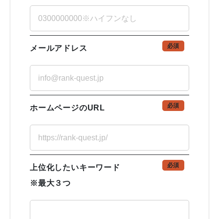
必須
メールアドレス
必須
ホームページのURL
必須
上位化したいキーワード
※最大３つ