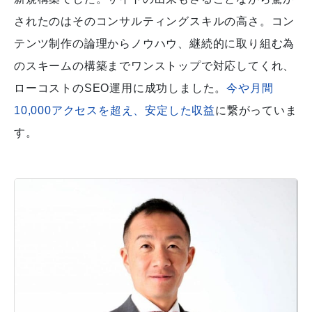
されたのはそのコンサルティングスキルの高さ。コン
テンツ制作の論理からノウハウ、継続的に取り組む為
のスキームの構築までワンストップで対応してくれ、
ローコストのSEO運用に成功しました。
今や月間
10,000アクセスを超え、安定した収益
に繋がっていま
す。