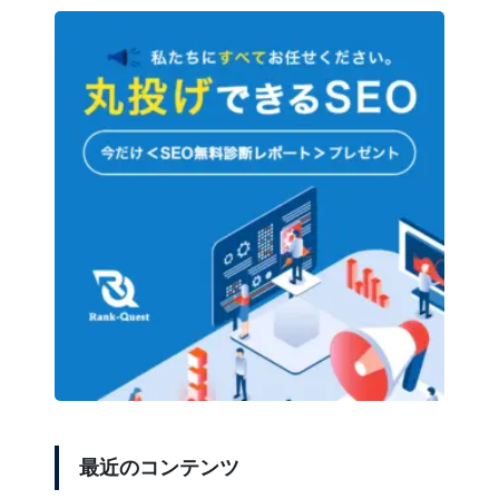
最近のコンテンツ