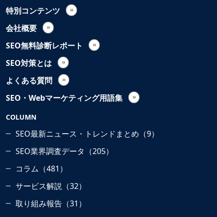
特別コンテンツ
会社概要
SEO無料診断レポート
SEO対策とは
よくある質問
SEO・Webマーケティング用語集
COLUMN
SEO最新ニュース・トレンドまとめ（9）
SEO業界調査データ（205）
コラム（481）
サービス解説（32）
取り組み報告（31）