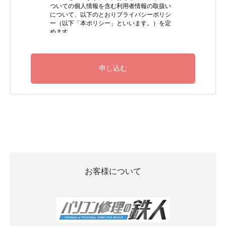
お客様について