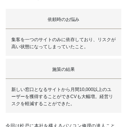
依頼時のお悩み
集客を一つのサイトのみに依存しており、リスクが
高い状態になってしまっていたこと。
施策の結果
新しい窓口となるサイトから月間10,000以上のユ
ーザーを獲得することができCVも大幅増。経営リ
スクを軽減することができた。
今回は松戸に本社を構えるパソコン修理の達人こと、