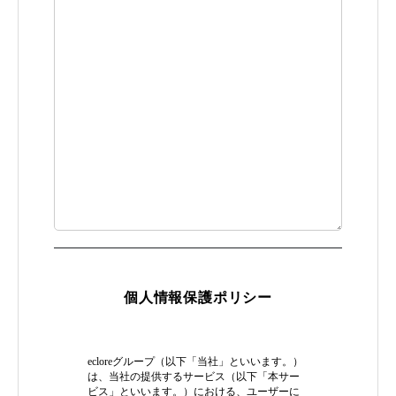
個人情報保護ポリシー