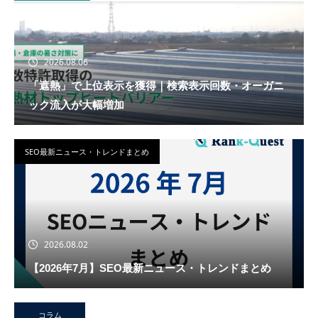
2026.08.06
「遮熱」で上位表示を獲得｜検索表示回数・オーガニ
ック流入が大幅増加
SEO最新ニュース・トレンドまとめ
2026.08.02
【2026年7月】SEO最新ニュース・トレンドまとめ
コラム