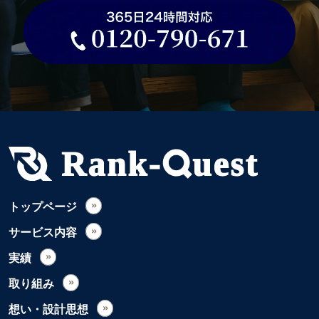
トップページ
サービス内容
実績
取り組み
想い・設計思想