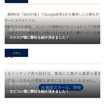
2026.07.28
スケログ様に弊社を紹介頂きました！
コラム
2026.07.28
タビコレ様に弊社を紹介頂きました！