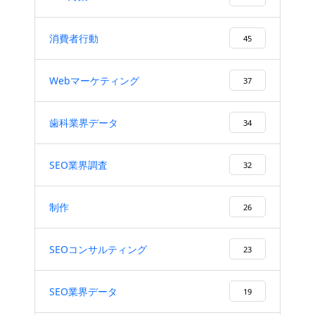
消費者行動
45
Webマーケティング
37
歯科業界データ
34
SEO業界調査
32
制作
26
SEOコンサルティング
23
SEO業界データ
19