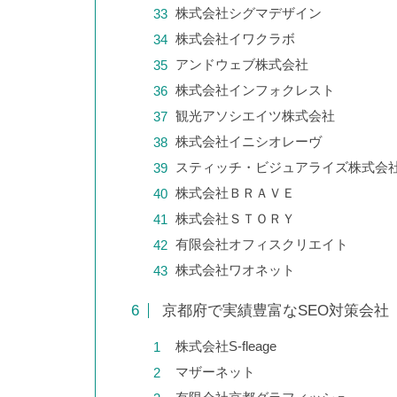
株式会社シグマデザイン
株式会社イワクラボ
アンドウェブ株式会社
株式会社インフォクレスト
観光アソシエイツ株式会社
株式会社イニシオレーヴ
スティッチ・ビジュアライズ株式会
株式会社ＢＲＡＶＥ
株式会社ＳＴＯＲＹ
有限会社オフィスクリエイト
株式会社ワオネット
京都府で実績豊富なSEO対策会社
株式会社S-fleage
マザーネット