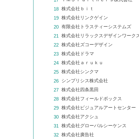
株式会社ｂｉｔ
株式会社リンクゲイン
有限会社トラスティーシステムズ
株式会社リラックスデザインワーク
株式会社ズコーデザイン
株式会社ドラマ
株式会社ａｒｕｋｕ
株式会社シンクマ
シンプリシス株式会社
株式会社四条黒田
株式会社フィールドボックス
株式会社ビジュアルアートセンター
株式会社アクシュ
株式会社グローバルシーケンス
株式会社廣告社