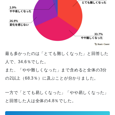
最も多かったのは「とても難しくなった」と回答した
人で、34.6％でした。
また、「やや難しくなった」まで含めると全体の3分
の2以上（68.3％）に及ぶことが分かりました。
一方で「とても易しくなった」「やや易しくなった」
と回答した人は全体の4.8％でした。