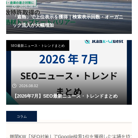
2026.08.06
「遮熱」で上位表示を獲得｜検索表示回数・オーガニ
ック流入が大幅増加
SEO最新ニュース・トレンドまとめ
2026.08.02
【2026年7月】SEO最新ニュース・トレンドまとめ
コラム