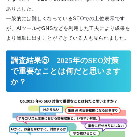
ありました。
一般的には難しくなっているSEOでの上位表示です
が、AIツールやSNSなどを利用した工夫により成果を
より簡単に出すことができている人も見られました。
調査結果⑤ 2025年のSEO対策
で重要なことは何だと思います
か？