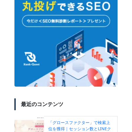
最近のコンテンツ
「グロースファクター」で検索上
位を獲得｜セッション数とLINEク