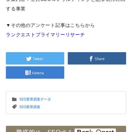
する事業
▼その他のアンケート記事はこちらから
ランクエストプライマリーリサーチ
Tweet
Share
Hatena
SEO業界調査データ
SEO業界調査