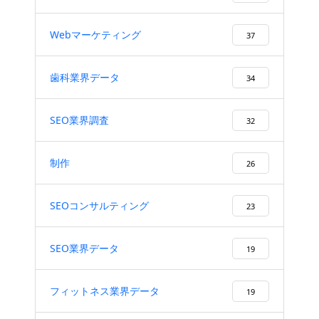
Webマーケティング
37
歯科業界データ
34
SEO業界調査
32
制作
26
SEOコンサルティング
23
SEO業界データ
19
フィットネス業界データ
19