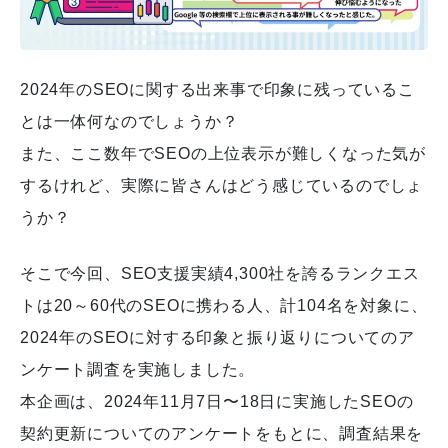
2024年のSEOに関する出来事で印象に残っているこ
とは一体何なのでしょうか？
また、ここ数年でSEOの上位表示が難しくなった気が
するけれど、実際に皆さんはどう感じているのでしょ
うか？
そこで今回、SEO支援実績4,300社を誇るランクエス
トは20～60代のSEOに携わる人、計104名を対象に、
2024年のSEOに対する印象と振り返りについてのア
ンケート調査を実施しました。
本企画は、2024年11月7日〜18日に実施したSEOの
契約更新についてのアンケートをもとに、調査結果を