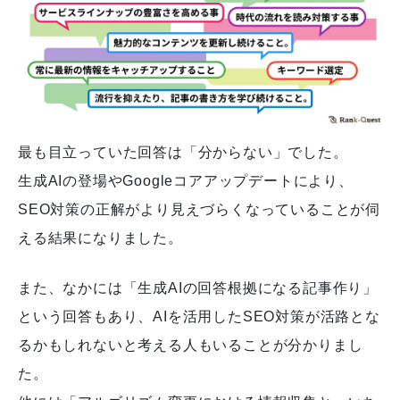
最も目立っていた回答は「分からない」でした。
生成AIの登場やGoogleコアアップデートにより、
SEO対策の正解がより見えづらくなっていることが伺
える結果になりました。
また、なかには「生成AIの回答根拠になる記事作り」
という回答もあり、AIを活用したSEO対策が活路とな
るかもしれないと考える人もいることが分かりまし
た。