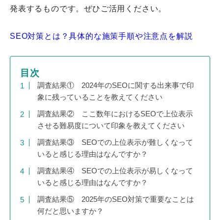
発表するものです。ぜひご活用ください。
SEO対策とは？具体的な施策手順や注意点を解説
目次
調査結果① 2024年のSEOに関する出来事で印
象に残っていることを教えてください
調査結果② ここ数年におけるSEOで上位表示
させる難易度について印象を教えてください
調査結果③ SEOでの上位表示が難しくなって
いると感じる理由はなんですか？
調査結果④ SEOでの上位表示が易しくなって
いると感じる理由はなんですか？
調査結果⑤ 2025年のSEO対策で重要なことは
何だと思いますか？