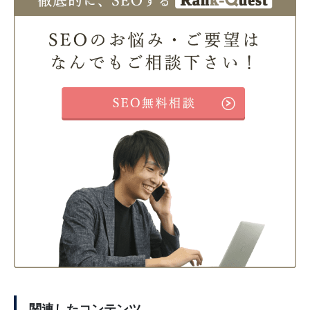
関連したコンテンツ