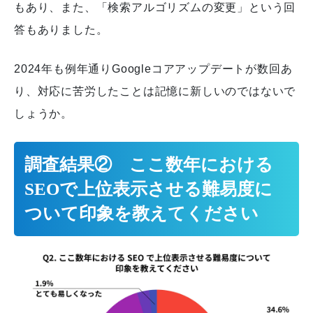
もあり、また、「検索アルゴリズムの変更」という回
答もありました。
2024年も例年通りGoogleコアアップデートが数回あ
り、対応に苦労したことは記憶に新しいのではないで
しょうか。
調査結果② ここ数年における
SEOで上位表示させる難易度に
ついて印象を教えてください