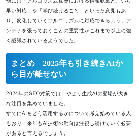
他には「アルゴリズム変更における情報収集と、いち
早い対応」や「学び続けること」といった意見もあ
り、変化していくアルゴリズムに対応できるよう、ア
ンテナを張っておくことの重要性がこれまで以上に強
く認識されているようでした。
まとめ 2025年も引き続きAIか
ら目が離せない
2024年のSEO対策では、やはり生成AIの登場が大き
な注目を集めていました。
すでにAIをどう活用するかについて考え始めている人
もおり、来年もAI技術の動向は注視し続けていく必要
があると言えるでしょう。