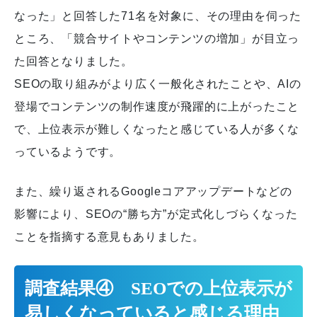
なった」と回答した71名を対象に、その理由を伺った
ところ、「競合サイトやコンテンツの増加」が目立っ
た回答となりました。
SEOの取り組みがより広く一般化されたことや、AIの
登場でコンテンツの制作速度が飛躍的に上がったこと
で、上位表示が難しくなったと感じている人が多くな
っているようです。
また、繰り返されるGoogleコアアップデートなどの
影響により、SEOの“勝ち方”が定式化しづらくなった
ことを指摘する意見もありました。
調査結果④ SEOでの上位表示が
易しくなっていると感じる理由