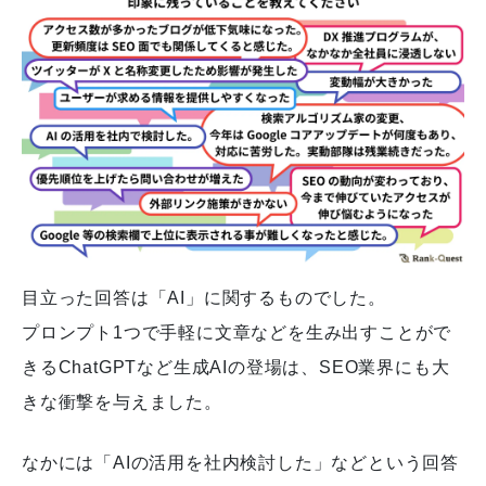
目立った回答は「AI」に関するものでした。
プロンプト1つで手軽に文章などを生み出すことがで
きるChatGPTなど生成AIの登場は、SEO業界にも大
きな衝撃を与えました。
なかには「AIの活用を社内検討した」などという回答