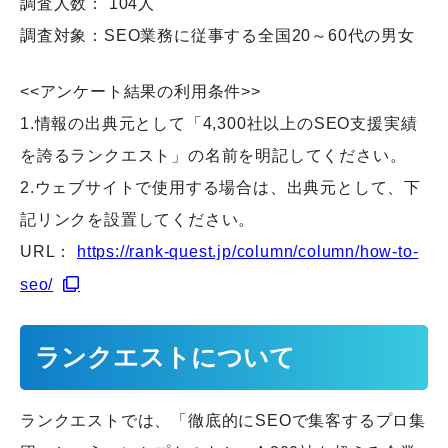
調査人数： 104人
調査対象：SEO業務に従事する全国20～60代の男女
<<アンケート結果の利用条件>>
1.情報の出典元として「4,300社以上のSEO支援実績
を誇るランクエスト」の名前を明記してください。
2.ウェブサイトで使用する場合は、出典元として、下
記リンクを設置してください。
URL：
https://rank-quest.jp/column/column/how-to-
seo/
ランクエストについて
ランクエストでは、「徹底的にSEOで集客するプロ集