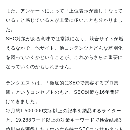
また、アンケートによって「上位表示が難しくなって
いる」と感じている人が非常に多いことも分かりまし
た。
SEO対策がある意味では常識になり、競合サイトが増
えるなかで、他サイト、他コンテンツとどんな差別化
を図っていくかということが、これからさらに重要に
なっていくのかもしれません。
ランクエストは、「徹底的にSEOで集客するプロ集
団」というコンセプトのもと、SEO対策を16年間続
けてきました。
毎月約1,500,000文字以上の記事を納品するライター
と、19,288ワード以上の対策キーワードで検索結果3
位以内を獲得したノウハウを持つSEOコンサルタント