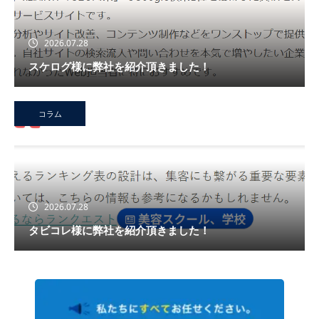
2026.07.28
スケログ様に弊社を紹介頂きました！
コラム
2026.07.28
タビコレ様に弊社を紹介頂きました！