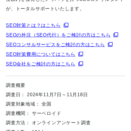
が、トータルサポートいたします。
SEO対策とは？はこちら
SEOの外注（SEO代行）をご検討の方はこちら
SEOコンサルサービスをご検討の方はこちら
SEO対策費用についてはこちら
SEO会社をご検討の方はこちら
調査概要
調査日： 2024年11月7日～11月18日
調査対象地域： 全国
調査機関： サーベロイド
調査方法： オンラインアンケート調査