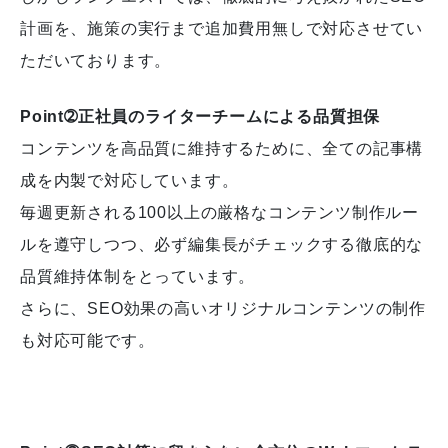
計画を、施策の実行まで追加費用無しで対応させてい
ただいております。
Point➁正社員のライターチームによる品質担保
コンテンツを高品質に維持するために、全ての記事構
成を内製で対応しています。
毎週更新される100以上の厳格なコンテンツ制作ルー
ルを遵守しつつ、必ず編集長がチェックする徹底的な
品質維持体制をとっています。
さらに、SEO効果の高いオリジナルコンテンツの制作
も対応可能です。