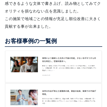
感できるような文体で書き上げ、読み物としてみてク
オリティを損なわない点を意識しました。
この施策で地域ごとの情報が充足し順位改善に大きく
貢献する事が出来ました。
お客様事例の一覧例