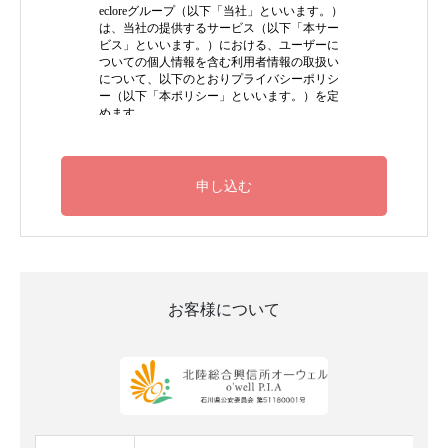
お客様について