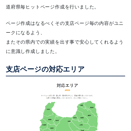
道府県毎ヒットページ作成を行いました。
ページ作成はなるべくその支店ページ毎の内容がユニ
ークになるよう、
またその県内での実績を出す事で安心してくれるよう
に意識し作成しました。
支店ページの対応エリア