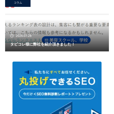
コラム
2026.07.28
タビコレ様に弊社を紹介頂きました！