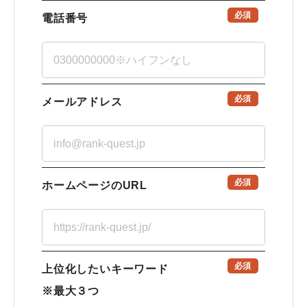
必須
電話番号
必須
メールアドレス
必須
ホームページのURL
必須
上位化したいキーワード
※最大３つ