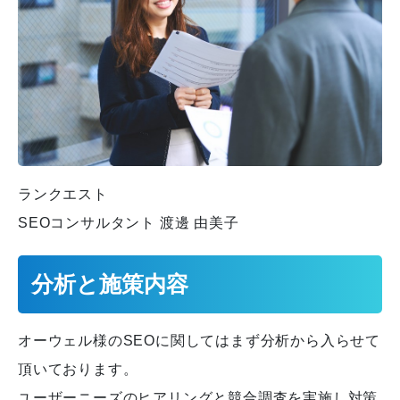
ランクエスト
SEOコンサルタント 渡邊 由美子
分析と施策内容
オーウェル様のSEOに関してはまず分析から入らせて
頂いております。
ユーザーニーズのヒアリングと競合調査を実施し対策