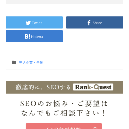
Tweet
Share
Hatena
導入企業・事例