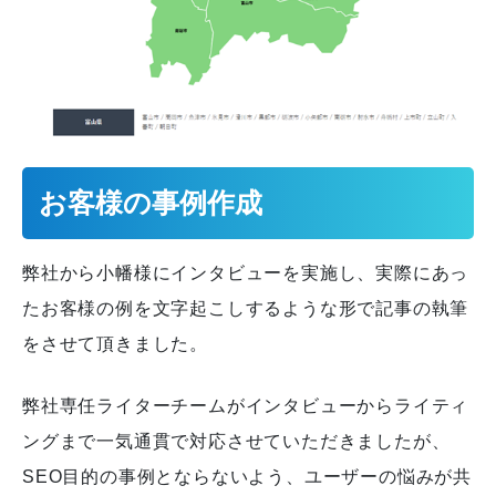
お客様の事例作成
弊社から小幡様にインタビューを実施し、実際にあっ
たお客様の例を文字起こしするような形で記事の執筆
をさせて頂きました。
弊社専任ライターチームがインタビューからライティ
ングまで一気通貫で対応させていただきましたが、
SEO目的の事例とならないよう、ユーザーの悩みが共