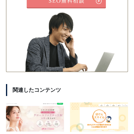
関連したコンテンツ