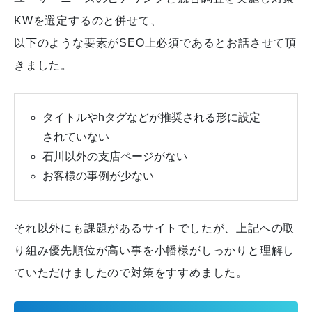
KWを選定するのと併せて、
以下のような要素がSEO上必須であるとお話させて頂
きました。
タイトルやhタグなどが推奨される形に設定
されていない
石川以外の支店ページがない
お客様の事例が少ない
それ以外にも課題があるサイトでしたが、上記への取
り組み優先順位が高い事を小幡様がしっかりと理解し
ていただけましたので対策をすすめました。