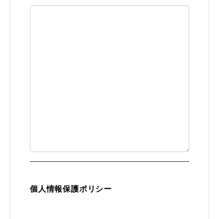
個人情報保護ポリシー