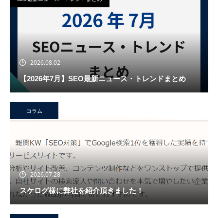
2026.08.02
【2026年7月】SEO最新ニュース・トレンドまとめ
コラム
2026.07.28
スケログ様に弊社を紹介頂きました！