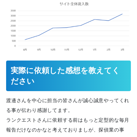
実際に依頼した感想を教えてく
ださい
渡邊さんを中心に担当の皆さんが誠心誠意やってくれ
る事が伝わり感謝してます。
ランクエストさんに依頼する前はもっと定型的な毎月
報告だけなのかなと考えておりましが、探偵業の事