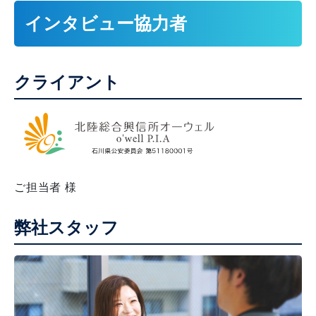
インタビュー協力者
クライアント
ご担当者 様
弊社スタッフ