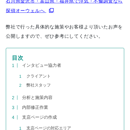
石川県金沢市・富山県・福井県で浮気・不倫調査なら
探偵オーウェルへ
弊社で行った具体的な施策やお客様より頂いたお声を
公開しますので、ぜひ参考にしてください。
目次
インタビュー協力者
クライアント
弊社スタッフ
分析と施策内容
内部修正作業
支店ページの作成
支店ページの対応エリア