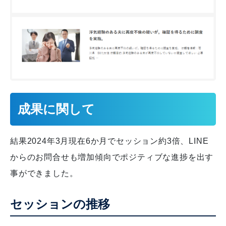
成果に関して
結果2024年3月現在6か月でセッション約3倍、LINE
からのお問合せも増加傾向でポジティブな進捗を出す
事ができました。
セッションの推移