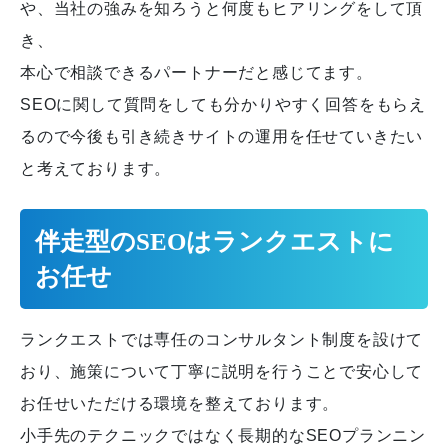
や、当社の強みを知ろうと何度もヒアリングをして頂
き、
本心で相談できるパートナーだと感じてます。
SEOに関して質問をしても分かりやすく回答をもらえ
るので今後も引き続きサイトの運用を任せていきたい
と考えております。
伴走型のSEOはランクエストに
お任せ
ランクエストでは専任のコンサルタント制度を設けて
おり、施策について丁寧に説明を行うことで安心して
お任せいただける環境を整えております。
小手先のテクニックではなく長期的なSEOプランニン