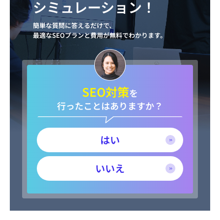
シミュレーション！
簡単な質問に答えるだけで、
最適なSEOプランと費用が無料でわかります。
SEO対策
を
行ったことはありますか？
はい
いいえ