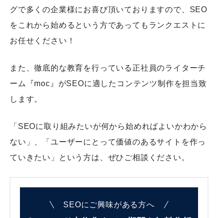
グで多くの企業様にお喜び頂いておりますので、SEO
をこれから始めるという方であってもランクエストに
お任せください！
また、徹底的な教育を行っている正社員のライターチ
ーム『moc』がSEOに適したコンテンツ制作を担当致
します。
「SEOに取り組みたいが何から始めればよいかわから
ない」、「ユーザーにとって価値のあるサイトを作っ
ていきたい」という方は、ぜひご相談ください。
SEOにご興味がある方へ