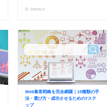
2026.05.27
Web集客戦略を完全網羅｜15種類の手
法・選び方・成功させるための7ステ
ップ