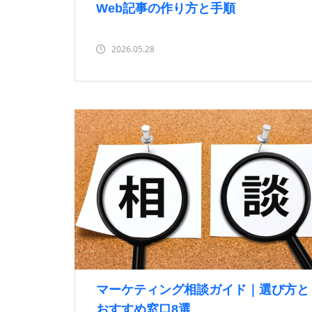
Web記事の作り方と手順
2026.05.28
マーケティング相談ガイド｜選び方と
おすすめ窓口8選