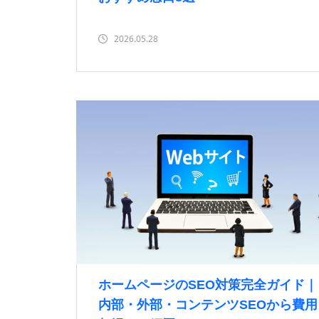
2026.05.28
ホームページのSEO対策完全ガイド｜
内部・外部・コンテンツSEOから費用