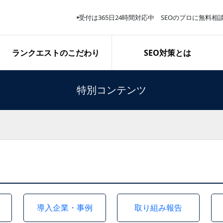
受付は365日24時間対応中 SEOのプロに無料相
ランクエストのこだわり
SEO対策とは
特別コンテンツ
導入企業・事例
取り組み報告