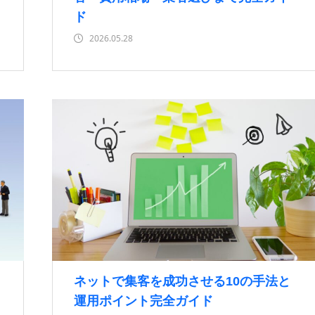
ド
2026.05.28
ネットで集客を成功させる10の手法と
運用ポイント完全ガイド