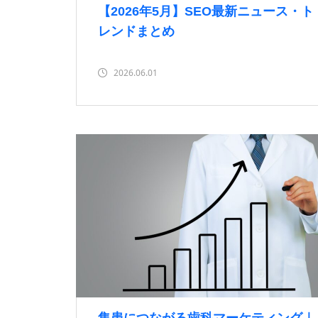
【2026年5月】SEO最新ニュース・ト
レンドまとめ
2026.06.01