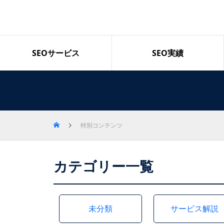
SEOサービス
SEO実績
特別コンテンツ
カテゴリー一覧
未分類
サービス解説