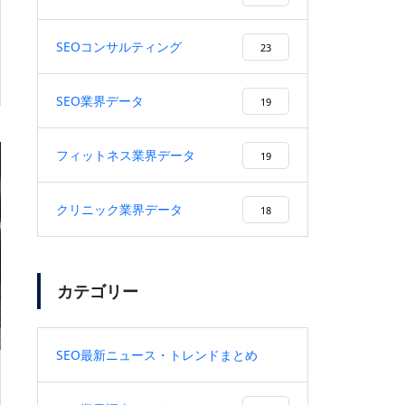
SEOコンサルティング
23
SEO業界データ
19
フィットネス業界データ
19
クリニック業界データ
18
カテゴリー
SEO最新ニュース・トレンドまとめ
9