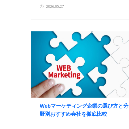
2026.05.27
Webマーケティング企業の選び方と分
野別おすすめ会社を徹底比較