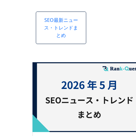
SEO最新ニュー
ス・トレンドま
とめ