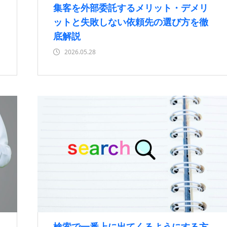
集客を外部委託するメリット・デメリ
ットと失敗しない依頼先の選び方を徹
底解説
2026.05.28