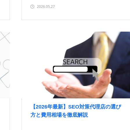
2026.05.27
【2026年最新】SEO対策代理店の選び
方と費用相場を徹底解説