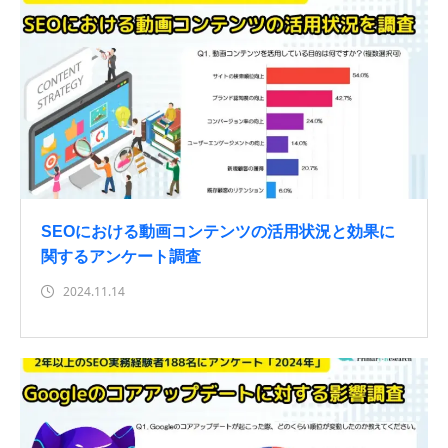
SEOにおける動画コンテンツの活用状況と効果に
関するアンケート調査
2024.11.14