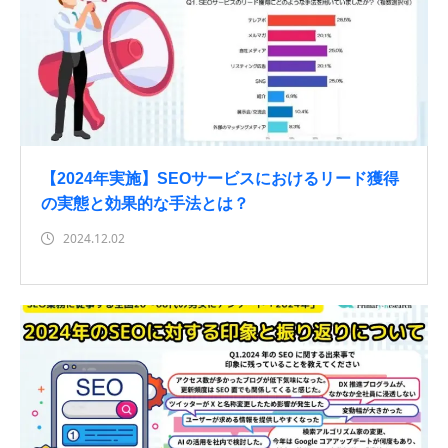
【2024年実施】SEOサービスにおけるリード獲得
の実態と効果的な手法とは？
2024.12.02