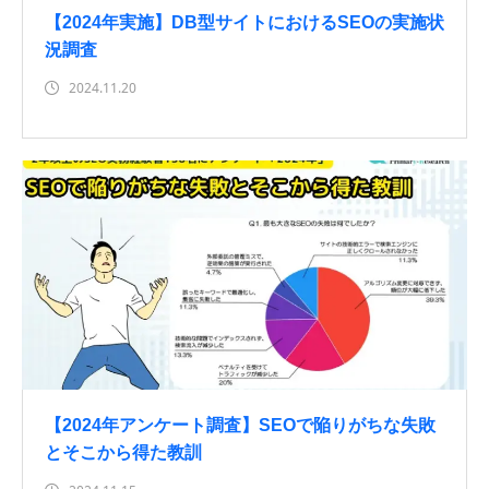
【2024年実施】DB型サイトにおけるSEOの実施状
況調査
2024.11.20
【2024年アンケート調査】SEOで陥りがちな失敗
とそこから得た教訓