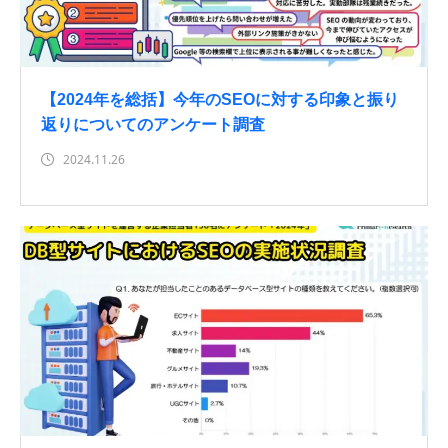
【2024年を総括】今年のSEOに対する印象と振り
返りについてのアンケート調査
2024.11.26