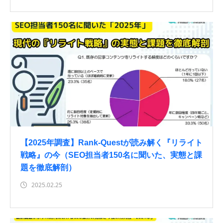
【2025年調査】Rank-Questが読み解く『リライト
戦略』の今（SEO担当者150名に聞いた、実態と課
題を徹底解剖）
2025.02.25