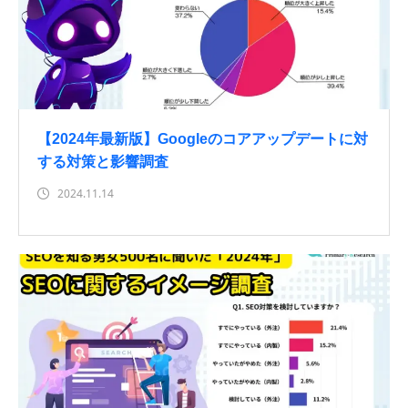
【2024年最新版】Googleのコアアップデートに対
する対策と影響調査
2024.11.14