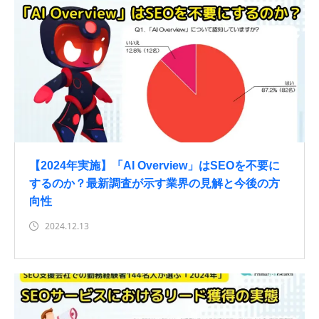
【2024年実施】「AI Overview」はSEOを不要に
するのか？最新調査が示す業界の見解と今後の方
向性
2024.12.13