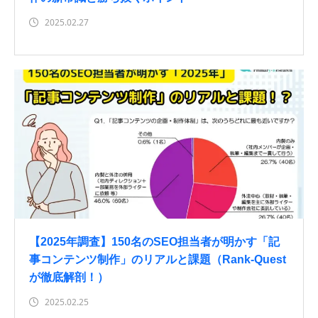
2025.02.27
【2025年調査】150名のSEO担当者が明かす「記
事コンテンツ制作」のリアルと課題（Rank-Quest
が徹底解剖！）
2025.02.25