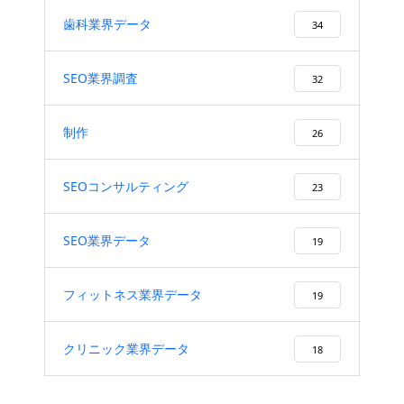
歯科業界データ
34
SEO業界調査
32
制作
26
SEOコンサルティング
23
SEO業界データ
19
フィットネス業界データ
19
クリニック業界データ
18