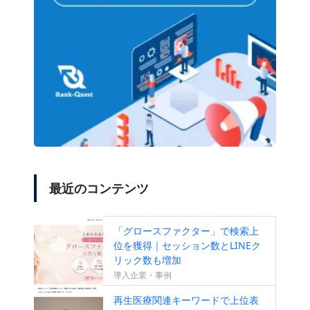
最近のコンテンツ
「グロースファクター」で検索上
位を獲得｜セッション数とLINEク
リック数も増加
導入企業・事例
再生医療関連キーワードで上位表