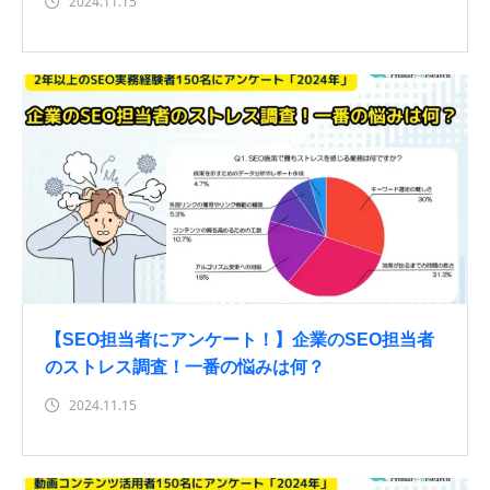
2024.11.15
【SEO担当者にアンケート！】企業のSEO担当者
のストレス調査！一番の悩みは何？
2024.11.15