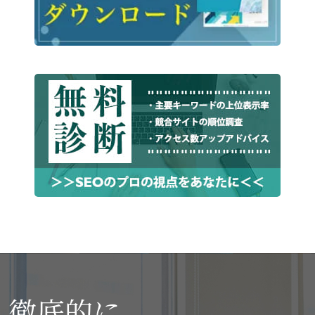
徹底的に、