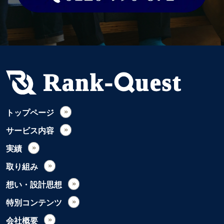
トップページ
サービス内容
実績
取り組み
想い・設計思想
特別コンテンツ
会社概要