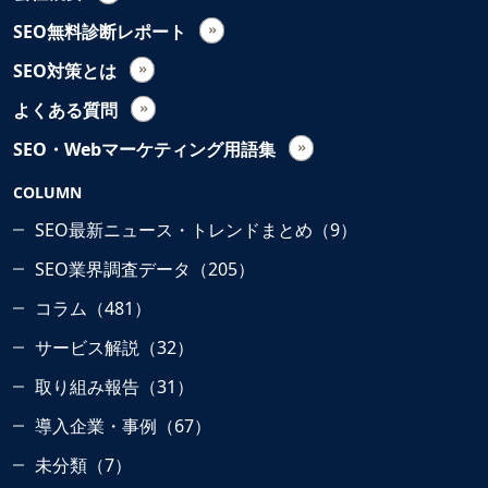
SEO無料診断レポート
SEO対策とは
よくある質問
SEO・Webマーケティング用語集
COLUMN
SEO最新ニュース・トレンドまとめ（9）
SEO業界調査データ（205）
コラム（481）
サービス解説（32）
取り組み報告（31）
導入企業・事例（67）
未分類（7）