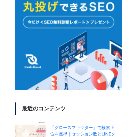
最近のコンテンツ
「グロースファクター」で検索上
位を獲得｜セッション数とLINEク