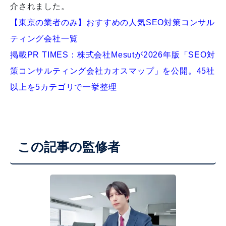
介されました。
【東京の業者のみ】おすすめの人気SEO対策コンサル
ティング会社一覧
掲載PR TIMES：株式会社Mesutが2026年版「SEO対
策コンサルティング会社カオスマップ」を公開。45社
以上を5カテゴリで一挙整理
この記事の監修者