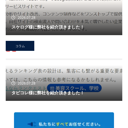
2026.07.28
スケログ様に弊社を紹介頂きました！
コラム
2026.07.28
タビコレ様に弊社を紹介頂きました！