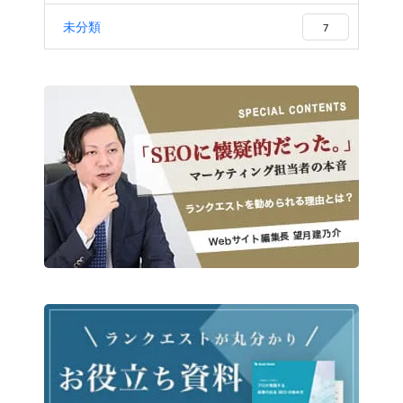
未分類
7