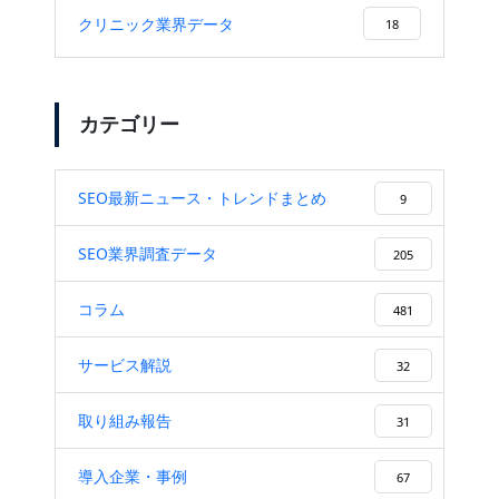
クリニック業界データ
18
カテゴリー
SEO最新ニュース・トレンドまとめ
9
SEO業界調査データ
205
コラム
481
サービス解説
32
取り組み報告
31
導入企業・事例
67