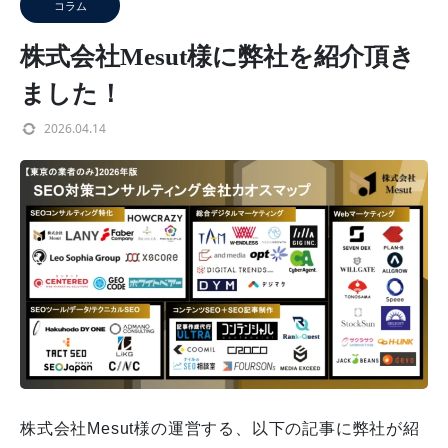
コラム
株式会社Mesut様に弊社を紹介頂き
ました！
2026.04.14
株式会社Mesut様の運営する、以下の記事に弊社が紹