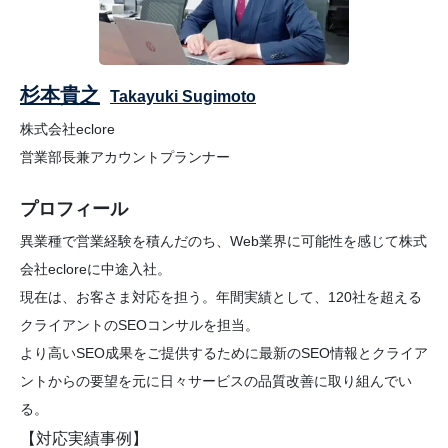
杉本貴之
Takayuki Sugimoto
株式会社eclore
営業部長兼アカウントプランナー
プロフィール
異業種で営業経験を積んだのち、Web業界に可能性を感じて株式
会社ecloreに中途入社。
現在は、お客さま対応を担う。年間実績として、120社を超える
クライアントのSEOコンサルを担当。
より高いSEO成果をご提供するために最新のSEO情報とクライア
ントからの要望を元に日々サービスの品質改善に取り組んでい
る。
【対応実績事例】