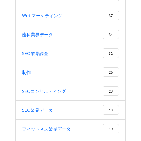
Webマーケティング
37
歯科業界データ
34
SEO業界調査
32
制作
26
SEOコンサルティング
23
SEO業界データ
19
フィットネス業界データ
19